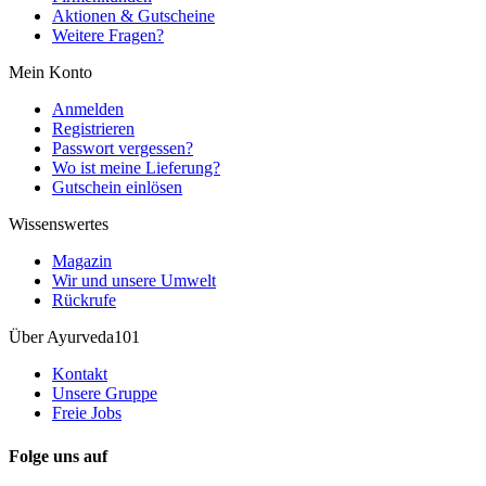
Aktionen & Gutscheine
Weitere Fragen?
Mein Konto
Anmelden
Registrieren
Passwort vergessen?
Wo ist meine Lieferung?
Gutschein einlösen
Wissenswertes
Magazin
Wir und unsere Umwelt
Rückrufe
Über Ayurveda101
Kontakt
Unsere Gruppe
Freie Jobs
Folge uns auf