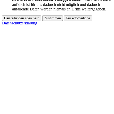
auf dich ist für uns dadurch nicht möglich und dadurch
anfallende Daten werden niemals an Dritte weitergegeben.
Einstellungen speichern
Zustimmen
Nur erforderliche
Datenschutzerklärung