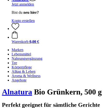
Jetzt anmelden
Bist du
neu hier?
Konto erstellen
Warenkorb
0,00 €
Marken
Lebensmittel
Nahrungsergänzung
Tee
Körperpflege
Alltag & Leben
Aroma & Wellness
Angebote
Alnatura
Bio Grünkern, 500 g
Perfekt geeignet für sämtliche Gerichte