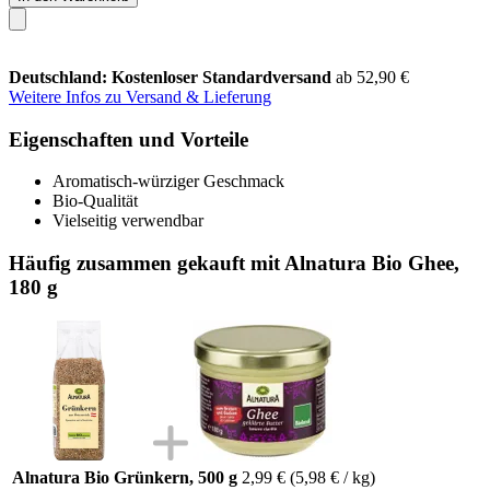
Deutschland: Kostenloser Standardversand
ab 52,90 €
Weitere Infos zu Versand & Lieferung
Eigenschaften und Vorteile
Aromatisch-würziger Geschmack
Bio-Qualität
Vielseitig verwendbar
Häufig zusammen gekauft mit Alnatura Bio Ghee,
180 g
Alnatura Bio Grünkern, 500 g
2,99 €
(5,98 € / kg)