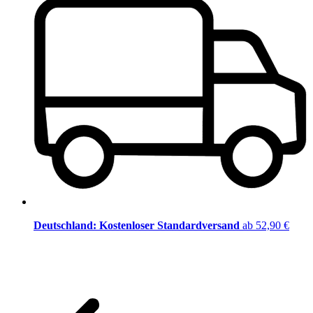
Deutschland: Kostenloser Standardversand
ab 52,90 €