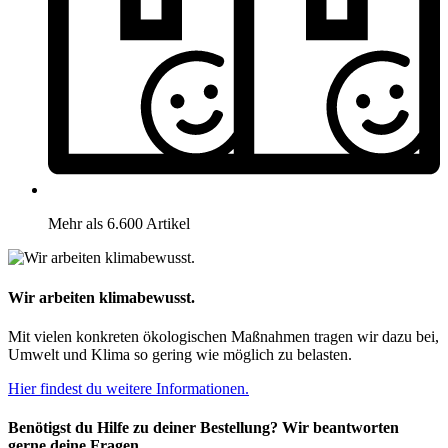
Mehr als 6.600 Artikel
Wir arbeiten klimabewusst.
Mit vielen konkreten ökologischen Maßnahmen tragen wir dazu bei,
Umwelt und Klima so gering wie möglich zu belasten.
Hier findest du weitere Informationen.
Benötigst du Hilfe zu deiner Bestellung? Wir beantworten
gerne deine Fragen.