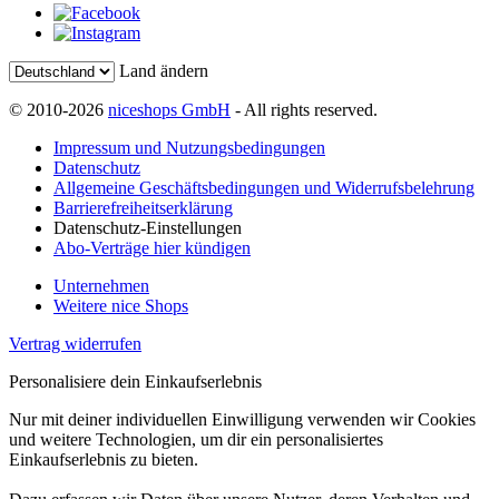
Land ändern
© 2010-2026
niceshops GmbH
- All rights reserved.
Impressum und Nutzungsbedingungen
Datenschutz
Allgemeine Geschäftsbedingungen und Widerrufsbelehrung
Barrierefreiheitserklärung
Datenschutz-Einstellungen
Abo-Verträge hier kündigen
Unternehmen
Weitere nice Shops
Vertrag widerrufen
Personalisiere dein Einkaufserlebnis
Nur mit deiner individuellen Einwilligung verwenden wir Cookies
und weitere Technologien, um dir ein personalisiertes
Einkaufserlebnis zu bieten.