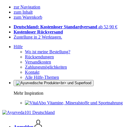
zur Navigation
zum Inhalt
zum Warenkorb
Deutschland: Kostenloser Standardversand
ab 52,90 €
Kostenloser Rückversand
Zustellung in 2 Werktagen.
Hilfe
Wo ist meine Bestellung?
Rücksendungen
Versandkosten
Zahlungsmöglichkeiten
Kontakt
Alle Hilfe-Themen
Mehr Inspiration
Vitamine, Mineralstoffe und Sportnahrung
Anmelden