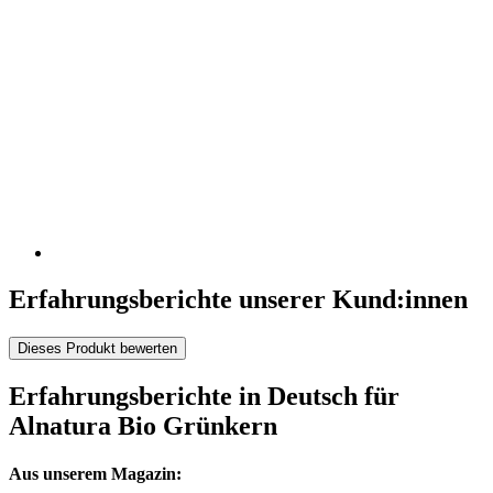
Erfahrungsberichte unserer Kund:innen
Dieses Produkt bewerten
Erfahrungsberichte in Deutsch für
Alnatura Bio Grünkern
Aus unserem Magazin: