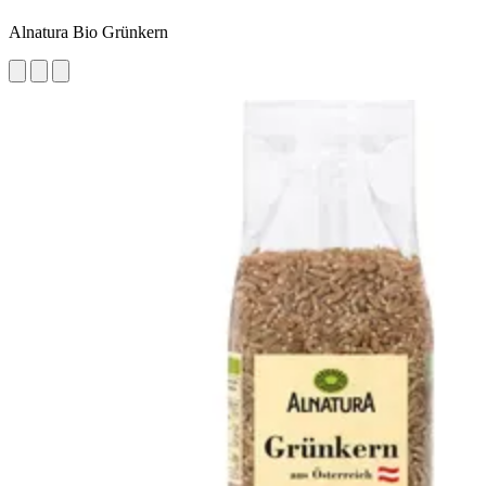
Alnatura Bio Grünkern