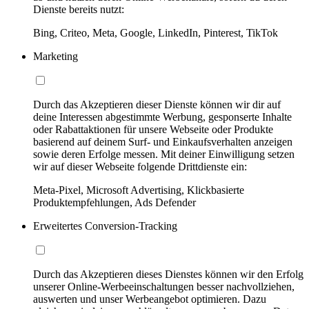
Dienste bereits nutzt:
Bing, Criteo, Meta, Google, LinkedIn, Pinterest, TikTok
Marketing
Durch das Akzeptieren dieser Dienste können wir dir auf
deine Interessen abgestimmte Werbung, gesponserte Inhalte
oder Rabattaktionen für unsere Webseite oder Produkte
basierend auf deinem Surf- und Einkaufsverhalten anzeigen
sowie deren Erfolge messen. Mit deiner Einwilligung setzen
wir auf dieser Webseite folgende Drittdienste ein:
Meta-Pixel, Microsoft Advertising, Klickbasierte
Produktempfehlungen, Ads Defender
Erweitertes Conversion-Tracking
Durch das Akzeptieren dieses Dienstes können wir den Erfolg
unserer Online-Werbeeinschaltungen besser nachvollziehen,
auswerten und unser Werbeangebot optimieren. Dazu