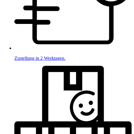
Zustellung in 2 Werktagen.