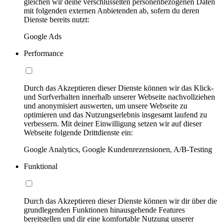
gleichen wir deine verschlüsselten personenbezogenen Daten
mit folgenden externen Anbietenden ab, sofern du deren
Dienste bereits nutzt:
Google Ads
Performance
Durch das Akzeptieren dieser Dienste können wir das Klick-
und Surfverhalten innerhalb unserer Webseite nachvollziehen
und anonymisiert auswerten, um unsere Webseite zu
optimieren und das Nutzungserlebnis insgesamt laufend zu
verbessern. Mit deiner Einwilligung setzen wir auf dieser
Webseite folgende Drittdienste ein:
Google Analytics, Google Kundenrezensionen, A/B-Testing
Funktional
Durch das Akzeptieren dieser Dienste können wir dir über die
grundlegenden Funktionen hinausgehende Features
bereitstellen und dir eine komfortable Nutzung unserer