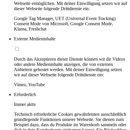
Webseite ermöglichen. Mit deiner Einwilligung setzen wir auf
dieser Webseite folgende Drittdienste ein:
Google Tag Manager, UET (Universal Event Tracking)
Consent Mode von Microsoft, Google Consent Mode,
Klarna, Freshchat
Externe Medieninhalte
Durch das Akzeptieren dieser Dienste können wir dir Videos
oder andere Medieninhalte anzeigen, die von externen
Anbietern gehostet werden. Mit deiner Einwilligung setzen
wir auf dieser Webseite folgende Drittdienste ein:
Vimeo, YouTube
Erforderlich
Immer aktiv
Technisch erforderliche Cookies gewährleisten ausschließlich
grundlegende Funktionen unserer Webseite. Sie dienen zum
Beispiel dazu, dass du Produkte im Warenkorb sammeln oder
dich in dein Kundenkonto einloggen kannst. Ein Rückschluss