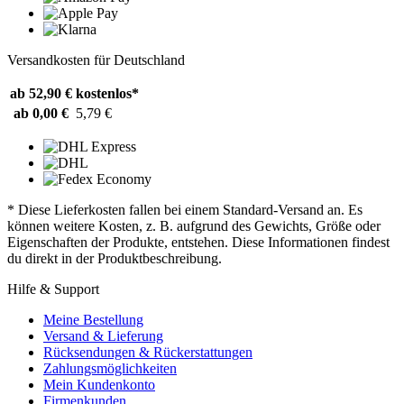
Versandkosten für Deutschland
ab 52,90 €
kostenlos*
ab 0,00 €
5,79 €
* Diese Lieferkosten fallen bei einem Standard-Versand an. Es
können weitere Kosten, z. B. aufgrund des Gewichts, Größe oder
Eigenschaften der Produkte, entstehen. Diese Informationen findest
du direkt in der Produktbeschreibung.
Hilfe & Support
Meine Bestellung
Versand & Lieferung
Rücksendungen & Rückerstattungen
Zahlungsmöglichkeiten
Mein Kundenkonto
Firmenkunden