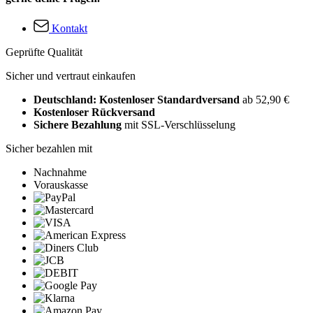
Kontakt
Geprüfte Qualität
Sicher und vertraut einkaufen
Deutschland: Kostenloser Standardversand
ab 52,90 €
Kostenloser Rückversand
Sichere Bezahlung
mit SSL-Verschlüsselung
Sicher bezahlen mit
Nachnahme
Vorauskasse