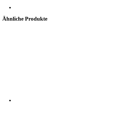
Ähnliche Produkte