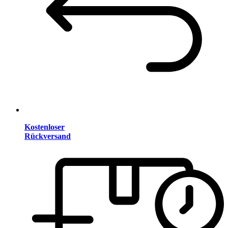
Kostenloser
Rückversand