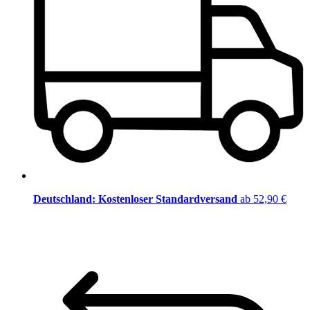
Deutschland: Kostenloser Standardversand
ab 52,90 €