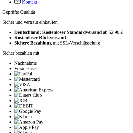
Kontakt
Geprüfte Qualität
Sicher und vertraut einkaufen
Deutschland: Kostenloser Standardversand
ab 52,90 €
Kostenloser Rückversand
Sichere Bezahlung
mit SSL-Verschlüsselung
Sicher bezahlen mit
Nachnahme
Vorauskasse