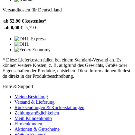
Versandkosten für Deutschland
ab 52,90 €
kostenlos*
ab 0,00 €
5,79 €
* Diese Lieferkosten fallen bei einem Standard-Versand an. Es
können weitere Kosten, z. B. aufgrund des Gewichts, Größe oder
Eigenschaften der Produkte, entstehen. Diese Informationen findest
du direkt in der Produktbeschreibung.
Hilfe & Support
Meine Bestellung
Versand & Lieferung
Rücksendungen & Rückerstattungen
Zahlungsmöglichkeiten
Mein Kundenkonto
Firmenkunden
Aktionen & Gutscheine
Weitere Fragen?