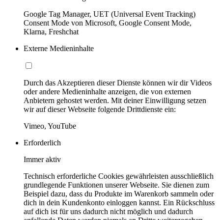
Google Tag Manager, UET (Universal Event Tracking)
Consent Mode von Microsoft, Google Consent Mode,
Klarna, Freshchat
Externe Medieninhalte
Durch das Akzeptieren dieser Dienste können wir dir Videos
oder andere Medieninhalte anzeigen, die von externen
Anbietern gehostet werden. Mit deiner Einwilligung setzen
wir auf dieser Webseite folgende Drittdienste ein:
Vimeo, YouTube
Erforderlich
Immer aktiv
Technisch erforderliche Cookies gewährleisten ausschließlich
grundlegende Funktionen unserer Webseite. Sie dienen zum
Beispiel dazu, dass du Produkte im Warenkorb sammeln oder
dich in dein Kundenkonto einloggen kannst. Ein Rückschluss
auf dich ist für uns dadurch nicht möglich und dadurch