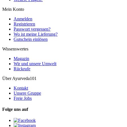
Mein Konto
Anmelden
Registrieren
Passwort vergessen?
Wo ist meine Lieferung?
Gutschein einlösen
Wissenswertes
Magazin
Wir und unsere Umwelt
Rückrufe
Über Ayurveda101
Kontakt
Unsere Gruppe
Freie Jobs
Folge uns auf