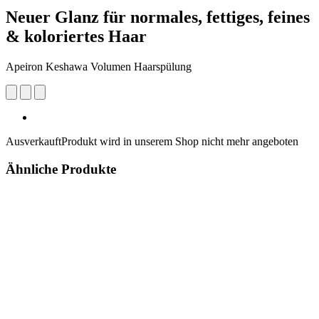
Neuer Glanz für normales, fettiges, feines
& koloriertes Haar
Apeiron Keshawa Volumen Haarspülung
Ausverkauft
Produkt wird in unserem Shop nicht mehr angeboten
Ähnliche Produkte