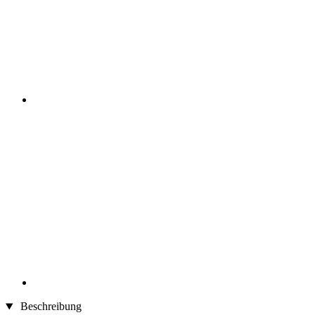
Beschreibung