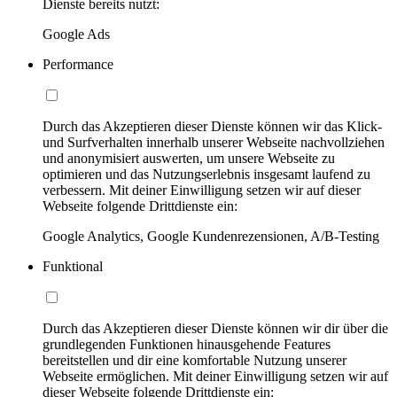
Dienste bereits nutzt:
Google Ads
Performance
Durch das Akzeptieren dieser Dienste können wir das Klick-
und Surfverhalten innerhalb unserer Webseite nachvollziehen
und anonymisiert auswerten, um unsere Webseite zu
optimieren und das Nutzungserlebnis insgesamt laufend zu
verbessern. Mit deiner Einwilligung setzen wir auf dieser
Webseite folgende Drittdienste ein:
Google Analytics, Google Kundenrezensionen, A/B-Testing
Funktional
Durch das Akzeptieren dieser Dienste können wir dir über die
grundlegenden Funktionen hinausgehende Features
bereitstellen und dir eine komfortable Nutzung unserer
Webseite ermöglichen. Mit deiner Einwilligung setzen wir auf
dieser Webseite folgende Drittdienste ein: