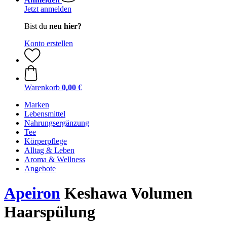
Jetzt anmelden
Bist du
neu hier?
Konto erstellen
Warenkorb
0,00 €
Marken
Lebensmittel
Nahrungsergänzung
Tee
Körperpflege
Alltag & Leben
Aroma & Wellness
Angebote
Apeiron
Keshawa Volumen
Haarspülung