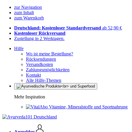
zur Navigation
zum Inhalt
zum Warenkorb
Deutschland: Kostenloser Standardversand
ab 52,90 €
Kostenloser Rückversand
Zustellung in 2 Werktagen.
Hilfe
Wo ist meine Bestellung?
Rücksendungen
Versandkosten
Zahlungsmöglichkeiten
Kontakt
Alle Hilfe-Themen
Mehr Inspiration
Vitamine, Mineralstoffe und Sportnahrung
Anmelden