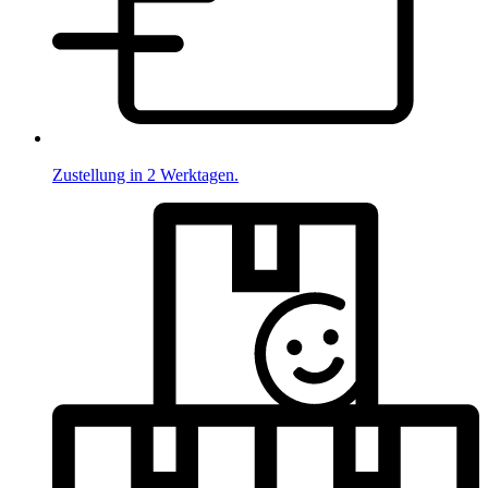
Zustellung in 2 Werktagen.