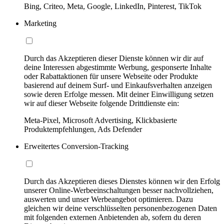
Bing, Criteo, Meta, Google, LinkedIn, Pinterest, TikTok
Marketing
Durch das Akzeptieren dieser Dienste können wir dir auf
deine Interessen abgestimmte Werbung, gesponserte Inhalte
oder Rabattaktionen für unsere Webseite oder Produkte
basierend auf deinem Surf- und Einkaufsverhalten anzeigen
sowie deren Erfolge messen. Mit deiner Einwilligung setzen
wir auf dieser Webseite folgende Drittdienste ein:
Meta-Pixel, Microsoft Advertising, Klickbasierte
Produktempfehlungen, Ads Defender
Erweitertes Conversion-Tracking
Durch das Akzeptieren dieses Dienstes können wir den Erfolg
unserer Online-Werbeeinschaltungen besser nachvollziehen,
auswerten und unser Werbeangebot optimieren. Dazu
gleichen wir deine verschlüsselten personenbezogenen Daten
mit folgenden externen Anbietenden ab, sofern du deren