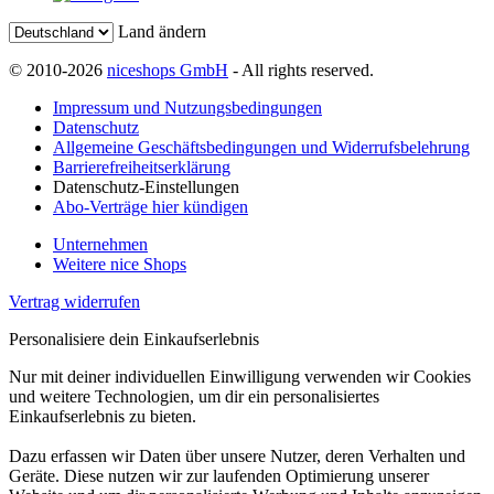
Land ändern
© 2010-2026
niceshops GmbH
- All rights reserved.
Impressum und Nutzungsbedingungen
Datenschutz
Allgemeine Geschäftsbedingungen und Widerrufsbelehrung
Barrierefreiheitserklärung
Datenschutz-Einstellungen
Abo-Verträge hier kündigen
Unternehmen
Weitere nice Shops
Vertrag widerrufen
Personalisiere dein Einkaufserlebnis
Nur mit deiner individuellen Einwilligung verwenden wir Cookies
und weitere Technologien, um dir ein personalisiertes
Einkaufserlebnis zu bieten.
Dazu erfassen wir Daten über unsere Nutzer, deren Verhalten und
Geräte. Diese nutzen wir zur laufenden Optimierung unserer