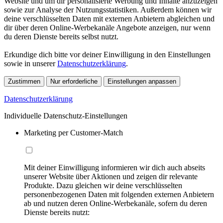
Website und um dir personalisierte Werbung und Inhalte anzuzeigen
sowie zur Analyse der Nutzungsstatistiken. Außerdem können wir
deine verschlüsselten Daten mit externen Anbietern abgleichen und
dir über deren Online-Werbekanäle Angebote anzeigen, nur wenn
du deren Dienste bereits selbst nutzt.
Erkundige dich bitte vor deiner Einwilligung in den Einstellungen
sowie in unserer
Datenschutzerklärung
.
Zustimmen
Nur erforderliche
Einstellungen anpassen
Datenschutzerklärung
Individuelle Datenschutz-Einstellungen
Marketing per Customer-Match
Mit deiner Einwilligung informieren wir dich auch abseits
unserer Website über Aktionen und zeigen dir relevante
Produkte. Dazu gleichen wir deine verschlüsselten
personenbezogenen Daten mit folgenden externen Anbietern
ab und nutzen deren Online-Werbekanäle, sofern du deren
Dienste bereits nutzt: