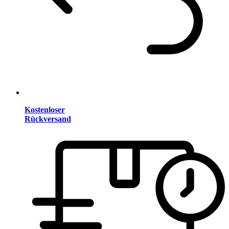
Kostenloser
Rückversand