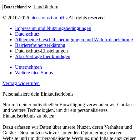
Land ändern
© 2010-2026
niceshops GmbH
- All rights reserved.
Impressum und Nutzungsbedingungen
Datenschutz
Allgemeine Geschäftsbedingungen und Widerrufsbelehrung
Barrierefreiheitserklärung
Datenschutz-Einstellungen
Abo-Verträge hier kündigen
Unternehmen
Weitere nice Shops
Vertrag widerrufen
Personalisiere dein Einkaufserlebnis
Nur mit deiner individuellen Einwilligung verwenden wir Cookies
und weitere Technologien, um dir ein personalisiertes
Einkaufserlebnis zu bieten.
Dazu erfassen wir Daten über unsere Nutzer, deren Verhalten und
Geräte. Diese nutzen wir zur laufenden Optimierung unserer
Website und um dir personalisierte Werbung und Inhalte anzuzeigen