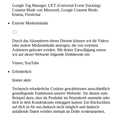
Google Tag Manager, UET (Universal Event Tracking)
Consent Mode von Microsoft, Google Consent Mode,
Klarna, Freshchat
Externe Medieninhalte
Durch das Akzeptieren dieser Dienste können wir dir Videos
oder andere Medieninhalte anzeigen, die von externen
Anbietern gehostet werden. Mit deiner Einwilligung setzen
wir auf dieser Webseite folgende Drittdienste ein:
Vimeo, YouTube
Erforderlich
Immer aktiv
Technisch erforderliche Cookies gewährleisten ausschließlich
grundlegende Funktionen unserer Webseite. Sie dienen zum
Beispiel dazu, dass du Produkte im Warenkorb sammeln oder
dich in dein Kundenkonto einloggen kannst. Ein Rückschluss
auf dich ist für uns dadurch nicht möglich und dadurch
anfallende Daten werden niemals an Dritte weitergegeben.