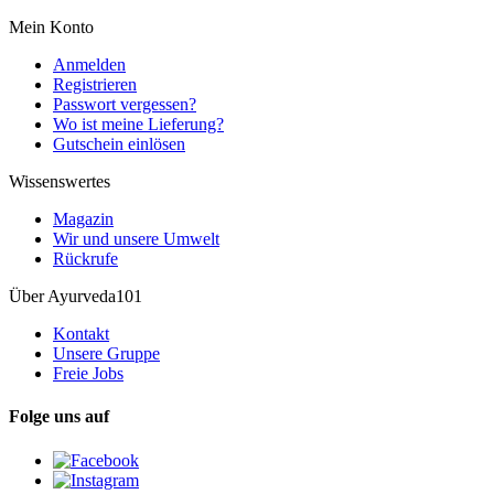
Mein Konto
Anmelden
Registrieren
Passwort vergessen?
Wo ist meine Lieferung?
Gutschein einlösen
Wissenswertes
Magazin
Wir und unsere Umwelt
Rückrufe
Über Ayurveda101
Kontakt
Unsere Gruppe
Freie Jobs
Folge uns auf