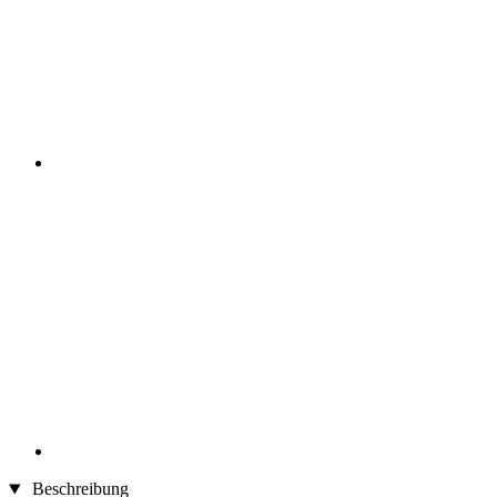
Beschreibung