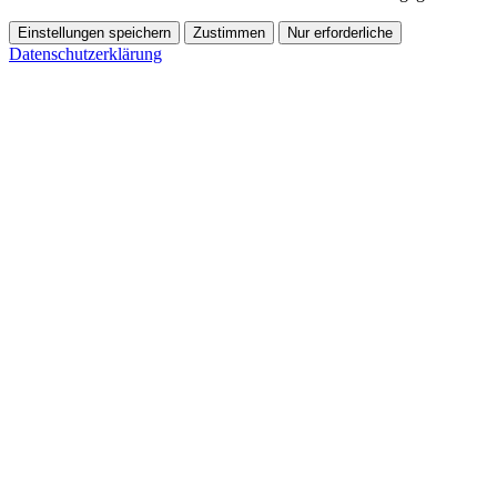
Einstellungen speichern
Zustimmen
Nur erforderliche
Datenschutzerklärung