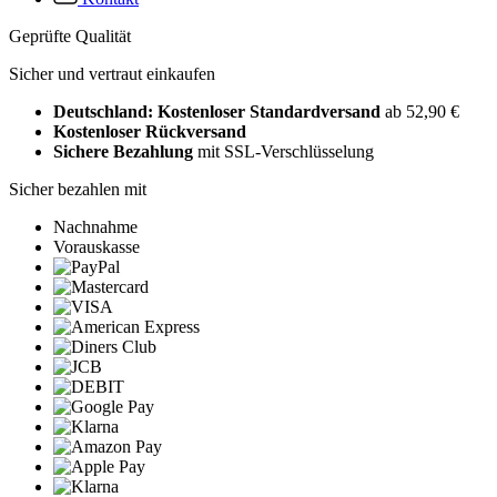
Geprüfte Qualität
Sicher und vertraut einkaufen
Deutschland: Kostenloser Standardversand
ab 52,90 €
Kostenloser Rückversand
Sichere Bezahlung
mit SSL-Verschlüsselung
Sicher bezahlen mit
Nachnahme
Vorauskasse