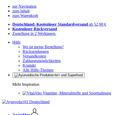
zur Navigation
zum Inhalt
zum Warenkorb
Deutschland: Kostenloser Standardversand
ab 52,90 €
Kostenloser Rückversand
Zustellung in 2 Werktagen.
Hilfe
Wo ist meine Bestellung?
Rücksendungen
Versandkosten
Zahlungsmöglichkeiten
Kontakt
Alle Hilfe-Themen
Mehr Inspiration
Vitamine, Mineralstoffe und Sportnahrung
Anmelden