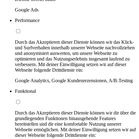
Google Ads
Performance
Durch das Akzeptieren dieser Dienste können wir das Klick-
und Surfverhalten innerhalb unserer Webseite nachvollziehen
und anonymisiert auswerten, um unsere Webseite zu
optimieren und das Nutzungserlebnis insgesamt laufend zu
verbessern. Mit deiner Einwilligung setzen wir auf dieser
Webseite folgende Drittdienste ein:
Google Analytics, Google Kundenrezensionen, A/B-Testing
Funktional
Durch das Akzeptieren dieser Dienste können wir dir über die
grundlegenden Funktionen hinausgehende Features
bereitstellen und dir eine komfortable Nutzung unserer
Webseite ermöglichen. Mit deiner Einwilligung setzen wir auf
dieser Webseite folgende Drittdienste ein: