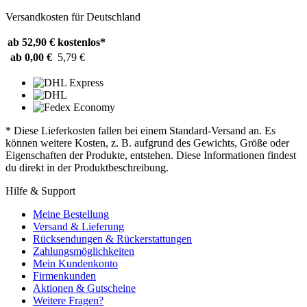
Versandkosten für Deutschland
ab 52,90 €
kostenlos*
ab 0,00 €
5,79 €
* Diese Lieferkosten fallen bei einem Standard-Versand an. Es
können weitere Kosten, z. B. aufgrund des Gewichts, Größe oder
Eigenschaften der Produkte, entstehen. Diese Informationen findest
du direkt in der Produktbeschreibung.
Hilfe & Support
Meine Bestellung
Versand & Lieferung
Rücksendungen & Rückerstattungen
Zahlungsmöglichkeiten
Mein Kundenkonto
Firmenkunden
Aktionen & Gutscheine
Weitere Fragen?