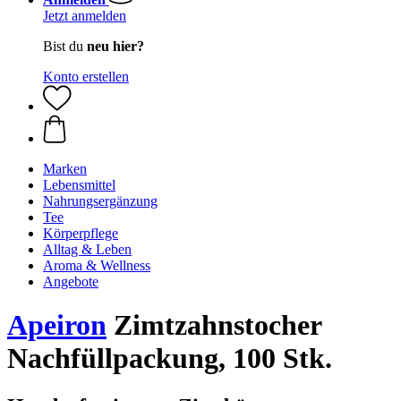
Jetzt anmelden
Bist du
neu hier?
Konto erstellen
Marken
Lebensmittel
Nahrungsergänzung
Tee
Körperpflege
Alltag & Leben
Aroma & Wellness
Angebote
Apeiron
Zimtzahnstocher
Nachfüllpackung, 100 Stk.