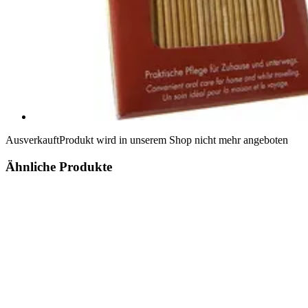
Ausverkauft
Produkt wird in unserem Shop nicht mehr angeboten
Ähnliche Produkte