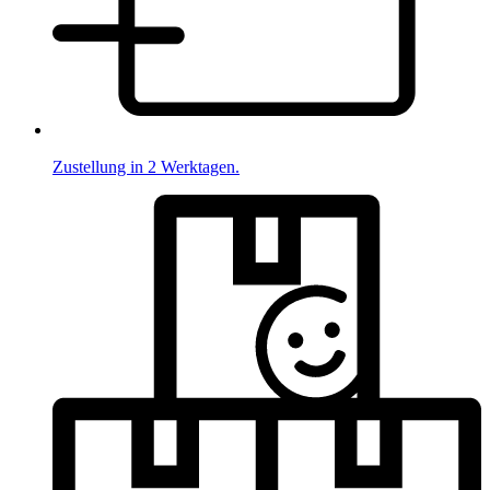
Zustellung in 2 Werktagen.