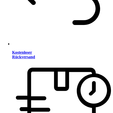
Kostenloser
Rückversand