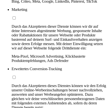
Bing, Criteo, Meta, Google, LinkedIn, Pinterest, TikTok
Marketing
Durch das Akzeptieren dieser Dienste können wir dir auf
deine Interessen abgestimmte Werbung, gesponserte Inhalte
oder Rabattaktionen für unsere Webseite oder Produkte
basierend auf deinem Surf- und Einkaufsverhalten anzeigen
sowie deren Erfolge messen. Mit deiner Einwilligung setzen
wir auf dieser Webseite folgende Drittdienste ein:
Meta-Pixel, Microsoft Advertising, Klickbasierte
Produktempfehlungen, Ads Defender
Erweitertes Conversion-Tracking
Durch das Akzeptieren dieses Dienstes können wir den Erfolg
unserer Online-Werbeeinschaltungen besser nachvollziehen,
auswerten und unser Werbeangebot optimieren. Dazu
gleichen wir deine verschlüsselten personenbezogenen Daten
mit folgenden externen Anbietenden ab, sofern du deren
Dienste bereits nutzt: