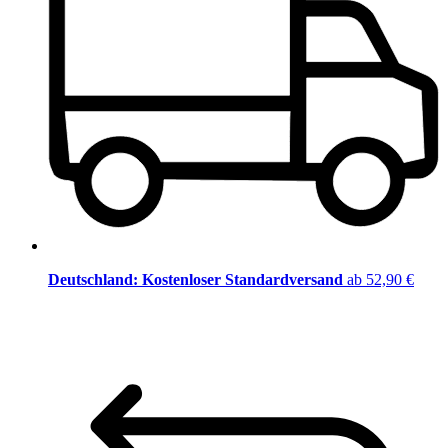
Deutschland: Kostenloser Standardversand
ab 52,90 €