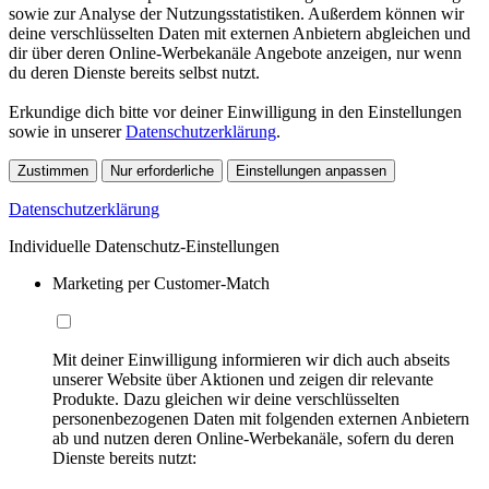
sowie zur Analyse der Nutzungsstatistiken. Außerdem können wir
deine verschlüsselten Daten mit externen Anbietern abgleichen und
dir über deren Online-Werbekanäle Angebote anzeigen, nur wenn
du deren Dienste bereits selbst nutzt.
Erkundige dich bitte vor deiner Einwilligung in den Einstellungen
sowie in unserer
Datenschutzerklärung
.
Zustimmen
Nur erforderliche
Einstellungen anpassen
Datenschutzerklärung
Individuelle Datenschutz-Einstellungen
Marketing per Customer-Match
Mit deiner Einwilligung informieren wir dich auch abseits
unserer Website über Aktionen und zeigen dir relevante
Produkte. Dazu gleichen wir deine verschlüsselten
personenbezogenen Daten mit folgenden externen Anbietern
ab und nutzen deren Online-Werbekanäle, sofern du deren
Dienste bereits nutzt: