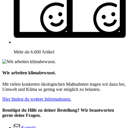
Mehr als 6.600 Artikel
Wir arbeiten klimabewusst.
Mit vielen konkreten ökologischen Maßnahmen tragen wir dazu bei,
Umwelt und Klima so gering wie möglich zu belasten.
Hier findest du weitere Informationen.
Benötigst du Hilfe zu deiner Bestellung? Wir beantworten
gerne deine Fragen.
Kontakt