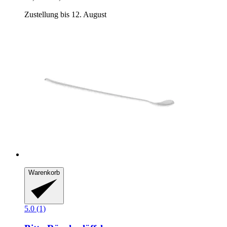
Zustellung bis 12. August
Warenkorb
5.0 (1)