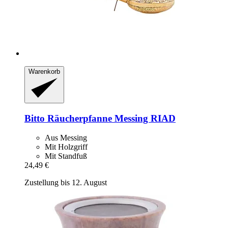
Warenkorb
Bitto
Räucherpfanne Messing RIAD
Aus Messing
Mit Holzgriff
Mit Standfuß
24,49 €
Zustellung bis 12. August