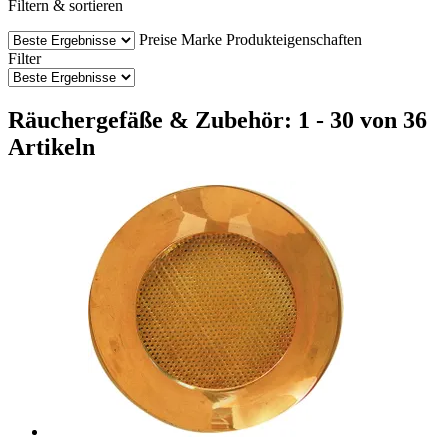
Filtern & sortieren
Preise
Marke
Produkteigenschaften
Filter
Räuchergefäße & Zubehör: 1 - 30 von 36
Artikeln