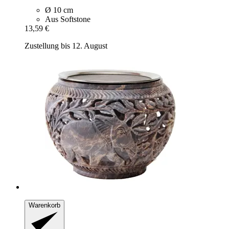
Ø 10 cm
Aus Softstone
13,59 €
Zustellung bis 12. August
Warenkorb