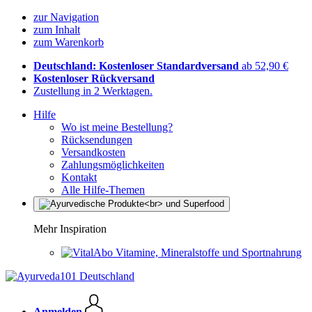
zur Navigation
zum Inhalt
zum Warenkorb
Deutschland: Kostenloser Standardversand
ab 52,90 €
Kostenloser Rückversand
Zustellung in 2 Werktagen.
Hilfe
Wo ist meine Bestellung?
Rücksendungen
Versandkosten
Zahlungsmöglichkeiten
Kontakt
Alle Hilfe-Themen
Mehr Inspiration
Vitamine, Mineralstoffe und Sportnahrung
Anmelden