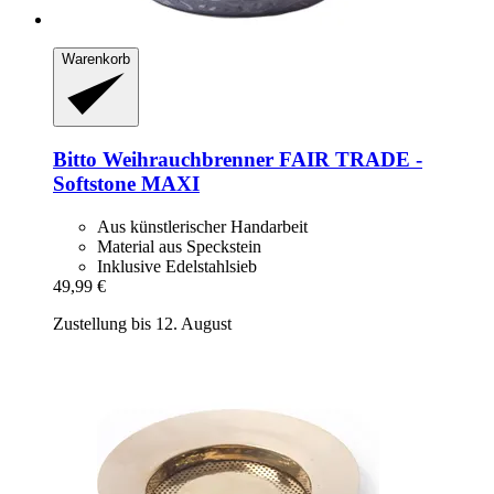
Warenkorb
Bitto
Weihrauchbrenner FAIR TRADE -​
Softstone MAXI
Aus künstlerischer Handarbeit
Material aus Speckstein
Inklusive Edelstahlsieb
49,99 €
Zustellung bis 12. August