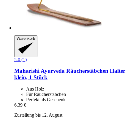
Warenkorb
5.0 (1)
Maharishi Ayurveda
Räucherstäbchen Halter
klein, 1 Stück
Aus Holz
Für Räucherstäbchen
Perfekt als Geschenk
6,39 €
Zustellung bis 12. August