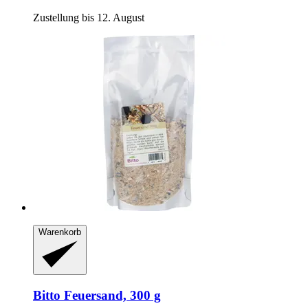
Zustellung bis 12. August
Warenkorb
Bitto
Feuersand, 300 g