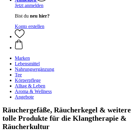
Jetzt anmelden
Bist du
neu hier?
Konto erstellen
Marken
Lebensmittel
Nahrungsergänzung
Tee
Körperpflege
Alltag & Leben
Aroma & Wellness
Angebote
Räuchergefäße, Räucherkegel & weitere
tolle Produkte für die Klangtherapie &
Räucherkultur