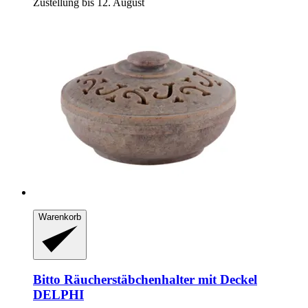
Zustellung bis 12. August
Warenkorb
Bitto
Räucherstäbchenhalter mit Deckel
DELPHI