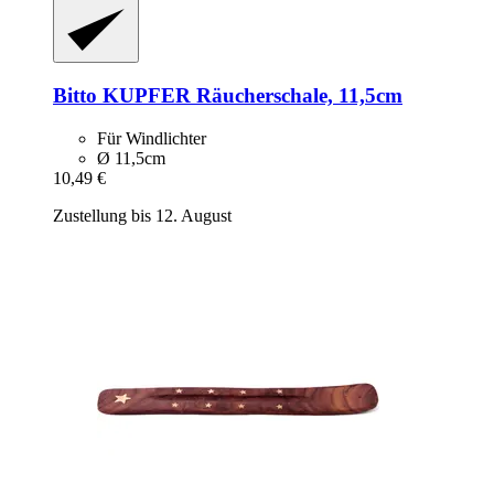
Bitto
KUPFER Räucherschale, 11,5cm
Für Windlichter
Ø 11,5cm
10,49 €
Zustellung bis 12. August