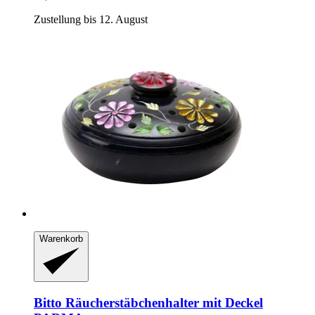
Zustellung bis 12. August
Warenkorb
Bitto
Räucherstäbchenhalter mit Deckel