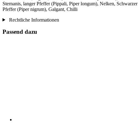
Sternanis, langer Pfeffer (Pippali, Piper longum), Nelken, Schwarzer
Pfeffer (Piper nigrum), Galgant, Chilli
Rechtliche Informationen
Passend dazu