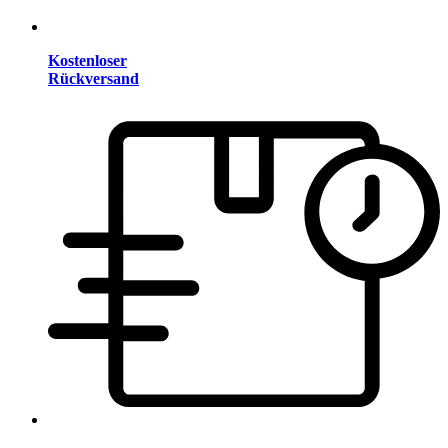
Kostenloser
Rückversand