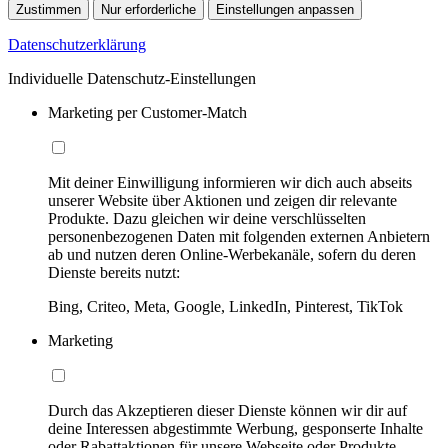
Zustimmen
Nur erforderliche
Einstellungen anpassen
Datenschutzerklärung
Individuelle Datenschutz-Einstellungen
Marketing per Customer-Match
Mit deiner Einwilligung informieren wir dich auch abseits
unserer Website über Aktionen und zeigen dir relevante
Produkte. Dazu gleichen wir deine verschlüsselten
personenbezogenen Daten mit folgenden externen Anbietern
ab und nutzen deren Online-Werbekanäle, sofern du deren
Dienste bereits nutzt:
Bing, Criteo, Meta, Google, LinkedIn, Pinterest, TikTok
Marketing
Durch das Akzeptieren dieser Dienste können wir dir auf
deine Interessen abgestimmte Werbung, gesponserte Inhalte
oder Rabattaktionen für unsere Webseite oder Produkte