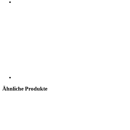
Ähnliche Produkte