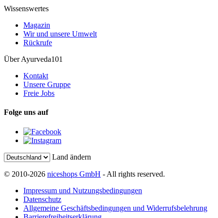
Wissenswertes
Magazin
Wir und unsere Umwelt
Rückrufe
Über Ayurveda101
Kontakt
Unsere Gruppe
Freie Jobs
Folge uns auf
Land ändern
© 2010-2026
niceshops GmbH
- All rights reserved.
Impressum und Nutzungsbedingungen
Datenschutz
Allgemeine Geschäftsbedingungen und Widerrufsbelehrung
Barrierefreiheitserklärung