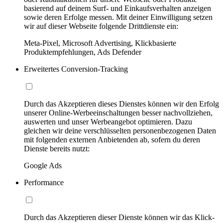
basierend auf deinem Surf- und Einkaufsverhalten anzeigen
sowie deren Erfolge messen. Mit deiner Einwilligung setzen
wir auf dieser Webseite folgende Drittdienste ein:
Meta-Pixel, Microsoft Advertising, Klickbasierte
Produktempfehlungen, Ads Defender
Erweitertes Conversion-Tracking
Durch das Akzeptieren dieses Dienstes können wir den Erfolg
unserer Online-Werbeeinschaltungen besser nachvollziehen,
auswerten und unser Werbeangebot optimieren. Dazu
gleichen wir deine verschlüsselten personenbezogenen Daten
mit folgenden externen Anbietenden ab, sofern du deren
Dienste bereits nutzt:
Google Ads
Performance
Durch das Akzeptieren dieser Dienste können wir das Klick-