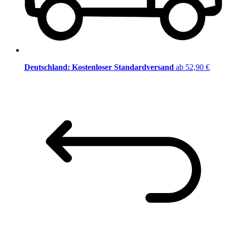
Deutschland: Kostenloser Standardversand
ab 52,90 €