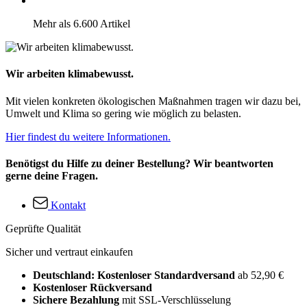
Mehr als 6.600 Artikel
Wir arbeiten klimabewusst.
Mit vielen konkreten ökologischen Maßnahmen tragen wir dazu bei,
Umwelt und Klima so gering wie möglich zu belasten.
Hier findest du weitere Informationen.
Benötigst du Hilfe zu deiner Bestellung? Wir beantworten
gerne deine Fragen.
Kontakt
Geprüfte Qualität
Sicher und vertraut einkaufen
Deutschland: Kostenloser Standardversand
ab 52,90 €
Kostenloser Rückversand
Sichere Bezahlung
mit SSL-Verschlüsselung