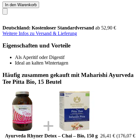
In den Warenkorb
Deutschland: Kostenloser Standardversand
ab 52,90 €
Weitere Infos zu Versand & Lieferung
Eigenschaften und Vorteile
Als Aperitif oder Digestif
Ideal an kalten Wintertagen
Häufig zusammen gekauft mit Maharishi Ayurveda
Tee Pitta Bio, 15 Beutel
Ayurveda Rhyner Detox – Chai – Bio, 150 g
26,41 €
(176,07 €