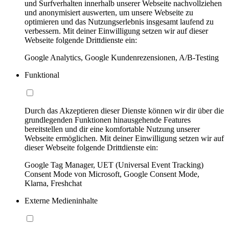
und Surfverhalten innerhalb unserer Webseite nachvollziehen
und anonymisiert auswerten, um unsere Webseite zu
optimieren und das Nutzungserlebnis insgesamt laufend zu
verbessern. Mit deiner Einwilligung setzen wir auf dieser
Webseite folgende Drittdienste ein:
Google Analytics, Google Kundenrezensionen, A/B-Testing
Funktional
Durch das Akzeptieren dieser Dienste können wir dir über die
grundlegenden Funktionen hinausgehende Features
bereitstellen und dir eine komfortable Nutzung unserer
Webseite ermöglichen. Mit deiner Einwilligung setzen wir auf
dieser Webseite folgende Drittdienste ein:
Google Tag Manager, UET (Universal Event Tracking)
Consent Mode von Microsoft, Google Consent Mode,
Klarna, Freshchat
Externe Medieninhalte