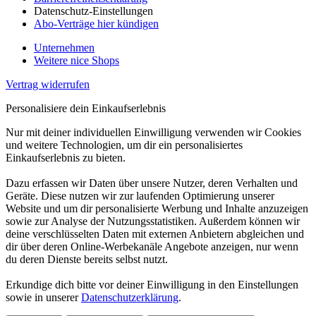
Datenschutz-Einstellungen
Abo-Verträge hier kündigen
Unternehmen
Weitere nice Shops
Vertrag widerrufen
Personalisiere dein Einkaufserlebnis
Nur mit deiner individuellen Einwilligung verwenden wir Cookies
und weitere Technologien, um dir ein personalisiertes
Einkaufserlebnis zu bieten.
Dazu erfassen wir Daten über unsere Nutzer, deren Verhalten und
Geräte. Diese nutzen wir zur laufenden Optimierung unserer
Website und um dir personalisierte Werbung und Inhalte anzuzeigen
sowie zur Analyse der Nutzungsstatistiken. Außerdem können wir
deine verschlüsselten Daten mit externen Anbietern abgleichen und
dir über deren Online-Werbekanäle Angebote anzeigen, nur wenn
du deren Dienste bereits selbst nutzt.
Erkundige dich bitte vor deiner Einwilligung in den Einstellungen
sowie in unserer
Datenschutzerklärung
.