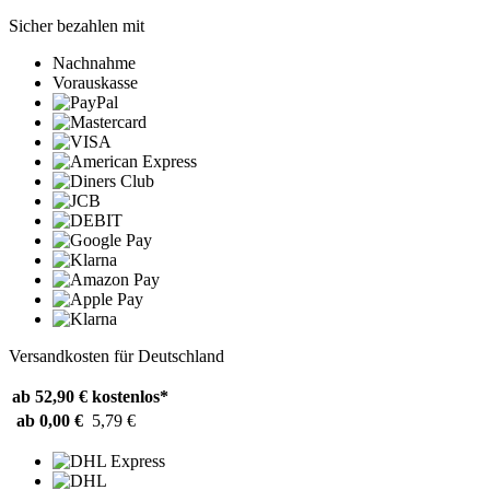
Sicher bezahlen mit
Nachnahme
Vorauskasse
Versandkosten für Deutschland
ab 52,90 €
kostenlos*
ab 0,00 €
5,79 €