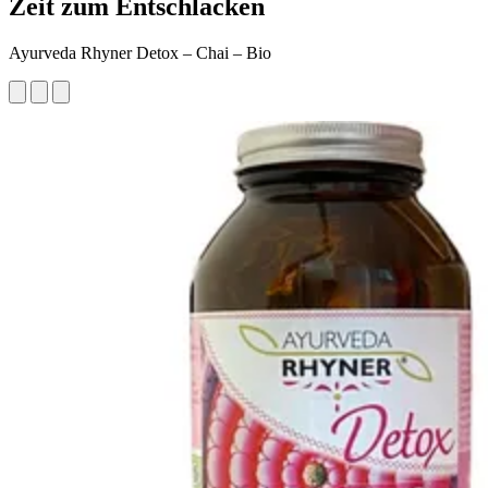
Zeit zum Entschlacken
Ayurveda Rhyner Detox – Chai – Bio