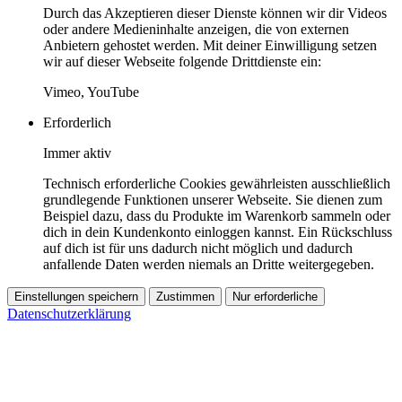
Durch das Akzeptieren dieser Dienste können wir dir Videos
oder andere Medieninhalte anzeigen, die von externen
Anbietern gehostet werden. Mit deiner Einwilligung setzen
wir auf dieser Webseite folgende Drittdienste ein:
Vimeo, YouTube
Erforderlich
Immer aktiv
Technisch erforderliche Cookies gewährleisten ausschließlich
grundlegende Funktionen unserer Webseite. Sie dienen zum
Beispiel dazu, dass du Produkte im Warenkorb sammeln oder
dich in dein Kundenkonto einloggen kannst. Ein Rückschluss
auf dich ist für uns dadurch nicht möglich und dadurch
anfallende Daten werden niemals an Dritte weitergegeben.
Einstellungen speichern
Zustimmen
Nur erforderliche
Datenschutzerklärung