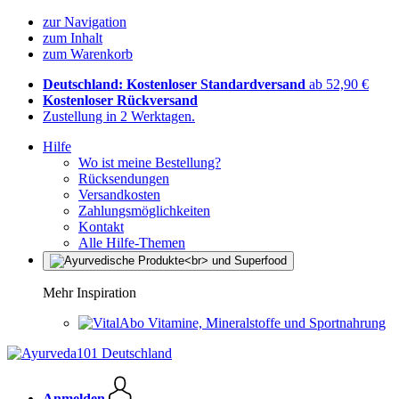
zur Navigation
zum Inhalt
zum Warenkorb
Deutschland: Kostenloser Standardversand
ab 52,90 €
Kostenloser Rückversand
Zustellung in 2 Werktagen.
Hilfe
Wo ist meine Bestellung?
Rücksendungen
Versandkosten
Zahlungsmöglichkeiten
Kontakt
Alle Hilfe-Themen
Mehr Inspiration
Vitamine, Mineralstoffe und Sportnahrung
Anmelden