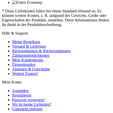
* Diese Lieferkosten fallen bei einem Standard-Versand an. Es
können weitere Kosten, z. B. aufgrund des Gewichts, Größe oder
Eigenschaften der Produkte, entstehen. Diese Informationen findest
du direkt in der Produktbeschreibung.
Hilfe & Support
Meine Bestellung
Versand & Lieferung
Rücksendungen & Rückerstattungen
Zahlungsmöglichkeiten
Mein Kundenkonto
Firmenkunden
Aktionen & Gutscheine
Weitere Fragen?
Mein Konto
Anmelden
Registrieren
Passwort vergessen?
Wo ist meine Lieferung?
Gutschein einlösen