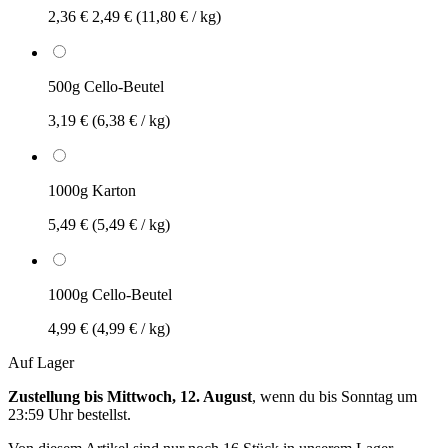
2,36 €
2,49 €
(11,80 € / kg)
500g Cello-Beutel
3,19 €
(6,38 € / kg)
1000g Karton
5,49 €
(5,49 € / kg)
1000g Cello-Beutel
4,99 €
(4,99 € / kg)
Auf Lager
Zustellung bis Mittwoch, 12. August
, wenn du bis
Sonntag um
23:59 Uhr
bestellst.