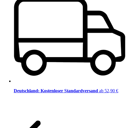
Deutschland: Kostenloser Standardversand
ab 52,90 €