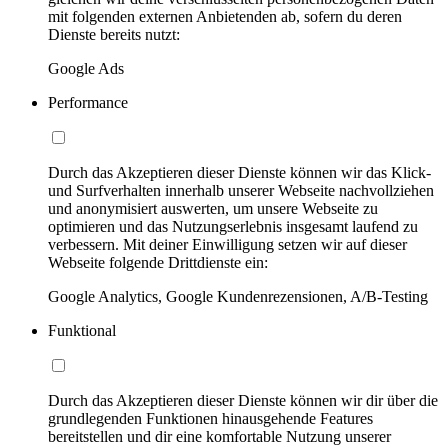
mit folgenden externen Anbietenden ab, sofern du deren
Dienste bereits nutzt:
Google Ads
Performance
Durch das Akzeptieren dieser Dienste können wir das Klick-
und Surfverhalten innerhalb unserer Webseite nachvollziehen
und anonymisiert auswerten, um unsere Webseite zu
optimieren und das Nutzungserlebnis insgesamt laufend zu
verbessern. Mit deiner Einwilligung setzen wir auf dieser
Webseite folgende Drittdienste ein:
Google Analytics, Google Kundenrezensionen, A/B-Testing
Funktional
Durch das Akzeptieren dieser Dienste können wir dir über die
grundlegenden Funktionen hinausgehende Features
bereitstellen und dir eine komfortable Nutzung unserer