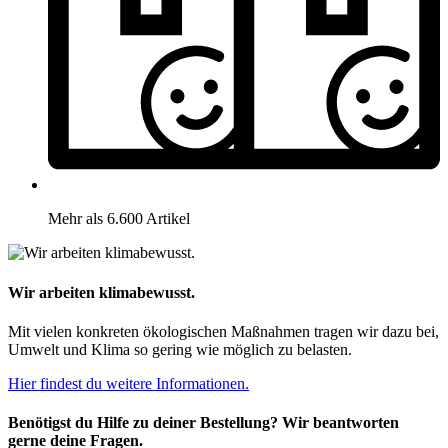
Mehr als 6.600 Artikel
Wir arbeiten klimabewusst.
Mit vielen konkreten ökologischen Maßnahmen tragen wir dazu bei,
Umwelt und Klima so gering wie möglich zu belasten.
Hier findest du weitere Informationen.
Benötigst du Hilfe zu deiner Bestellung? Wir beantworten
gerne deine Fragen.