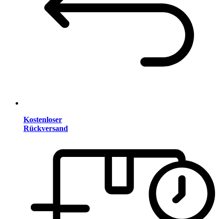
Kostenloser
Rückversand