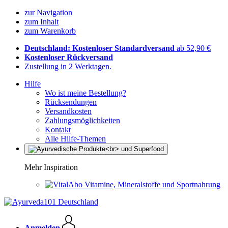
zur Navigation
zum Inhalt
zum Warenkorb
Deutschland: Kostenloser Standardversand
ab 52,90 €
Kostenloser Rückversand
Zustellung in 2 Werktagen.
Hilfe
Wo ist meine Bestellung?
Rücksendungen
Versandkosten
Zahlungsmöglichkeiten
Kontakt
Alle Hilfe-Themen
Mehr Inspiration
Vitamine, Mineralstoffe und Sportnahrung
Anmelden