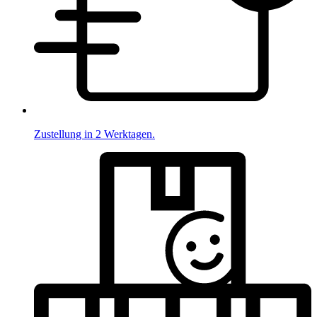
Zustellung in 2 Werktagen.