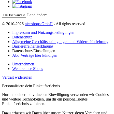
Land ändern
© 2010-2026
niceshops GmbH
- All rights reserved.
Impressum und Nutzungsbedingungen
Datenschutz
Allgemeine Geschäftsbedingungen und Widerrufsbelehrung
Barrierefreiheitserklärung
Datenschutz-Einstellungen
Abo-Verträge hier kündigen
Unternehmen
Weitere nice Shops
Vertrag widerrufen
Personalisiere dein Einkaufserlebnis
Nur mit deiner individuellen Einwilligung verwenden wir Cookies
und weitere Technologien, um dir ein personalisiertes
Einkaufserlebnis zu bieten.
Dazu erfassen wir Daten über unsere Nutzer, deren Verhalten und