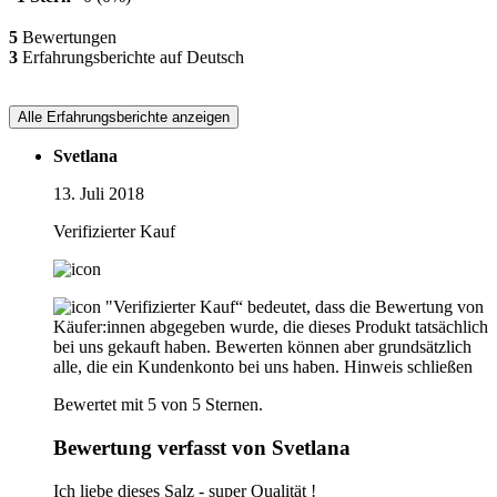
5
Bewertungen
3
Erfahrungsberichte auf Deutsch
Alle Erfahrungsberichte anzeigen
Svetlana
13. Juli 2018
Verifizierter Kauf
"Verifizierter Kauf“ bedeutet, dass die Bewertung von
Käufer:innen abgegeben wurde, die dieses Produkt tatsächlich
bei uns gekauft haben. Bewerten können aber grundsätzlich
alle, die ein Kundenkonto bei uns haben.
Hinweis schließen
Bewertet mit 5 von 5 Sternen.
Bewertung verfasst von Svetlana
Ich liebe dieses Salz - super Qualität !