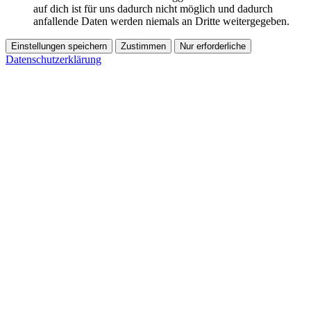
auf dich ist für uns dadurch nicht möglich und dadurch
anfallende Daten werden niemals an Dritte weitergegeben.
Einstellungen speichern
Zustimmen
Nur erforderliche
Datenschutzerklärung