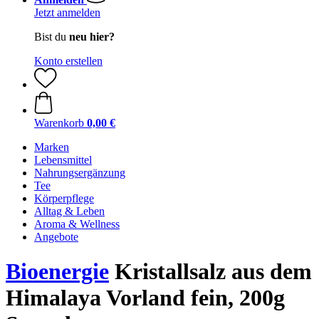
Jetzt anmelden
Bist du
neu hier?
Konto erstellen
Warenkorb
0,00 €
Marken
Lebensmittel
Nahrungsergänzung
Tee
Körperpflege
Alltag & Leben
Aroma & Wellness
Angebote
Bioenergie
Kristallsalz aus dem
Himalaya Vorland fein, 200g