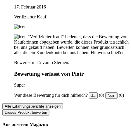
17. Februar 2016
Verifizierter Kauf
"Verifizierter Kauf“ bedeutet, dass die Bewertung von
Käufer:innen abgegeben wurde, die dieses Produkt tatsächlich
bei uns gekauft haben. Bewerten können aber grundsätzlich
alle, die ein Kundenkonto bei uns haben.
Hinweis schließen
Bewertet mit 5 von 5 Sternen.
Bewertung verfasst von Piotr
Super
War diese Bewertung für dich hilfreich?
(0)
(0)
Ja
Nein
Alle Erfahrungsberichte anzeigen
Dieses Produkt bewerten
Aus unserem Magazin: