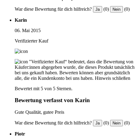
War diese Bewertung für dich hilfreich?
(0)
(0)
Ja
Nein
Karin
06. Mai 2015
Verifizierter Kauf
"Verifizierter Kauf“ bedeutet, dass die Bewertung von
Käufer:innen abgegeben wurde, die dieses Produkt tatsächlich
bei uns gekauft haben. Bewerten können aber grundsätzlich
alle, die ein Kundenkonto bei uns haben.
Hinweis schließen
Bewertet mit 5 von 5 Sternen.
Bewertung verfasst von Karin
Gute Qualität, gutee Preis
War diese Bewertung für dich hilfreich?
(0)
(0)
Ja
Nein
Piotr