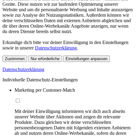
Geräte. Diese nutzen wir zur laufenden Optimierung unserer
Website und um dir personalisierte Werbung und Inhalte anzuzeigen
sowie zur Analyse der Nutzungsstatistiken. Außerdem können wir
deine verschlüsselten Daten mit externen Anbietern abgleichen und
dir über deren Online-Werbekanäle Angebote anzeigen, nur wenn
du deren Dienste bereits selbst nutzt.
Erkundige dich bitte vor deiner Einwilligung in den Einstellungen
sowie in unserer
Datenschutzerklärung
.
Zustimmen
Nur erforderliche
Einstellungen anpassen
Datenschutzerklärung
Individuelle Datenschutz-Einstellungen
Marketing per Customer-Match
Mit deiner Einwilligung informieren wir dich auch abseits
unserer Website über Aktionen und zeigen dir relevante
Produkte. Dazu gleichen wir deine verschlüsselten
personenbezogenen Daten mit folgenden externen Anbietern
ab und nutzen deren Online-Werbekanäle, sofern du deren