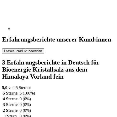
Erfahrungsberichte unserer Kund:innen
Dieses Produkt bewerten
3 Erfahrungsberichte in Deutsch für
Bioenergie Kristallsalz aus dem
Himalaya Vorland fein
5,0
von 5 Sternen
5 Sterne
5
(100%)
4 Sterne
0
(0%)
3 Sterne
0
(0%)
2 Sterne
0
(0%)
1 Stern
0
(0%)