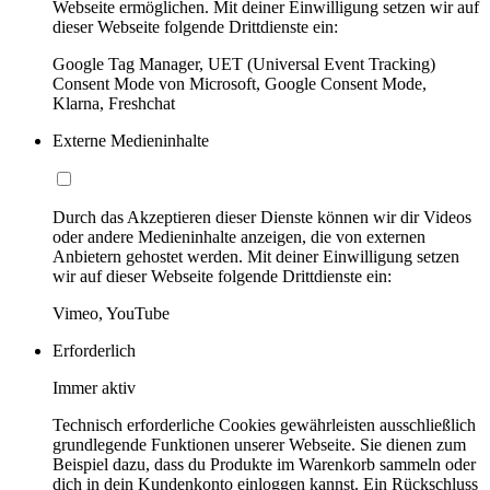
Webseite ermöglichen. Mit deiner Einwilligung setzen wir auf
dieser Webseite folgende Drittdienste ein:
Google Tag Manager, UET (Universal Event Tracking)
Consent Mode von Microsoft, Google Consent Mode,
Klarna, Freshchat
Externe Medieninhalte
Durch das Akzeptieren dieser Dienste können wir dir Videos
oder andere Medieninhalte anzeigen, die von externen
Anbietern gehostet werden. Mit deiner Einwilligung setzen
wir auf dieser Webseite folgende Drittdienste ein:
Vimeo, YouTube
Erforderlich
Immer aktiv
Technisch erforderliche Cookies gewährleisten ausschließlich
grundlegende Funktionen unserer Webseite. Sie dienen zum
Beispiel dazu, dass du Produkte im Warenkorb sammeln oder
dich in dein Kundenkonto einloggen kannst. Ein Rückschluss