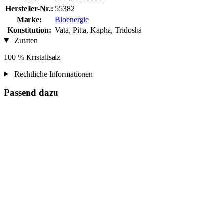
Hersteller-Nr.:
55382
Marke:
Bioenergie
Konstitution:
Vata, Pitta, Kapha, Tridosha
Zutaten
100 % Kristallsalz
Rechtliche Informationen
Passend dazu