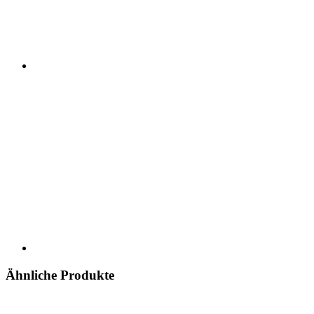
Ähnliche Produkte