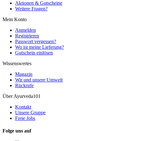
Aktionen & Gutscheine
Weitere Fragen?
Mein Konto
Anmelden
Registrieren
Passwort vergessen?
Wo ist meine Lieferung?
Gutschein einlösen
Wissenswertes
Magazin
Wir und unsere Umwelt
Rückrufe
Über Ayurveda101
Kontakt
Unsere Gruppe
Freie Jobs
Folge uns auf