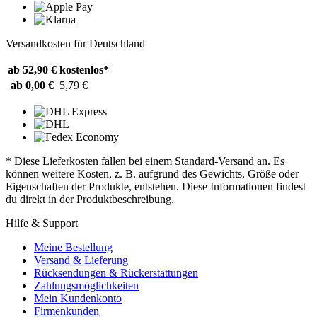
Versandkosten für Deutschland
ab 52,90 €
kostenlos*
ab 0,00 €
5,79 €
* Diese Lieferkosten fallen bei einem Standard-Versand an. Es
können weitere Kosten, z. B. aufgrund des Gewichts, Größe oder
Eigenschaften der Produkte, entstehen. Diese Informationen findest
du direkt in der Produktbeschreibung.
Hilfe & Support
Meine Bestellung
Versand & Lieferung
Rücksendungen & Rückerstattungen
Zahlungsmöglichkeiten
Mein Kundenkonto
Firmenkunden