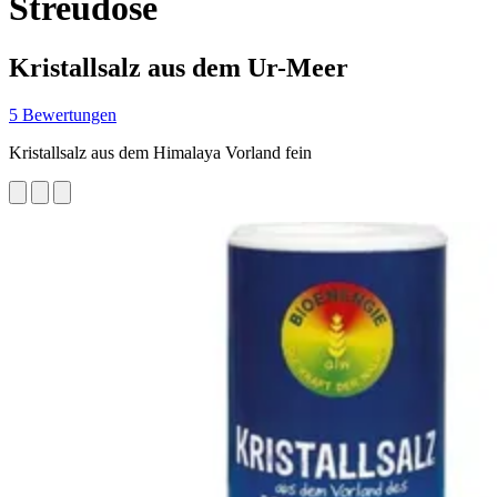
Streudose
Kristallsalz aus dem Ur-Meer
5 Bewertungen
Kristallsalz aus dem Himalaya Vorland fein