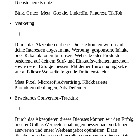
Dienste bereits nutzt:
Bing, Criteo, Meta, Google, LinkedIn, Pinterest, TikTok
Marketing
Durch das Akzeptieren dieser Dienste können wir dir auf
deine Interessen abgestimmte Werbung, gesponserte Inhalte
oder Rabattaktionen für unsere Webseite oder Produkte
basierend auf deinem Surf- und Einkaufsverhalten anzeigen
sowie deren Erfolge messen. Mit deiner Einwilligung setzen
wir auf dieser Webseite folgende Drittdienste ein:
Meta-Pixel, Microsoft Advertising, Klickbasierte
Produktempfehlungen, Ads Defender
Erweitertes Conversion-Tracking
Durch das Akzeptieren dieses Dienstes können wir den Erfolg
unserer Online-Werbeeinschaltungen besser nachvollziehen,
auswerten und unser Werbeangebot optimieren. Dazu
gleichen wir deine verschlüsselten personenbezogenen Daten