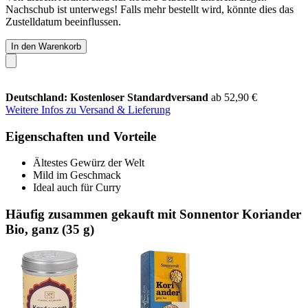
Nachschub ist unterwegs! Falls mehr bestellt wird, könnte dies das
Zustelldatum beeinflussen.
In den Warenkorb
Deutschland: Kostenloser Standardversand
ab 52,90 €
Weitere Infos zu Versand & Lieferung
Eigenschaften und Vorteile
Ältestes Gewürz der Welt
Mild im Geschmack
Ideal auch für Curry
Häufig zusammen gekauft mit Sonnentor Koriander
Bio, ganz (35 g)