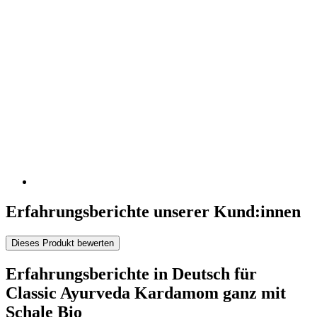
Erfahrungsberichte unserer Kund:innen
Dieses Produkt bewerten
Erfahrungsberichte in Deutsch für
Classic Ayurveda Kardamom ganz mit
Schale Bio