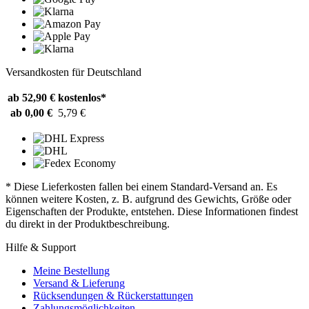
Versandkosten für Deutschland
ab 52,90 €
kostenlos*
ab 0,00 €
5,79 €
* Diese Lieferkosten fallen bei einem Standard-Versand an. Es
können weitere Kosten, z. B. aufgrund des Gewichts, Größe oder
Eigenschaften der Produkte, entstehen. Diese Informationen findest
du direkt in der Produktbeschreibung.
Hilfe & Support
Meine Bestellung
Versand & Lieferung
Rücksendungen & Rückerstattungen
Zahlungsmöglichkeiten