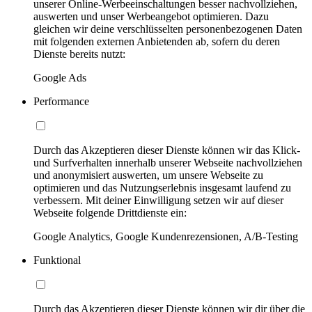
unserer Online-Werbeeinschaltungen besser nachvollziehen,
auswerten und unser Werbeangebot optimieren. Dazu
gleichen wir deine verschlüsselten personenbezogenen Daten
mit folgenden externen Anbietenden ab, sofern du deren
Dienste bereits nutzt:
Google Ads
Performance
Durch das Akzeptieren dieser Dienste können wir das Klick-
und Surfverhalten innerhalb unserer Webseite nachvollziehen
und anonymisiert auswerten, um unsere Webseite zu
optimieren und das Nutzungserlebnis insgesamt laufend zu
verbessern. Mit deiner Einwilligung setzen wir auf dieser
Webseite folgende Drittdienste ein:
Google Analytics, Google Kundenrezensionen, A/B-Testing
Funktional
Durch das Akzeptieren dieser Dienste können wir dir über die