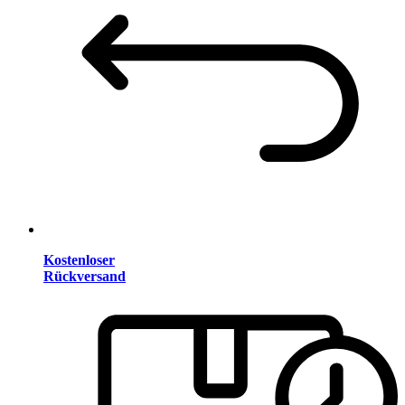
Kostenloser
Rückversand