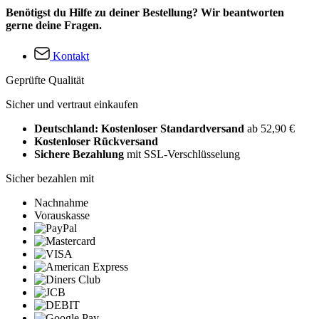
Benötigst du Hilfe zu deiner Bestellung? Wir beantworten
gerne deine Fragen.
Kontakt
Geprüfte Qualität
Sicher und vertraut einkaufen
Deutschland: Kostenloser Standardversand
ab 52,90 €
Kostenloser Rückversand
Sichere Bezahlung
mit SSL-Verschlüsselung
Sicher bezahlen mit
Nachnahme
Vorauskasse