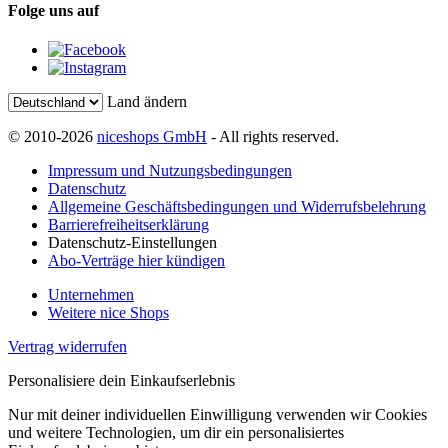
Folge uns auf
Land ändern
© 2010-2026
niceshops GmbH
- All rights reserved.
Impressum und Nutzungsbedingungen
Datenschutz
Allgemeine Geschäftsbedingungen und Widerrufsbelehrung
Barrierefreiheitserklärung
Datenschutz-Einstellungen
Abo-Verträge hier kündigen
Unternehmen
Weitere nice Shops
Vertrag widerrufen
Personalisiere dein Einkaufserlebnis
Nur mit deiner individuellen Einwilligung verwenden wir Cookies
und weitere Technologien, um dir ein personalisiertes