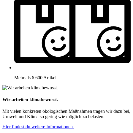
Mehr als 6.600 Artikel
Wir arbeiten klimabewusst.
Mit vielen konkreten ökologischen Maßnahmen tragen wir dazu bei,
Umwelt und Klima so gering wie möglich zu belasten.
Hier findest du weitere Informationen.