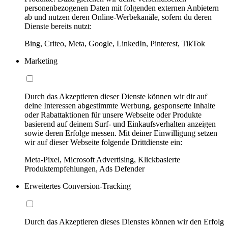
personenbezogenen Daten mit folgenden externen Anbietern
ab und nutzen deren Online-Werbekanäle, sofern du deren
Dienste bereits nutzt:
Bing, Criteo, Meta, Google, LinkedIn, Pinterest, TikTok
Marketing
Durch das Akzeptieren dieser Dienste können wir dir auf
deine Interessen abgestimmte Werbung, gesponserte Inhalte
oder Rabattaktionen für unsere Webseite oder Produkte
basierend auf deinem Surf- und Einkaufsverhalten anzeigen
sowie deren Erfolge messen. Mit deiner Einwilligung setzen
wir auf dieser Webseite folgende Drittdienste ein:
Meta-Pixel, Microsoft Advertising, Klickbasierte
Produktempfehlungen, Ads Defender
Erweitertes Conversion-Tracking
Durch das Akzeptieren dieses Dienstes können wir den Erfolg