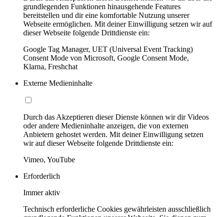
grundlegenden Funktionen hinausgehende Features
bereitstellen und dir eine komfortable Nutzung unserer
Webseite ermöglichen. Mit deiner Einwilligung setzen wir auf
dieser Webseite folgende Drittdienste ein:
Google Tag Manager, UET (Universal Event Tracking)
Consent Mode von Microsoft, Google Consent Mode,
Klarna, Freshchat
Externe Medieninhalte
Durch das Akzeptieren dieser Dienste können wir dir Videos
oder andere Medieninhalte anzeigen, die von externen
Anbietern gehostet werden. Mit deiner Einwilligung setzen
wir auf dieser Webseite folgende Drittdienste ein:
Vimeo, YouTube
Erforderlich
Immer aktiv
Technisch erforderliche Cookies gewährleisten ausschließlich