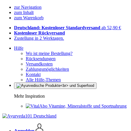
zur Navigation
zum Inhalt
zum Warenkorb
Deutschland: Kostenloser Standardversand
ab 52,90 €
Kostenloser Rückversand
Zustellung in 2 Werktagen.
Hilfe
Wo ist meine Bestellung?
Rücksendungen
Versandkosten
Zahlungsmöglichkeiten
Kontakt
Alle Hilfe-Themen
Mehr Inspiration
Vitamine, Mineralstoffe und Sportnahrung
Anmelden