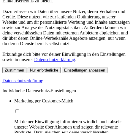
Einkaufserlebnis zu bieten.
Dazu erfassen wir Daten über unsere Nutzer, deren Verhalten und
Geräte. Diese nutzen wir zur laufenden Optimierung unserer
Website und um dir personalisierte Werbung und Inhalte anzuzeigen
sowie zur Analyse der Nutzungsstatistiken. Außerdem können wir
deine verschlüsselten Daten mit externen Anbietern abgleichen und
dir über deren Online-Werbekanäle Angebote anzeigen, nur wenn
du deren Dienste bereits selbst nutzt.
Erkundige dich bitte vor deiner Einwilligung in den Einstellungen
sowie in unserer
Datenschutzerklärung
.
Zustimmen
Nur erforderliche
Einstellungen anpassen
Datenschutzerklärung
Individuelle Datenschutz-Einstellungen
Marketing per Customer-Match
Mit deiner Einwilligung informieren wir dich auch abseits
unserer Website über Aktionen und zeigen dir relevante
Produkte. Dazu gleichen wir deine verschlüsselten