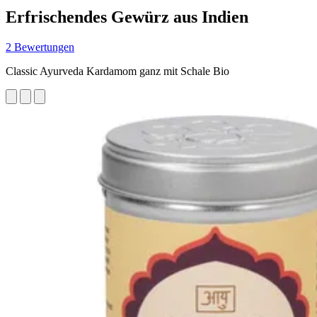
Erfrischendes Gewürz aus Indien
2 Bewertungen
Classic Ayurveda Kardamom ganz mit Schale Bio