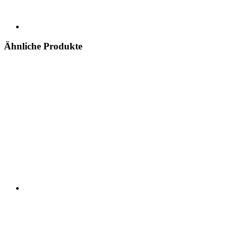
Ähnliche Produkte