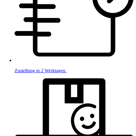
Zustellung in 2 Werktagen.