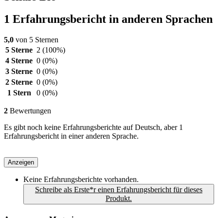
1 Erfahrungsbericht in anderen Sprachen
5,0
von 5 Sternen
5 Sterne
2
(100%)
4 Sterne
0
(0%)
3 Sterne
0
(0%)
2 Sterne
0
(0%)
1 Stern
0
(0%)
2
Bewertungen
Es gibt noch keine Erfahrungsberichte auf Deutsch, aber 1
Erfahrungsbericht in einer anderen Sprache.
Anzeigen
Keine Erfahrungsberichte vorhanden.
Schreibe als Erste*r einen Erfahrungsbericht für dieses
Produkt.