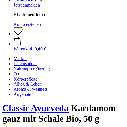
Jetzt anmelden
Bist du
neu hier?
Konto erstellen
Warenkorb
0,00 €
Marken
Lebensmittel
Nahrungsergänzung
Tee
Körperpflege
Alltag & Leben
Aroma & Wellness
Angebote
Classic Ayurveda
Kardamom
ganz mit Schale Bio, 50 g