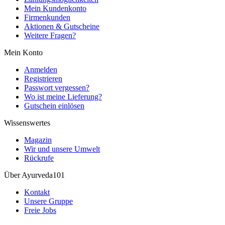
Mein Kundenkonto
Firmenkunden
Aktionen & Gutscheine
Weitere Fragen?
Mein Konto
Anmelden
Registrieren
Passwort vergessen?
Wo ist meine Lieferung?
Gutschein einlösen
Wissenswertes
Magazin
Wir und unsere Umwelt
Rückrufe
Über Ayurveda101
Kontakt
Unsere Gruppe
Freie Jobs