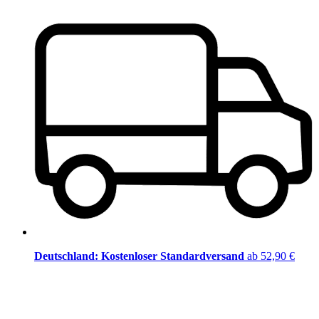
Deutschland: Kostenloser Standardversand
ab 52,90 €