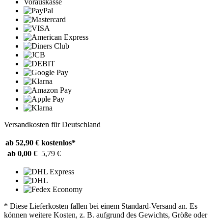
Vorauskasse
Versandkosten für Deutschland
ab 52,90 €
kostenlos*
ab 0,00 €
5,79 €
* Diese Lieferkosten fallen bei einem Standard-Versand an. Es
können weitere Kosten, z. B. aufgrund des Gewichts, Größe oder