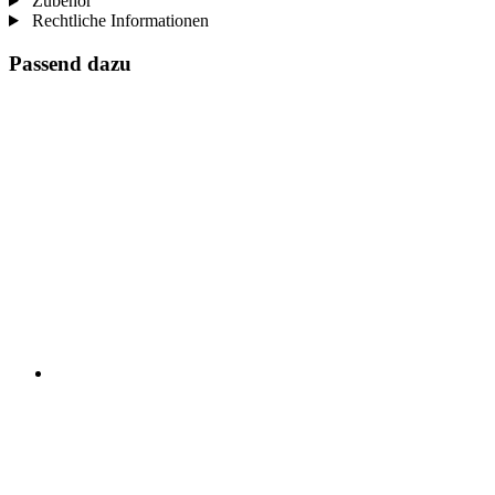
Zubehör
Rechtliche Informationen
Passend dazu