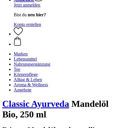
Jetzt anmelden
Bist du
neu hier?
Konto erstellen
Marken
Lebensmittel
Nahrungsergänzung
Tee
Körperpflege
Alltag & Leben
Aroma & Wellness
Angebote
Classic Ayurveda
Mandelöl
Bio, 250 ml