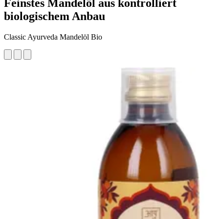
Feinstes Mandelöl aus kontrolliert
biologischem Anbau
Classic Ayurveda Mandelöl Bio