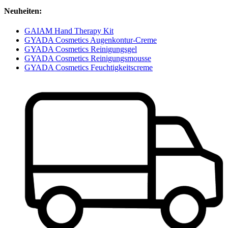
Neuheiten:
GAIAM Hand Therapy Kit
GYADA Cosmetics Augenkontur-Creme
GYADA Cosmetics Reinigungsgel
GYADA Cosmetics Reinigungsmousse
GYADA Cosmetics Feuchtigkeitscreme