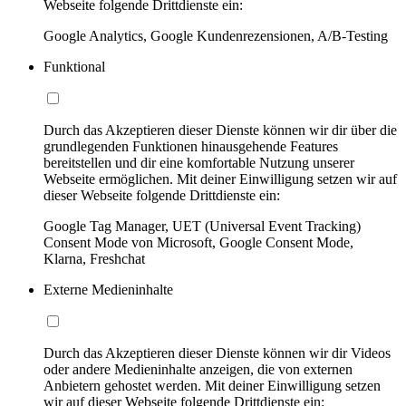
Webseite folgende Drittdienste ein:
Google Analytics, Google Kundenrezensionen, A/B-Testing
Funktional
Durch das Akzeptieren dieser Dienste können wir dir über die
grundlegenden Funktionen hinausgehende Features
bereitstellen und dir eine komfortable Nutzung unserer
Webseite ermöglichen. Mit deiner Einwilligung setzen wir auf
dieser Webseite folgende Drittdienste ein:
Google Tag Manager, UET (Universal Event Tracking)
Consent Mode von Microsoft, Google Consent Mode,
Klarna, Freshchat
Externe Medieninhalte
Durch das Akzeptieren dieser Dienste können wir dir Videos
oder andere Medieninhalte anzeigen, die von externen
Anbietern gehostet werden. Mit deiner Einwilligung setzen
wir auf dieser Webseite folgende Drittdienste ein: