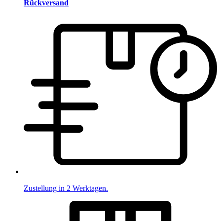
Rückversand
Zustellung in 2 Werktagen.