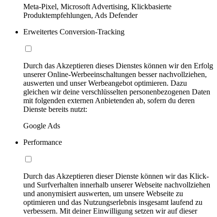
Meta-Pixel, Microsoft Advertising, Klickbasierte
Produktempfehlungen, Ads Defender
Erweitertes Conversion-Tracking
Durch das Akzeptieren dieses Dienstes können wir den Erfolg
unserer Online-Werbeeinschaltungen besser nachvollziehen,
auswerten und unser Werbeangebot optimieren. Dazu
gleichen wir deine verschlüsselten personenbezogenen Daten
mit folgenden externen Anbietenden ab, sofern du deren
Dienste bereits nutzt:
Google Ads
Performance
Durch das Akzeptieren dieser Dienste können wir das Klick-
und Surfverhalten innerhalb unserer Webseite nachvollziehen
und anonymisiert auswerten, um unsere Webseite zu
optimieren und das Nutzungserlebnis insgesamt laufend zu
verbessern. Mit deiner Einwilligung setzen wir auf dieser