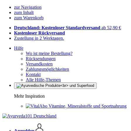
zur Navigation
zum Inhalt
zum Warenkorb
Deutschland: Kostenloser Standardversand
ab 52,90 €
Kostenloser Rückversand
Zustellung in 2 Werktagen.
Hilfe
Wo ist meine Bestellung?
Rücksendungen
Versandkosten
Zahlungsmöglichkeiten
Kontakt
Alle Hilfe-Themen
Mehr Inspiration
Vitamine, Mineralstoffe und Sportnahrung
Anmelden