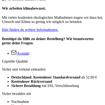
Wir arbeiten klimabewusst.
Mit vielen konkreten ökologischen Maßnahmen tragen wir dazu bei,
Umwelt und Klima so gering wie möglich zu belasten.
Hier findest du weitere Informationen.
Benötigst du Hilfe zu deiner Bestellung? Wir beantworten
gerne deine Fragen.
Kontakt
Geprüfte Qualität
Sicher und vertraut einkaufen
Deutschland: Kostenloser Standardversand
ab 52,90 €
Kostenloser Rückversand
Sichere Bezahlung
mit SSL-Verschlüsselung
Sicher bezahlen mit
Nachnahme