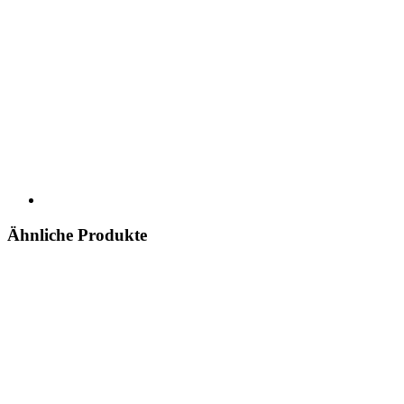
Ähnliche Produkte