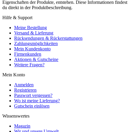
Eigenschaften der Produkte, entstehen. Diese Informationen findest
du direkt in der Produktbeschreibung.
Hilfe & Support
Meine Bestellung
Versand & Lieferung
Rücksendungen & Rückerstattungen
Zahlungsmöglichkeiten
Mein Kundenkonto
Firmenkunden
Aktionen & Gutscheine
Weitere Fragen?
Mein Konto
Anmelden
Registrieren
Passwort vergessen?
Wo ist meine Lieferung?
Gutschein einlösen
Wissenswertes
Magazin
Wir und unsere Umwelt