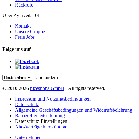
Rückrufe
Über Ayurveda101
Kontakt
Unsere Gruppe
Freie Jobs
Folge uns auf
Land ändern
© 2010-2026
niceshops GmbH
- All rights reserved.
Impressum und Nutzungsbedingungen
Datenschutz
Allgemeine Geschäftsbedingungen und Widerrufsbelehrung
Barrierefreiheitserklärung
Datenschutz-Einstellungen
Abo-Verträge hier kündigen
Unternehmen