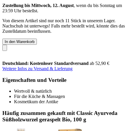
Zustellung bis Mittwoch, 12. August
, wenn du bis
Sonntag um
23:59 Uhr
bestellst.
Von diesem Artikel sind nur noch 11 Stück in unserem Lager.
Nachschub ist unterwegs! Falls mehr bestellt wird, könnte dies das
Zustelldatum beeinflussen.
In den Warenkorb
Deutschland: Kostenloser Standardversand
ab 52,90 €
Weitere Infos zu Versand & Lieferung
Eigenschaften und Vorteile
Wertvoll & natürlich
Für die Küche & Massagen
Kosmetikum der Antike
Häufig zusammen gekauft mit Classic Ayurveda
Süßholzwurzel geraspelt Bio, 100 g