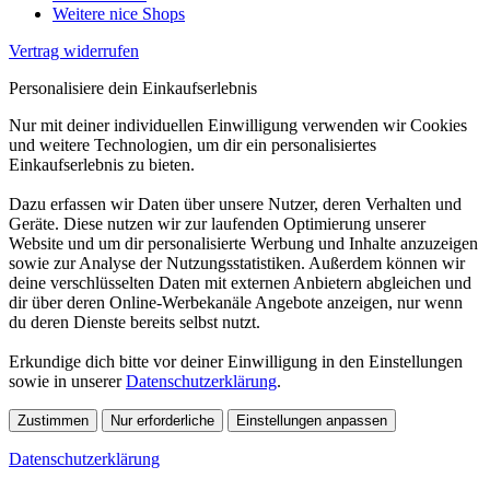
Weitere nice Shops
Vertrag widerrufen
Personalisiere dein Einkaufserlebnis
Nur mit deiner individuellen Einwilligung verwenden wir Cookies
und weitere Technologien, um dir ein personalisiertes
Einkaufserlebnis zu bieten.
Dazu erfassen wir Daten über unsere Nutzer, deren Verhalten und
Geräte. Diese nutzen wir zur laufenden Optimierung unserer
Website und um dir personalisierte Werbung und Inhalte anzuzeigen
sowie zur Analyse der Nutzungsstatistiken. Außerdem können wir
deine verschlüsselten Daten mit externen Anbietern abgleichen und
dir über deren Online-Werbekanäle Angebote anzeigen, nur wenn
du deren Dienste bereits selbst nutzt.
Erkundige dich bitte vor deiner Einwilligung in den Einstellungen
sowie in unserer
Datenschutzerklärung
.
Zustimmen
Nur erforderliche
Einstellungen anpassen
Datenschutzerklärung