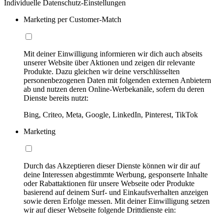
Individuelle Datenschutz-Einstellungen
Marketing per Customer-Match
Mit deiner Einwilligung informieren wir dich auch abseits
unserer Website über Aktionen und zeigen dir relevante
Produkte. Dazu gleichen wir deine verschlüsselten
personenbezogenen Daten mit folgenden externen Anbietern
ab und nutzen deren Online-Werbekanäle, sofern du deren
Dienste bereits nutzt:
Bing, Criteo, Meta, Google, LinkedIn, Pinterest, TikTok
Marketing
Durch das Akzeptieren dieser Dienste können wir dir auf
deine Interessen abgestimmte Werbung, gesponserte Inhalte
oder Rabattaktionen für unsere Webseite oder Produkte
basierend auf deinem Surf- und Einkaufsverhalten anzeigen
sowie deren Erfolge messen. Mit deiner Einwilligung setzen
wir auf dieser Webseite folgende Drittdienste ein: