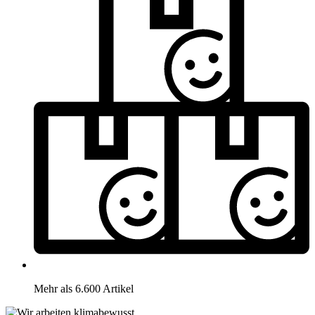
Mehr als 6.600 Artikel