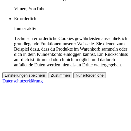
Vimeo, YouTube
Erforderlich
Immer aktiv
Technisch erforderliche Cookies gewährleisten ausschließlich
grundlegende Funktionen unserer Webseite. Sie dienen zum
Beispiel dazu, dass du Produkte im Warenkorb sammeln oder
dich in dein Kundenkonto einloggen kannst. Ein Rückschluss
auf dich ist für uns dadurch nicht möglich und dadurch
anfallende Daten werden niemals an Dritte weitergegeben.
Einstellungen speichern
Zustimmen
Nur erforderliche
Datenschutzerklärung