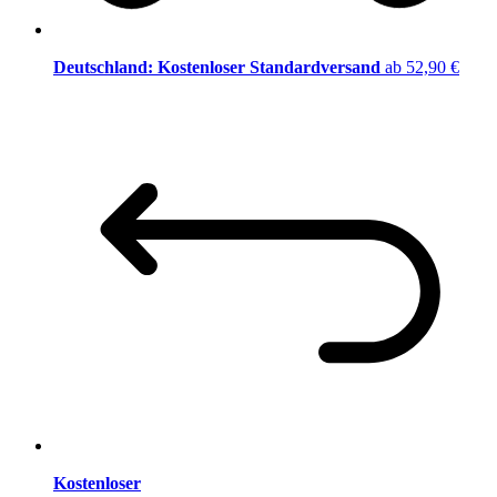
Deutschland: Kostenloser Standardversand
ab 52,90 €
Kostenloser