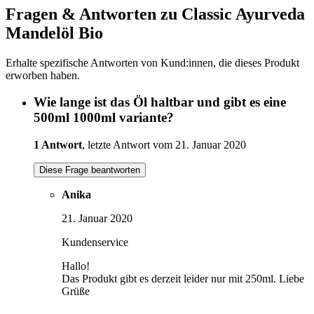
Fragen & Antworten zu Classic Ayurveda
Mandelöl Bio
Erhalte spezifische Antworten von Kund:innen, die dieses Produkt
erworben haben.
Wie lange ist das Öl haltbar und gibt es eine
500ml 1000ml variante?
1 Antwort
, letzte Antwort vom 21. Januar 2020
Diese Frage beantworten
Anika
21. Januar 2020
Kundenservice
Hallo!
Das Produkt gibt es derzeit leider nur mit 250ml. Liebe
Grüße