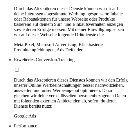
Durch das Akzeptieren dieser Dienste können wir dir auf
deine Interessen abgestimmte Werbung, gesponserte Inhalte
oder Rabattaktionen für unsere Webseite oder Produkte
basierend auf deinem Surf- und Einkaufsverhalten anzeigen
sowie deren Erfolge messen. Mit deiner Einwilligung setzen
wir auf dieser Webseite folgende Drittdienste ein:
Meta-Pixel, Microsoft Advertising, Klickbasierte
Produktempfehlungen, Ads Defender
Erweitertes Conversion-Tracking
Durch das Akzeptieren dieses Dienstes können wir den Erfolg
unserer Online-Werbeeinschaltungen besser nachvollziehen,
auswerten und unser Werbeangebot optimieren. Dazu
gleichen wir deine verschlüsselten personenbezogenen Daten
mit folgenden externen Anbietenden ab, sofern du deren
Dienste bereits nutzt:
Google Ads
Performance