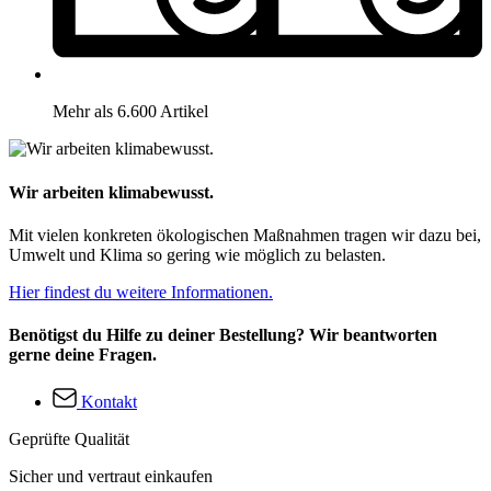
Mehr als 6.600 Artikel
Wir arbeiten klimabewusst.
Mit vielen konkreten ökologischen Maßnahmen tragen wir dazu bei,
Umwelt und Klima so gering wie möglich zu belasten.
Hier findest du weitere Informationen.
Benötigst du Hilfe zu deiner Bestellung? Wir beantworten
gerne deine Fragen.
Kontakt
Geprüfte Qualität
Sicher und vertraut einkaufen