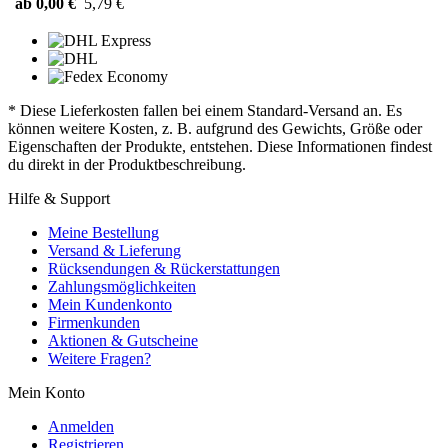
ab 0,00 €
5,79 €
* Diese Lieferkosten fallen bei einem Standard-Versand an. Es
können weitere Kosten, z. B. aufgrund des Gewichts, Größe oder
Eigenschaften der Produkte, entstehen. Diese Informationen findest
du direkt in der Produktbeschreibung.
Hilfe & Support
Meine Bestellung
Versand & Lieferung
Rücksendungen & Rückerstattungen
Zahlungsmöglichkeiten
Mein Kundenkonto
Firmenkunden
Aktionen & Gutscheine
Weitere Fragen?
Mein Konto
Anmelden
Registrieren