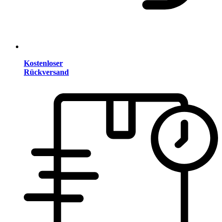
Kostenloser
Rückversand