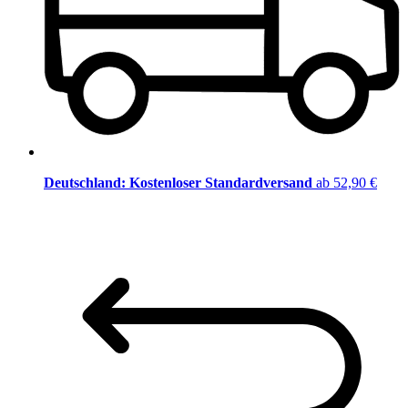
Deutschland: Kostenloser Standardversand
ab 52,90 €