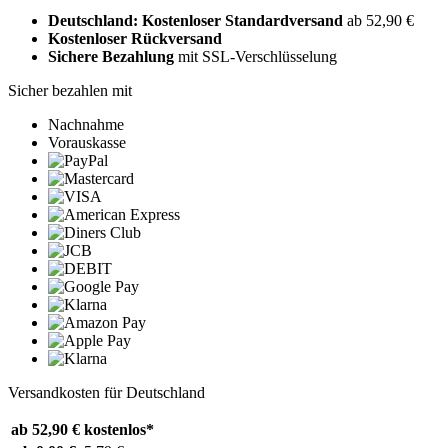
Deutschland: Kostenloser Standardversand
ab 52,90 €
Kostenloser Rückversand
Sichere Bezahlung
mit SSL-Verschlüsselung
Sicher bezahlen mit
Nachnahme
Vorauskasse
Versandkosten für Deutschland
ab 52,90 €
kostenlos*