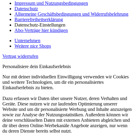
Impressum und Nutzungsbedingungen
Datenschutz
Allgemeine Geschäftsbedingungen und Widerrufsbelehrung
Barrierefreiheitserklärung
Datenschutz-Einstellungen
Abo-Verträge hier kündigen
Unternehmen
Weitere nice Shops
Vertrag widerrufen
Personalisiere dein Einkaufserlebnis
Nur mit deiner individuellen Einwilligung verwenden wir Cookies
und weitere Technologien, um dir ein personalisiertes
Einkaufserlebnis zu bieten.
Dazu erfassen wir Daten über unsere Nutzer, deren Verhalten und
Geräte. Diese nutzen wir zur laufenden Optimierung unserer
Website und um dir personalisierte Werbung und Inhalte anzuzeigen
sowie zur Analyse der Nutzungsstatistiken. Außerdem können wir
deine verschlüsselten Daten mit externen Anbietern abgleichen und
dir über deren Online-Werbekanäle Angebote anzeigen, nur wenn
du deren Dienste bereits selbst nutzt.