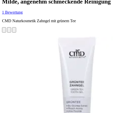
Milde, angenehm schmeckende Reinigung
1 Bewertung
CMD Naturkosmetik Zahngel mit grünem Tee