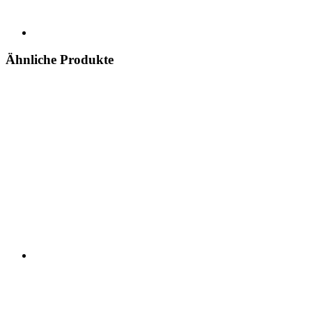
Ähnliche Produkte