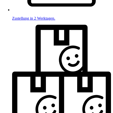
Zustellung in 2 Werktagen.