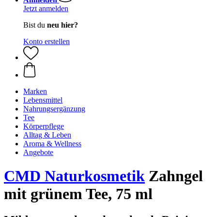
Jetzt anmelden
Bist du
neu hier?
Konto erstellen
Marken
Lebensmittel
Nahrungsergänzung
Tee
Körperpflege
Alltag & Leben
Aroma & Wellness
Angebote
CMD Naturkosmetik
Zahngel
mit grünem Tee, 75 ml