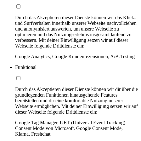
Durch das Akzeptieren dieser Dienste können wir das Klick-
und Surfverhalten innerhalb unserer Webseite nachvollziehen
und anonymisiert auswerten, um unsere Webseite zu
optimieren und das Nutzungserlebnis insgesamt laufend zu
verbessern. Mit deiner Einwilligung setzen wir auf dieser
Webseite folgende Drittdienste ein:
Google Analytics, Google Kundenrezensionen, A/B-Testing
Funktional
Durch das Akzeptieren dieser Dienste können wir dir über die
grundlegenden Funktionen hinausgehende Features
bereitstellen und dir eine komfortable Nutzung unserer
Webseite ermöglichen. Mit deiner Einwilligung setzen wir auf
dieser Webseite folgende Drittdienste ein:
Google Tag Manager, UET (Universal Event Tracking)
Consent Mode von Microsoft, Google Consent Mode,
Klarna, Freshchat