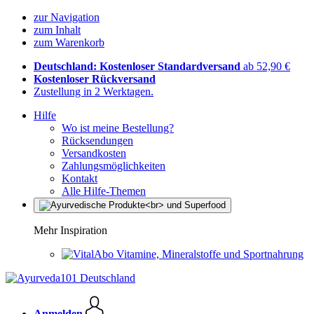
zur Navigation
zum Inhalt
zum Warenkorb
Deutschland: Kostenloser Standardversand
ab 52,90 €
Kostenloser Rückversand
Zustellung in 2 Werktagen.
Hilfe
Wo ist meine Bestellung?
Rücksendungen
Versandkosten
Zahlungsmöglichkeiten
Kontakt
Alle Hilfe-Themen
Mehr Inspiration
Vitamine, Mineralstoffe und Sportnahrung
Anmelden