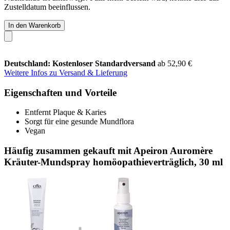
Zustelldatum beeinflussen.
In den Warenkorb
Deutschland: Kostenloser Standardversand
ab 52,90 €
Weitere Infos zu Versand & Lieferung
Eigenschaften und Vorteile
Entfernt Plaque & Karies
Sorgt für eine gesunde Mundflora
Vegan
Häufig zusammen gekauft mit Apeiron Auromère
Kräuter-Mundspray homöopathieverträglich, 30 ml