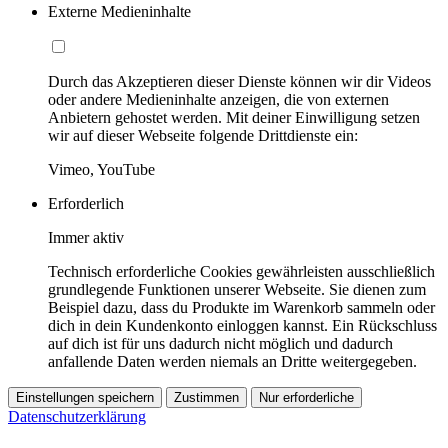
Externe Medieninhalte
Durch das Akzeptieren dieser Dienste können wir dir Videos
oder andere Medieninhalte anzeigen, die von externen
Anbietern gehostet werden. Mit deiner Einwilligung setzen
wir auf dieser Webseite folgende Drittdienste ein:
Vimeo, YouTube
Erforderlich
Immer aktiv
Technisch erforderliche Cookies gewährleisten ausschließlich
grundlegende Funktionen unserer Webseite. Sie dienen zum
Beispiel dazu, dass du Produkte im Warenkorb sammeln oder
dich in dein Kundenkonto einloggen kannst. Ein Rückschluss
auf dich ist für uns dadurch nicht möglich und dadurch
anfallende Daten werden niemals an Dritte weitergegeben.
Einstellungen speichern
Zustimmen
Nur erforderliche
Datenschutzerklärung