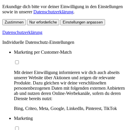
Erkundige dich bitte vor deiner Einwilligung in den Einstellungen
sowie in unserer
Datenschutzerklärung
.
Zustimmen
Nur erforderliche
Einstellungen anpassen
Datenschutzerklärung
Individuelle Datenschutz-Einstellungen
Marketing per Customer-Match
Mit deiner Einwilligung informieren wir dich auch abseits
unserer Website über Aktionen und zeigen dir relevante
Produkte. Dazu gleichen wir deine verschlüsselten
personenbezogenen Daten mit folgenden externen Anbietern
ab und nutzen deren Online-Werbekanäle, sofern du deren
Dienste bereits nutzt:
Bing, Criteo, Meta, Google, LinkedIn, Pinterest, TikTok
Marketing