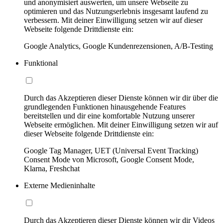
und anonymisiert auswerten, um unsere Webseite zu
optimieren und das Nutzungserlebnis insgesamt laufend zu
verbessern. Mit deiner Einwilligung setzen wir auf dieser
Webseite folgende Drittdienste ein:
Google Analytics, Google Kundenrezensionen, A/B-Testing
Funktional
Durch das Akzeptieren dieser Dienste können wir dir über die
grundlegenden Funktionen hinausgehende Features
bereitstellen und dir eine komfortable Nutzung unserer
Webseite ermöglichen. Mit deiner Einwilligung setzen wir auf
dieser Webseite folgende Drittdienste ein:
Google Tag Manager, UET (Universal Event Tracking)
Consent Mode von Microsoft, Google Consent Mode,
Klarna, Freshchat
Externe Medieninhalte
Durch das Akzeptieren dieser Dienste können wir dir Videos