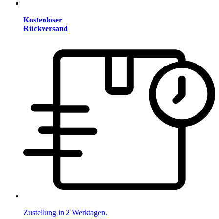
Kostenloser
Rückversand
Zustellung in 2 Werktagen.