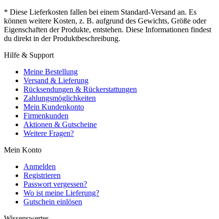
* Diese Lieferkosten fallen bei einem Standard-Versand an. Es
können weitere Kosten, z. B. aufgrund des Gewichts, Größe oder
Eigenschaften der Produkte, entstehen. Diese Informationen findest
du direkt in der Produktbeschreibung.
Hilfe & Support
Meine Bestellung
Versand & Lieferung
Rücksendungen & Rückerstattungen
Zahlungsmöglichkeiten
Mein Kundenkonto
Firmenkunden
Aktionen & Gutscheine
Weitere Fragen?
Mein Konto
Anmelden
Registrieren
Passwort vergessen?
Wo ist meine Lieferung?
Gutschein einlösen
Wissenswertes