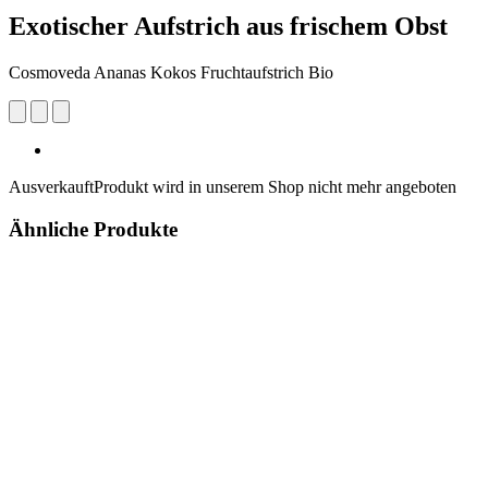
Exotischer Aufstrich aus frischem Obst
Cosmoveda Ananas Kokos Fruchtaufstrich Bio
Ausverkauft
Produkt wird in unserem Shop nicht mehr angeboten
Ähnliche Produkte