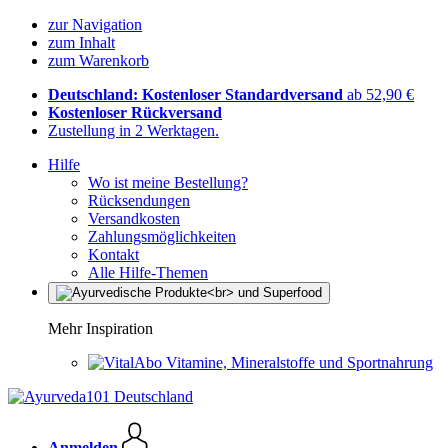
zur Navigation
zum Inhalt
zum Warenkorb
Deutschland: Kostenloser Standardversand
ab 52,90 €
Kostenloser Rückversand
Zustellung in 2 Werktagen.
Hilfe
Wo ist meine Bestellung?
Rücksendungen
Versandkosten
Zahlungsmöglichkeiten
Kontakt
Alle Hilfe-Themen
Mehr Inspiration
Vitamine, Mineralstoffe und Sportnahrung
Anmelden