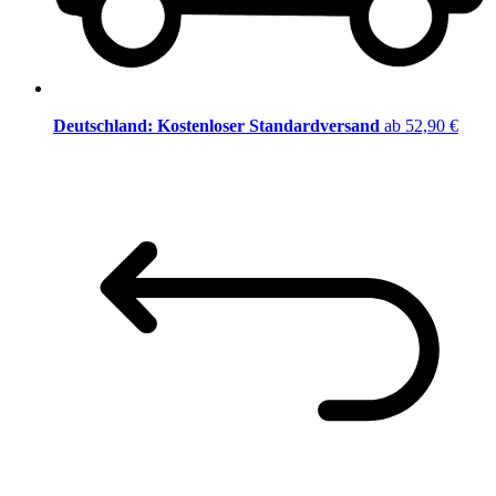
Deutschland: Kostenloser Standardversand
ab 52,90 €