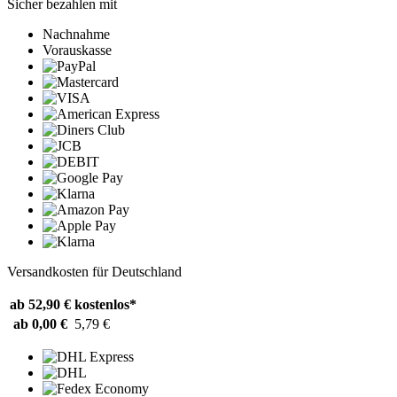
Sicher bezahlen mit
Nachnahme
Vorauskasse
Versandkosten für Deutschland
ab 52,90 €
kostenlos*
ab 0,00 €
5,79 €