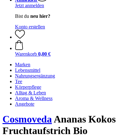
Jetzt anmelden
Bist du
neu hier?
Konto erstellen
Warenkorb
0,00 €
Marken
Lebensmittel
Nahrungsergänzung
Tee
Körperpflege
Alltag & Leben
Aroma & Wellness
Angebote
Cosmoveda
Ananas Kokos
Fruchtaufstrich Bio