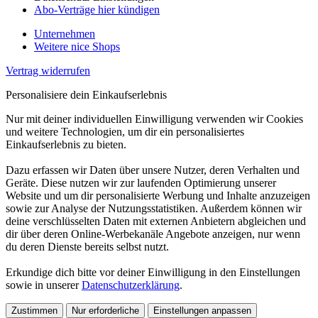
Abo-Verträge hier kündigen
Unternehmen
Weitere nice Shops
Vertrag widerrufen
Personalisiere dein Einkaufserlebnis
Nur mit deiner individuellen Einwilligung verwenden wir Cookies
und weitere Technologien, um dir ein personalisiertes
Einkaufserlebnis zu bieten.
Dazu erfassen wir Daten über unsere Nutzer, deren Verhalten und
Geräte. Diese nutzen wir zur laufenden Optimierung unserer
Website und um dir personalisierte Werbung und Inhalte anzuzeigen
sowie zur Analyse der Nutzungsstatistiken. Außerdem können wir
deine verschlüsselten Daten mit externen Anbietern abgleichen und
dir über deren Online-Werbekanäle Angebote anzeigen, nur wenn
du deren Dienste bereits selbst nutzt.
Erkundige dich bitte vor deiner Einwilligung in den Einstellungen
sowie in unserer
Datenschutzerklärung
.
Zustimmen
Nur erforderliche
Einstellungen anpassen