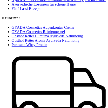
Ayurvedische Lösungen für schöne Haare
Fünf Lassi-Rezepte
Neuheiten:
GYADA Cosmetics Augenkontur-Creme
GYADA Cosmetics Reinigungsgel
Obsthof Retter Curcuma Ayurveda Naturhonig
Obsthof Retter Aronia Ayurveda Naturhonig
Purasana Whey Protein