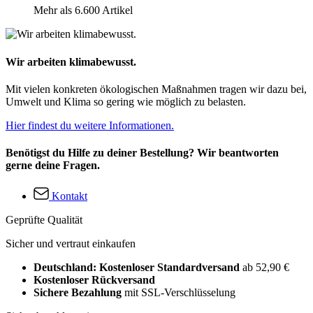
Mehr als 6.600 Artikel
Wir arbeiten klimabewusst.
Mit vielen konkreten ökologischen Maßnahmen tragen wir dazu bei,
Umwelt und Klima so gering wie möglich zu belasten.
Hier findest du weitere Informationen.
Benötigst du Hilfe zu deiner Bestellung? Wir beantworten
gerne deine Fragen.
Kontakt
Geprüfte Qualität
Sicher und vertraut einkaufen
Deutschland: Kostenloser Standardversand
ab 52,90 €
Kostenloser Rückversand
Sichere Bezahlung
mit SSL-Verschlüsselung