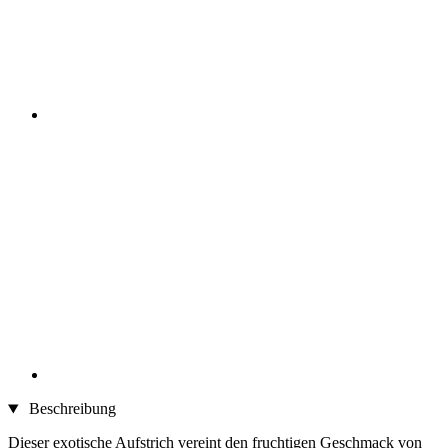
Beschreibung
Dieser exotische Aufstrich vereint den fruchtigen Geschmack von