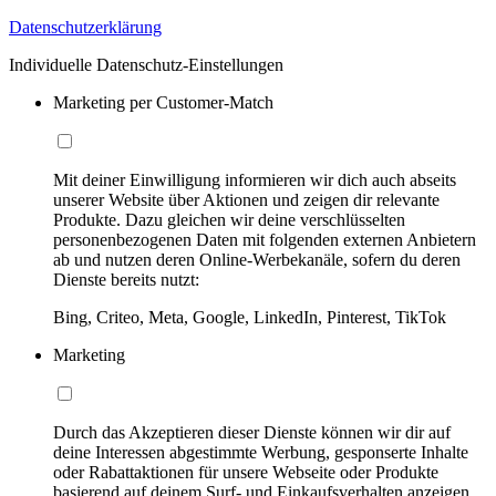
Datenschutzerklärung
Individuelle Datenschutz-Einstellungen
Marketing per Customer-Match
Mit deiner Einwilligung informieren wir dich auch abseits
unserer Website über Aktionen und zeigen dir relevante
Produkte. Dazu gleichen wir deine verschlüsselten
personenbezogenen Daten mit folgenden externen Anbietern
ab und nutzen deren Online-Werbekanäle, sofern du deren
Dienste bereits nutzt:
Bing, Criteo, Meta, Google, LinkedIn, Pinterest, TikTok
Marketing
Durch das Akzeptieren dieser Dienste können wir dir auf
deine Interessen abgestimmte Werbung, gesponserte Inhalte
oder Rabattaktionen für unsere Webseite oder Produkte
basierend auf deinem Surf- und Einkaufsverhalten anzeigen