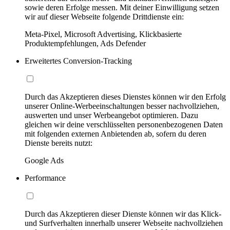
sowie deren Erfolge messen. Mit deiner Einwilligung setzen
wir auf dieser Webseite folgende Drittdienste ein:
Meta-Pixel, Microsoft Advertising, Klickbasierte
Produktempfehlungen, Ads Defender
Erweitertes Conversion-Tracking
Durch das Akzeptieren dieses Dienstes können wir den Erfolg
unserer Online-Werbeeinschaltungen besser nachvollziehen,
auswerten und unser Werbeangebot optimieren. Dazu
gleichen wir deine verschlüsselten personenbezogenen Daten
mit folgenden externen Anbietenden ab, sofern du deren
Dienste bereits nutzt:
Google Ads
Performance
Durch das Akzeptieren dieser Dienste können wir das Klick-
und Surfverhalten innerhalb unserer Webseite nachvollziehen