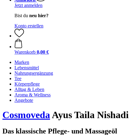
Jetzt anmelden
Bist du
neu hier?
Konto erstellen
Warenkorb
0,00 €
Marken
Lebensmittel
Nahrungsergänzung
Tee
Körperpflege
Alltag & Leben
Aroma & Wellness
Angebote
Cosmoveda
Ayus Taila Nishadi
Das klassische Pflege- und Massageöl