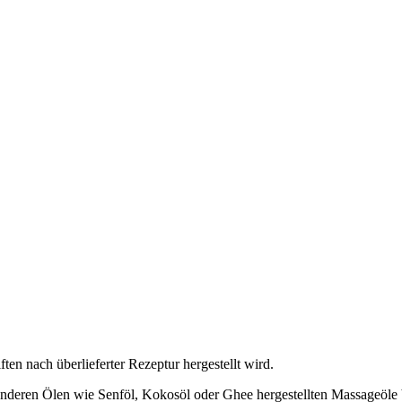
en nach überlieferter Rezeptur hergestellt wird.
anderen Ölen wie Senföl, Kokosöl oder Ghee hergestellten Massageöle