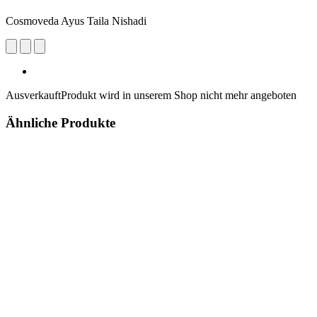
Cosmoveda Ayus Taila Nishadi
Ausverkauft
Produkt wird in unserem Shop nicht mehr angeboten
Ähnliche Produkte