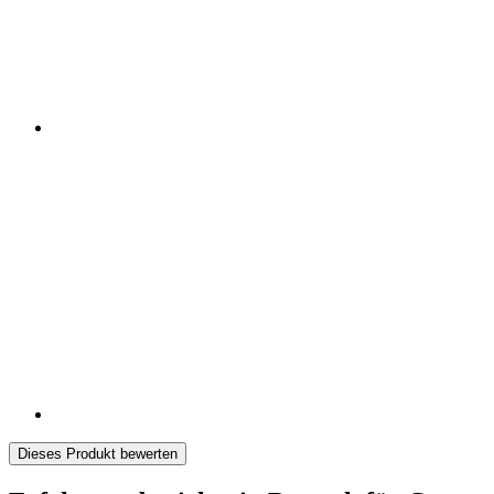
Dieses Produkt bewerten