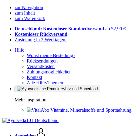
zur Navigation
zum Inhalt
zum Warenkorb
Deutschland: Kostenloser Standardversand
ab 52,90 €
Kostenloser Rückversand
Zustellung in 2 Werktagen.
Hilfe
Wo ist meine Bestellung?
Rücksendungen
Versandkosten
Zahlungsmöglichkeiten
Kontakt
Alle Hilfe-Themen
Mehr Inspiration
Vitamine, Mineralstoffe und Sportnahrung
Anmelden