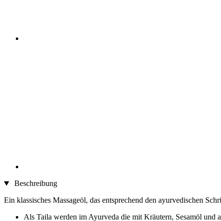
Beschreibung
Ein klassisches Massageöl, das entsprechend den ayurvedischen Schrift
Als Taila werden im Ayurveda die mit Kräutern, Sesamöl und 