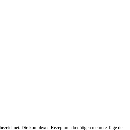
 bezeichnet. Die komplexen Rezepturen benötigen mehrere Tage der