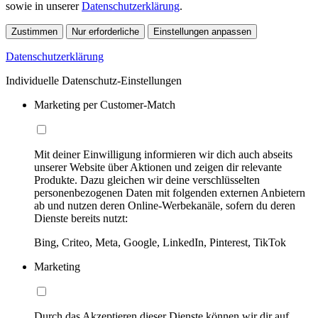
sowie in unserer
Datenschutzerklärung
.
Zustimmen
Nur erforderliche
Einstellungen anpassen
Datenschutzerklärung
Individuelle Datenschutz-Einstellungen
Marketing per Customer-Match
Mit deiner Einwilligung informieren wir dich auch abseits
unserer Website über Aktionen und zeigen dir relevante
Produkte. Dazu gleichen wir deine verschlüsselten
personenbezogenen Daten mit folgenden externen Anbietern
ab und nutzen deren Online-Werbekanäle, sofern du deren
Dienste bereits nutzt:
Bing, Criteo, Meta, Google, LinkedIn, Pinterest, TikTok
Marketing
Durch das Akzeptieren dieser Dienste können wir dir auf