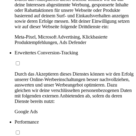
deine Interessen abgestimmte Werbung, gesponserte Inhalte
oder Rabattaktionen für unsere Webseite oder Produkte
basierend auf deinem Surf- und Einkaufsverhalten anzeigen
sowie deren Erfolge messen. Mit deiner Einwilligung setzen
wir auf dieser Webseite folgende Drittdienste ein:
Meta-Pixel, Microsoft Advertising, Klickbasierte
Produktempfehlungen, Ads Defender
Erweitertes Conversion-Tracking
Durch das Akzeptieren dieses Dienstes können wir den Erfolg
unserer Online-Werbeeinschaltungen besser nachvollziehen,
auswerten und unser Werbeangebot optimieren. Dazu
gleichen wir deine verschlüsselten personenbezogenen Daten
mit folgenden externen Anbietenden ab, sofern du deren
Dienste bereits nutzt:
Google Ads
Performance