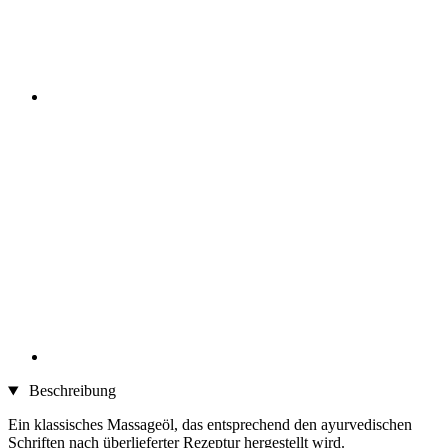
Beschreibung
Ein klassisches Massageöl, das entsprechend den ayurvedischen
Schriften nach überlieferter Rezeptur hergestellt wird.