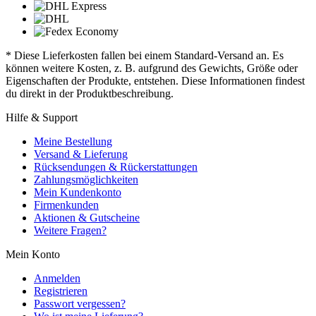
* Diese Lieferkosten fallen bei einem Standard-Versand an. Es
können weitere Kosten, z. B. aufgrund des Gewichts, Größe oder
Eigenschaften der Produkte, entstehen. Diese Informationen findest
du direkt in der Produktbeschreibung.
Hilfe & Support
Meine Bestellung
Versand & Lieferung
Rücksendungen & Rückerstattungen
Zahlungsmöglichkeiten
Mein Kundenkonto
Firmenkunden
Aktionen & Gutscheine
Weitere Fragen?
Mein Konto
Anmelden
Registrieren
Passwort vergessen?