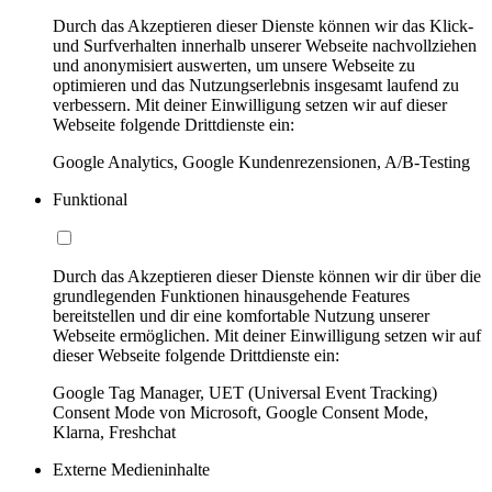
Durch das Akzeptieren dieser Dienste können wir das Klick-
und Surfverhalten innerhalb unserer Webseite nachvollziehen
und anonymisiert auswerten, um unsere Webseite zu
optimieren und das Nutzungserlebnis insgesamt laufend zu
verbessern. Mit deiner Einwilligung setzen wir auf dieser
Webseite folgende Drittdienste ein:
Google Analytics, Google Kundenrezensionen, A/B-Testing
Funktional
Durch das Akzeptieren dieser Dienste können wir dir über die
grundlegenden Funktionen hinausgehende Features
bereitstellen und dir eine komfortable Nutzung unserer
Webseite ermöglichen. Mit deiner Einwilligung setzen wir auf
dieser Webseite folgende Drittdienste ein:
Google Tag Manager, UET (Universal Event Tracking)
Consent Mode von Microsoft, Google Consent Mode,
Klarna, Freshchat
Externe Medieninhalte