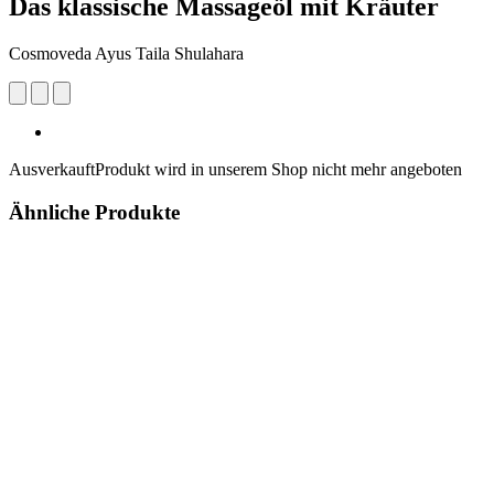
Das klassische Massageöl mit Kräuter
Cosmoveda Ayus Taila Shulahara
Ausverkauft
Produkt wird in unserem Shop nicht mehr angeboten
Ähnliche Produkte