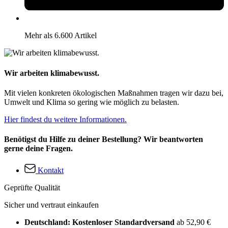
Mehr als 6.600 Artikel
Wir arbeiten klimabewusst.
Mit vielen konkreten ökologischen Maßnahmen tragen wir dazu bei,
Umwelt und Klima so gering wie möglich zu belasten.
Hier findest du weitere Informationen.
Benötigst du Hilfe zu deiner Bestellung? Wir beantworten
gerne deine Fragen.
Kontakt
Geprüfte Qualität
Sicher und vertraut einkaufen
Deutschland: Kostenloser Standardversand
ab 52,90 €