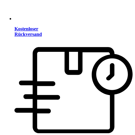
Kostenloser
Rückversand