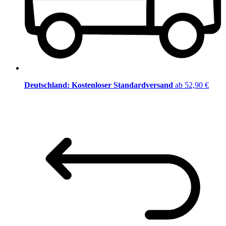
Deutschland: Kostenloser Standardversand
ab 52,90 €