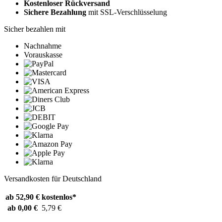
Kostenloser Rückversand
Sichere Bezahlung
mit SSL-Verschlüsselung
Sicher bezahlen mit
Nachnahme
Vorauskasse
Versandkosten für Deutschland
ab 52,90 €
kostenlos*
ab 0,00 €
5,79 €