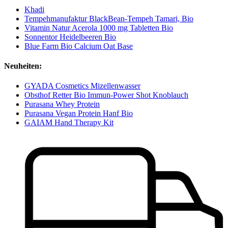
Khadi
Tempehmanufaktur BlackBean-Tempeh Tamari, Bio
Vitamin Natur Acerola 1000 mg Tabletten Bio
Sonnentor Heidelbeeren Bio
Blue Farm Bio Calcium Oat Base
Neuheiten:
GYADA Cosmetics Mizellenwasser
Obsthof Retter Bio Immun-Power Shot Knoblauch
Purasana Whey Protein
Purasana Vegan Protein Hanf Bio
GAIAM Hand Therapy Kit