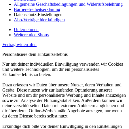
Allgemeine Geschäftsbedingungen und Widerrufsbelehrung
Barrierefreiheitserklärung
Datenschutz-Einstellungen
Abo-Verträge hier kündigen
Unternehmen
Weitere nice Shops
Vertrag widerrufen
Personalisiere dein Einkaufserlebnis
Nur mit deiner individuellen Einwilligung verwenden wir Cookies
und weitere Technologien, um dir ein personalisiertes
Einkaufserlebnis zu bieten.
Dazu erfassen wir Daten über unsere Nutzer, deren Verhalten und
Geräte. Diese nutzen wir zur laufenden Optimierung unserer
Website und um dir personalisierte Werbung und Inhalte anzuzeigen
sowie zur Analyse der Nutzungsstatistiken. Außerdem können wir
deine verschlüsselten Daten mit externen Anbietern abgleichen und
dir über deren Online-Werbekanäle Angebote anzeigen, nur wenn
du deren Dienste bereits selbst nutzt.
Erkundige dich bitte vor deiner Einwilligung in den Einstellungen