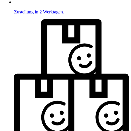
Zustellung in 2 Werktagen.