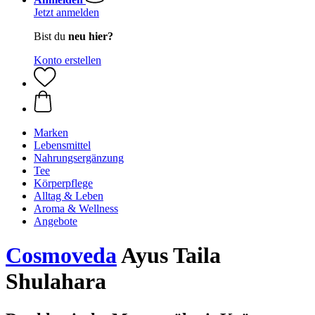
Jetzt anmelden
Bist du
neu hier?
Konto erstellen
Marken
Lebensmittel
Nahrungsergänzung
Tee
Körperpflege
Alltag & Leben
Aroma & Wellness
Angebote
Cosmoveda
Ayus Taila
Shulahara