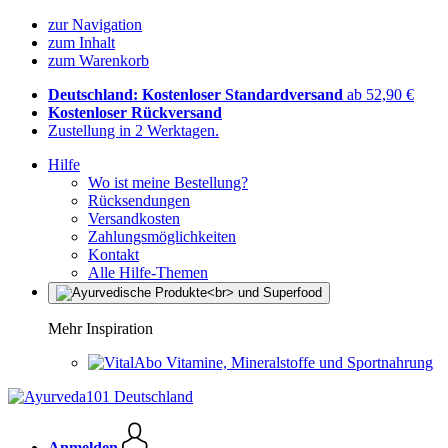
zur Navigation
zum Inhalt
zum Warenkorb
Deutschland: Kostenloser Standardversand
ab 52,90 €
Kostenloser Rückversand
Zustellung in 2 Werktagen.
Hilfe
Wo ist meine Bestellung?
Rücksendungen
Versandkosten
Zahlungsmöglichkeiten
Kontakt
Alle Hilfe-Themen
Mehr Inspiration
Vitamine, Mineralstoffe und Sportnahrung
Anmelden