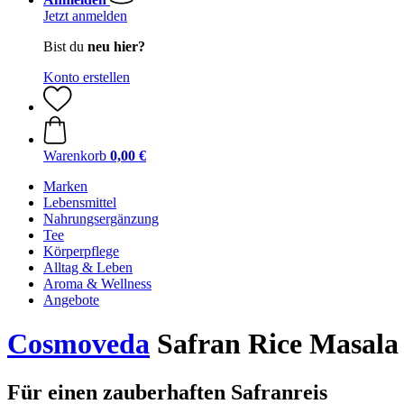
Jetzt anmelden
Bist du
neu hier?
Konto erstellen
Warenkorb
0,00 €
Marken
Lebensmittel
Nahrungsergänzung
Tee
Körperpflege
Alltag & Leben
Aroma & Wellness
Angebote
Cosmoveda
Safran Rice Masala -
Für einen zauberhaften Safranreis