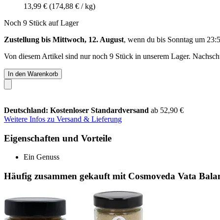
13,99 €
(174,88 € / kg)
Noch 9 Stück auf Lager
Zustellung bis Mittwoch, 12. August
, wenn du bis
Sonntag um 23:
Von diesem Artikel sind nur noch 9 Stück in unserem Lager. Nachschub
In den Warenkorb
Deutschland: Kostenloser Standardversand
ab 52,90 €
Weitere Infos zu Versand & Lieferung
Eigenschaften und Vorteile
Ein Genuss
Häufig zusammen gekauft mit Cosmoveda Vata Bala