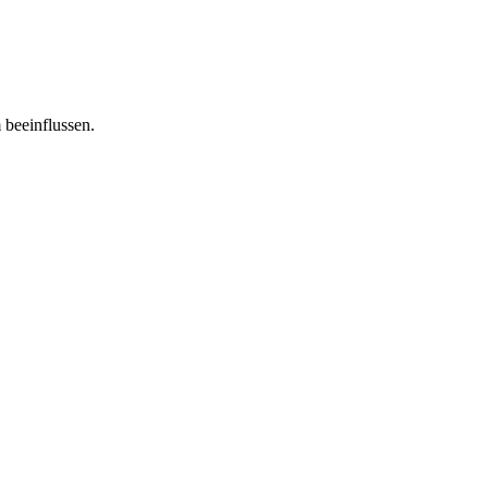
 beeinflussen.