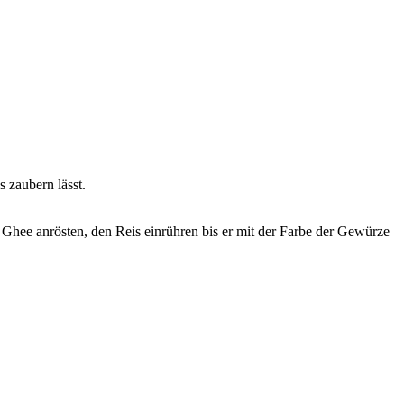
 zaubern lässt.
hee anrösten, den Reis einrühren bis er mit der Farbe der Gewürze