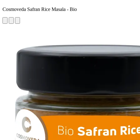
Cosmoveda Safran Rice Masala - Bio