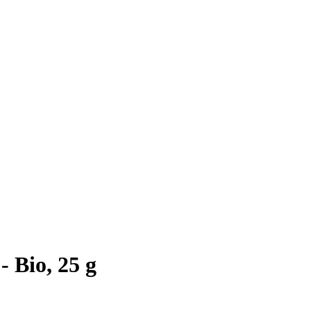
 Bio, 25 g