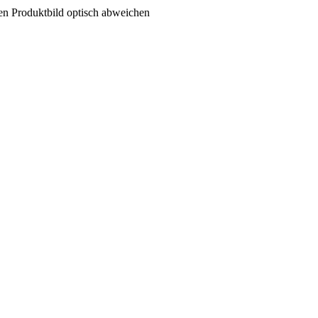
ten Produktbild optisch abweichen