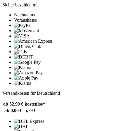
Sicher bezahlen mit
Nachnahme
Vorauskasse
Versandkosten für Deutschland
ab 52,90 €
kostenlos*
ab 0,00 €
5,79 €