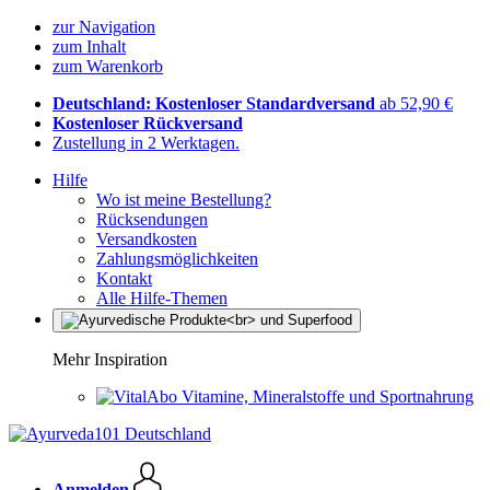
zur Navigation
zum Inhalt
zum Warenkorb
Deutschland: Kostenloser Standardversand
ab 52,90 €
Kostenloser Rückversand
Zustellung in 2 Werktagen.
Hilfe
Wo ist meine Bestellung?
Rücksendungen
Versandkosten
Zahlungsmöglichkeiten
Kontakt
Alle Hilfe-Themen
Mehr Inspiration
Vitamine, Mineralstoffe und Sportnahrung
Anmelden