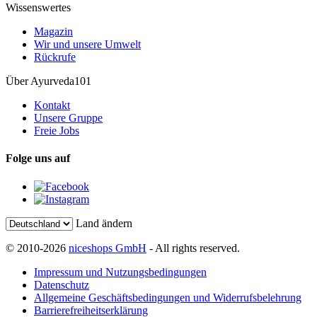
Wissenswertes
Magazin
Wir und unsere Umwelt
Rückrufe
Über Ayurveda101
Kontakt
Unsere Gruppe
Freie Jobs
Folge uns auf
Land ändern
© 2010-2026
niceshops GmbH
- All rights reserved.
Impressum und Nutzungsbedingungen
Datenschutz
Allgemeine Geschäftsbedingungen und Widerrufsbelehrung
Barrierefreiheitserklärung