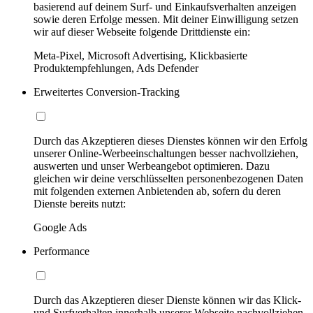
basierend auf deinem Surf- und Einkaufsverhalten anzeigen
sowie deren Erfolge messen. Mit deiner Einwilligung setzen
wir auf dieser Webseite folgende Drittdienste ein:
Meta-Pixel, Microsoft Advertising, Klickbasierte
Produktempfehlungen, Ads Defender
Erweitertes Conversion-Tracking
Durch das Akzeptieren dieses Dienstes können wir den Erfolg
unserer Online-Werbeeinschaltungen besser nachvollziehen,
auswerten und unser Werbeangebot optimieren. Dazu
gleichen wir deine verschlüsselten personenbezogenen Daten
mit folgenden externen Anbietenden ab, sofern du deren
Dienste bereits nutzt:
Google Ads
Performance
Durch das Akzeptieren dieser Dienste können wir das Klick-
und Surfverhalten innerhalb unserer Webseite nachvollziehen