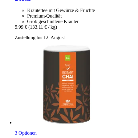
Kräutertee mit Gewürze & Früchte
Premium-Qualität
Grob geschnittene Kräuter
5,99 €
(133,11 € / kg)
Zustellung bis 12. August
3 Optionen