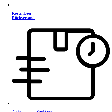
Kostenloser
Rückversand
Zustellung in 2 Werktagen.