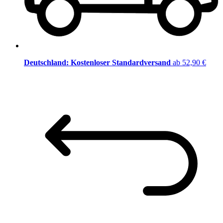
Deutschland: Kostenloser Standardversand
ab 52,90 €