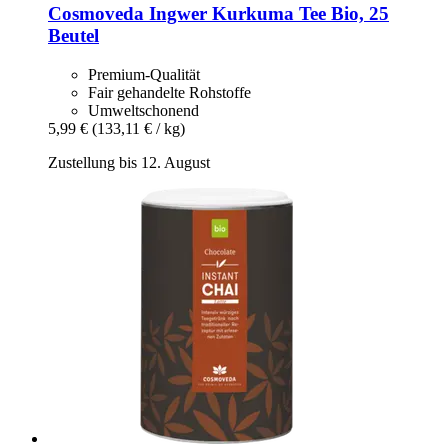
Cosmoveda
Ingwer Kurkuma Tee Bio, 25
Beutel
Premium-Qualität
Fair gehandelte Rohstoffe
Umweltschonend
5,99 €
(133,11 € / kg)
Zustellung bis 12. August