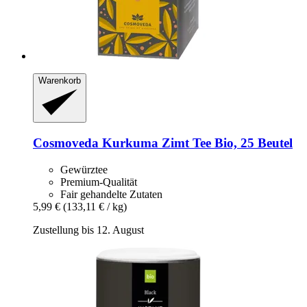
Warenkorb
Cosmoveda
Kurkuma Zimt Tee Bio, 25 Beutel
Gewürztee
Premium-Qualität
Fair gehandelte Zutaten
5,99 €
(133,11 € / kg)
Zustellung bis 12. August