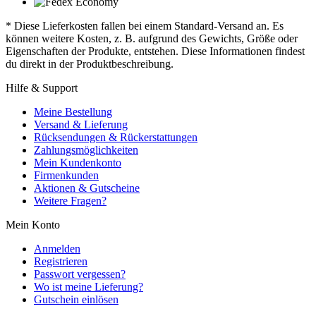
* Diese Lieferkosten fallen bei einem Standard-Versand an. Es
können weitere Kosten, z. B. aufgrund des Gewichts, Größe oder
Eigenschaften der Produkte, entstehen. Diese Informationen findest
du direkt in der Produktbeschreibung.
Hilfe & Support
Meine Bestellung
Versand & Lieferung
Rücksendungen & Rückerstattungen
Zahlungsmöglichkeiten
Mein Kundenkonto
Firmenkunden
Aktionen & Gutscheine
Weitere Fragen?
Mein Konto
Anmelden
Registrieren
Passwort vergessen?
Wo ist meine Lieferung?
Gutschein einlösen