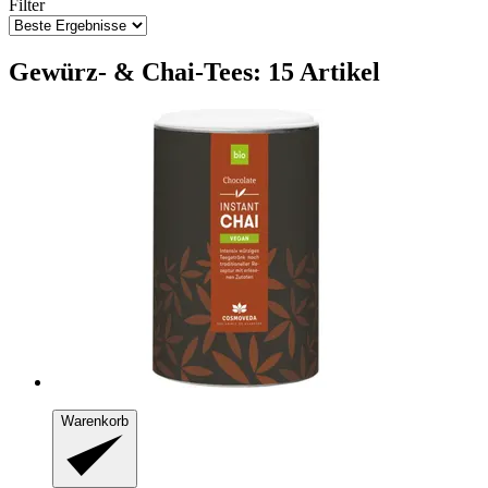
Filter
Gewürz- & Chai-Tees: 15 Artikel
Warenkorb