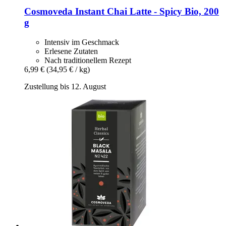
Cosmoveda
Instant Chai Latte -​ Spicy Bio, 200
g
Intensiv im Geschmack
Erlesene Zutaten
Nach traditionellem Rezept
6,99 €
(34,95 € / kg)
Zustellung bis 12. August