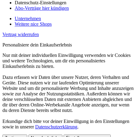
Datenschutz-Einstellungen
Abo-Verträge hier kündigen
Unternehmen
Weitere nice Shops
Vertrag widerrufen
Personalisiere dein Einkaufserlebnis
Nur mit deiner individuellen Einwilligung verwenden wir Cookies
und weitere Technologien, um dir ein personalisiertes
Einkaufserlebnis zu bieten.
Dazu erfassen wir Daten über unsere Nutzer, deren Verhalten und
Geräte. Diese nutzen wir zur laufenden Optimierung unserer
Website und um dir personalisierte Werbung und Inhalte anzuzeigen
sowie zur Analyse der Nutzungsstatistiken. Außerdem können wir
deine verschlüsselten Daten mit externen Anbietern abgleichen und
dir über deren Online-Werbekanäle Angebote anzeigen, nur wenn
du deren Dienste bereits selbst nutzt.
Erkundige dich bitte vor deiner Einwilligung in den Einstellungen
sowie in unserer
Datenschutzerklärung
.