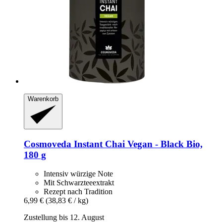
Warenkorb
Cosmoveda
Instant Chai Vegan -​ Black Bio,
180 g
Intensiv würzige Note
Mit Schwarzteeextrakt
Rezept nach Tradition
6,99 €
(38,83 € / kg)
Zustellung bis 12. August