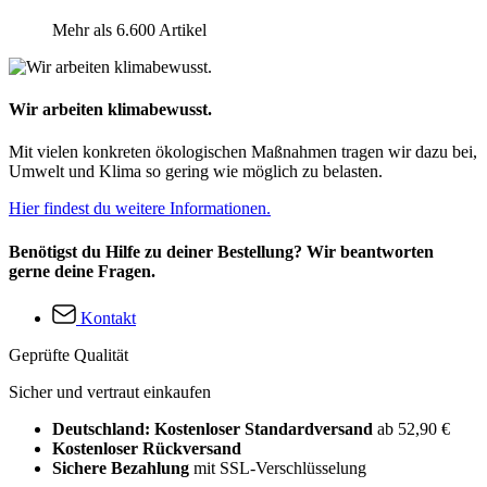
Mehr als 6.600 Artikel
Wir arbeiten klimabewusst.
Mit vielen konkreten ökologischen Maßnahmen tragen wir dazu bei,
Umwelt und Klima so gering wie möglich zu belasten.
Hier findest du weitere Informationen.
Benötigst du Hilfe zu deiner Bestellung? Wir beantworten
gerne deine Fragen.
Kontakt
Geprüfte Qualität
Sicher und vertraut einkaufen
Deutschland: Kostenloser Standardversand
ab 52,90 €
Kostenloser Rückversand
Sichere Bezahlung
mit SSL-Verschlüsselung