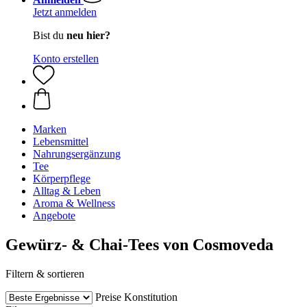
Jetzt anmelden
Bist du
neu hier?
Konto erstellen
Marken
Lebensmittel
Nahrungsergänzung
Tee
Körperpflege
Alltag & Leben
Aroma & Wellness
Angebote
Gewürz- & Chai-Tees von Cosmoveda
Filtern & sortieren
Preise
Konstitution