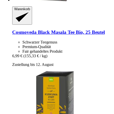
Warenkorb
Cosmoveda
Black Masala Tee Bio, 25 Beutel
Schwarzer Teegenuss
Premium-Qualität
Fair gehandeltes Produkt
6,99 €
(155,33 € / kg)
Zustellung bis 12. August