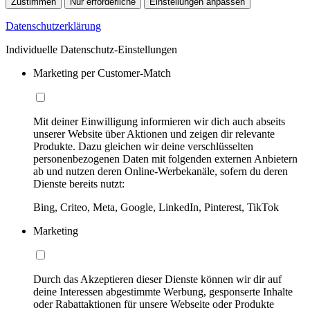
Zustimmen
Nur erforderliche
Einstellungen anpassen
Datenschutzerklärung
Individuelle Datenschutz-Einstellungen
Marketing per Customer-Match
Mit deiner Einwilligung informieren wir dich auch abseits
unserer Website über Aktionen und zeigen dir relevante
Produkte. Dazu gleichen wir deine verschlüsselten
personenbezogenen Daten mit folgenden externen Anbietern
ab und nutzen deren Online-Werbekanäle, sofern du deren
Dienste bereits nutzt:
Bing, Criteo, Meta, Google, LinkedIn, Pinterest, TikTok
Marketing
Durch das Akzeptieren dieser Dienste können wir dir auf
deine Interessen abgestimmte Werbung, gesponserte Inhalte
oder Rabattaktionen für unsere Webseite oder Produkte