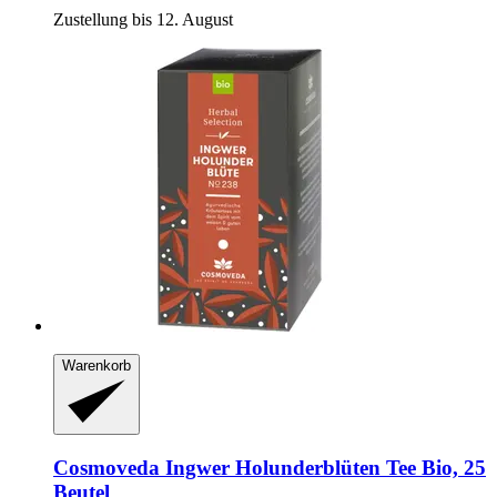
Zustellung bis 12. August
Warenkorb
Cosmoveda
Ingwer Holunderblüten Tee Bio, 25
Beutel