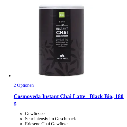
2 Optionen
Cosmoveda
Instant Chai Latte -​ Black Bio, 180
g
Gewürztee
Sehr intensiv im Geschmack
Erlesene Chai Gewürze