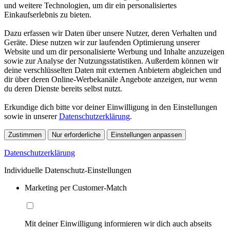
und weitere Technologien, um dir ein personalisiertes
Einkaufserlebnis zu bieten.
Dazu erfassen wir Daten über unsere Nutzer, deren Verhalten und
Geräte. Diese nutzen wir zur laufenden Optimierung unserer
Website und um dir personalisierte Werbung und Inhalte anzuzeigen
sowie zur Analyse der Nutzungsstatistiken. Außerdem können wir
deine verschlüsselten Daten mit externen Anbietern abgleichen und
dir über deren Online-Werbekanäle Angebote anzeigen, nur wenn
du deren Dienste bereits selbst nutzt.
Erkundige dich bitte vor deiner Einwilligung in den Einstellungen
sowie in unserer
Datenschutzerklärung
.
Zustimmen
Nur erforderliche
Einstellungen anpassen
Datenschutzerklärung
Individuelle Datenschutz-Einstellungen
Marketing per Customer-Match
Mit deiner Einwilligung informieren wir dich auch abseits