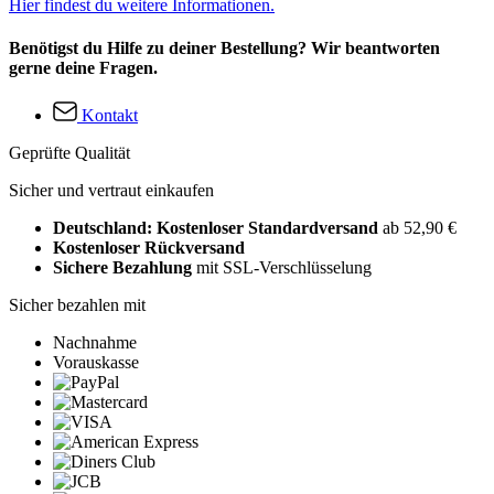
Hier findest du weitere Informationen.
Benötigst du Hilfe zu deiner Bestellung? Wir beantworten
gerne deine Fragen.
Kontakt
Geprüfte Qualität
Sicher und vertraut einkaufen
Deutschland: Kostenloser Standardversand
ab 52,90 €
Kostenloser Rückversand
Sichere Bezahlung
mit SSL-Verschlüsselung
Sicher bezahlen mit
Nachnahme
Vorauskasse