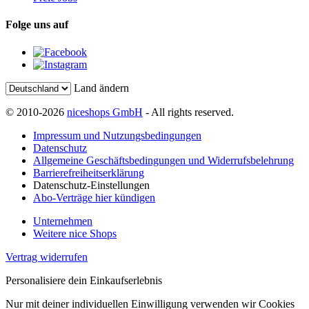
Folge uns auf
Land ändern
© 2010-2026
niceshops GmbH
- All rights reserved.
Impressum und Nutzungsbedingungen
Datenschutz
Allgemeine Geschäftsbedingungen und Widerrufsbelehrung
Barrierefreiheitserklärung
Datenschutz-Einstellungen
Abo-Verträge hier kündigen
Unternehmen
Weitere nice Shops
Vertrag widerrufen
Personalisiere dein Einkaufserlebnis
Nur mit deiner individuellen Einwilligung verwenden wir Cookies