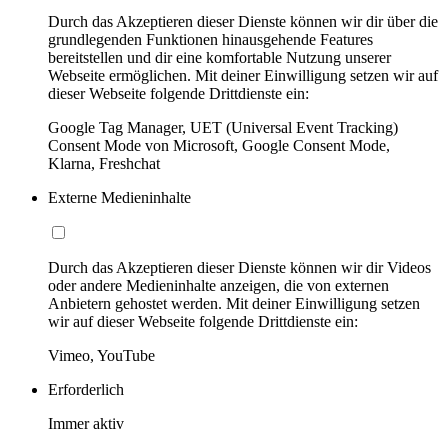
Durch das Akzeptieren dieser Dienste können wir dir über die
grundlegenden Funktionen hinausgehende Features
bereitstellen und dir eine komfortable Nutzung unserer
Webseite ermöglichen. Mit deiner Einwilligung setzen wir auf
dieser Webseite folgende Drittdienste ein:
Google Tag Manager, UET (Universal Event Tracking)
Consent Mode von Microsoft, Google Consent Mode,
Klarna, Freshchat
Externe Medieninhalte
Durch das Akzeptieren dieser Dienste können wir dir Videos
oder andere Medieninhalte anzeigen, die von externen
Anbietern gehostet werden. Mit deiner Einwilligung setzen
wir auf dieser Webseite folgende Drittdienste ein:
Vimeo, YouTube
Erforderlich
Immer aktiv