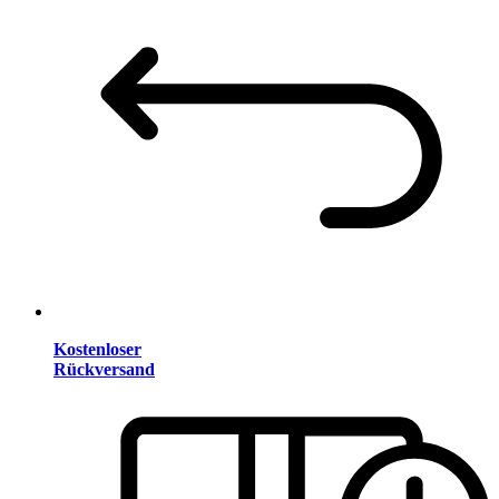
Kostenloser
Rückversand