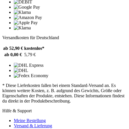
Versandkosten für Deutschland
ab 52,90 €
kostenlos*
ab 0,00 €
5,79 €
* Diese Lieferkosten fallen bei einem Standard-Versand an. Es
können weitere Kosten, z. B. aufgrund des Gewichts, Größe oder
Eigenschaften der Produkte, entstehen. Diese Informationen findest
du direkt in der Produktbeschreibung.
Hilfe & Support
Meine Bestellung
Versand & Lieferung