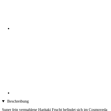
Beschreibung
Super fein vermahlene Haritaki Frucht befindet sich im Cosmoveda