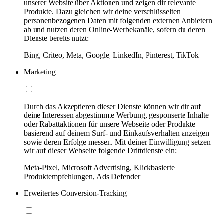
unserer Website über Aktionen und zeigen dir relevante
Produkte. Dazu gleichen wir deine verschlüsselten
personenbezogenen Daten mit folgenden externen Anbietern
ab und nutzen deren Online-Werbekanäle, sofern du deren
Dienste bereits nutzt:
Bing, Criteo, Meta, Google, LinkedIn, Pinterest, TikTok
Marketing
Durch das Akzeptieren dieser Dienste können wir dir auf
deine Interessen abgestimmte Werbung, gesponserte Inhalte
oder Rabattaktionen für unsere Webseite oder Produkte
basierend auf deinem Surf- und Einkaufsverhalten anzeigen
sowie deren Erfolge messen. Mit deiner Einwilligung setzen
wir auf dieser Webseite folgende Drittdienste ein:
Meta-Pixel, Microsoft Advertising, Klickbasierte
Produktempfehlungen, Ads Defender
Erweitertes Conversion-Tracking