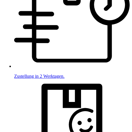
Zustellung in 2 Werktagen.