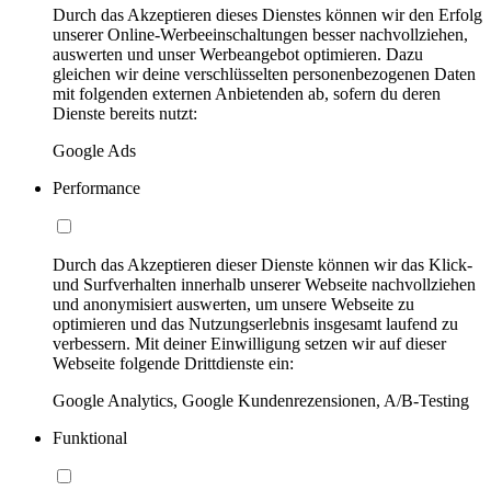
Durch das Akzeptieren dieses Dienstes können wir den Erfolg
unserer Online-Werbeeinschaltungen besser nachvollziehen,
auswerten und unser Werbeangebot optimieren. Dazu
gleichen wir deine verschlüsselten personenbezogenen Daten
mit folgenden externen Anbietenden ab, sofern du deren
Dienste bereits nutzt:
Google Ads
Performance
Durch das Akzeptieren dieser Dienste können wir das Klick-
und Surfverhalten innerhalb unserer Webseite nachvollziehen
und anonymisiert auswerten, um unsere Webseite zu
optimieren und das Nutzungserlebnis insgesamt laufend zu
verbessern. Mit deiner Einwilligung setzen wir auf dieser
Webseite folgende Drittdienste ein:
Google Analytics, Google Kundenrezensionen, A/B-Testing
Funktional