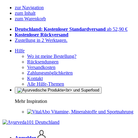
zur Navigation
zum Inhalt
zum Warenkorb
Deutschland: Kostenloser Standardversand
ab 52,90 €
Kostenloser Rückversand
Zustellung in 2 Werktagen.
Hilfe
Wo ist meine Bestellung?
Rücksendungen
Versandkosten
Zahlungsmöglichkeiten
Kontakt
Alle Hilfe-Themen
Mehr Inspiration
Vitamine, Mineralstoffe und Sportnahrung
Anmelden