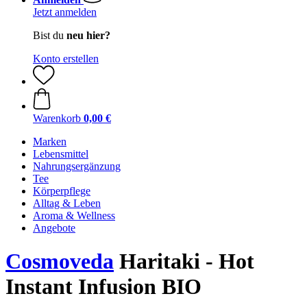
Jetzt anmelden
Bist du
neu hier?
Konto erstellen
Warenkorb
0,00 €
Marken
Lebensmittel
Nahrungsergänzung
Tee
Körperpflege
Alltag & Leben
Aroma & Wellness
Angebote
Cosmoveda
Haritaki - Hot
Instant Infusion BIO