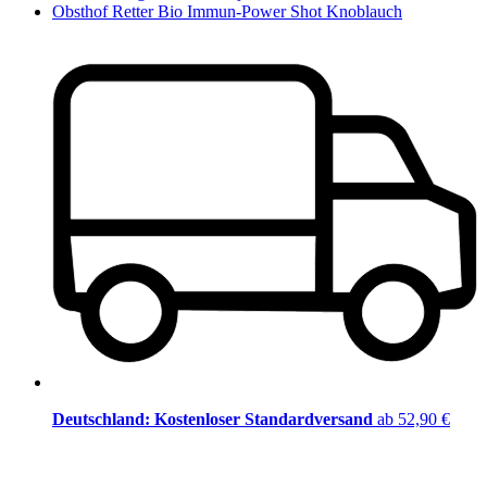
Obsthof Retter Bio Immun-Power Shot Knoblauch
Deutschland: Kostenloser Standardversand
ab 52,90 €