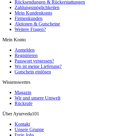
Rücksendungen & Rückerstattungen
Zahlungsmöglichkeiten
Mein Kundenkonto
Firmenkunden
Aktionen & Gutscheine
Weitere Fragen?
Mein Konto
Anmelden
Registrieren
Passwort vergessen?
Wo ist meine Lieferung?
Gutschein einlösen
Wissenswertes
Magazin
Wir und unsere Umwelt
Rückrufe
Über Ayurveda101
Kontakt
Unsere Gruppe
Freie Jobs