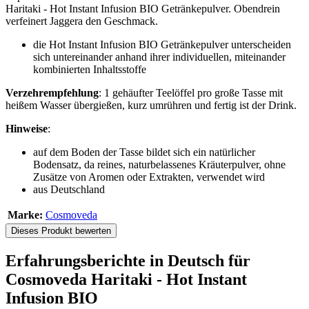
Haritaki - Hot Instant Infusion BIO Getränkepulver. Obendrein
verfeinert Jaggera den Geschmack.
die Hot Instant Infusion BIO Getränkepulver unterscheiden
sich untereinander anhand ihrer individuellen, miteinander
kombinierten Inhaltsstoffe
Verzehrempfehlung
: 1 gehäufter Teelöffel pro große Tasse mit
heißem Wasser übergießen, kurz umrühren und fertig ist der Drink.
Hinweise
:
auf dem Boden der Tasse bildet sich ein natürlicher
Bodensatz, da reines, naturbelassenes Kräuterpulver, ohne
Zusätze von Aromen oder Extrakten, verwendet wird
aus Deutschland
Marke:
Cosmoveda
Dieses Produkt bewerten
Erfahrungsberichte in Deutsch für
Cosmoveda Haritaki - Hot Instant
Infusion BIO