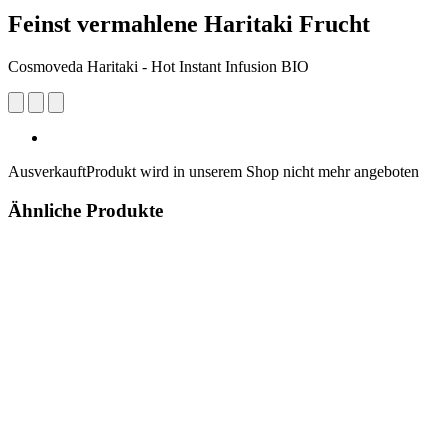
Feinst vermahlene Haritaki Frucht
Cosmoveda Haritaki - Hot Instant Infusion BIO
Ausverkauft
Produkt wird in unserem Shop nicht mehr angeboten
Ähnliche Produkte