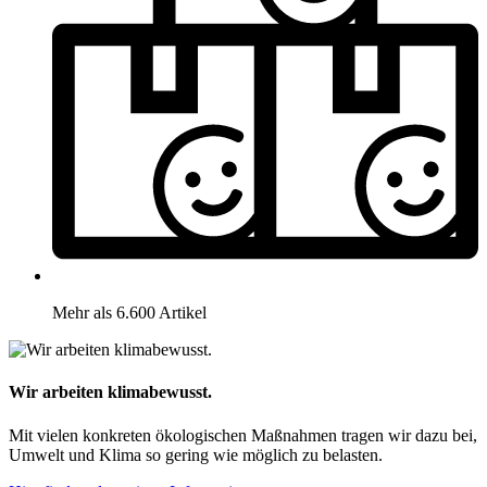
Mehr als 6.600 Artikel
Wir arbeiten klimabewusst.
Mit vielen konkreten ökologischen Maßnahmen tragen wir dazu bei,
Umwelt und Klima so gering wie möglich zu belasten.