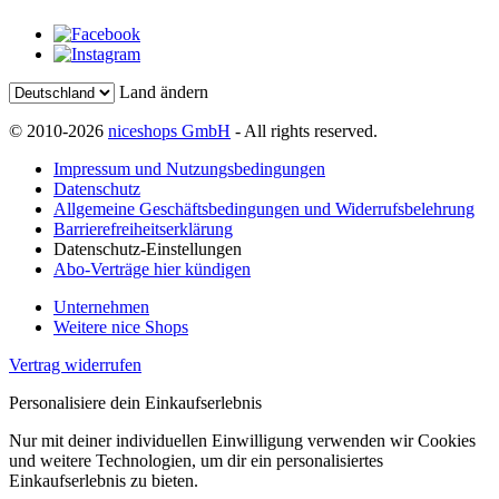
Land ändern
© 2010-2026
niceshops GmbH
- All rights reserved.
Impressum und Nutzungsbedingungen
Datenschutz
Allgemeine Geschäftsbedingungen und Widerrufsbelehrung
Barrierefreiheitserklärung
Datenschutz-Einstellungen
Abo-Verträge hier kündigen
Unternehmen
Weitere nice Shops
Vertrag widerrufen
Personalisiere dein Einkaufserlebnis
Nur mit deiner individuellen Einwilligung verwenden wir Cookies
und weitere Technologien, um dir ein personalisiertes
Einkaufserlebnis zu bieten.