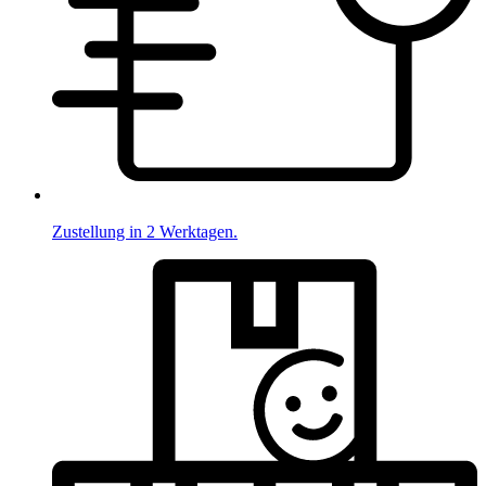
Zustellung in 2 Werktagen.