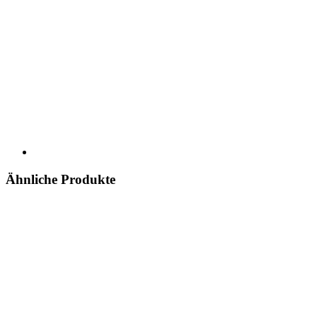
Ähnliche Produkte