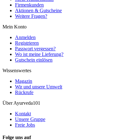
Firmenkunden
Aktionen & Gutscheine
Weitere Fragen?
Mein Konto
Anmelden
Registrieren
Passwort vergessen?
Wo ist meine Lieferung?
Gutschein einlösen
Wissenswertes
Magazin
Wir und unsere Umwelt
Rückrufe
Über Ayurveda101
Kontakt
Unsere Gruppe
Freie Jobs
Folge uns auf