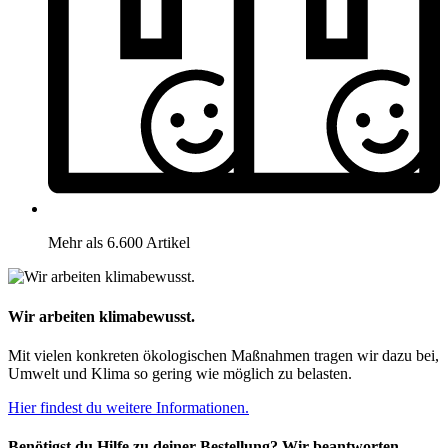
Mehr als 6.600 Artikel
Wir arbeiten klimabewusst.
Mit vielen konkreten ökologischen Maßnahmen tragen wir dazu bei,
Umwelt und Klima so gering wie möglich zu belasten.
Hier findest du weitere Informationen.
Benötigst du Hilfe zu deiner Bestellung? Wir beantworten