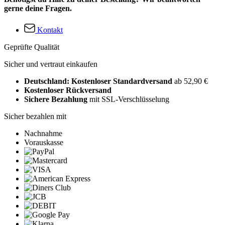
gerne deine Fragen.
Kontakt
Geprüfte Qualität
Sicher und vertraut einkaufen
Deutschland: Kostenloser Standardversand
ab 52,90 €
Kostenloser Rückversand
Sichere Bezahlung
mit SSL-Verschlüsselung
Sicher bezahlen mit
Nachnahme
Vorauskasse