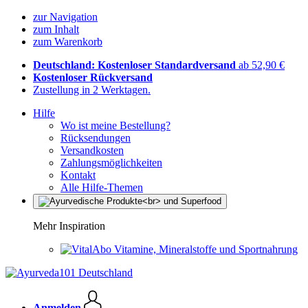
zur Navigation
zum Inhalt
zum Warenkorb
Deutschland: Kostenloser Standardversand
ab 52,90 €
Kostenloser Rückversand
Zustellung in 2 Werktagen.
Hilfe
Wo ist meine Bestellung?
Rücksendungen
Versandkosten
Zahlungsmöglichkeiten
Kontakt
Alle Hilfe-Themen
Mehr Inspiration
Vitamine, Mineralstoffe und Sportnahrung
Anmelden