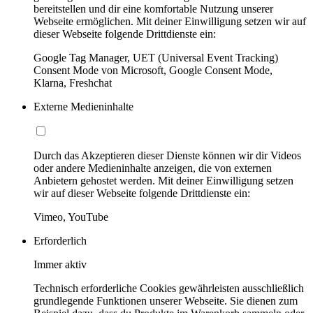
bereitstellen und dir eine komfortable Nutzung unserer
Webseite ermöglichen. Mit deiner Einwilligung setzen wir auf
dieser Webseite folgende Drittdienste ein:
Google Tag Manager, UET (Universal Event Tracking)
Consent Mode von Microsoft, Google Consent Mode,
Klarna, Freshchat
Externe Medieninhalte
Durch das Akzeptieren dieser Dienste können wir dir Videos
oder andere Medieninhalte anzeigen, die von externen
Anbietern gehostet werden. Mit deiner Einwilligung setzen
wir auf dieser Webseite folgende Drittdienste ein:
Vimeo, YouTube
Erforderlich
Immer aktiv
Technisch erforderliche Cookies gewährleisten ausschließlich
grundlegende Funktionen unserer Webseite. Sie dienen zum