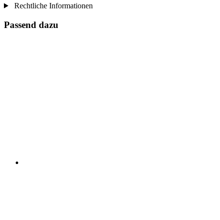
Rechtliche Informationen
Passend dazu