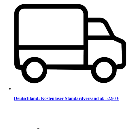
Deutschland: Kostenloser Standardversand
ab 52,90 €