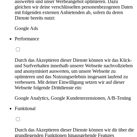
auswerten und unser Werbeangebot optimieren. Dazu
gleichen wir deine verschlüsselten personenbezogenen Daten
mit folgenden externen Anbietenden ab, sofern du deren
Dienste bereits nutzt:
Google Ads
Performance
Durch das Akzeptieren dieser Dienste können wir das Klick-
und Surfverhalten innerhalb unserer Webseite nachvollziehen
und anonymisiert auswerten, um unsere Webseite zu
optimieren und das Nutzungserlebnis insgesamt laufend zu
verbessern. Mit deiner Einwilligung setzen wir auf dieser
Webseite folgende Drittdienste ein:
Google Analytics, Google Kundenrezensionen, A/B-Testing
Funktional
Durch das Akzeptieren dieser Dienste können wir dir über die
grundlegenden Funktionen hinausgehende Features