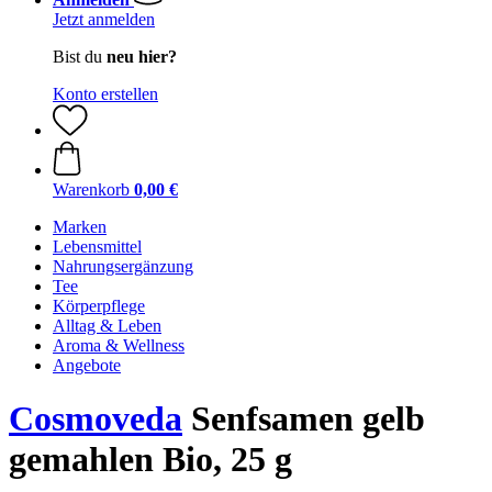
Jetzt anmelden
Bist du
neu hier?
Konto erstellen
Warenkorb
0,00 €
Marken
Lebensmittel
Nahrungsergänzung
Tee
Körperpflege
Alltag & Leben
Aroma & Wellness
Angebote
Cosmoveda
Senfsamen gelb
gemahlen Bio, 25 g