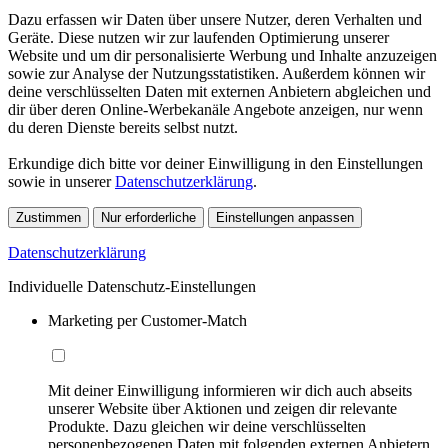
Dazu erfassen wir Daten über unsere Nutzer, deren Verhalten und
Geräte. Diese nutzen wir zur laufenden Optimierung unserer
Website und um dir personalisierte Werbung und Inhalte anzuzeigen
sowie zur Analyse der Nutzungsstatistiken. Außerdem können wir
deine verschlüsselten Daten mit externen Anbietern abgleichen und
dir über deren Online-Werbekanäle Angebote anzeigen, nur wenn
du deren Dienste bereits selbst nutzt.
Erkundige dich bitte vor deiner Einwilligung in den Einstellungen
sowie in unserer
Datenschutzerklärung
.
Zustimmen
Nur erforderliche
Einstellungen anpassen
Datenschutzerklärung
Individuelle Datenschutz-Einstellungen
Marketing per Customer-Match
Mit deiner Einwilligung informieren wir dich auch abseits
unserer Website über Aktionen und zeigen dir relevante
Produkte. Dazu gleichen wir deine verschlüsselten
personenbezogenen Daten mit folgenden externen Anbietern