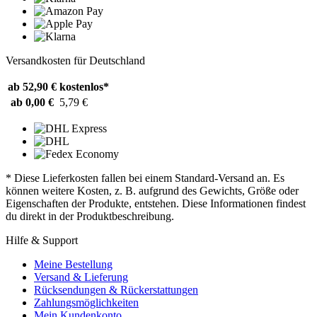
Versandkosten für Deutschland
ab 52,90 €
kostenlos*
ab 0,00 €
5,79 €
* Diese Lieferkosten fallen bei einem Standard-Versand an. Es
können weitere Kosten, z. B. aufgrund des Gewichts, Größe oder
Eigenschaften der Produkte, entstehen. Diese Informationen findest
du direkt in der Produktbeschreibung.
Hilfe & Support
Meine Bestellung
Versand & Lieferung
Rücksendungen & Rückerstattungen
Zahlungsmöglichkeiten
Mein Kundenkonto