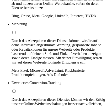
ab und nutzen deren Online-Werbekanäle, sofern du deren
Dienste bereits nutzt:
Bing, Criteo, Meta, Google, LinkedIn, Pinterest, TikTok
Marketing
Durch das Akzeptieren dieser Dienste können wir dir auf
deine Interessen abgestimmte Werbung, gesponserte Inhalte
oder Rabattaktionen für unsere Webseite oder Produkte
basierend auf deinem Surf- und Einkaufsverhalten anzeigen
sowie deren Erfolge messen. Mit deiner Einwilligung setzen
wir auf dieser Webseite folgende Drittdienste ein:
Meta-Pixel, Microsoft Advertising, Klickbasierte
Produktempfehlungen, Ads Defender
Erweitertes Conversion-Tracking
Durch das Akzeptieren dieses Dienstes können wir den Erfolg
unserer Online-Werbeeinschaltungen besser nachvollziehen,