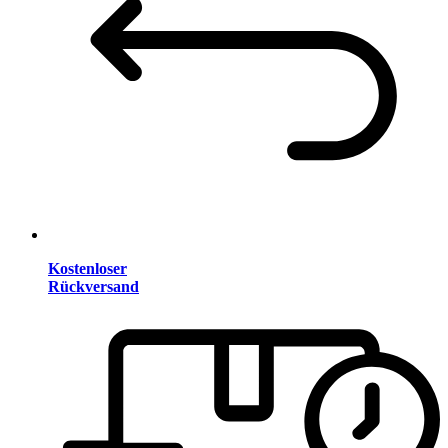
Kostenloser
Rückversand