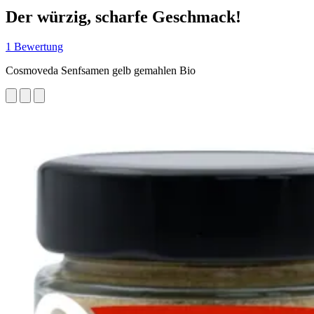
Der würzig, scharfe Geschmack!
1 Bewertung
Cosmoveda Senfsamen gelb gemahlen Bio