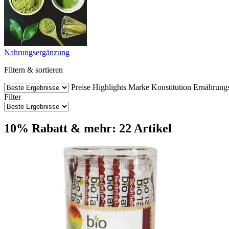
Nahrungsergänzung
Filtern & sortieren
Preise
Highlights
Marke
Konstitution
Ernährung
Filter
10% Rabatt & mehr: 22 Artikel