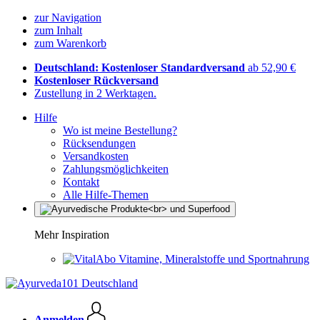
zur Navigation
zum Inhalt
zum Warenkorb
Deutschland: Kostenloser Standardversand
ab 52,90 €
Kostenloser Rückversand
Zustellung in 2 Werktagen.
Hilfe
Wo ist meine Bestellung?
Rücksendungen
Versandkosten
Zahlungsmöglichkeiten
Kontakt
Alle Hilfe-Themen
Mehr Inspiration
Vitamine, Mineralstoffe und Sportnahrung
Anmelden