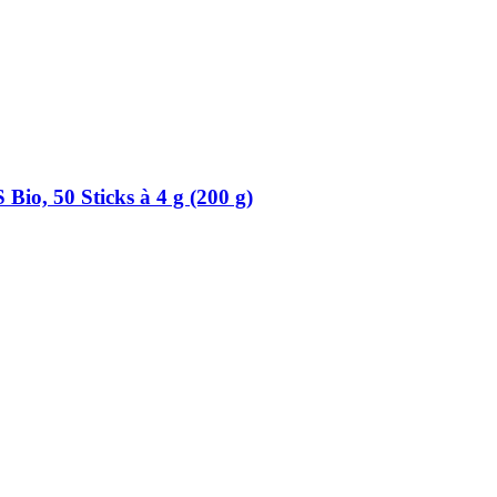
 Bio, 50 Sticks à 4 g (200 g)