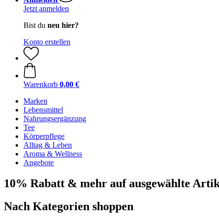
Jetzt anmelden
Bist du
neu hier?
Konto erstellen
Warenkorb
0,00 €
Marken
Lebensmittel
Nahrungsergänzung
Tee
Körperpflege
Alltag & Leben
Aroma & Wellness
Angebote
10% Rabatt & mehr auf ausgewählte Artik
Nach Kategorien shoppen