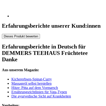
Erfahrungsberichte unserer Kund:innen
Dieses Produkt bewerten
Erfahrungsberichte in Deutsch für
DEMMERS TEEHAUS Früchtetee
Danke
Aus unserem Magazin:
Kichererbsen-Spinat-Curry
Massageöl selbst herstellen
Hitze: Pitta auf dem Vormarsch
Ernährungsrichtlinien für Vata-Typen
Die ayurvedische Sicht auf Krankheiten
Neuheiten: