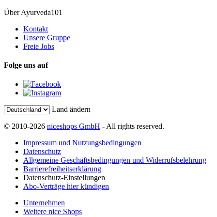
Über Ayurveda101
Kontakt
Unsere Gruppe
Freie Jobs
Folge uns auf
Land ändern
© 2010-2026
niceshops GmbH
- All rights reserved.
Impressum und Nutzungsbedingungen
Datenschutz
Allgemeine Geschäftsbedingungen und Widerrufsbelehrung
Barrierefreiheitserklärung
Datenschutz-Einstellungen
Abo-Verträge hier kündigen
Unternehmen
Weitere nice Shops