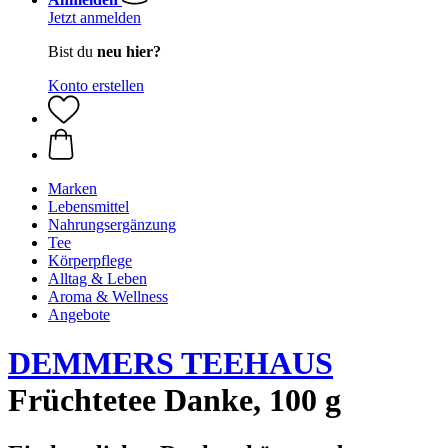
Jetzt anmelden
Bist du
neu hier?
Konto erstellen
Marken
Lebensmittel
Nahrungsergänzung
Tee
Körperpflege
Alltag & Leben
Aroma & Wellness
Angebote
DEMMERS TEEHAUS
Früchtetee Danke, 100 g