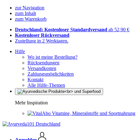
zur Navigation
zum Inhalt
zum Warenkorb
Deutschland: Kostenloser Standardversand
ab 52,90 €
Kostenloser Rückversand
Zustellung in 2 Werktagen.
Hilfe
Wo ist meine Bestellung?
Rücksendungen
Versandkosten
Zahlungsmöglichkeiten
Kontakt
Alle Hilfe-Themen
Mehr Inspiration
Vitamine, Mineralstoffe und Sportnahrung
Anmelden