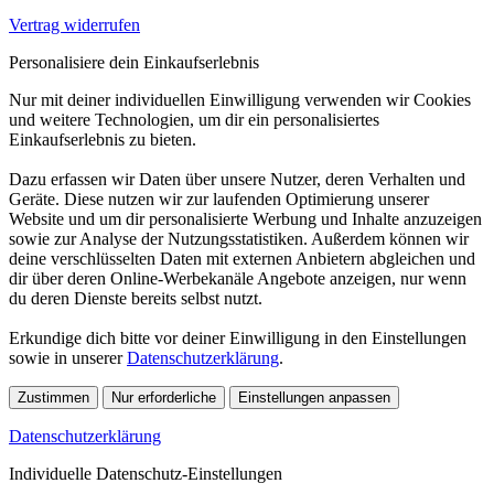
Vertrag widerrufen
Personalisiere dein Einkaufserlebnis
Nur mit deiner individuellen Einwilligung verwenden wir Cookies
und weitere Technologien, um dir ein personalisiertes
Einkaufserlebnis zu bieten.
Dazu erfassen wir Daten über unsere Nutzer, deren Verhalten und
Geräte. Diese nutzen wir zur laufenden Optimierung unserer
Website und um dir personalisierte Werbung und Inhalte anzuzeigen
sowie zur Analyse der Nutzungsstatistiken. Außerdem können wir
deine verschlüsselten Daten mit externen Anbietern abgleichen und
dir über deren Online-Werbekanäle Angebote anzeigen, nur wenn
du deren Dienste bereits selbst nutzt.
Erkundige dich bitte vor deiner Einwilligung in den Einstellungen
sowie in unserer
Datenschutzerklärung
.
Zustimmen
Nur erforderliche
Einstellungen anpassen
Datenschutzerklärung
Individuelle Datenschutz-Einstellungen