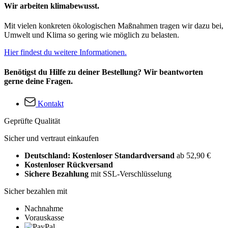
Wir arbeiten klimabewusst.
Mit vielen konkreten ökologischen Maßnahmen tragen wir dazu bei,
Umwelt und Klima so gering wie möglich zu belasten.
Hier findest du weitere Informationen.
Benötigst du Hilfe zu deiner Bestellung? Wir beantworten
gerne deine Fragen.
Kontakt
Geprüfte Qualität
Sicher und vertraut einkaufen
Deutschland: Kostenloser Standardversand
ab 52,90 €
Kostenloser Rückversand
Sichere Bezahlung
mit SSL-Verschlüsselung
Sicher bezahlen mit
Nachnahme
Vorauskasse