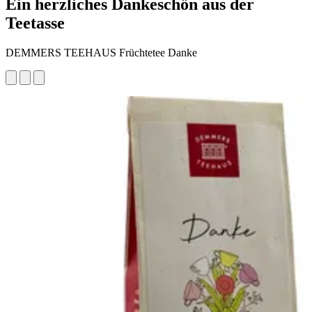
Ein herzliches Dankeschön aus der
Teetasse
DEMMERS TEEHAUS Früchtetee Danke