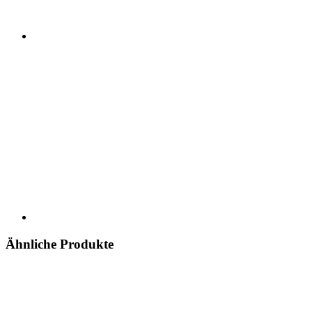
Ähnliche Produkte