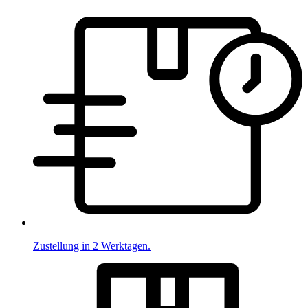
Zustellung in 2 Werktagen.