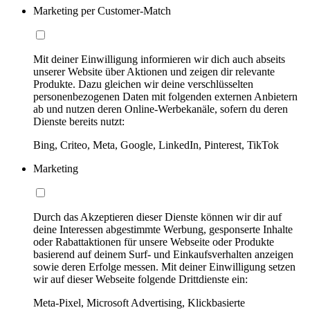
Marketing per Customer-Match
Mit deiner Einwilligung informieren wir dich auch abseits
unserer Website über Aktionen und zeigen dir relevante
Produkte. Dazu gleichen wir deine verschlüsselten
personenbezogenen Daten mit folgenden externen Anbietern
ab und nutzen deren Online-Werbekanäle, sofern du deren
Dienste bereits nutzt:
Bing, Criteo, Meta, Google, LinkedIn, Pinterest, TikTok
Marketing
Durch das Akzeptieren dieser Dienste können wir dir auf
deine Interessen abgestimmte Werbung, gesponserte Inhalte
oder Rabattaktionen für unsere Webseite oder Produkte
basierend auf deinem Surf- und Einkaufsverhalten anzeigen
sowie deren Erfolge messen. Mit deiner Einwilligung setzen
wir auf dieser Webseite folgende Drittdienste ein:
Meta-Pixel, Microsoft Advertising, Klickbasierte