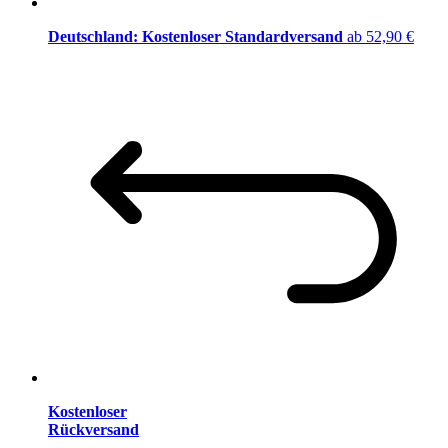
Deutschland: Kostenloser Standardversand
ab 52,90 €
Kostenloser
Rückversand