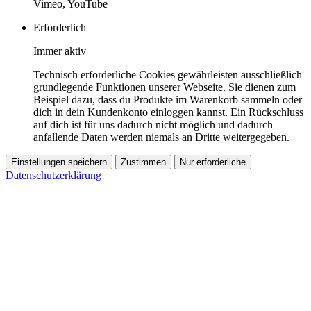
Vimeo, YouTube
Erforderlich
Immer aktiv
Technisch erforderliche Cookies gewährleisten ausschließlich
grundlegende Funktionen unserer Webseite. Sie dienen zum
Beispiel dazu, dass du Produkte im Warenkorb sammeln oder
dich in dein Kundenkonto einloggen kannst. Ein Rückschluss
auf dich ist für uns dadurch nicht möglich und dadurch
anfallende Daten werden niemals an Dritte weitergegeben.
Einstellungen speichern
Zustimmen
Nur erforderliche
Datenschutzerklärung