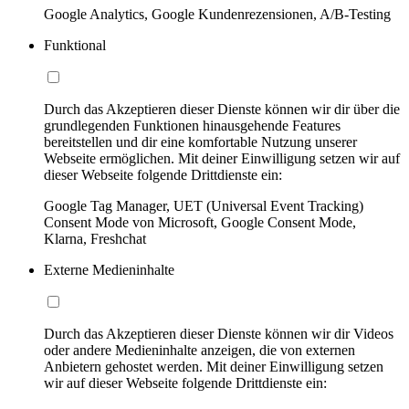
Google Analytics, Google Kundenrezensionen, A/B-Testing
Funktional
Durch das Akzeptieren dieser Dienste können wir dir über die
grundlegenden Funktionen hinausgehende Features
bereitstellen und dir eine komfortable Nutzung unserer
Webseite ermöglichen. Mit deiner Einwilligung setzen wir auf
dieser Webseite folgende Drittdienste ein:
Google Tag Manager, UET (Universal Event Tracking)
Consent Mode von Microsoft, Google Consent Mode,
Klarna, Freshchat
Externe Medieninhalte
Durch das Akzeptieren dieser Dienste können wir dir Videos
oder andere Medieninhalte anzeigen, die von externen
Anbietern gehostet werden. Mit deiner Einwilligung setzen
wir auf dieser Webseite folgende Drittdienste ein: