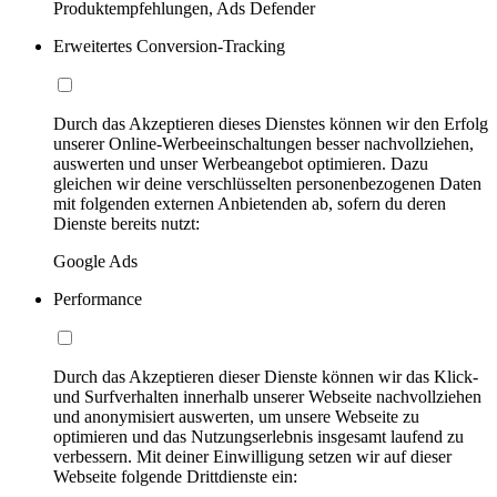
Produktempfehlungen, Ads Defender
Erweitertes Conversion-Tracking
Durch das Akzeptieren dieses Dienstes können wir den Erfolg
unserer Online-Werbeeinschaltungen besser nachvollziehen,
auswerten und unser Werbeangebot optimieren. Dazu
gleichen wir deine verschlüsselten personenbezogenen Daten
mit folgenden externen Anbietenden ab, sofern du deren
Dienste bereits nutzt:
Google Ads
Performance
Durch das Akzeptieren dieser Dienste können wir das Klick-
und Surfverhalten innerhalb unserer Webseite nachvollziehen
und anonymisiert auswerten, um unsere Webseite zu
optimieren und das Nutzungserlebnis insgesamt laufend zu
verbessern. Mit deiner Einwilligung setzen wir auf dieser
Webseite folgende Drittdienste ein: