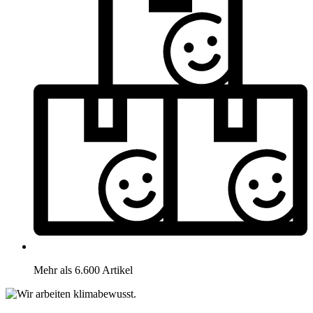
Mehr als 6.600 Artikel