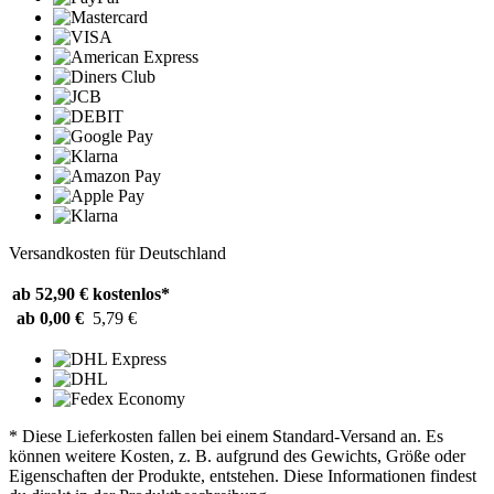
Versandkosten für Deutschland
ab 52,90 €
kostenlos*
ab 0,00 €
5,79 €
* Diese Lieferkosten fallen bei einem Standard-Versand an. Es
können weitere Kosten, z. B. aufgrund des Gewichts, Größe oder
Eigenschaften der Produkte, entstehen. Diese Informationen findest