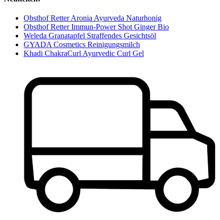
Obsthof Retter Aronia Ayurveda Naturhonig
Obsthof Retter Immun-Power Shot Ginger Bio
Weleda Granatapfel Straffendes Gesichtsöl
GYADA Cosmetics Reinigungsmilch
Khadi ChakraCurl Ayurvedic Curl Gel