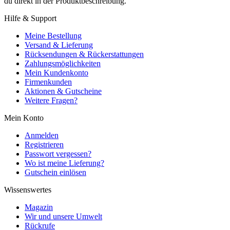
du direkt in der Produktbeschreibung.
Hilfe & Support
Meine Bestellung
Versand & Lieferung
Rücksendungen & Rückerstattungen
Zahlungsmöglichkeiten
Mein Kundenkonto
Firmenkunden
Aktionen & Gutscheine
Weitere Fragen?
Mein Konto
Anmelden
Registrieren
Passwort vergessen?
Wo ist meine Lieferung?
Gutschein einlösen
Wissenswertes
Magazin
Wir und unsere Umwelt
Rückrufe