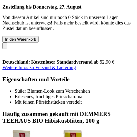
Zustellung bis Donnerstag, 27. August
Von diesem Artikel sind nur noch 0 Stück in unserem Lager.
Nachschub ist unterwegs! Falls mehr bestellt wird, könnte dies das
Zustelldatum beeinflussen.
In den Warenkorb
Deutschland: Kostenloser Standardversand
ab 52,90 €
Weitere Infos zu Versand & Lieferung
Eigenschaften und Vorteile
Süßer Blumen-Look zum Verschenken
Erlesenes, fruchtiges Pfirsicharoma
Mit feinen Pfirsichstücken veredelt
Häufig zusammen gekauft mit DEMMERS
TEEHAUS BIO Hibiskusblüten, 100 g