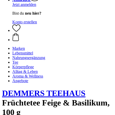
Jetzt anmelden
Bist du
neu hier?
Konto erstellen
Marken
Lebensmittel
Nahrungsergänzung
Tee
Körperpflege
Alltag & Leben
Aroma & Wellness
Angebote
DEMMERS TEEHAUS
Früchtetee Feige & Basilikum,
100 g