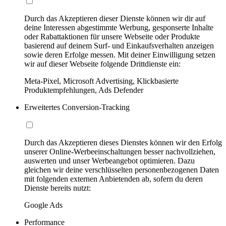
Durch das Akzeptieren dieser Dienste können wir dir auf
deine Interessen abgestimmte Werbung, gesponserte Inhalte
oder Rabattaktionen für unsere Webseite oder Produkte
basierend auf deinem Surf- und Einkaufsverhalten anzeigen
sowie deren Erfolge messen. Mit deiner Einwilligung setzen
wir auf dieser Webseite folgende Drittdienste ein:
Meta-Pixel, Microsoft Advertising, Klickbasierte
Produktempfehlungen, Ads Defender
Erweitertes Conversion-Tracking
Durch das Akzeptieren dieses Dienstes können wir den Erfolg
unserer Online-Werbeeinschaltungen besser nachvollziehen,
auswerten und unser Werbeangebot optimieren. Dazu
gleichen wir deine verschlüsselten personenbezogenen Daten
mit folgenden externen Anbietenden ab, sofern du deren
Dienste bereits nutzt:
Google Ads
Performance