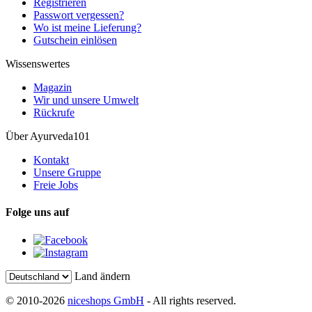
Registrieren
Passwort vergessen?
Wo ist meine Lieferung?
Gutschein einlösen
Wissenswertes
Magazin
Wir und unsere Umwelt
Rückrufe
Über Ayurveda101
Kontakt
Unsere Gruppe
Freie Jobs
Folge uns auf
Land ändern
© 2010-2026
niceshops GmbH
- All rights reserved.