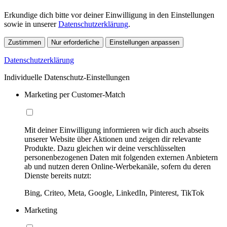
Erkundige dich bitte vor deiner Einwilligung in den Einstellungen
sowie in unserer
Datenschutzerklärung
.
Zustimmen
Nur erforderliche
Einstellungen anpassen
Datenschutzerklärung
Individuelle Datenschutz-Einstellungen
Marketing per Customer-Match
Mit deiner Einwilligung informieren wir dich auch abseits
unserer Website über Aktionen und zeigen dir relevante
Produkte. Dazu gleichen wir deine verschlüsselten
personenbezogenen Daten mit folgenden externen Anbietern
ab und nutzen deren Online-Werbekanäle, sofern du deren
Dienste bereits nutzt:
Bing, Criteo, Meta, Google, LinkedIn, Pinterest, TikTok
Marketing