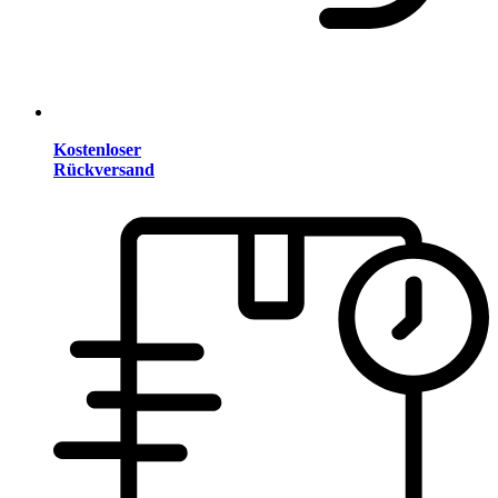
Kostenloser
Rückversand