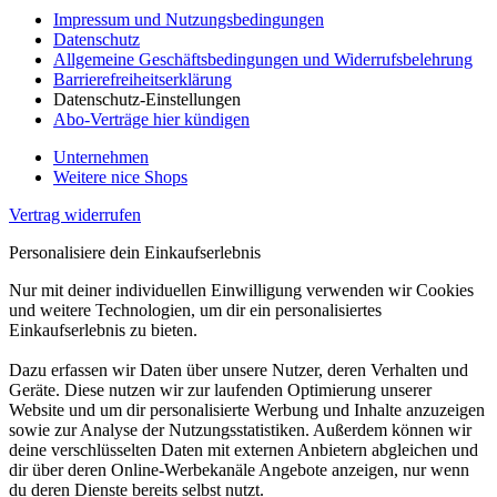
Impressum und Nutzungsbedingungen
Datenschutz
Allgemeine Geschäftsbedingungen und Widerrufsbelehrung
Barrierefreiheitserklärung
Datenschutz-Einstellungen
Abo-Verträge hier kündigen
Unternehmen
Weitere nice Shops
Vertrag widerrufen
Personalisiere dein Einkaufserlebnis
Nur mit deiner individuellen Einwilligung verwenden wir Cookies
und weitere Technologien, um dir ein personalisiertes
Einkaufserlebnis zu bieten.
Dazu erfassen wir Daten über unsere Nutzer, deren Verhalten und
Geräte. Diese nutzen wir zur laufenden Optimierung unserer
Website und um dir personalisierte Werbung und Inhalte anzuzeigen
sowie zur Analyse der Nutzungsstatistiken. Außerdem können wir
deine verschlüsselten Daten mit externen Anbietern abgleichen und
dir über deren Online-Werbekanäle Angebote anzeigen, nur wenn
du deren Dienste bereits selbst nutzt.