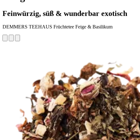
Feinwürzig, süß & wunderbar exotisch
DEMMERS TEEHAUS Früchtetee Feige & Basilikum