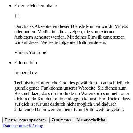
Externe Medieninhalte
Durch das Akzeptieren dieser Dienste können wir dir Videos
oder andere Medieninhalte anzeigen, die von externen
Anbietern gehostet werden. Mit deiner Einwilligung setzen
wir auf dieser Webseite folgende Drittdienste ein:
Vimeo, YouTube
Erforderlich
Immer aktiv
Technisch erforderliche Cookies gewährleisten ausschließlich
grundlegende Funktionen unserer Webseite. Sie dienen zum
Beispiel dazu, dass du Produkte im Warenkorb sammeln oder
dich in dein Kundenkonto einloggen kannst. Ein Rückschluss
auf dich ist für uns dadurch nicht möglich und dadurch
anfallende Daten werden niemals an Dritte weitergegeben.
Einstellungen speichern
Zustimmen
Nur erforderliche
Datenschutzerklärung