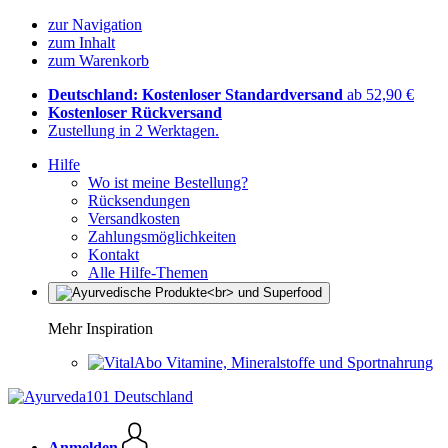
zur Navigation
zum Inhalt
zum Warenkorb
Deutschland: Kostenloser Standardversand
ab 52,90 €
Kostenloser Rückversand
Zustellung in 2 Werktagen.
Hilfe
Wo ist meine Bestellung?
Rücksendungen
Versandkosten
Zahlungsmöglichkeiten
Kontakt
Alle Hilfe-Themen
Mehr Inspiration
Vitamine, Mineralstoffe und Sportnahrung
Anmelden