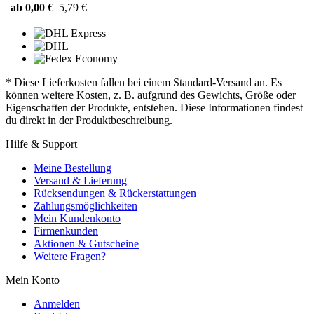
ab 0,00 €
5,79 €
* Diese Lieferkosten fallen bei einem Standard-Versand an. Es
können weitere Kosten, z. B. aufgrund des Gewichts, Größe oder
Eigenschaften der Produkte, entstehen. Diese Informationen findest
du direkt in der Produktbeschreibung.
Hilfe & Support
Meine Bestellung
Versand & Lieferung
Rücksendungen & Rückerstattungen
Zahlungsmöglichkeiten
Mein Kundenkonto
Firmenkunden
Aktionen & Gutscheine
Weitere Fragen?
Mein Konto
Anmelden