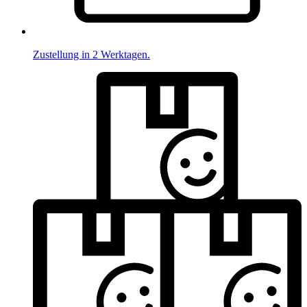
Zustellung in 2 Werktagen.