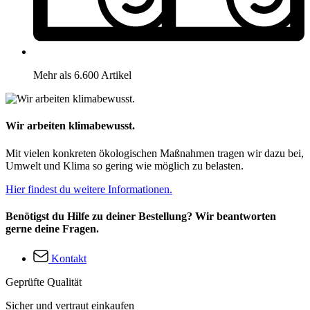
Mehr als 6.600 Artikel
Wir arbeiten klimabewusst.
Mit vielen konkreten ökologischen Maßnahmen tragen wir dazu bei,
Umwelt und Klima so gering wie möglich zu belasten.
Hier findest du weitere Informationen.
Benötigst du Hilfe zu deiner Bestellung? Wir beantworten
gerne deine Fragen.
Kontakt
Geprüfte Qualität
Sicher und vertraut einkaufen