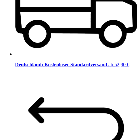
Deutschland: Kostenloser Standardversand
ab 52,90 €