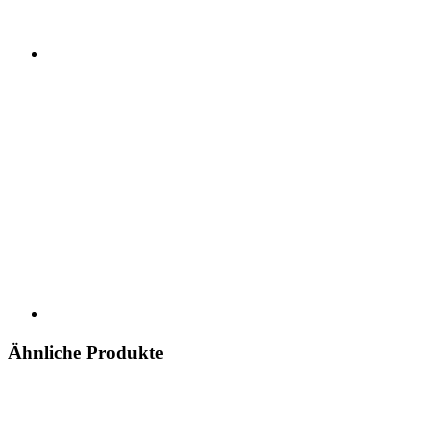
Ähnliche Produkte