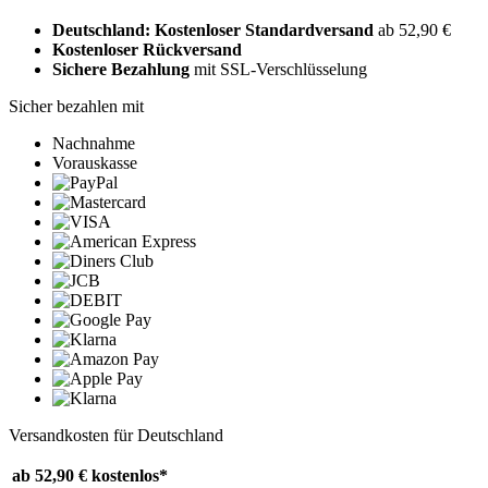
Deutschland: Kostenloser Standardversand
ab 52,90 €
Kostenloser Rückversand
Sichere Bezahlung
mit SSL-Verschlüsselung
Sicher bezahlen mit
Nachnahme
Vorauskasse
Versandkosten für Deutschland
ab 52,90 €
kostenlos*