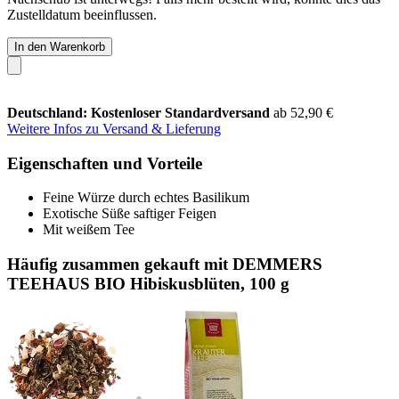
Zustelldatum beeinflussen.
In den Warenkorb
Deutschland: Kostenloser Standardversand
ab 52,90 €
Weitere Infos zu Versand & Lieferung
Eigenschaften und Vorteile
Feine Würze durch echtes Basilikum
Exotische Süße saftiger Feigen
Mit weißem Tee
Häufig zusammen gekauft mit DEMMERS
TEEHAUS BIO Hibiskusblüten, 100 g