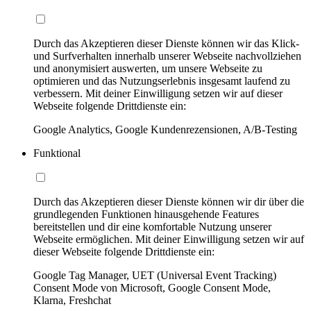
Durch das Akzeptieren dieser Dienste können wir das Klick-
und Surfverhalten innerhalb unserer Webseite nachvollziehen
und anonymisiert auswerten, um unsere Webseite zu
optimieren und das Nutzungserlebnis insgesamt laufend zu
verbessern. Mit deiner Einwilligung setzen wir auf dieser
Webseite folgende Drittdienste ein:
Google Analytics, Google Kundenrezensionen, A/B-Testing
Funktional
Durch das Akzeptieren dieser Dienste können wir dir über die
grundlegenden Funktionen hinausgehende Features
bereitstellen und dir eine komfortable Nutzung unserer
Webseite ermöglichen. Mit deiner Einwilligung setzen wir auf
dieser Webseite folgende Drittdienste ein:
Google Tag Manager, UET (Universal Event Tracking)
Consent Mode von Microsoft, Google Consent Mode,
Klarna, Freshchat