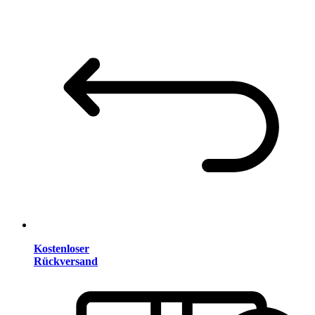
Kostenloser
Rückversand