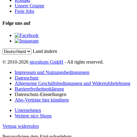
Kontakt
Unsere Gruppe
Freie Jobs
Folge uns auf
Land ändern
© 2010-2026
niceshops GmbH
- All rights reserved.
Impressum und Nutzungsbedingungen
Datenschutz
Allgemeine Geschäftsbedingungen und Widerrufsbelehrung
Barrierefreiheitserklärung
Datenschutz-Einstellungen
Abo-Verträge hier kündigen
Unternehmen
Weitere nice Shops
Vertrag widerrufen
Personalisiere dein Einkaufserlebnis