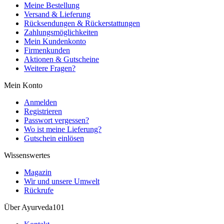
Meine Bestellung
Versand & Lieferung
Rücksendungen & Rückerstattungen
Zahlungsmöglichkeiten
Mein Kundenkonto
Firmenkunden
Aktionen & Gutscheine
Weitere Fragen?
Mein Konto
Anmelden
Registrieren
Passwort vergessen?
Wo ist meine Lieferung?
Gutschein einlösen
Wissenswertes
Magazin
Wir und unsere Umwelt
Rückrufe
Über Ayurveda101