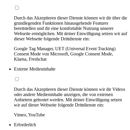
Durch das Akzeptieren dieser Dienste können wir dir über die
grundlegenden Funktionen hinausgehende Features
bereitstellen und dir eine komfortable Nutzung unserer
Webseite ermöglichen. Mit deiner Einwilligung setzen wir auf
dieser Webseite folgende Drittdienste ein:
Google Tag Manager, UET (Universal Event Tracking)
Consent Mode von Microsoft, Google Consent Mode,
Klarna, Freshchat
Externe Medieninhalte
Durch das Akzeptieren dieser Dienste können wir dir Videos
oder andere Medieninhalte anzeigen, die von externen
Anbietern gehostet werden. Mit deiner Einwilligung setzen
wir auf dieser Webseite folgende Drittdienste ein:
Vimeo, YouTube
Erforderlich