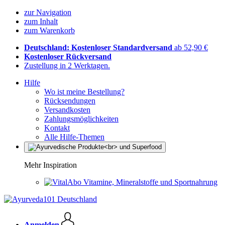
zur Navigation
zum Inhalt
zum Warenkorb
Deutschland: Kostenloser Standardversand
ab 52,90 €
Kostenloser Rückversand
Zustellung in 2 Werktagen.
Hilfe
Wo ist meine Bestellung?
Rücksendungen
Versandkosten
Zahlungsmöglichkeiten
Kontakt
Alle Hilfe-Themen
Mehr Inspiration
Vitamine, Mineralstoffe und Sportnahrung
Anmelden