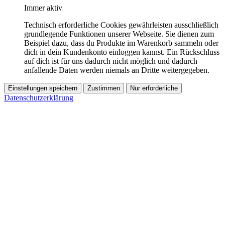
Immer aktiv
Technisch erforderliche Cookies gewährleisten ausschließlich
grundlegende Funktionen unserer Webseite. Sie dienen zum
Beispiel dazu, dass du Produkte im Warenkorb sammeln oder
dich in dein Kundenkonto einloggen kannst. Ein Rückschluss
auf dich ist für uns dadurch nicht möglich und dadurch
anfallende Daten werden niemals an Dritte weitergegeben.
Einstellungen speichern
Zustimmen
Nur erforderliche
Datenschutzerklärung