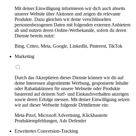
Mit deiner Einwilligung informieren wir dich auch abseits
unserer Website über Aktionen und zeigen dir relevante
Produkte. Dazu gleichen wir deine verschlüsselten
personenbezogenen Daten mit folgenden externen Anbietern
ab und nutzen deren Online-Werbekanäle, sofern du deren
Dienste bereits nutzt:
Bing, Criteo, Meta, Google, LinkedIn, Pinterest, TikTok
Marketing
Durch das Akzeptieren dieser Dienste können wir dir auf
deine Interessen abgestimmte Werbung, gesponserte Inhalte
oder Rabattaktionen für unsere Webseite oder Produkte
basierend auf deinem Surf- und Einkaufsverhalten anzeigen
sowie deren Erfolge messen. Mit deiner Einwilligung setzen
wir auf dieser Webseite folgende Drittdienste ein:
Meta-Pixel, Microsoft Advertising, Klickbasierte
Produktempfehlungen, Ads Defender
Erweitertes Conversion-Tracking