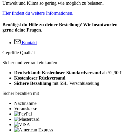
Umwelt und Klima so gering wie möglich zu belasten.
Hier findest du weitere Informationen.
Benötigst du Hilfe zu deiner Bestellung? Wir beantworten
gerne deine Fragen.
Kontakt
Geprüfte Qualität
Sicher und vertraut einkaufen
Deutschland: Kostenloser Standardversand
ab 52,90 €
Kostenloser Rückversand
Sichere Bezahlung
mit SSL-Verschlüsselung
Sicher bezahlen mit
Nachnahme
Vorauskasse