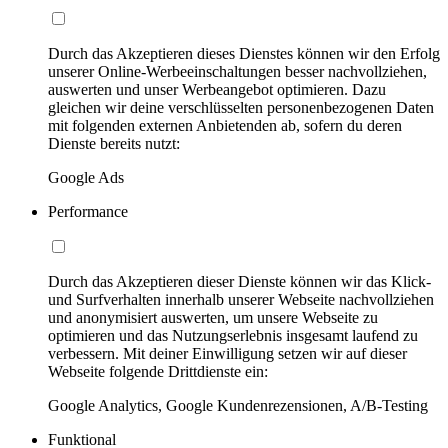
Durch das Akzeptieren dieses Dienstes können wir den Erfolg
unserer Online-Werbeeinschaltungen besser nachvollziehen,
auswerten und unser Werbeangebot optimieren. Dazu
gleichen wir deine verschlüsselten personenbezogenen Daten
mit folgenden externen Anbietenden ab, sofern du deren
Dienste bereits nutzt:
Google Ads
Performance
Durch das Akzeptieren dieser Dienste können wir das Klick-
und Surfverhalten innerhalb unserer Webseite nachvollziehen
und anonymisiert auswerten, um unsere Webseite zu
optimieren und das Nutzungserlebnis insgesamt laufend zu
verbessern. Mit deiner Einwilligung setzen wir auf dieser
Webseite folgende Drittdienste ein:
Google Analytics, Google Kundenrezensionen, A/B-Testing
Funktional