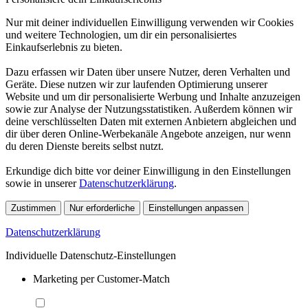
Nur mit deiner individuellen Einwilligung verwenden wir Cookies
und weitere Technologien, um dir ein personalisiertes
Einkaufserlebnis zu bieten.
Dazu erfassen wir Daten über unsere Nutzer, deren Verhalten und
Geräte. Diese nutzen wir zur laufenden Optimierung unserer
Website und um dir personalisierte Werbung und Inhalte anzuzeigen
sowie zur Analyse der Nutzungsstatistiken. Außerdem können wir
deine verschlüsselten Daten mit externen Anbietern abgleichen und
dir über deren Online-Werbekanäle Angebote anzeigen, nur wenn
du deren Dienste bereits selbst nutzt.
Erkundige dich bitte vor deiner Einwilligung in den Einstellungen
sowie in unserer
Datenschutzerklärung
.
Zustimmen
Nur erforderliche
Einstellungen anpassen
Datenschutzerklärung
Individuelle Datenschutz-Einstellungen
Marketing per Customer-Match