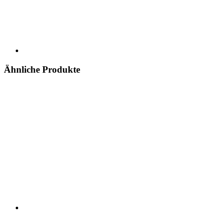
Ähnliche Produkte