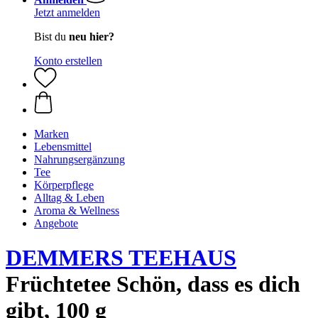
Jetzt anmelden
Bist du
neu hier?
Konto erstellen
Marken
Lebensmittel
Nahrungsergänzung
Tee
Körperpflege
Alltag & Leben
Aroma & Wellness
Angebote
DEMMERS TEEHAUS
Früchtetee Schön, dass es dich
gibt, 100 g