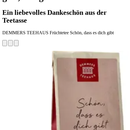
Ein liebevolles Dankeschön aus der
Teetasse
DEMMERS TEEHAUS Früchtetee Schön, dass es dich gibt