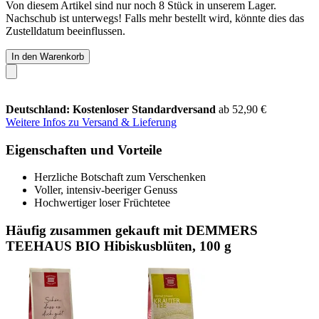
Von diesem Artikel sind nur noch 8 Stück in unserem Lager.
Nachschub ist unterwegs! Falls mehr bestellt wird, könnte dies das
Zustelldatum beeinflussen.
In den Warenkorb
Deutschland: Kostenloser Standardversand
ab 52,90 €
Weitere Infos zu Versand & Lieferung
Eigenschaften und Vorteile
Herzliche Botschaft zum Verschenken
Voller, intensiv-beeriger Genuss
Hochwertiger loser Früchtetee
Häufig zusammen gekauft mit DEMMERS
TEEHAUS BIO Hibiskusblüten, 100 g