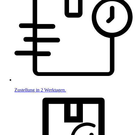
Zustellung in 2 Werktagen.