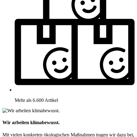
Mehr als 6.600 Artikel
Wir arbeiten klimabewusst.
Mit vielen konkreten ökologischen Maßnahmen tragen wir dazu bei,