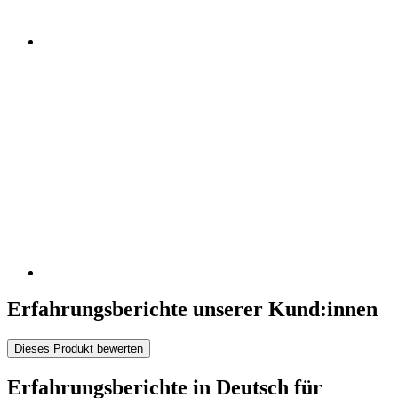
Erfahrungsberichte unserer Kund:innen
Dieses Produkt bewerten
Erfahrungsberichte in Deutsch für