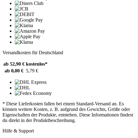
Versandkosten für Deutschland
ab 52,90 €
kostenlos*
ab 0,00 €
5,79 €
* Diese Lieferkosten fallen bei einem Standard-Versand an. Es
können weitere Kosten, z. B. aufgrund des Gewichts, Größe oder
Eigenschaften der Produkte, entstehen. Diese Informationen findest
du direkt in der Produktbeschreibung.
Hilfe & Support