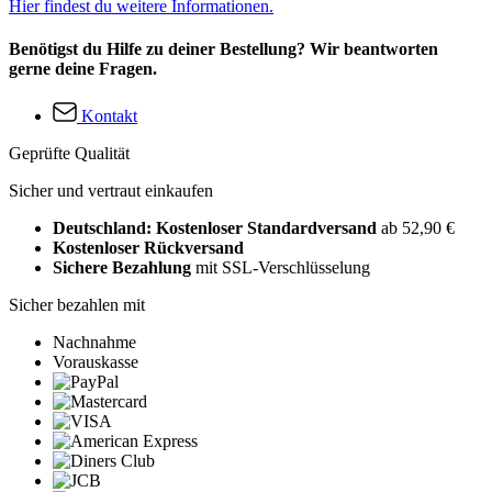
Hier findest du weitere Informationen.
Benötigst du Hilfe zu deiner Bestellung? Wir beantworten
gerne deine Fragen.
Kontakt
Geprüfte Qualität
Sicher und vertraut einkaufen
Deutschland: Kostenloser Standardversand
ab 52,90 €
Kostenloser Rückversand
Sichere Bezahlung
mit SSL-Verschlüsselung
Sicher bezahlen mit
Nachnahme
Vorauskasse