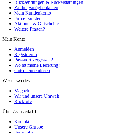
Rücksendungen & Rückerstattungen
Zahlungsmöglichkeiten
Mein Kundenkonto
Firmenkunden
Aktionen & Gutscheine
Weitere Fragen?
Mein Konto
Anmelden
Registrieren
Passwort vergessen?
Wo ist meine Lieferung?
Gutschein einlösen
Wissenswertes
Magazin
Wir und unsere Umwelt
Rückrufe
Über Ayurveda101
Kontakt
Unsere Gruppe
Freie Jobs