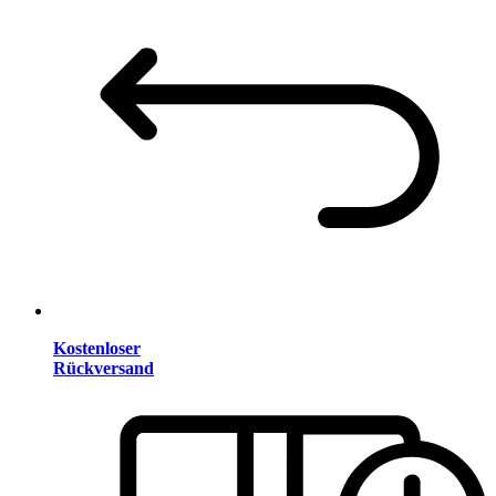
Kostenloser
Rückversand