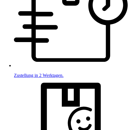
Zustellung in 2 Werktagen.