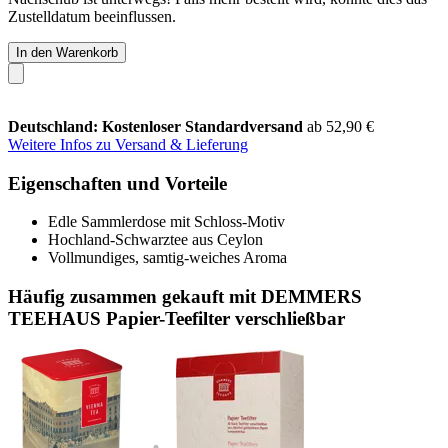
Zustelldatum beeinflussen.
In den Warenkorb
Deutschland: Kostenloser Standardversand
ab 52,90 €
Weitere Infos zu Versand & Lieferung
Eigenschaften und Vorteile
Edle Sammlerdose mit Schloss-Motiv
Hochland-Schwarztee aus Ceylon
Vollmundiges, samtig-weiches Aroma
Häufig zusammen gekauft mit DEMMERS
TEEHAUS Papier-Teefilter verschließbar