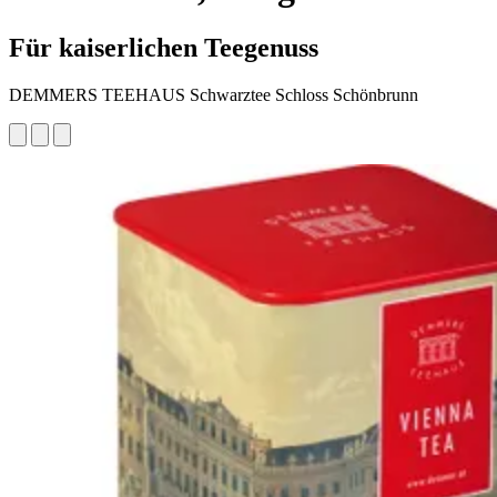
Für kaiserlichen Teegenuss
DEMMERS TEEHAUS Schwarztee Schloss Schönbrunn