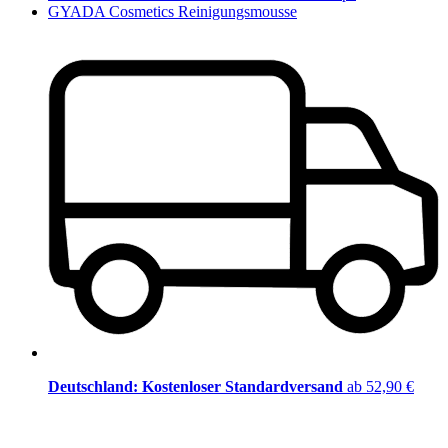
GYADA Cosmetics Reinigungsmousse
Deutschland: Kostenloser Standardversand
ab 52,90 €