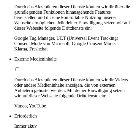
Durch das Akzeptieren dieser Dienste können wir dir über die
grundlegenden Funktionen hinausgehende Features
bereitstellen und dir eine komfortable Nutzung unserer
Webseite ermöglichen. Mit deiner Einwilligung setzen wir auf
dieser Webseite folgende Drittdienste ein:
Google Tag Manager, UET (Universal Event Tracking)
Consent Mode von Microsoft, Google Consent Mode,
Klarna, Freshchat
Externe Medieninhalte
Durch das Akzeptieren dieser Dienste können wir dir Videos
oder andere Medieninhalte anzeigen, die von externen
Anbietern gehostet werden. Mit deiner Einwilligung setzen
wir auf dieser Webseite folgende Drittdienste ein:
Vimeo, YouTube
Erforderlich
Immer aktiv