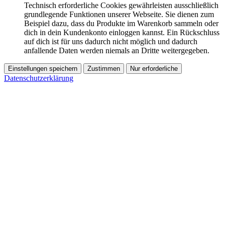
Technisch erforderliche Cookies gewährleisten ausschließlich
grundlegende Funktionen unserer Webseite. Sie dienen zum
Beispiel dazu, dass du Produkte im Warenkorb sammeln oder
dich in dein Kundenkonto einloggen kannst. Ein Rückschluss
auf dich ist für uns dadurch nicht möglich und dadurch
anfallende Daten werden niemals an Dritte weitergegeben.
Einstellungen speichern
Zustimmen
Nur erforderliche
Datenschutzerklärung