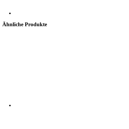
Ähnliche Produkte