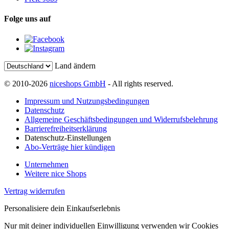
Folge uns auf
Land ändern
© 2010-2026
niceshops GmbH
- All rights reserved.
Impressum und Nutzungsbedingungen
Datenschutz
Allgemeine Geschäftsbedingungen und Widerrufsbelehrung
Barrierefreiheitserklärung
Datenschutz-Einstellungen
Abo-Verträge hier kündigen
Unternehmen
Weitere nice Shops
Vertrag widerrufen
Personalisiere dein Einkaufserlebnis
Nur mit deiner individuellen Einwilligung verwenden wir Cookies