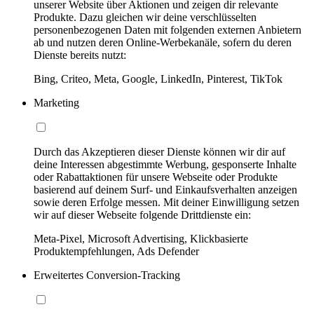
unserer Website über Aktionen und zeigen dir relevante
Produkte. Dazu gleichen wir deine verschlüsselten
personenbezogenen Daten mit folgenden externen Anbietern
ab und nutzen deren Online-Werbekanäle, sofern du deren
Dienste bereits nutzt:
Bing, Criteo, Meta, Google, LinkedIn, Pinterest, TikTok
Marketing
Durch das Akzeptieren dieser Dienste können wir dir auf
deine Interessen abgestimmte Werbung, gesponserte Inhalte
oder Rabattaktionen für unsere Webseite oder Produkte
basierend auf deinem Surf- und Einkaufsverhalten anzeigen
sowie deren Erfolge messen. Mit deiner Einwilligung setzen
wir auf dieser Webseite folgende Drittdienste ein:
Meta-Pixel, Microsoft Advertising, Klickbasierte
Produktempfehlungen, Ads Defender
Erweitertes Conversion-Tracking