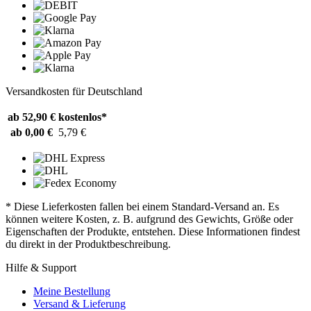
Versandkosten für Deutschland
ab 52,90 €
kostenlos*
ab 0,00 €
5,79 €
* Diese Lieferkosten fallen bei einem Standard-Versand an. Es
können weitere Kosten, z. B. aufgrund des Gewichts, Größe oder
Eigenschaften der Produkte, entstehen. Diese Informationen findest
du direkt in der Produktbeschreibung.
Hilfe & Support
Meine Bestellung
Versand & Lieferung