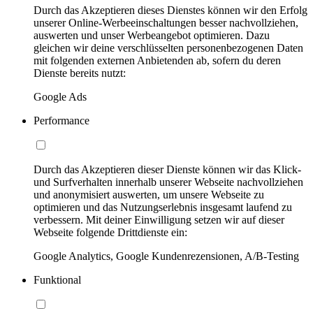
Durch das Akzeptieren dieses Dienstes können wir den Erfolg
unserer Online-Werbeeinschaltungen besser nachvollziehen,
auswerten und unser Werbeangebot optimieren. Dazu
gleichen wir deine verschlüsselten personenbezogenen Daten
mit folgenden externen Anbietenden ab, sofern du deren
Dienste bereits nutzt:
Google Ads
Performance
Durch das Akzeptieren dieser Dienste können wir das Klick-
und Surfverhalten innerhalb unserer Webseite nachvollziehen
und anonymisiert auswerten, um unsere Webseite zu
optimieren und das Nutzungserlebnis insgesamt laufend zu
verbessern. Mit deiner Einwilligung setzen wir auf dieser
Webseite folgende Drittdienste ein:
Google Analytics, Google Kundenrezensionen, A/B-Testing
Funktional