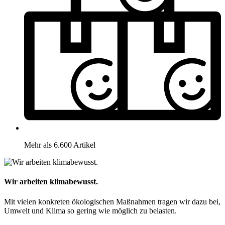
Mehr als 6.600 Artikel
Wir arbeiten klimabewusst.
Mit vielen konkreten ökologischen Maßnahmen tragen wir dazu bei,
Umwelt und Klima so gering wie möglich zu belasten.