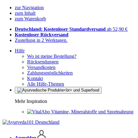
zur Navigation
zum Inhalt
zum Warenkorb
Deutschland: Kostenloser Standardversand
ab 52,90 €
Kostenloser Rückversand
Zustellung in 2 Werktagen.
Hilfe
Wo ist meine Bestellung?
Rücksendungen
Versandkosten
Zahlungsmöglichkeiten
Kontakt
Alle Hilfe-Themen
Mehr Inspiration
Vitamine, Mineralstoffe und Sportnahrung
Anmelden