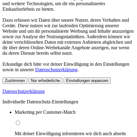
und weitere Technologien, um dir ein personalisiertes
Einkaufserlebnis zu bieten.
Dazu erfassen wir Daten über unsere Nutzer, deren Verhalten und
Geräte. Diese nutzen wir zur laufenden Optimierung unserer
Website und um dir personalisierte Werbung und Inhalte anzuzeigen
sowie zur Analyse der Nutzungsstatistiken. Außerdem können wir
deine verschlüsselten Daten mit externen Anbietern abgleichen und
dir über deren Online-Werbekanäle Angebote anzeigen, nur wenn
du deren Dienste bereits selbst nutzt.
Erkundige dich bitte vor deiner Einwilligung in den Einstellungen
sowie in unserer
Datenschutzerklärung
.
Zustimmen
Nur erforderliche
Einstellungen anpassen
Datenschutzerklärung
Individuelle Datenschutz-Einstellungen
Marketing per Customer-Match
Mit deiner Einwilligung informieren wir dich auch abseits