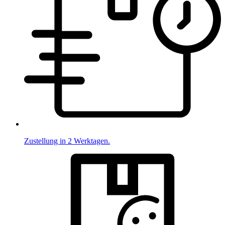
Zustellung in 2 Werktagen.