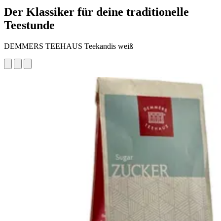
Der Klassiker für deine traditionelle
Teestunde
DEMMERS TEEHAUS Teekandis weiß