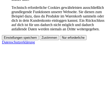
Technisch erforderliche Cookies gewährleisten ausschließlich
grundlegende Funktionen unserer Webseite. Sie dienen zum
Beispiel dazu, dass du Produkte im Warenkorb sammeln oder
dich in dein Kundenkonto einloggen kannst. Ein Rückschluss
auf dich ist für uns dadurch nicht möglich und dadurch
anfallende Daten werden niemals an Dritte weitergegeben.
Einstellungen speichern
Zustimmen
Nur erforderliche
Datenschutzerklärung