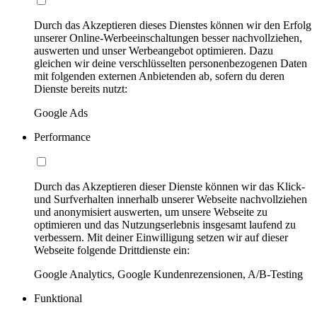
Durch das Akzeptieren dieses Dienstes können wir den Erfolg
unserer Online-Werbeeinschaltungen besser nachvollziehen,
auswerten und unser Werbeangebot optimieren. Dazu
gleichen wir deine verschlüsselten personenbezogenen Daten
mit folgenden externen Anbietenden ab, sofern du deren
Dienste bereits nutzt:
Google Ads
Performance
Durch das Akzeptieren dieser Dienste können wir das Klick-
und Surfverhalten innerhalb unserer Webseite nachvollziehen
und anonymisiert auswerten, um unsere Webseite zu
optimieren und das Nutzungserlebnis insgesamt laufend zu
verbessern. Mit deiner Einwilligung setzen wir auf dieser
Webseite folgende Drittdienste ein:
Google Analytics, Google Kundenrezensionen, A/B-Testing
Funktional