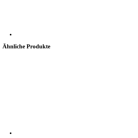
Ähnliche Produkte