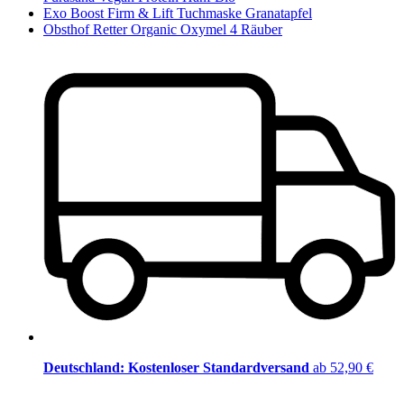
Exo Boost Firm & Lift Tuchmaske Granatapfel
Obsthof Retter Organic Oxymel 4 Räuber
Deutschland: Kostenloser Standardversand
ab 52,90 €