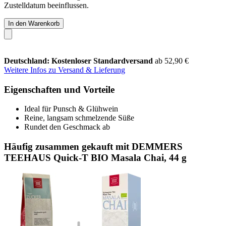
Zustelldatum beeinflussen.
In den Warenkorb
Deutschland: Kostenloser Standardversand
ab 52,90 €
Weitere Infos zu Versand & Lieferung
Eigenschaften und Vorteile
Ideal für Punsch & Glühwein
Reine, langsam schmelzende Süße
Rundet den Geschmack ab
Häufig zusammen gekauft mit DEMMERS
TEEHAUS Quick-T BIO Masala Chai, 44 g