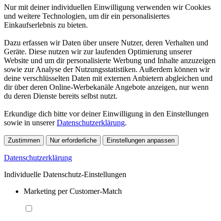
Nur mit deiner individuellen Einwilligung verwenden wir Cookies
und weitere Technologien, um dir ein personalisiertes
Einkaufserlebnis zu bieten.
Dazu erfassen wir Daten über unsere Nutzer, deren Verhalten und
Geräte. Diese nutzen wir zur laufenden Optimierung unserer
Website und um dir personalisierte Werbung und Inhalte anzuzeigen
sowie zur Analyse der Nutzungsstatistiken. Außerdem können wir
deine verschlüsselten Daten mit externen Anbietern abgleichen und
dir über deren Online-Werbekanäle Angebote anzeigen, nur wenn
du deren Dienste bereits selbst nutzt.
Erkundige dich bitte vor deiner Einwilligung in den Einstellungen
sowie in unserer
Datenschutzerklärung
.
Zustimmen
Nur erforderliche
Einstellungen anpassen
Datenschutzerklärung
Individuelle Datenschutz-Einstellungen
Marketing per Customer-Match