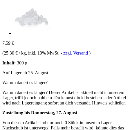
7,59 €
(
25,30 € / kg
, inkl. 19% MwSt.
-
zzgl. Versand
)
Inhalt:
300 g
Auf Lager ab 25. August
Warum dauert es länger?
Warum dauert es länger?
Dieser Artikel ist aktuell nicht in unserem
Lager, trifft jedoch bald ein. Du kannst direkt bestellen – der Artikel
wird nach Lagereingang sofort an dich versandt.
Hinweis schließen
Zustellung bis Donnerstag, 27. August
Von diesem Artikel sind nur noch 0 Stück in unserem Lager.
Nachschub ist unterwegs! Falls mehr bestellt wird, könnte dies das