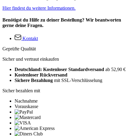
Hier findest du weitere Informationen.
Benötigst du Hilfe zu deiner Bestellung? Wir beantworten
gerne deine Fragen.
Kontakt
Geprüfte Qualität
Sicher und vertraut einkaufen
Deutschland: Kostenloser Standardversand
ab 52,90 €
Kostenloser Rückversand
Sichere Bezahlung
mit SSL-Verschlüsselung
Sicher bezahlen mit
Nachnahme
Vorauskasse