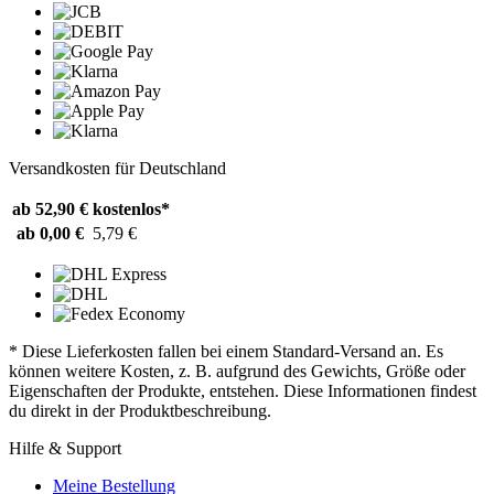
Versandkosten für Deutschland
ab 52,90 €
kostenlos*
ab 0,00 €
5,79 €
* Diese Lieferkosten fallen bei einem Standard-Versand an. Es
können weitere Kosten, z. B. aufgrund des Gewichts, Größe oder
Eigenschaften der Produkte, entstehen. Diese Informationen findest
du direkt in der Produktbeschreibung.
Hilfe & Support
Meine Bestellung