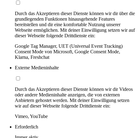
Durch das Akzeptieren dieser Dienste können wir dir über die
grundlegenden Funktionen hinausgehende Features
bereitstellen und dir eine komfortable Nutzung unserer
Webseite ermöglichen. Mit deiner Einwilligung setzen wir auf
dieser Webseite folgende Drittdienste ein:
Google Tag Manager, UET (Universal Event Tracking)
Consent Mode von Microsoft, Google Consent Mode,
Klarna, Freshchat
Externe Medieninhalte
Durch das Akzeptieren dieser Dienste können wir dir Videos
oder andere Medieninhalte anzeigen, die von externen
Anbietern gehostet werden. Mit deiner Einwilligung setzen
wir auf dieser Webseite folgende Drittdienste ein:
Vimeo, YouTube
Erforderlich
Immer aktiv