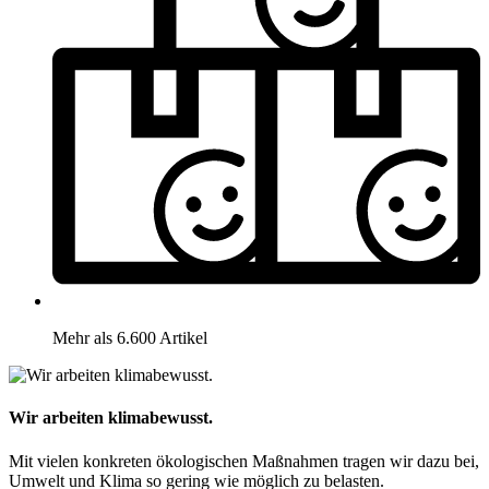
Mehr als 6.600 Artikel
Wir arbeiten klimabewusst.
Mit vielen konkreten ökologischen Maßnahmen tragen wir dazu bei,
Umwelt und Klima so gering wie möglich zu belasten.