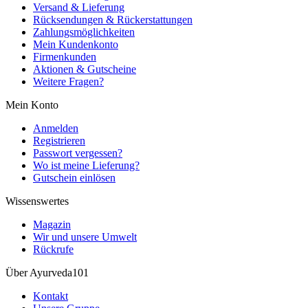
Versand & Lieferung
Rücksendungen & Rückerstattungen
Zahlungsmöglichkeiten
Mein Kundenkonto
Firmenkunden
Aktionen & Gutscheine
Weitere Fragen?
Mein Konto
Anmelden
Registrieren
Passwort vergessen?
Wo ist meine Lieferung?
Gutschein einlösen
Wissenswertes
Magazin
Wir und unsere Umwelt
Rückrufe
Über Ayurveda101
Kontakt