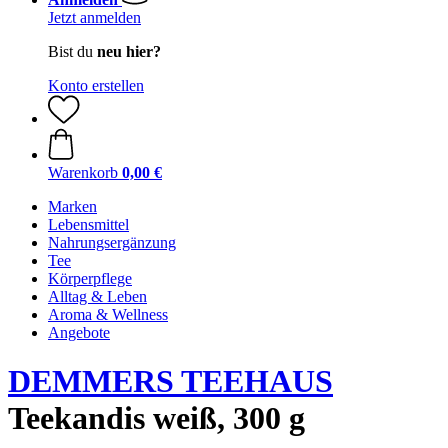
Jetzt anmelden
Bist du
neu hier?
Konto erstellen
Warenkorb
0,00 €
Marken
Lebensmittel
Nahrungsergänzung
Tee
Körperpflege
Alltag & Leben
Aroma & Wellness
Angebote
DEMMERS TEEHAUS
Teekandis weiß, 300 g