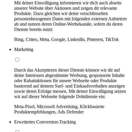
Mit deiner Einwilligung informieren wir dich auch abseits
unserer Website über Aktionen und zeigen dir relevante
Produkte. Dazu gleichen wir deine verschlüsselten
personenbezogenen Daten mit folgenden externen Anbietern
ab und nutzen deren Online-Werbekanäle, sofern du deren
Dienste bereits nutzt:
Bing, Criteo, Meta, Google, LinkedIn, Pinterest, TikTok
Marketing
Durch das Akzeptieren dieser Dienste können wir dir auf
deine Interessen abgestimmte Werbung, gesponserte Inhalte
oder Rabattaktionen für unsere Webseite oder Produkte
basierend auf deinem Surf- und Einkaufsverhalten anzeigen
sowie deren Erfolge messen. Mit deiner Einwilligung setzen
wir auf dieser Webseite folgende Drittdienste ein:
Meta-Pixel, Microsoft Advertising, Klickbasierte
Produktempfehlungen, Ads Defender
Erweitertes Conversion-Tracking