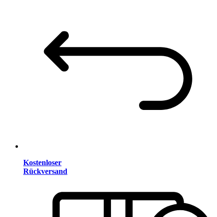
Kostenloser
Rückversand