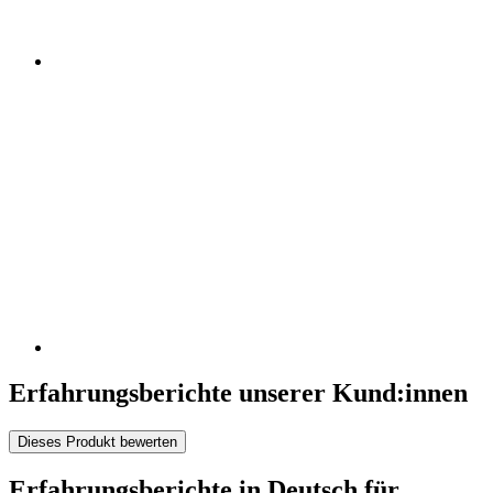
Erfahrungsberichte unserer Kund:innen
Dieses Produkt bewerten
Erfahrungsberichte in Deutsch für