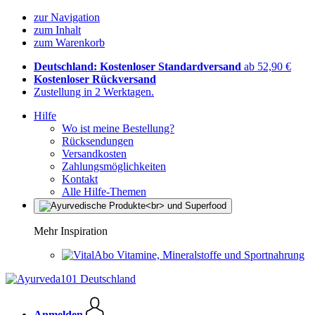
zur Navigation
zum Inhalt
zum Warenkorb
Deutschland: Kostenloser Standardversand
ab 52,90 €
Kostenloser Rückversand
Zustellung in 2 Werktagen.
Hilfe
Wo ist meine Bestellung?
Rücksendungen
Versandkosten
Zahlungsmöglichkeiten
Kontakt
Alle Hilfe-Themen
Mehr Inspiration
Vitamine, Mineralstoffe und Sportnahrung
Anmelden