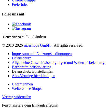
Unsere Gruppe
Freie Jobs
Folge uns auf
Land ändern
© 2010-2026
niceshops GmbH
- All rights reserved.
Impressum und Nutzungsbedingungen
Datenschutz
Allgemeine Geschäftsbedingungen und Widerrufsbelehrung
Barrierefreiheitserklärung
Datenschutz-Einstellungen
Abo-Verträge hier kündigen
Unternehmen
Weitere nice Shops
Vertrag widerrufen
Personalisiere dein Einkaufserlebnis