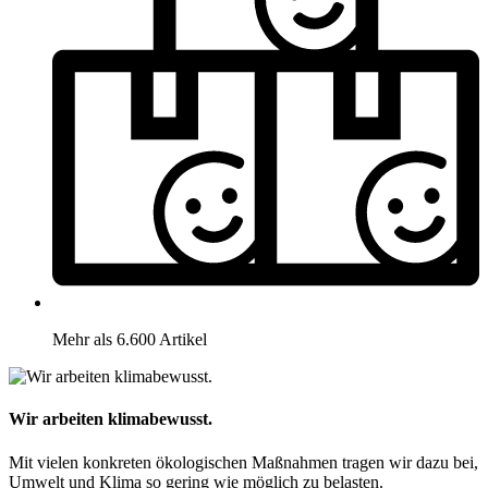
Mehr als 6.600 Artikel
Wir arbeiten klimabewusst.
Mit vielen konkreten ökologischen Maßnahmen tragen wir dazu bei,
Umwelt und Klima so gering wie möglich zu belasten.