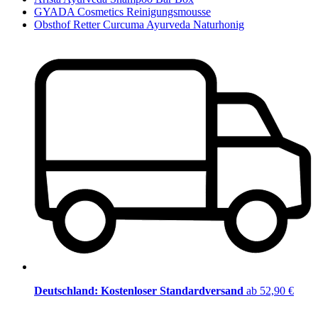
GYADA Cosmetics Reinigungsmousse
Obsthof Retter Curcuma Ayurveda Naturhonig
Deutschland: Kostenloser Standardversand
ab 52,90 €