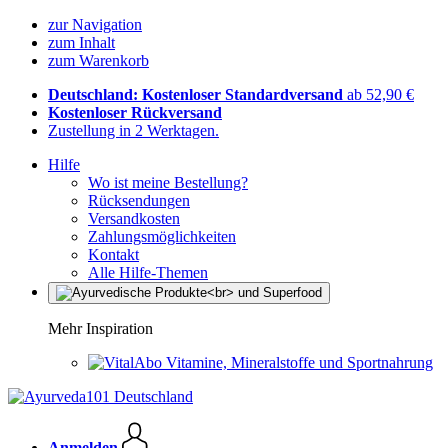
zur Navigation
zum Inhalt
zum Warenkorb
Deutschland: Kostenloser Standardversand
ab 52,90 €
Kostenloser Rückversand
Zustellung in 2 Werktagen.
Hilfe
Wo ist meine Bestellung?
Rücksendungen
Versandkosten
Zahlungsmöglichkeiten
Kontakt
Alle Hilfe-Themen
Mehr Inspiration
Vitamine, Mineralstoffe und Sportnahrung
Anmelden