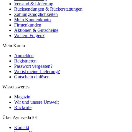
Versand & Lieferung
Rücksendungen & Rückerstattungen
Zahlungsmöglichkeiten
Mein Kundenkonto
Firmenkunden
Aktionen & Gutscheine
Weitere Fragen?
Mein Konto
Anmelden
Registrieren
Passwort vergessen?
Wo ist meine Lieferung?
Gutschein einlösen
Wissenswertes
Magazin
Wir und unsere Umwelt
Rückrufe
Über Ayurveda101
Kontakt