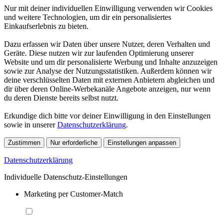
Nur mit deiner individuellen Einwilligung verwenden wir Cookies
und weitere Technologien, um dir ein personalisiertes
Einkaufserlebnis zu bieten.
Dazu erfassen wir Daten über unsere Nutzer, deren Verhalten und
Geräte. Diese nutzen wir zur laufenden Optimierung unserer
Website und um dir personalisierte Werbung und Inhalte anzuzeigen
sowie zur Analyse der Nutzungsstatistiken. Außerdem können wir
deine verschlüsselten Daten mit externen Anbietern abgleichen und
dir über deren Online-Werbekanäle Angebote anzeigen, nur wenn
du deren Dienste bereits selbst nutzt.
Erkundige dich bitte vor deiner Einwilligung in den Einstellungen
sowie in unserer
Datenschutzerklärung
.
Zustimmen
Nur erforderliche
Einstellungen anpassen
Datenschutzerklärung
Individuelle Datenschutz-Einstellungen
Marketing per Customer-Match