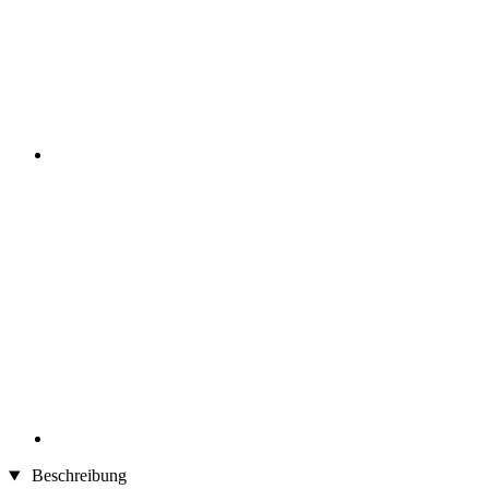
Beschreibung