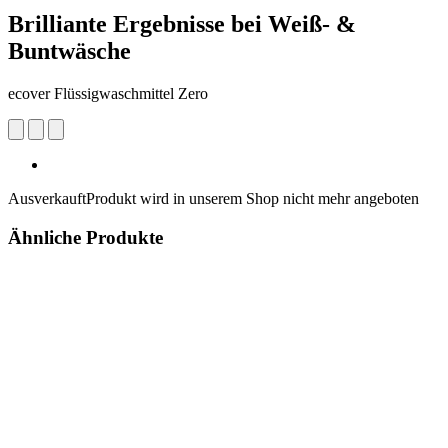
Brilliante Ergebnisse bei Weiß- &
Buntwäsche
ecover Flüssigwaschmittel Zero
Ausverkauft
Produkt wird in unserem Shop nicht mehr angeboten
Ähnliche Produkte