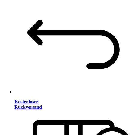
Kostenloser
Rückversand