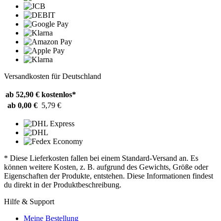
Versandkosten für Deutschland
ab 52,90 €
kostenlos*
ab 0,00 €
5,79 €
* Diese Lieferkosten fallen bei einem Standard-Versand an. Es
können weitere Kosten, z. B. aufgrund des Gewichts, Größe oder
Eigenschaften der Produkte, entstehen. Diese Informationen findest
du direkt in der Produktbeschreibung.
Hilfe & Support
Meine Bestellung