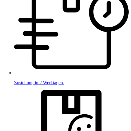
Zustellung in 2 Werktagen.