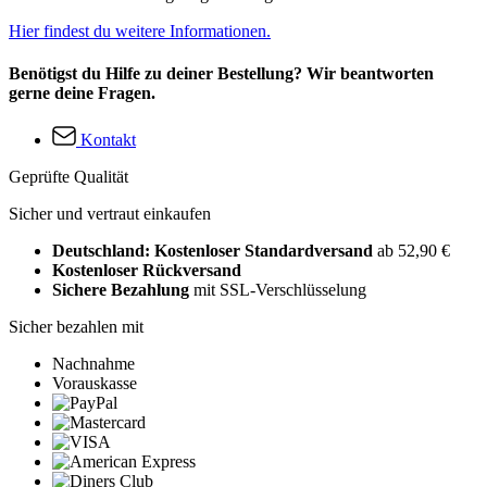
Hier findest du weitere Informationen.
Benötigst du Hilfe zu deiner Bestellung? Wir beantworten
gerne deine Fragen.
Kontakt
Geprüfte Qualität
Sicher und vertraut einkaufen
Deutschland: Kostenloser Standardversand
ab 52,90 €
Kostenloser Rückversand
Sichere Bezahlung
mit SSL-Verschlüsselung
Sicher bezahlen mit
Nachnahme
Vorauskasse