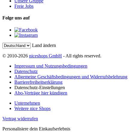
Unsere Gruppe
Freie Jobs
Folge uns auf
Land ändern
© 2010-2026
niceshops GmbH
- All rights reserved.
Impressum und Nutzungsbedingungen
Datenschutz
Allgemeine Geschäftsbedingungen und Widerrufsbelehrung
Barrierefreiheitserklärung
Datenschutz-Einstellungen
Abo-Verträge hier kündigen
Unternehmen
Weitere nice Shops
Vertrag widerrufen
Personalisiere dein Einkaufserlebnis