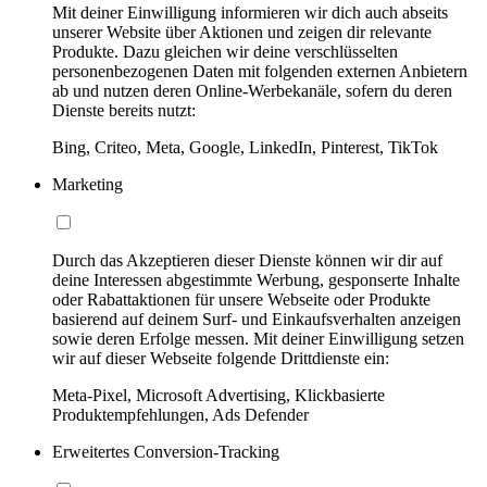
Mit deiner Einwilligung informieren wir dich auch abseits
unserer Website über Aktionen und zeigen dir relevante
Produkte. Dazu gleichen wir deine verschlüsselten
personenbezogenen Daten mit folgenden externen Anbietern
ab und nutzen deren Online-Werbekanäle, sofern du deren
Dienste bereits nutzt:
Bing, Criteo, Meta, Google, LinkedIn, Pinterest, TikTok
Marketing
Durch das Akzeptieren dieser Dienste können wir dir auf
deine Interessen abgestimmte Werbung, gesponserte Inhalte
oder Rabattaktionen für unsere Webseite oder Produkte
basierend auf deinem Surf- und Einkaufsverhalten anzeigen
sowie deren Erfolge messen. Mit deiner Einwilligung setzen
wir auf dieser Webseite folgende Drittdienste ein:
Meta-Pixel, Microsoft Advertising, Klickbasierte
Produktempfehlungen, Ads Defender
Erweitertes Conversion-Tracking