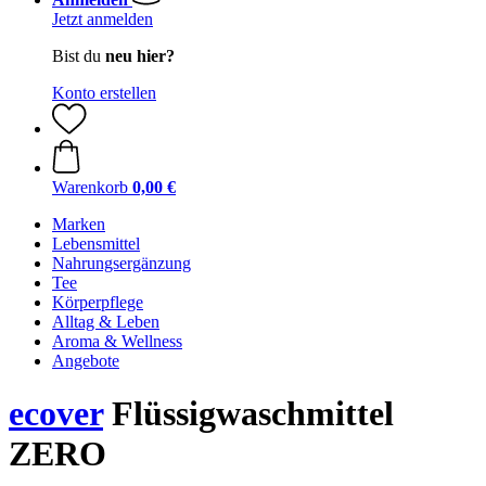
Jetzt anmelden
Bist du
neu hier?
Konto erstellen
Warenkorb
0,00 €
Marken
Lebensmittel
Nahrungsergänzung
Tee
Körperpflege
Alltag & Leben
Aroma & Wellness
Angebote
ecover
Flüssigwaschmittel
ZERO