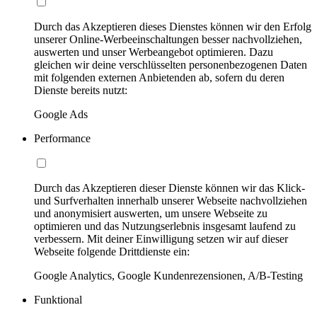
Durch das Akzeptieren dieses Dienstes können wir den Erfolg
unserer Online-Werbeeinschaltungen besser nachvollziehen,
auswerten und unser Werbeangebot optimieren. Dazu
gleichen wir deine verschlüsselten personenbezogenen Daten
mit folgenden externen Anbietenden ab, sofern du deren
Dienste bereits nutzt:
Google Ads
Performance
Durch das Akzeptieren dieser Dienste können wir das Klick-
und Surfverhalten innerhalb unserer Webseite nachvollziehen
und anonymisiert auswerten, um unsere Webseite zu
optimieren und das Nutzungserlebnis insgesamt laufend zu
verbessern. Mit deiner Einwilligung setzen wir auf dieser
Webseite folgende Drittdienste ein:
Google Analytics, Google Kundenrezensionen, A/B-Testing
Funktional