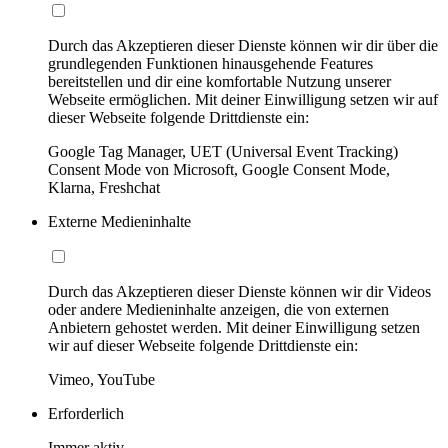
Durch das Akzeptieren dieser Dienste können wir dir über die
grundlegenden Funktionen hinausgehende Features
bereitstellen und dir eine komfortable Nutzung unserer
Webseite ermöglichen. Mit deiner Einwilligung setzen wir auf
dieser Webseite folgende Drittdienste ein:
Google Tag Manager, UET (Universal Event Tracking)
Consent Mode von Microsoft, Google Consent Mode,
Klarna, Freshchat
Externe Medieninhalte
Durch das Akzeptieren dieser Dienste können wir dir Videos
oder andere Medieninhalte anzeigen, die von externen
Anbietern gehostet werden. Mit deiner Einwilligung setzen
wir auf dieser Webseite folgende Drittdienste ein:
Vimeo, YouTube
Erforderlich
Immer aktiv