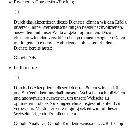
Erweitertes Conversion-Tracking
Durch das Akzeptieren dieses Dienstes können wir den Erfolg
unserer Online-Werbeeinschaltungen besser nachvollziehen,
auswerten und unser Werbeangebot optimieren. Dazu
gleichen wir deine verschlüsselten personenbezogenen Daten
mit folgenden externen Anbietenden ab, sofern du deren
Dienste bereits nutzt:
Google Ads
Performance
Durch das Akzeptieren dieser Dienste können wir das Klick-
und Surfverhalten innerhalb unserer Webseite nachvollziehen
und anonymisiert auswerten, um unsere Webseite zu
optimieren und das Nutzungserlebnis insgesamt laufend zu
verbessern. Mit deiner Einwilligung setzen wir auf dieser
Webseite folgende Drittdienste ein:
Google Analytics, Google Kundenrezensionen, A/B-Testing