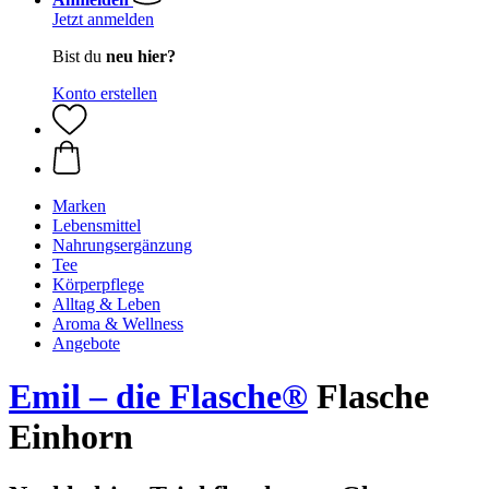
Jetzt anmelden
Bist du
neu hier?
Konto erstellen
Marken
Lebensmittel
Nahrungsergänzung
Tee
Körperpflege
Alltag & Leben
Aroma & Wellness
Angebote
Emil – die Flasche®
Flasche
Einhorn