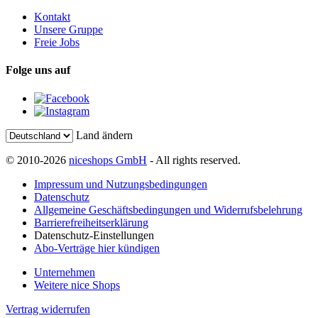
Kontakt
Unsere Gruppe
Freie Jobs
Folge uns auf
Land ändern
© 2010-2026
niceshops GmbH
- All rights reserved.
Impressum und Nutzungsbedingungen
Datenschutz
Allgemeine Geschäftsbedingungen und Widerrufsbelehrung
Barrierefreiheitserklärung
Datenschutz-Einstellungen
Abo-Verträge hier kündigen
Unternehmen
Weitere nice Shops
Vertrag widerrufen