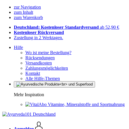
zur Navigation
zum Inhalt
zum Warenkorb
Deutschland: Kostenloser Standardversand
ab 52,90 €
Kostenloser Rückversand
Zustellung in 2 Werktagen.
Hilfe
Wo ist meine Bestellung?
Rücksendungen
Versandkosten
Zahlungsmöglichkeiten
Kontakt
Alle Hilfe-Themen
Mehr Inspiration
Vitamine, Mineralstoffe und Sportnahrung
Anmelden