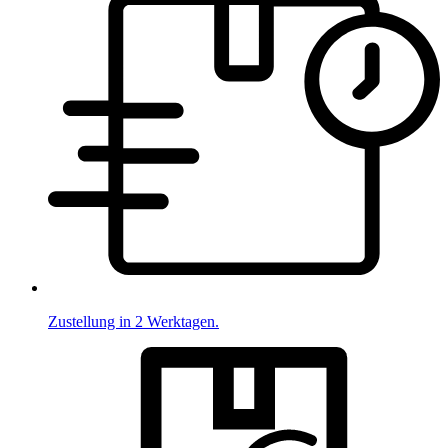
Zustellung in 2 Werktagen.