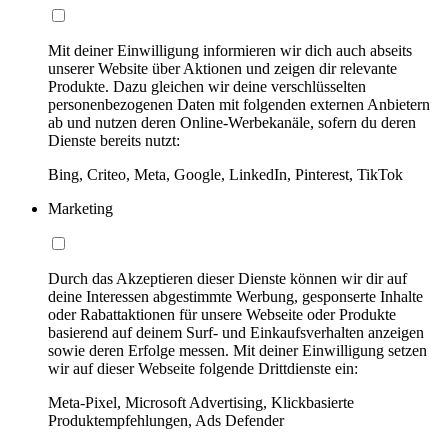
Mit deiner Einwilligung informieren wir dich auch abseits
unserer Website über Aktionen und zeigen dir relevante
Produkte. Dazu gleichen wir deine verschlüsselten
personenbezogenen Daten mit folgenden externen Anbietern
ab und nutzen deren Online-Werbekanäle, sofern du deren
Dienste bereits nutzt:
Bing, Criteo, Meta, Google, LinkedIn, Pinterest, TikTok
Marketing
Durch das Akzeptieren dieser Dienste können wir dir auf
deine Interessen abgestimmte Werbung, gesponserte Inhalte
oder Rabattaktionen für unsere Webseite oder Produkte
basierend auf deinem Surf- und Einkaufsverhalten anzeigen
sowie deren Erfolge messen. Mit deiner Einwilligung setzen
wir auf dieser Webseite folgende Drittdienste ein:
Meta-Pixel, Microsoft Advertising, Klickbasierte
Produktempfehlungen, Ads Defender