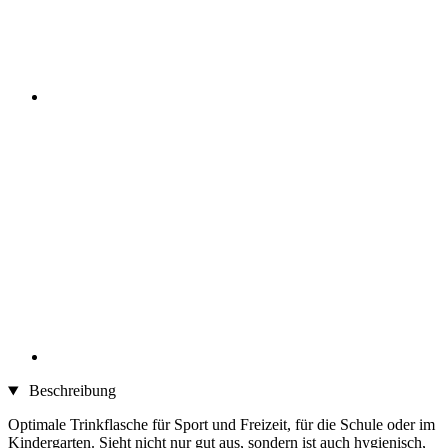
Beschreibung
Optimale Trinkflasche für Sport und Freizeit, für die Schule oder im
Kindergarten. Sieht nicht nur gut aus, sondern ist auch hygienisch,