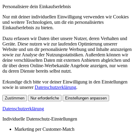
Personalisiere dein Einkaufserlebnis
Nur mit deiner individuellen Einwilligung verwenden wir Cookies
und weitere Technologien, um dir ein personalisiertes
Einkaufserlebnis zu bieten.
Dazu erfassen wir Daten über unsere Nutzer, deren Verhalten und
Geräte. Diese nutzen wir zur laufenden Optimierung unserer
Website und um dir personalisierte Werbung und Inhalte anzuzeigen
sowie zur Analyse der Nutzungsstatistiken. Außerdem können wir
deine verschlüsselten Daten mit externen Anbietern abgleichen und
dir über deren Online-Werbekanäle Angebote anzeigen, nur wenn
du deren Dienste bereits selbst nutzt.
Erkundige dich bitte vor deiner Einwilligung in den Einstellungen
sowie in unserer
Datenschutzerklärung
.
Zustimmen
Nur erforderliche
Einstellungen anpassen
Datenschutzerklärung
Individuelle Datenschutz-Einstellungen
Marketing per Customer-Match