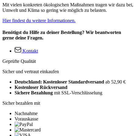
Mit vielen konkreten ökologischen Maßnahmen tragen wir dazu bei,
Umwelt und Klima so gering wie möglich zu belasten.
Hier findest du weitere Informationen.
Benötigst du Hilfe zu deiner Bestellung? Wir beantworten
gerne deine Fragen.
Kontakt
Geprüfte Qualität
Sicher und vertraut einkaufen
Deutschland: Kostenloser Standardversand
ab 52,90 €
Kostenloser Rückversand
Sichere Bezahlung
mit SSL-Verschlüsselung
Sicher bezahlen mit
Nachnahme
Vorauskasse