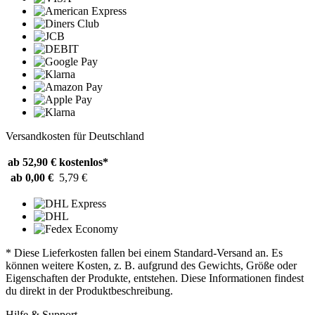
Versandkosten für Deutschland
ab 52,90 €
kostenlos*
ab 0,00 €
5,79 €
* Diese Lieferkosten fallen bei einem Standard-Versand an. Es
können weitere Kosten, z. B. aufgrund des Gewichts, Größe oder
Eigenschaften der Produkte, entstehen. Diese Informationen findest
du direkt in der Produktbeschreibung.
Hilfe & Support