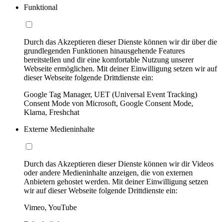
Funktional
Durch das Akzeptieren dieser Dienste können wir dir über die
grundlegenden Funktionen hinausgehende Features
bereitstellen und dir eine komfortable Nutzung unserer
Webseite ermöglichen. Mit deiner Einwilligung setzen wir auf
dieser Webseite folgende Drittdienste ein:
Google Tag Manager, UET (Universal Event Tracking)
Consent Mode von Microsoft, Google Consent Mode,
Klarna, Freshchat
Externe Medieninhalte
Durch das Akzeptieren dieser Dienste können wir dir Videos
oder andere Medieninhalte anzeigen, die von externen
Anbietern gehostet werden. Mit deiner Einwilligung setzen
wir auf dieser Webseite folgende Drittdienste ein:
Vimeo, YouTube