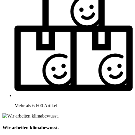
Mehr als 6.600 Artikel
Wir arbeiten klimabewusst.