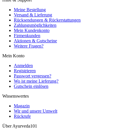
Meine Bestellung
Versand & Lieferung
Rücksendungen & Rückerstattungen
Zahlungsmöglichkeiten
Mein Kundenkonto
Firmenkunden
Aktionen & Gutscheine
Weitere Fragen?
Mein Konto
Anmelden
Registrieren
Passwort vergessen?
Wo ist meine Lieferung?
Gutschein einlösen
Wissenswertes
Magazin
Wir und unsere Umwelt
Rückrufe
Über Ayurveda101