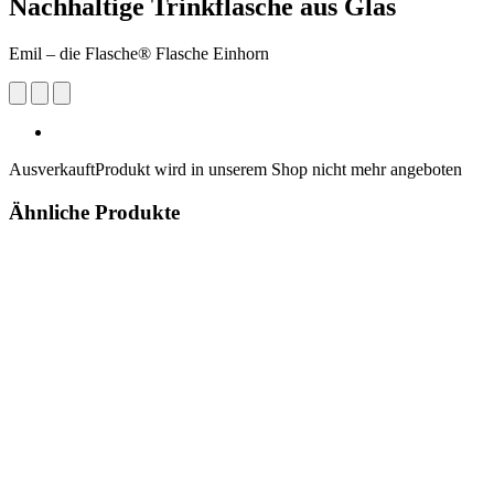
Nachhaltige Trinkflasche aus Glas
Emil – die Flasche® Flasche Einhorn
Ausverkauft
Produkt wird in unserem Shop nicht mehr angeboten
Ähnliche Produkte