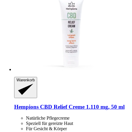
Warenkorb
Hempions
CBD Relief Creme 1.110 mg, 50 ml
Natürliche Pflegecreme
Speziell für gereizte Haut
Für Gesicht & Körper