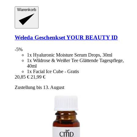
Warenkorb
Weleda
Geschenkset YOUR BEAUTY ID
-5%
1x Hyaluronic Moisture Serum Drops, 30ml
1x Wildrose & Weißer Tee Glättende Tagespflege,
40ml
1x Facial Ice Cube - Gratis
20,85 €
21,99 €
Zustellung bis 13. August