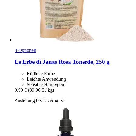
3 Optionen
Le Erbe di Janas
Rosa Tonerde, 250 g
Rötliche Farbe
Leichte Anwendung
Sensible Hauttypen
9,99 €
(39,96 € / kg)
Zustellung bis 13. August