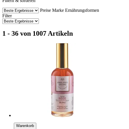
Filtern & sortieren
Preise
Marke
Ernährungsformen
Filter
1 - 36 von 1007 Artikeln
Warenkorb