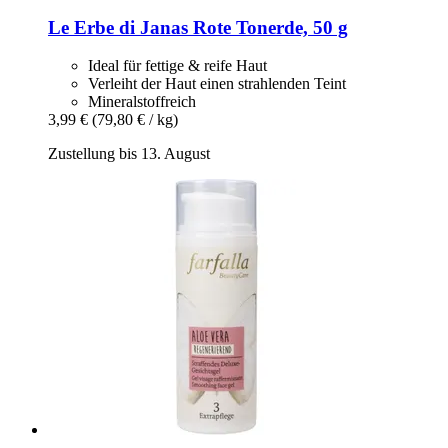
Le Erbe di Janas
Rote Tonerde, 50 g
Ideal für fettige & reife Haut
Verleiht der Haut einen strahlenden Teint
Mineralstoffreich
3,99 €
(79,80 € / kg)
Zustellung bis 13. August