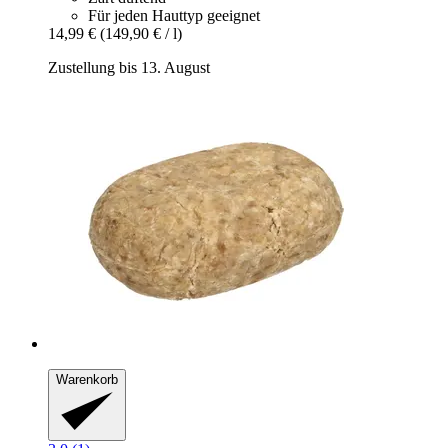
Für jeden Hauttyp geeignet
14,99 €
(149,90 € / l)
Zustellung bis 13. August
Warenkorb