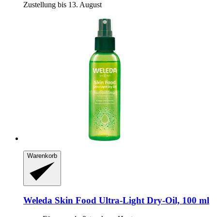
Zustellung bis 13. August
Warenkorb
Weleda
Skin Food Ultra-​Light Dry-​Oil, 100 ml