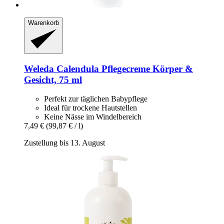
Warenkorb
Weleda
Calendula Pflegecreme Körper &
Gesicht, 75 ml
Perfekt zur täglichen Babypflege
Ideal für trockene Hautstellen
Keine Nässe im Windelbereich
7,49 €
(99,87 € / l)
Zustellung bis 13. August