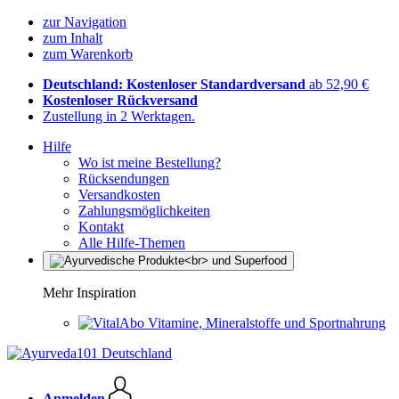
zur Navigation
zum Inhalt
zum Warenkorb
Deutschland: Kostenloser Standardversand
ab 52,90 €
Kostenloser Rückversand
Zustellung in 2 Werktagen.
Hilfe
Wo ist meine Bestellung?
Rücksendungen
Versandkosten
Zahlungsmöglichkeiten
Kontakt
Alle Hilfe-Themen
Mehr Inspiration
Vitamine, Mineralstoffe und Sportnahrung
Anmelden