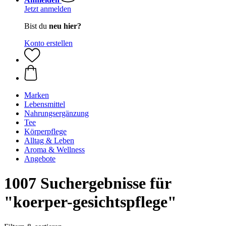
Jetzt anmelden
Bist du
neu hier?
Konto erstellen
Marken
Lebensmittel
Nahrungsergänzung
Tee
Körperpflege
Alltag & Leben
Aroma & Wellness
Angebote
1007 Suchergebnisse für
"koerper-gesichtspflege"