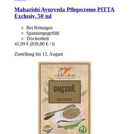
Maharishi Ayurveda
Pflegecreme PITTA
Exclusiv, 50 ml
Bei Rötungen
Spannungsgefühl
Trockenheit
41,99 €
(839,80 € / l)
Zustellung bis 13. August