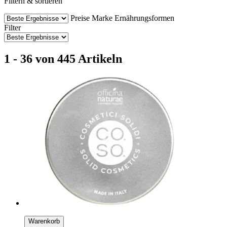
Filtern & sortieren
Preise
Marke
Ernährungsformen
Filter
1 - 36 von 445 Artikeln
Warenkorb