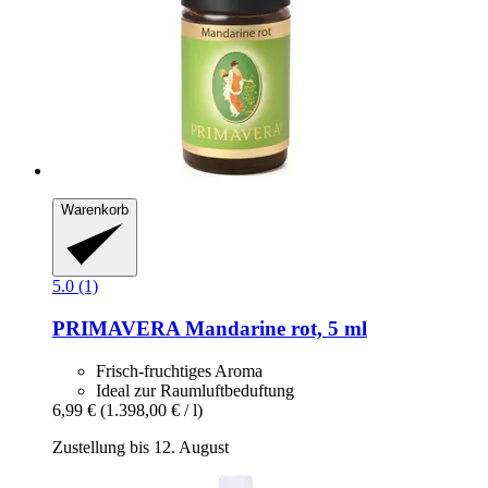
Warenkorb
5.0 (1)
PRIMAVERA
Mandarine rot, 5 ml
Frisch-fruchtiges Aroma
Ideal zur Raumluftbeduftung
6,99 €
(1.398,00 € / l)
Zustellung bis 12. August