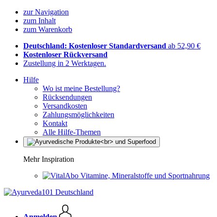
zur Navigation
zum Inhalt
zum Warenkorb
Deutschland: Kostenloser Standardversand
ab 52,90 €
Kostenloser Rückversand
Zustellung in 2 Werktagen.
Hilfe
Wo ist meine Bestellung?
Rücksendungen
Versandkosten
Zahlungsmöglichkeiten
Kontakt
Alle Hilfe-Themen
Mehr Inspiration
Vitamine, Mineralstoffe und Sportnahrung
Anmelden