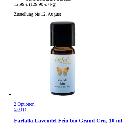
12,99 €
(129,90 € / kg)
Zustellung bis 12. August
2 Optionen
5.0 (1)
Farfalla
Lavendel Fein bio Grand Cru, 10 ml