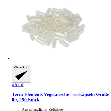
Warenkorb
4.8 (10)
Terra Elements
Vegetarische Leerkapseln Größe
00, 250 Stück
Aus pflanzlicher Zellulose