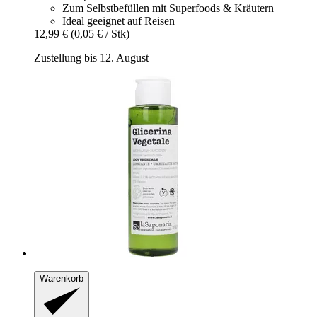
Zum Selbstbefüllen mit Superfoods & Kräutern
Ideal geeignet auf Reisen
12,99 €
(0,05 € / Stk)
Zustellung bis 12. August
Warenkorb