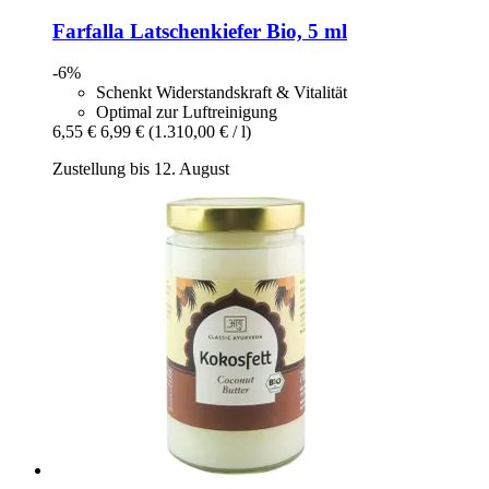
Farfalla
Latschenkiefer Bio, 5 ml
-6%
Schenkt Widerstandskraft & Vitalität
Optimal zur Luftreinigung
6,55 €
6,99 €
(1.310,00 € / l)
Zustellung bis 12. August