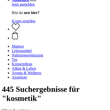
Jetzt anmelden
Bist du
neu hier?
Konto erstellen
Marken
Lebensmittel
Nahrungsergänzung
Tee
Körperpflege
Alltag & Leben
Aroma & Wellness
Angebote
445 Suchergebnisse für
"kosmetik"