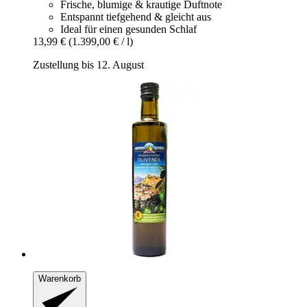
Frische, blumige & krautige Duftnote
Entspannt tiefgehend & gleicht aus
Ideal für einen gesunden Schlaf
13,99 €
(1.399,00 € / l)
Zustellung bis 12. August
Warenkorb