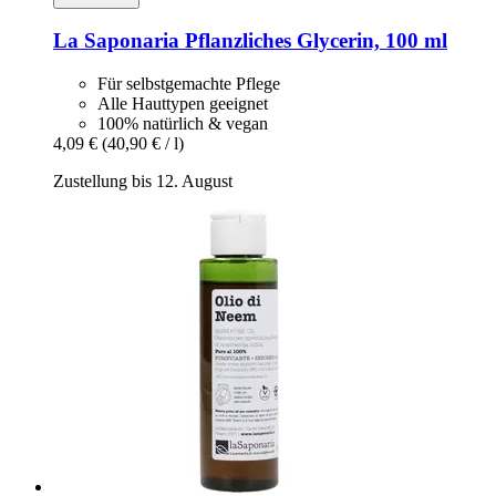
La Saponaria
Pflanzliches Glycerin, 100 ml
Für selbstgemachte Pflege
Alle Hauttypen geeignet
100% natürlich & vegan
4,09 €
(40,90 € / l)
Zustellung bis 12. August