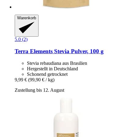
Warenkorb
5.0 (2)
Terra Elements
Stevia Pulver, 100 g
Stevia rebaudiana aus Brasilien
Hergestellt in Deutschland
Schonend getrocknet
9,99 €
(99,90 € / kg)
Zustellung bis 12. August