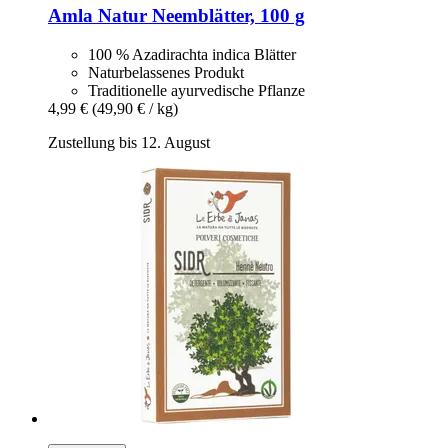
Amla Natur
Neemblätter, 100 g
100 % Azadirachta indica Blätter
Naturbelassenes Produkt
Traditionelle ayurvedische Pflanze
4,99 €
(49,90 € / kg)
Zustellung bis 12. August