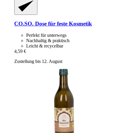
CO.SO.
Dose für feste Kosmetik
Perfekt für unterwegs
Nachhaltig & praktisch
Leicht & recycelbar
4,59 €
Zustellung bis 12. August