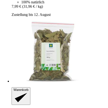
100% natürlich
7,99 €
(31,96 € / kg)
Zustellung bis 12. August
Warenkorb