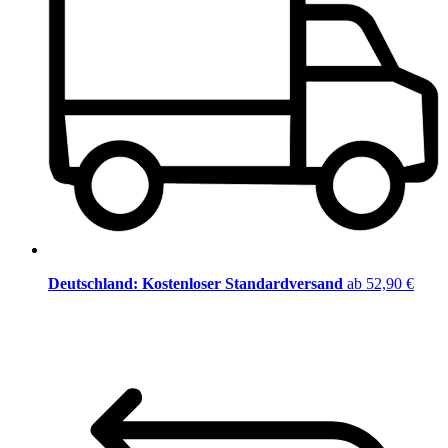
Deutschland: Kostenloser Standardversand
ab 52,90 €