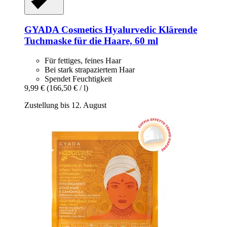
GYADA Cosmetics
Hyalurvedic Klärende
Tuchmaske für die Haare, 60 ml
Für fettiges, feines Haar
Bei stark strapaziertem Haar
Spendet Feuchtigkeit
9,99 €
(166,50 € / l)
Zustellung bis 12. August