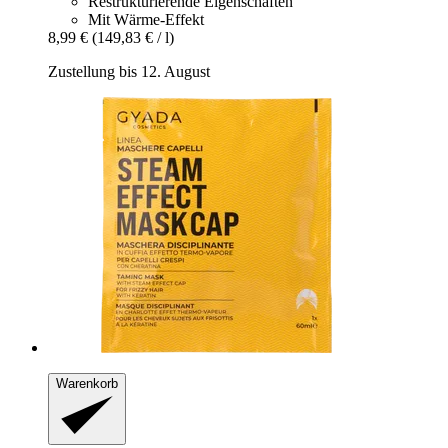
Restrukturierende Eigenschaften
Mit Wärme-Effekt
8,99 €
(149,83 € / l)
Zustellung bis 12. August
Warenkorb