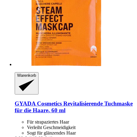
Warenkorb
GYADA Cosmetics
Revitalisierende Tuchmaske
für die Haare, 60 ml
Für strapaziertes Haar
Verleiht Geschmeidigkeit
Sogt für glänzendes Haar