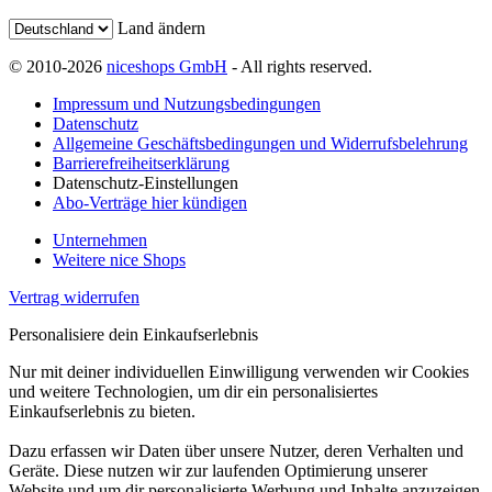
Land ändern
© 2010-2026
niceshops GmbH
- All rights reserved.
Impressum und Nutzungsbedingungen
Datenschutz
Allgemeine Geschäftsbedingungen und Widerrufsbelehrung
Barrierefreiheitserklärung
Datenschutz-Einstellungen
Abo-Verträge hier kündigen
Unternehmen
Weitere nice Shops
Vertrag widerrufen
Personalisiere dein Einkaufserlebnis
Nur mit deiner individuellen Einwilligung verwenden wir Cookies
und weitere Technologien, um dir ein personalisiertes
Einkaufserlebnis zu bieten.
Dazu erfassen wir Daten über unsere Nutzer, deren Verhalten und
Geräte. Diese nutzen wir zur laufenden Optimierung unserer
Website und um dir personalisierte Werbung und Inhalte anzuzeigen