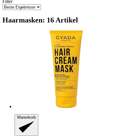
Filter
Haarmasken: 16 Artikel
Warenkorb