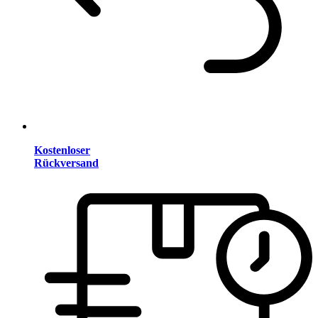
Kostenloser
Rückversand