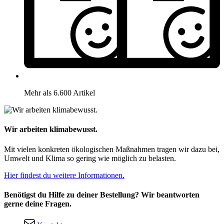
Mehr als 6.600 Artikel
Wir arbeiten klimabewusst.
Mit vielen konkreten ökologischen Maßnahmen tragen wir dazu bei,
Umwelt und Klima so gering wie möglich zu belasten.
Hier findest du weitere Informationen.
Benötigst du Hilfe zu deiner Bestellung? Wir beantworten
gerne deine Fragen.