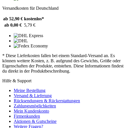
Versandkosten für Deutschland
ab 52,90 €
kostenlos*
ab 0,00 €
5,79 €
* Diese Lieferkosten fallen bei einem Standard-Versand an. Es
können weitere Kosten, z. B. aufgrund des Gewichts, Größe oder
Eigenschaften der Produkte, entstehen. Diese Informationen findest
du direkt in der Produktbeschreibung.
Hilfe & Support
Meine Bestellung
Versand & Lieferung
Rücksendungen & Rückerstattungen
Zahlungsmöglichkeiten
Mein Kundenkonto
Firmenkunden
Aktionen & Gutscheine
Weitere Fragen?