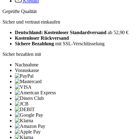
Kontakt
Geprüfte Qualität
Sicher und vertraut einkaufen
Deutschland: Kostenloser Standardversand
ab 52,90 €
Kostenloser Rückversand
Sichere Bezahlung
mit SSL-Verschlüsselung
Sicher bezahlen mit
Nachnahme
Vorauskasse