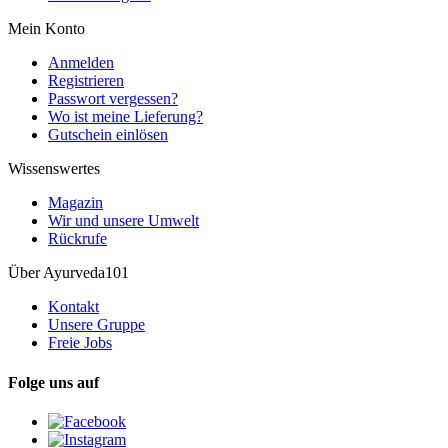
Mein Konto
Anmelden
Registrieren
Passwort vergessen?
Wo ist meine Lieferung?
Gutschein einlösen
Wissenswertes
Magazin
Wir und unsere Umwelt
Rückrufe
Über Ayurveda101
Kontakt
Unsere Gruppe
Freie Jobs
Folge uns auf