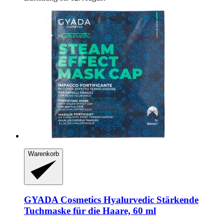
Warenkorb
GYADA Cosmetics
Hyalurvedic Stärkende
Tuchmaske für die Haare, 60 ml