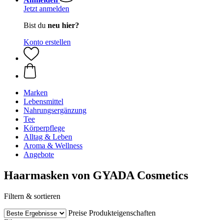
Jetzt anmelden
Bist du
neu hier?
Konto erstellen
Marken
Lebensmittel
Nahrungsergänzung
Tee
Körperpflege
Alltag & Leben
Aroma & Wellness
Angebote
Haarmasken von GYADA Cosmetics
Filtern & sortieren
Preise
Produkteigenschaften