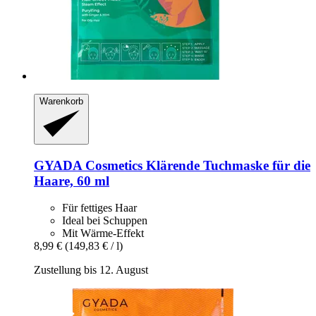
Warenkorb
GYADA Cosmetics
Klärende Tuchmaske für die
Haare, 60 ml
Für fettiges Haar
Ideal bei Schuppen
Mit Wärme-Effekt
8,99 €
(149,83 € / l)
Zustellung bis 12. August