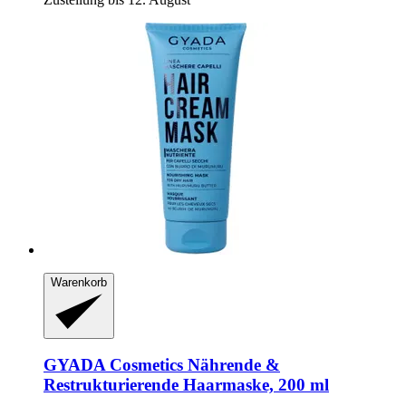
Warenkorb
GYADA Cosmetics
Nährende &
Restrukturierende Haarmaske, 200 ml