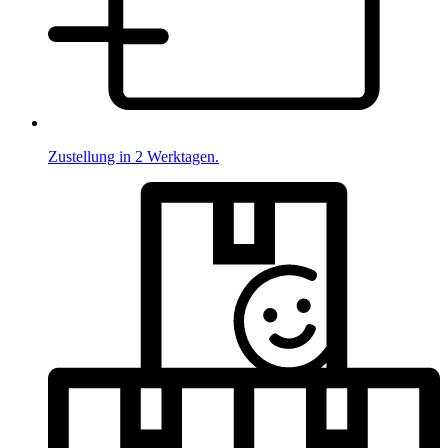
Zustellung in 2 Werktagen.