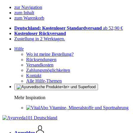
zur Navigation
zum Inhalt
zum Warenkorb
Deutschland: Kostenloser Standardversand
ab 52,90 €
Kostenloser Rückversand
Zustellung in 2 Werktagen.
Hilfe
Wo ist meine Bestellung?
Rücksendungen
Versandkosten
Zahlungsmöglichkeiten
Kontakt
Alle Hilfe-Themen
Mehr Inspiration
Vitamine, Mineralstoffe und Sportnahrung
Anmelden