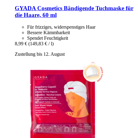
GYADA Cosmetics
Bändigende Tuchmaske für
die Haare, 60 ml
Für frizziges, widerspenstiges Haar
Bessere Kämmbarkeit
Spendet Feuchtigkeit
8,99 €
(149,83 € / l)
Zustellung bis 12. August