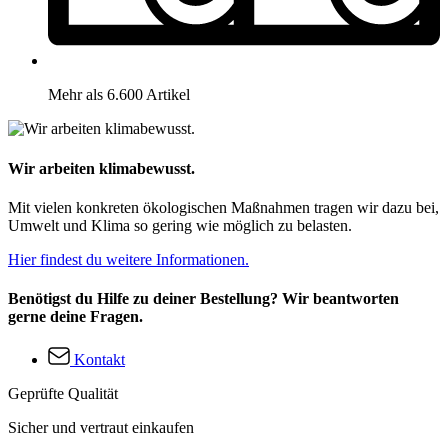
Mehr als 6.600 Artikel
Wir arbeiten klimabewusst.
Mit vielen konkreten ökologischen Maßnahmen tragen wir dazu bei,
Umwelt und Klima so gering wie möglich zu belasten.
Hier findest du weitere Informationen.
Benötigst du Hilfe zu deiner Bestellung? Wir beantworten
gerne deine Fragen.
Kontakt
Geprüfte Qualität
Sicher und vertraut einkaufen