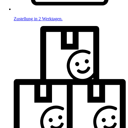
Zustellung in 2 Werktagen.