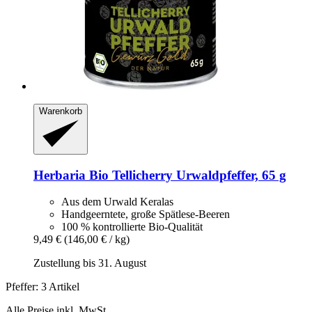
Warenkorb
Herbaria
Bio Tellicherry Urwaldpfeffer, 65 g
Aus dem Urwald Keralas
Handgeerntete, große Spätlese-Beeren
100 % kontrollierte Bio-Qualität
9,49 €
(146,00 € / kg)
Zustellung bis 31. August
Pfeffer: 3 Artikel
Alle Preise inkl. MwSt.