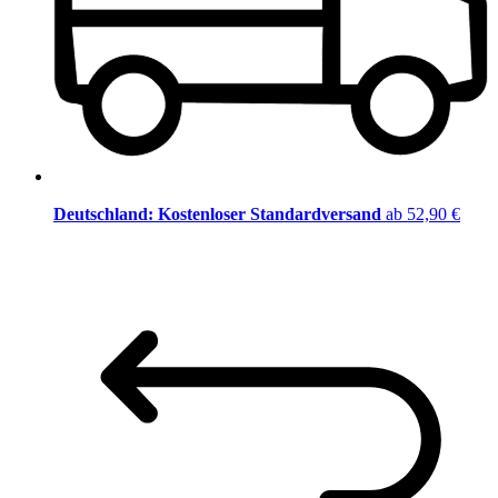
Deutschland: Kostenloser Standardversand
ab 52,90 €