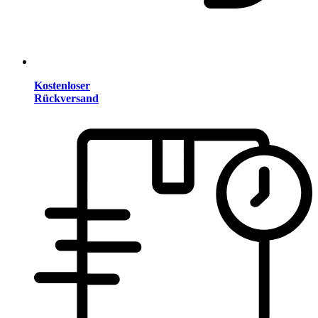
Kostenloser
Rückversand