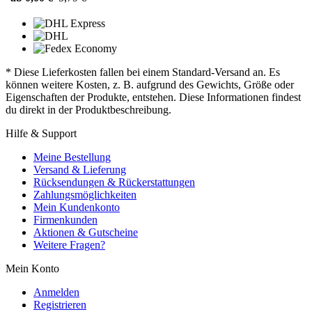
* Diese Lieferkosten fallen bei einem Standard-Versand an. Es
können weitere Kosten, z. B. aufgrund des Gewichts, Größe oder
Eigenschaften der Produkte, entstehen. Diese Informationen findest
du direkt in der Produktbeschreibung.
Hilfe & Support
Meine Bestellung
Versand & Lieferung
Rücksendungen & Rückerstattungen
Zahlungsmöglichkeiten
Mein Kundenkonto
Firmenkunden
Aktionen & Gutscheine
Weitere Fragen?
Mein Konto
Anmelden
Registrieren