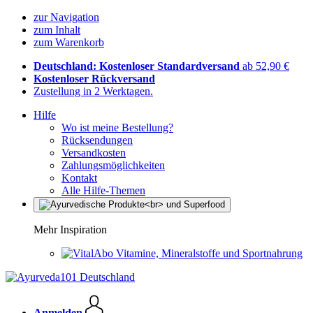
zur Navigation
zum Inhalt
zum Warenkorb
Deutschland: Kostenloser Standardversand
ab 52,90 €
Kostenloser Rückversand
Zustellung in 2 Werktagen.
Hilfe
Wo ist meine Bestellung?
Rücksendungen
Versandkosten
Zahlungsmöglichkeiten
Kontakt
Alle Hilfe-Themen
Mehr Inspiration
Vitamine, Mineralstoffe und Sportnahrung
Anmelden