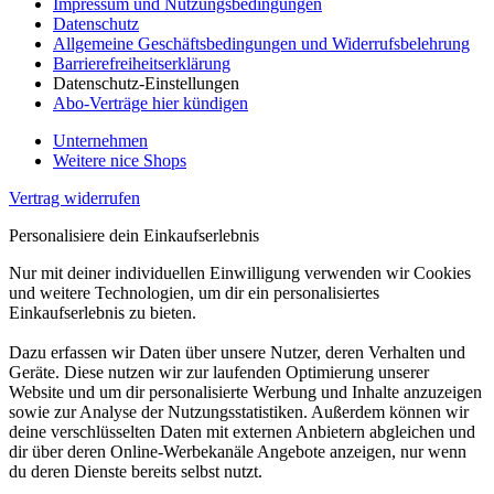
Impressum und Nutzungsbedingungen
Datenschutz
Allgemeine Geschäftsbedingungen und Widerrufsbelehrung
Barrierefreiheitserklärung
Datenschutz-Einstellungen
Abo-Verträge hier kündigen
Unternehmen
Weitere nice Shops
Vertrag widerrufen
Personalisiere dein Einkaufserlebnis
Nur mit deiner individuellen Einwilligung verwenden wir Cookies
und weitere Technologien, um dir ein personalisiertes
Einkaufserlebnis zu bieten.
Dazu erfassen wir Daten über unsere Nutzer, deren Verhalten und
Geräte. Diese nutzen wir zur laufenden Optimierung unserer
Website und um dir personalisierte Werbung und Inhalte anzuzeigen
sowie zur Analyse der Nutzungsstatistiken. Außerdem können wir
deine verschlüsselten Daten mit externen Anbietern abgleichen und
dir über deren Online-Werbekanäle Angebote anzeigen, nur wenn
du deren Dienste bereits selbst nutzt.