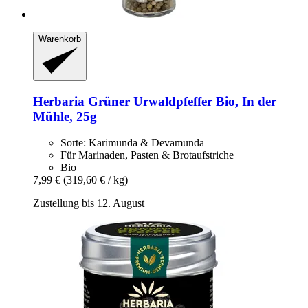
Warenkorb
Herbaria
Grüner Urwaldpfeffer Bio, In der
Mühle, 25g
Sorte: Karimunda & Devamunda
Für Marinaden, Pasten & Brotaufstriche
Bio
7,99 €
(319,60 € / kg)
Zustellung bis 12. August