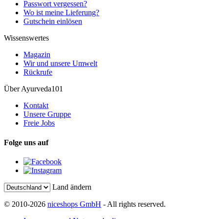
Passwort vergessen?
Wo ist meine Lieferung?
Gutschein einlösen
Wissenswertes
Magazin
Wir und unsere Umwelt
Rückrufe
Über Ayurveda101
Kontakt
Unsere Gruppe
Freie Jobs
Folge uns auf
Land ändern
© 2010-2026
niceshops GmbH
- All rights reserved.