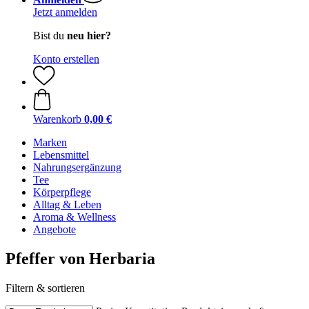
Jetzt anmelden
Bist du
neu hier?
Konto erstellen
Warenkorb
0,00 €
Marken
Lebensmittel
Nahrungsergänzung
Tee
Körperpflege
Alltag & Leben
Aroma & Wellness
Angebote
Pfeffer von Herbaria
Filtern & sortieren