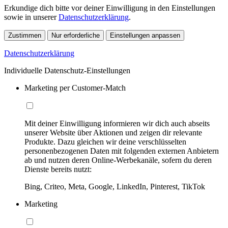
Erkundige dich bitte vor deiner Einwilligung in den Einstellungen
sowie in unserer
Datenschutzerklärung
.
Zustimmen
Nur erforderliche
Einstellungen anpassen
Datenschutzerklärung
Individuelle Datenschutz-Einstellungen
Marketing per Customer-Match
Mit deiner Einwilligung informieren wir dich auch abseits
unserer Website über Aktionen und zeigen dir relevante
Produkte. Dazu gleichen wir deine verschlüsselten
personenbezogenen Daten mit folgenden externen Anbietern
ab und nutzen deren Online-Werbekanäle, sofern du deren
Dienste bereits nutzt:
Bing, Criteo, Meta, Google, LinkedIn, Pinterest, TikTok
Marketing