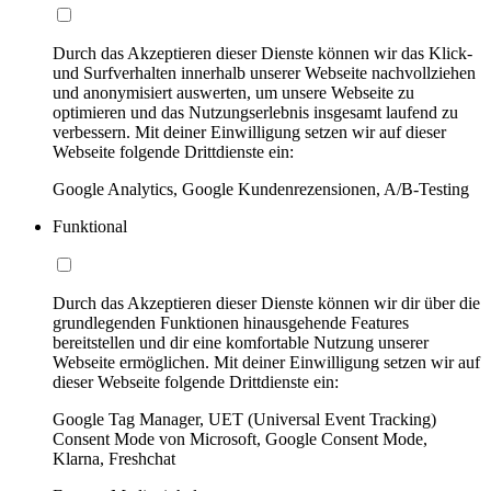
Durch das Akzeptieren dieser Dienste können wir das Klick-
und Surfverhalten innerhalb unserer Webseite nachvollziehen
und anonymisiert auswerten, um unsere Webseite zu
optimieren und das Nutzungserlebnis insgesamt laufend zu
verbessern. Mit deiner Einwilligung setzen wir auf dieser
Webseite folgende Drittdienste ein:
Google Analytics, Google Kundenrezensionen, A/B-Testing
Funktional
Durch das Akzeptieren dieser Dienste können wir dir über die
grundlegenden Funktionen hinausgehende Features
bereitstellen und dir eine komfortable Nutzung unserer
Webseite ermöglichen. Mit deiner Einwilligung setzen wir auf
dieser Webseite folgende Drittdienste ein:
Google Tag Manager, UET (Universal Event Tracking)
Consent Mode von Microsoft, Google Consent Mode,
Klarna, Freshchat