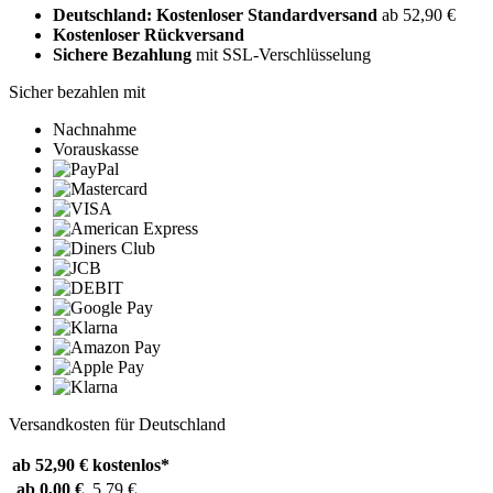
Deutschland: Kostenloser Standardversand
ab 52,90 €
Kostenloser Rückversand
Sichere Bezahlung
mit SSL-Verschlüsselung
Sicher bezahlen mit
Nachnahme
Vorauskasse
Versandkosten für Deutschland
ab 52,90 €
kostenlos*
ab 0,00 €
5,79 €