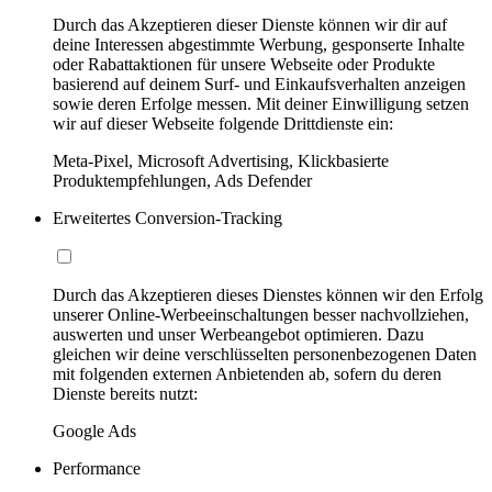
Durch das Akzeptieren dieser Dienste können wir dir auf
deine Interessen abgestimmte Werbung, gesponserte Inhalte
oder Rabattaktionen für unsere Webseite oder Produkte
basierend auf deinem Surf- und Einkaufsverhalten anzeigen
sowie deren Erfolge messen. Mit deiner Einwilligung setzen
wir auf dieser Webseite folgende Drittdienste ein:
Meta-Pixel, Microsoft Advertising, Klickbasierte
Produktempfehlungen, Ads Defender
Erweitertes Conversion-Tracking
Durch das Akzeptieren dieses Dienstes können wir den Erfolg
unserer Online-Werbeeinschaltungen besser nachvollziehen,
auswerten und unser Werbeangebot optimieren. Dazu
gleichen wir deine verschlüsselten personenbezogenen Daten
mit folgenden externen Anbietenden ab, sofern du deren
Dienste bereits nutzt:
Google Ads
Performance