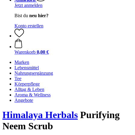
Jetzt anmelden
Bist du
neu hier?
Konto erstellen
Warenkorb
0,00 €
Marken
Lebensmittel
Nahrungsergänzung
Tee
Körperpflege
Alltag & Leben
Aroma & Wellness
Angebote
Himalaya Herbals
Purifying
Neem Scrub