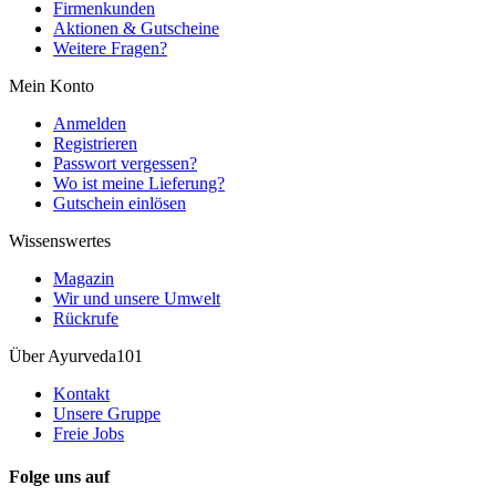
Firmenkunden
Aktionen & Gutscheine
Weitere Fragen?
Mein Konto
Anmelden
Registrieren
Passwort vergessen?
Wo ist meine Lieferung?
Gutschein einlösen
Wissenswertes
Magazin
Wir und unsere Umwelt
Rückrufe
Über Ayurveda101
Kontakt
Unsere Gruppe
Freie Jobs
Folge uns auf