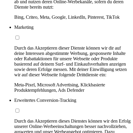
ab und nutzen deren Online-Werbekanäle, sofern du deren
Dienste bereits nutzt:
Bing, Criteo, Meta, Google, LinkedIn, Pinterest, TikTok
Marketing
Durch das Akzeptieren dieser Dienste können wir dir auf
deine Interessen abgestimmte Werbung, gesponserte Inhalte
oder Rabattaktionen für unsere Webseite oder Produkte
basierend auf deinem Surf- und Einkaufsverhalten anzeigen
sowie deren Erfolge messen. Mit deiner Einwilligung setzen
wir auf dieser Webseite folgende Drittdienste ein:
Meta-Pixel, Microsoft Advertising, Klickbasierte
Produktempfehlungen, Ads Defender
Erweitertes Conversion-Tracking
Durch das Akzeptieren dieses Dienstes können wir den Erfolg
unserer Online-Werbeeinschaltungen besser nachvollziehen,
auswerten und unser Werbeangebot optimieren. Dazu