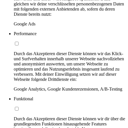
gleichen wir deine verschlüsselten personenbezogenen Daten
mit folgenden externen Anbietenden ab, sofern du deren
Dienste bereits nutzt:
Google Ads
Performance
Durch das Akzeptieren dieser Dienste können wir das Klick-
und Surfverhalten innerhalb unserer Webseite nachvollziehen
und anonymisiert auswerten, um unsere Webseite zu
optimieren und das Nutzungserlebnis insgesamt laufend zu
verbessern. Mit deiner Einwilligung setzen wir auf dieser
Webseite folgende Drittdienste ein:
Google Analytics, Google Kundenrezensionen, A/B-Testing
Funktional
Durch das Akzeptieren dieser Dienste können wir dir über die
grundlegenden Funktionen hinausgehende Features