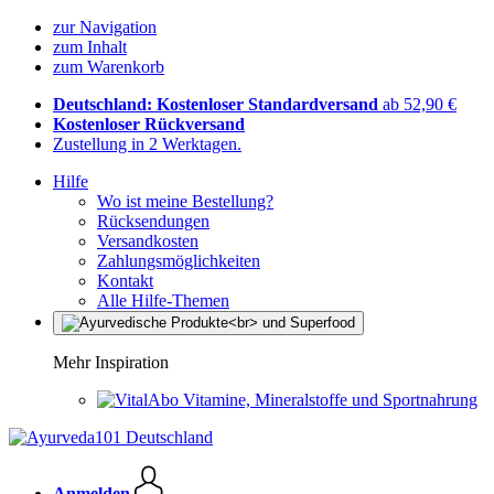
zur Navigation
zum Inhalt
zum Warenkorb
Deutschland: Kostenloser Standardversand
ab 52,90 €
Kostenloser Rückversand
Zustellung in 2 Werktagen.
Hilfe
Wo ist meine Bestellung?
Rücksendungen
Versandkosten
Zahlungsmöglichkeiten
Kontakt
Alle Hilfe-Themen
Mehr Inspiration
Vitamine, Mineralstoffe und Sportnahrung
Anmelden