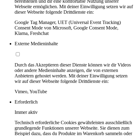
bereitstellen und dir eine komfortable Nutzung unserer
Webseite ermöglichen. Mit deiner Einwilligung setzen wir auf
dieser Webseite folgende Drittdienste ein:
Google Tag Manager, UET (Universal Event Tracking)
Consent Mode von Microsoft, Google Consent Mode,
Klarna, Freshchat
Externe Medieninhalte
Durch das Akzeptieren dieser Dienste können wir dir Videos
oder andere Medieninhalte anzeigen, die von externen
Anbietern gehostet werden. Mit deiner Einwilligung setzen
wir auf dieser Webseite folgende Drittdienste ein:
Vimeo, YouTube
Erforderlich
Immer aktiv
Technisch erforderliche Cookies gewährleisten ausschließlich
grundlegende Funktionen unserer Webseite. Sie dienen zum
Beispiel dazu, dass du Produkte im Warenkorb sammeln oder