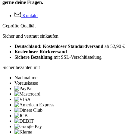
gerne deine Fragen.
Kontakt
Geprüfte Qualität
Sicher und vertraut einkaufen
Deutschland: Kostenloser Standardversand
ab 52,90 €
Kostenloser Rückversand
Sichere Bezahlung
mit SSL-Verschlüsselung
Sicher bezahlen mit
Nachnahme
Vorauskasse