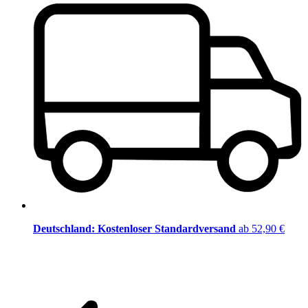
Deutschland: Kostenloser Standardversand
ab 52,90 €