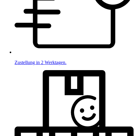
Zustellung in 2 Werktagen.