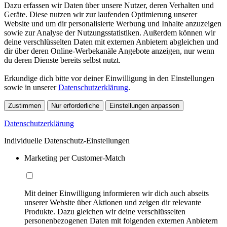
Dazu erfassen wir Daten über unsere Nutzer, deren Verhalten und
Geräte. Diese nutzen wir zur laufenden Optimierung unserer
Website und um dir personalisierte Werbung und Inhalte anzuzeigen
sowie zur Analyse der Nutzungsstatistiken. Außerdem können wir
deine verschlüsselten Daten mit externen Anbietern abgleichen und
dir über deren Online-Werbekanäle Angebote anzeigen, nur wenn
du deren Dienste bereits selbst nutzt.
Erkundige dich bitte vor deiner Einwilligung in den Einstellungen
sowie in unserer
Datenschutzerklärung
.
Zustimmen
Nur erforderliche
Einstellungen anpassen
Datenschutzerklärung
Individuelle Datenschutz-Einstellungen
Marketing per Customer-Match
Mit deiner Einwilligung informieren wir dich auch abseits
unserer Website über Aktionen und zeigen dir relevante
Produkte. Dazu gleichen wir deine verschlüsselten
personenbezogenen Daten mit folgenden externen Anbietern