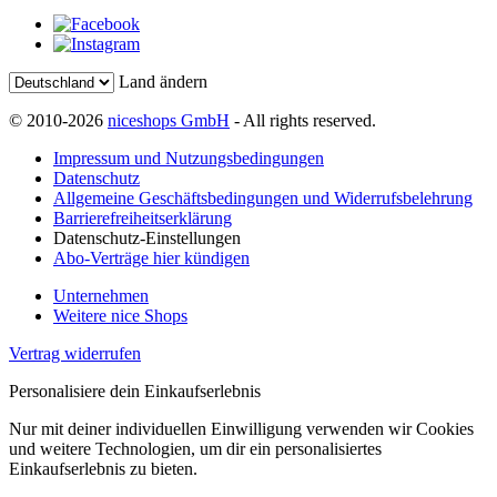
Land ändern
© 2010-2026
niceshops GmbH
- All rights reserved.
Impressum und Nutzungsbedingungen
Datenschutz
Allgemeine Geschäftsbedingungen und Widerrufsbelehrung
Barrierefreiheitserklärung
Datenschutz-Einstellungen
Abo-Verträge hier kündigen
Unternehmen
Weitere nice Shops
Vertrag widerrufen
Personalisiere dein Einkaufserlebnis
Nur mit deiner individuellen Einwilligung verwenden wir Cookies
und weitere Technologien, um dir ein personalisiertes
Einkaufserlebnis zu bieten.