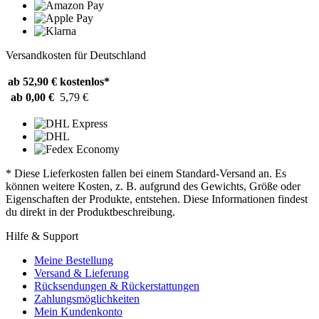
Versandkosten für Deutschland
ab 52,90 €
kostenlos*
ab 0,00 €
5,79 €
* Diese Lieferkosten fallen bei einem Standard-Versand an. Es
können weitere Kosten, z. B. aufgrund des Gewichts, Größe oder
Eigenschaften der Produkte, entstehen. Diese Informationen findest
du direkt in der Produktbeschreibung.
Hilfe & Support
Meine Bestellung
Versand & Lieferung
Rücksendungen & Rückerstattungen
Zahlungsmöglichkeiten
Mein Kundenkonto