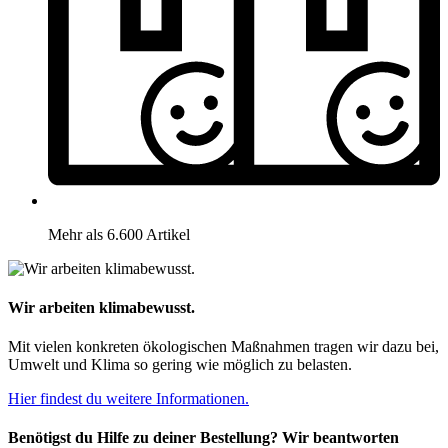
Mehr als 6.600 Artikel
Wir arbeiten klimabewusst.
Mit vielen konkreten ökologischen Maßnahmen tragen wir dazu bei,
Umwelt und Klima so gering wie möglich zu belasten.
Hier findest du weitere Informationen.
Benötigst du Hilfe zu deiner Bestellung? Wir beantworten