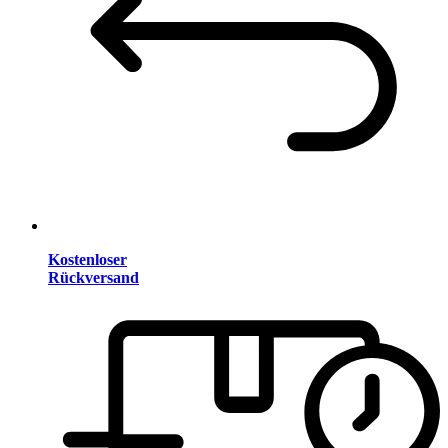
Kostenloser
Rückversand