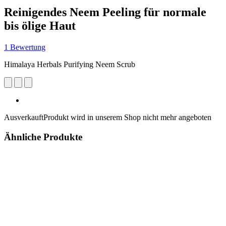
Reinigendes Neem Peeling für normale
bis ölige Haut
1 Bewertung
Himalaya Herbals Purifying Neem Scrub
Ausverkauft
Produkt wird in unserem Shop nicht mehr angeboten
Ähnliche Produkte