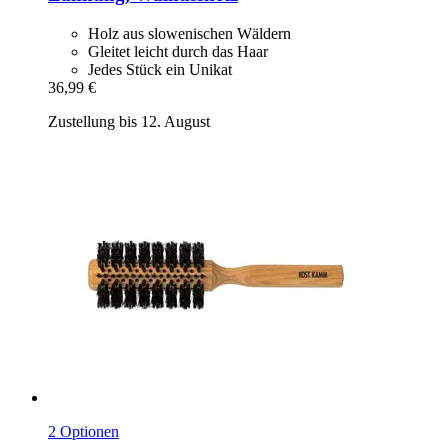
Holz aus slowenischen Wäldern
Gleitet leicht durch das Haar
Jedes Stück ein Unikat
36,99 €
Zustellung bis 12. August
2 Optionen