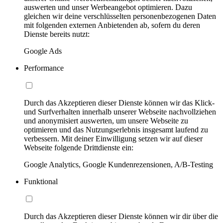
auswerten und unser Werbeangebot optimieren. Dazu
gleichen wir deine verschlüsselten personenbezogenen Daten
mit folgenden externen Anbietenden ab, sofern du deren
Dienste bereits nutzt:
Google Ads
Performance
Durch das Akzeptieren dieser Dienste können wir das Klick-
und Surfverhalten innerhalb unserer Webseite nachvollziehen
und anonymisiert auswerten, um unsere Webseite zu
optimieren und das Nutzungserlebnis insgesamt laufend zu
verbessern. Mit deiner Einwilligung setzen wir auf dieser
Webseite folgende Drittdienste ein:
Google Analytics, Google Kundenrezensionen, A/B-Testing
Funktional
Durch das Akzeptieren dieser Dienste können wir dir über die