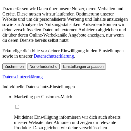
Dazu erfassen wir Daten über unsere Nutzer, deren Verhalten und
Geräte. Diese nutzen wir zur laufenden Optimierung unserer
Website und um dir personalisierte Werbung und Inhalte anzuzeigen
sowie zur Analyse der Nutzungsstatistiken. Außerdem können wir
deine verschlüsselten Daten mit externen Anbietern abgleichen und
dir über deren Online-Werbekanäle Angebote anzeigen, nur wenn
du deren Dienste bereits selbst nutzt.
Erkundige dich bitte vor deiner Einwilligung in den Einstellungen
sowie in unserer
Datenschutzerklärung
.
Zustimmen
Nur erforderliche
Einstellungen anpassen
Datenschutzerklärung
Individuelle Datenschutz-Einstellungen
Marketing per Customer-Match
Mit deiner Einwilligung informieren wir dich auch abseits
unserer Website über Aktionen und zeigen dir relevante
Produkte. Dazu gleichen wir deine verschlüsselten