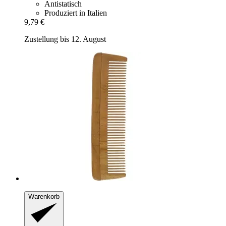
Antistatisch
Produziert in Italien
9,79 €
Zustellung bis 12. August
Warenkorb