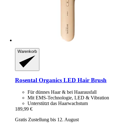
Warenkorb
Rosental Organics
LED Hair Brush
Für dünnes Haar & bei Haarausfall
Mit EMS-Technologie, LED & Vibration
Unterstützt das Haarwachstum
189,99 €
Gratis Zustellung bis 12. August