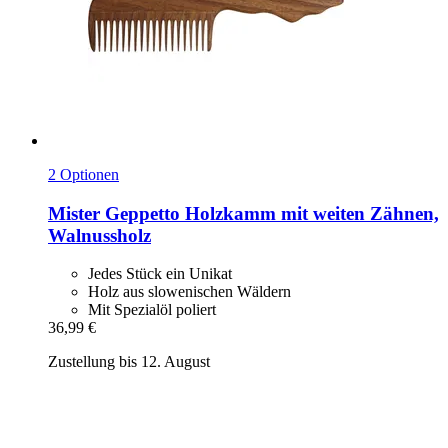
2 Optionen
Mister Geppetto
Holzkamm mit weiten Zähnen,
Walnussholz
Jedes Stück ein Unikat
Holz aus slowenischen Wäldern
Mit Spezialöl poliert
36,99 €
Zustellung bis 12. August