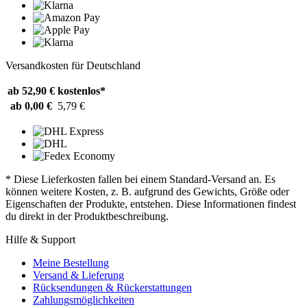
Versandkosten für Deutschland
ab 52,90 €
kostenlos*
ab 0,00 €
5,79 €
* Diese Lieferkosten fallen bei einem Standard-Versand an. Es
können weitere Kosten, z. B. aufgrund des Gewichts, Größe oder
Eigenschaften der Produkte, entstehen. Diese Informationen findest
du direkt in der Produktbeschreibung.
Hilfe & Support
Meine Bestellung
Versand & Lieferung
Rücksendungen & Rückerstattungen
Zahlungsmöglichkeiten