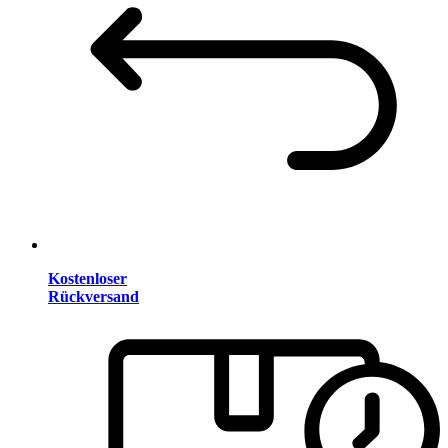
Kostenloser
Rückversand