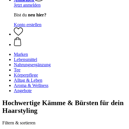
Jetzt anmelden
Bist du
neu hier?
Konto erstellen
Marken
Lebensmittel
Nahrungsergänzung
Tee
Körperpflege
Alltag & Leben
Aroma & Wellness
Angebote
Hochwertige Kämme & Bürsten für dein
Haarstyling
Filtern & sortieren