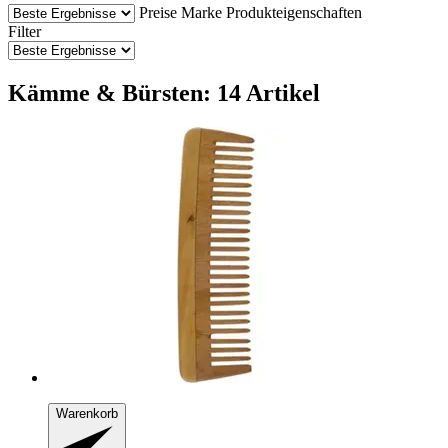
Preise
Marke
Produkteigenschaften
Filter
Kämme & Bürsten: 14 Artikel
Warenkorb