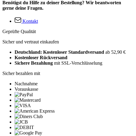
Benötigst du Hilfe zu deiner Bestellung? Wir beantworten
gerne deine Fragen.
Kontakt
Geprüfte Qualität
Sicher und vertraut einkaufen
Deutschland: Kostenloser Standardversand
ab 52,90 €
Kostenloser Rückversand
Sichere Bezahlung
mit SSL-Verschlüsselung
Sicher bezahlen mit
Nachnahme
Vorauskasse