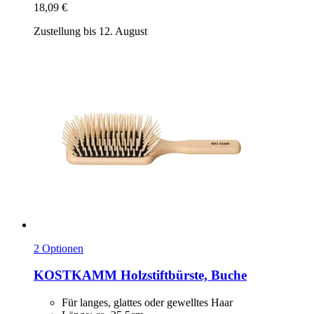
18,09 €
Zustellung bis 12. August
2 Optionen
KOSTKAMM
Holzstiftbürste, Buche
Für langes, glattes oder gewelltes Haar