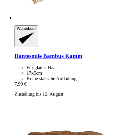
Warenkorb
Dantesmile
Bambus Kamm
Für glattes Haar
17x5cm
Keine statische Aufladung
7,99 €
Zustellung bis 12. August