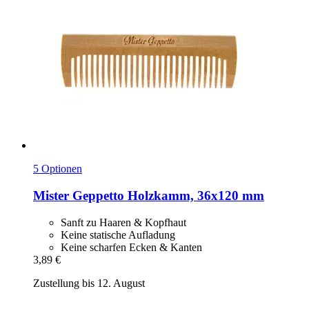
5 Optionen
Mister Geppetto
Holzkamm, 36x120 mm
Sanft zu Haaren & Kopfhaut
Keine statische Aufladung
Keine scharfen Ecken & Kanten
3,89 €
Zustellung bis 12. August