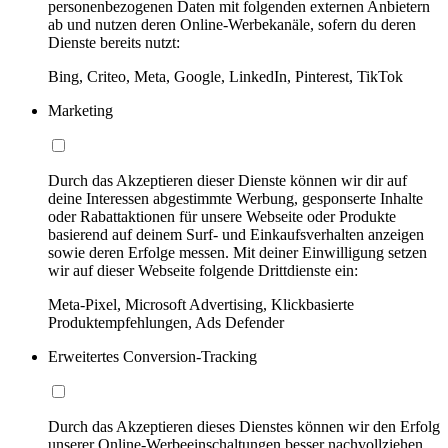
personenbezogenen Daten mit folgenden externen Anbietern
ab und nutzen deren Online-Werbekanäle, sofern du deren
Dienste bereits nutzt:
Bing, Criteo, Meta, Google, LinkedIn, Pinterest, TikTok
Marketing
Durch das Akzeptieren dieser Dienste können wir dir auf
deine Interessen abgestimmte Werbung, gesponserte Inhalte
oder Rabattaktionen für unsere Webseite oder Produkte
basierend auf deinem Surf- und Einkaufsverhalten anzeigen
sowie deren Erfolge messen. Mit deiner Einwilligung setzen
wir auf dieser Webseite folgende Drittdienste ein:
Meta-Pixel, Microsoft Advertising, Klickbasierte
Produktempfehlungen, Ads Defender
Erweitertes Conversion-Tracking
Durch das Akzeptieren dieses Dienstes können wir den Erfolg
unserer Online-Werbeeinschaltungen besser nachvollziehen,