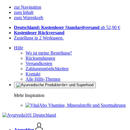
zur Navigation
zum Inhalt
zum Warenkorb
Deutschland: Kostenloser Standardversand
ab 52,90 €
Kostenloser Rückversand
Zustellung in 2 Werktagen.
Hilfe
Wo ist meine Bestellung?
Rücksendungen
Versandkosten
Zahlungsmöglichkeiten
Kontakt
Alle Hilfe-Themen
Mehr Inspiration
Vitamine, Mineralstoffe und Sportnahrung
Anmelden