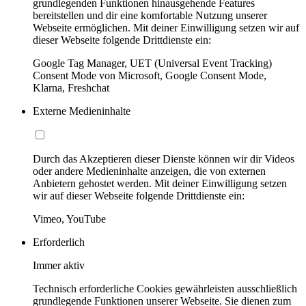
grundlegenden Funktionen hinausgehende Features
bereitstellen und dir eine komfortable Nutzung unserer
Webseite ermöglichen. Mit deiner Einwilligung setzen wir auf
dieser Webseite folgende Drittdienste ein:
Google Tag Manager, UET (Universal Event Tracking)
Consent Mode von Microsoft, Google Consent Mode,
Klarna, Freshchat
Externe Medieninhalte
Durch das Akzeptieren dieser Dienste können wir dir Videos
oder andere Medieninhalte anzeigen, die von externen
Anbietern gehostet werden. Mit deiner Einwilligung setzen
wir auf dieser Webseite folgende Drittdienste ein:
Vimeo, YouTube
Erforderlich
Immer aktiv
Technisch erforderliche Cookies gewährleisten ausschließlich
grundlegende Funktionen unserer Webseite. Sie dienen zum