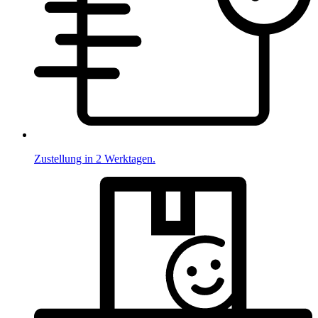
Zustellung in 2 Werktagen.