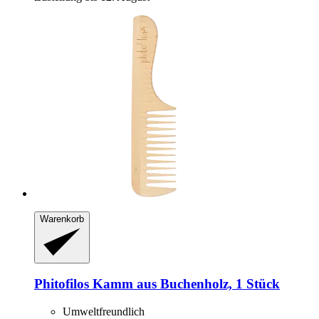
Warenkorb
Phitofilos
Kamm aus Buchenholz, 1 Stück
Umweltfreundlich