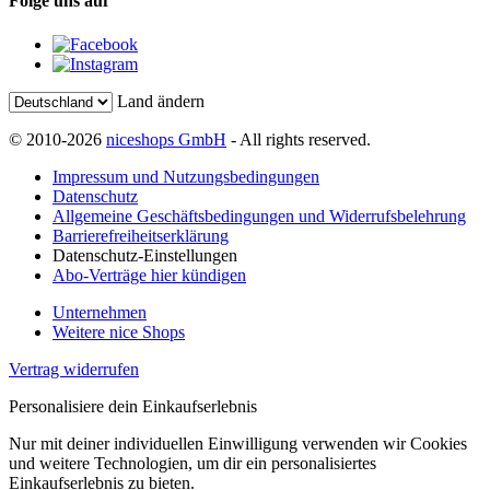
Folge uns auf
Land ändern
© 2010-2026
niceshops GmbH
- All rights reserved.
Impressum und Nutzungsbedingungen
Datenschutz
Allgemeine Geschäftsbedingungen und Widerrufsbelehrung
Barrierefreiheitserklärung
Datenschutz-Einstellungen
Abo-Verträge hier kündigen
Unternehmen
Weitere nice Shops
Vertrag widerrufen
Personalisiere dein Einkaufserlebnis
Nur mit deiner individuellen Einwilligung verwenden wir Cookies
und weitere Technologien, um dir ein personalisiertes
Einkaufserlebnis zu bieten.