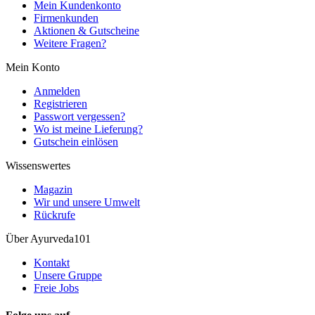
Mein Kundenkonto
Firmenkunden
Aktionen & Gutscheine
Weitere Fragen?
Mein Konto
Anmelden
Registrieren
Passwort vergessen?
Wo ist meine Lieferung?
Gutschein einlösen
Wissenswertes
Magazin
Wir und unsere Umwelt
Rückrufe
Über Ayurveda101
Kontakt
Unsere Gruppe
Freie Jobs