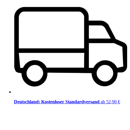
Deutschland: Kostenloser Standardversand
ab 52,90 €