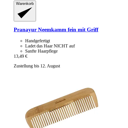
Warenkorb
Pranayur
Neemkamm fein mit Griff
Handgefertigt
Ladet das Haar NICHT auf
Sanfte Haarpflege
13,49 €
Zustellung bis 12. August