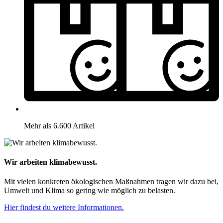
Mehr als 6.600 Artikel
Wir arbeiten klimabewusst.
Mit vielen konkreten ökologischen Maßnahmen tragen wir dazu bei,
Umwelt und Klima so gering wie möglich zu belasten.
Hier findest du weitere Informationen.