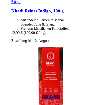
5.0 (1)
Khadi
Reines Indigo, 100 g
Mit anderen Farben mischbar
Spendet Fülle & Glanz
Frei von künstlichen Farbstoffen
12,99 €
(129,90 € / kg)
Zustellung bis 12. August