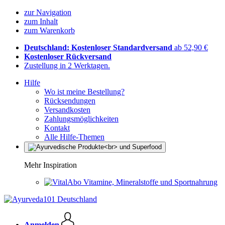
zur Navigation
zum Inhalt
zum Warenkorb
Deutschland: Kostenloser Standardversand
ab 52,90 €
Kostenloser Rückversand
Zustellung in 2 Werktagen.
Hilfe
Wo ist meine Bestellung?
Rücksendungen
Versandkosten
Zahlungsmöglichkeiten
Kontakt
Alle Hilfe-Themen
Mehr Inspiration
Vitamine, Mineralstoffe und Sportnahrung
Anmelden