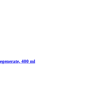
generate, 400 ml