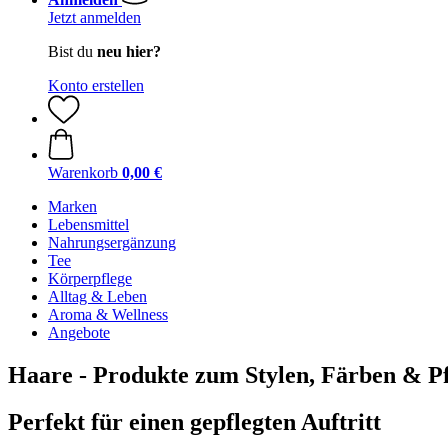
Jetzt anmelden
Bist du
neu hier?
Konto erstellen
Warenkorb
0,00 €
Marken
Lebensmittel
Nahrungsergänzung
Tee
Körperpflege
Alltag & Leben
Aroma & Wellness
Angebote
Haare - Produkte zum Stylen, Färben & P
Perfekt für einen gepflegten Auftritt