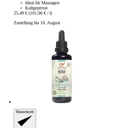
Ideal für Massagen
Kaltgepresst
25,49 €
(101,96 € / l)
Zustellung bis 10. August
Warenkorb