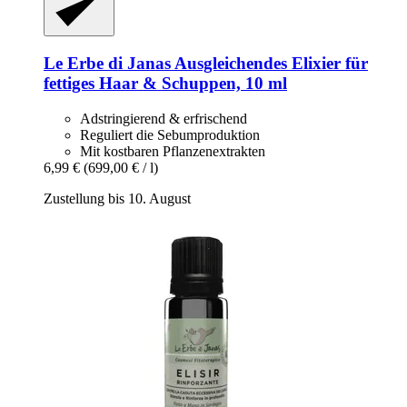
Le Erbe di Janas
Ausgleichendes Elixier für
fettiges Haar & Schuppen, 10 ml
Adstringierend & erfrischend
Reguliert die Sebumproduktion
Mit kostbaren Pflanzenextrakten
6,99 €
(699,00 € / l)
Zustellung bis 10. August