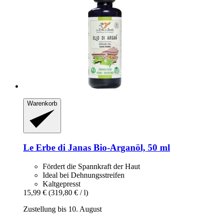
Warenkorb
Le Erbe di Janas
Bio-​Arganöl, 50 ml
Fördert die Spannkraft der Haut
Ideal bei Dehnungsstreifen
Kaltgepresst
15,99 €
(319,80 € / l)
Zustellung bis 10. August