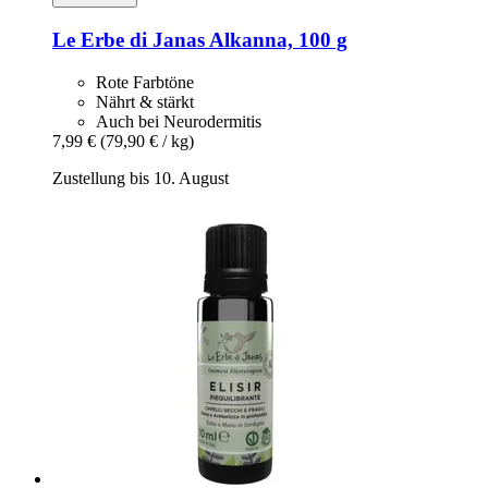
Le Erbe di Janas
Alkanna, 100 g
Rote Farbtöne
Nährt & stärkt
Auch bei Neurodermitis
7,99 €
(79,90 € / kg)
Zustellung bis 10. August