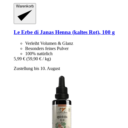
Warenkorb
Le Erbe di Janas
Henna (kaltes Rot), 100 g
Verleiht Volumen & Glanz
Besonders feines Pulver
100% natürlich
5,99 €
(59,90 € / kg)
Zustellung bis 10. August