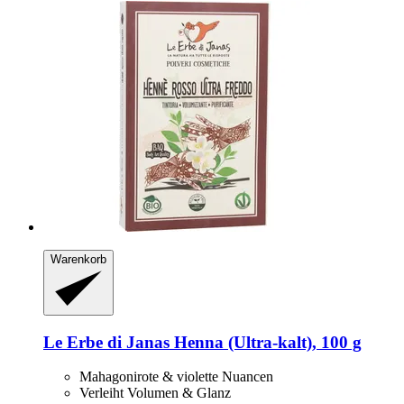
Warenkorb
Le Erbe di Janas
Henna (Ultra-​kalt), 100 g
Mahagonirote & violette Nuancen
Verleiht Volumen & Glanz