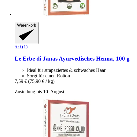
Warenkorb
5.0 (1)
Le Erbe di Janas
Ayurvedisches Henna, 100 g
Ideal für strapaziertes & schwaches Haar
Sorgt für einen Rotton
7,59 €
(75,90 € / kg)
Zustellung bis 10. August