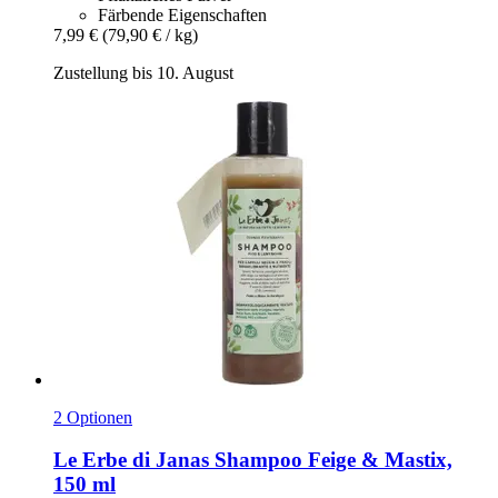
Färbende Eigenschaften
7,99 €
(79,90 € / kg)
Zustellung bis 10. August
2 Optionen
Le Erbe di Janas
Shampoo Feige & Mastix,
150 ml