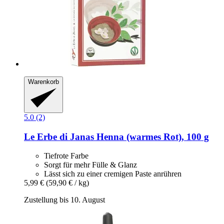
Warenkorb
5.0 (2)
Le Erbe di Janas
Henna (warmes Rot), 100 g
Tiefrote Farbe
Sorgt für mehr Fülle & Glanz
Lässt sich zu einer cremigen Paste anrühren
5,99 €
(59,90 € / kg)
Zustellung bis 10. August