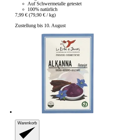
Auf Schwermetalle getestet
100% natürlich
7,99 €
(79,90 € / kg)
Zustellung bis 10. August
Warenkorb