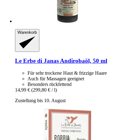
Warenkorb
Le Erbe di Janas
Andirobaöl, 50 ml
Für sehr trockene Haut & frizzige Haare
Auch für Massagen geeignet
Besonders rückfettend
14,99 €
(299,80 € / l)
Zustellung bis 10. August