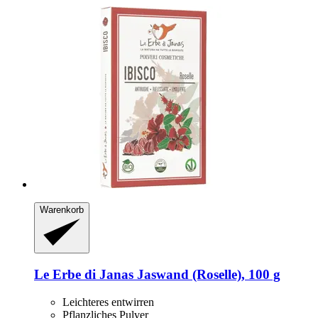
Warenkorb
Le Erbe di Janas
Jaswand (Roselle), 100 g
Leichteres entwirren
Pflanzliches Pulver