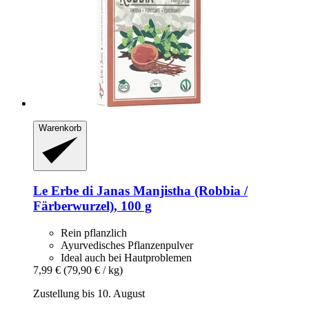
Warenkorb
Le Erbe di Janas
Manjistha (Robbia /
Färberwurzel), 100 g
Rein pflanzlich
Ayurvedisches Pflanzenpulver
Ideal auch bei Hautproblemen
7,99 €
(79,90 € / kg)
Zustellung bis 10. August