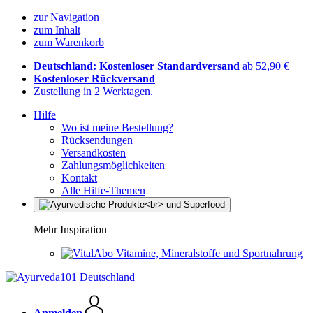
zur Navigation
zum Inhalt
zum Warenkorb
Deutschland: Kostenloser Standardversand
ab 52,90 €
Kostenloser Rückversand
Zustellung in 2 Werktagen.
Hilfe
Wo ist meine Bestellung?
Rücksendungen
Versandkosten
Zahlungsmöglichkeiten
Kontakt
Alle Hilfe-Themen
Mehr Inspiration
Vitamine, Mineralstoffe und Sportnahrung
Anmelden