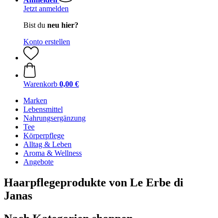
Jetzt anmelden
Bist du
neu hier?
Konto erstellen
Warenkorb
0,00 €
Marken
Lebensmittel
Nahrungsergänzung
Tee
Körperpflege
Alltag & Leben
Aroma & Wellness
Angebote
Haarpflegeprodukte von Le Erbe di
Janas