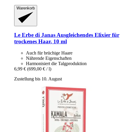
Warenkorb
Le Erbe di Janas
Ausgleichendes Elixier für
trockenes Haar, 10 ml
Auch für brüchige Haare
Nährende Eigenschaften
Harmonisiert die Talgproduktion
6,99 €
(699,00 € / l)
Zustellung bis 10. August