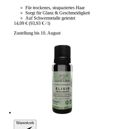
Für trockenes, strapaziertes Haar
Sorgt für Glanz & Geschmeidigkeit
Auf Schwermetalle getestet
14,09 €
(93,93 € / l)
Zustellung bis 10. August
Warenkorb