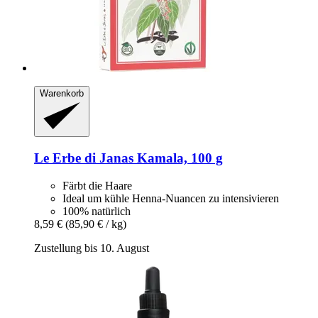
Warenkorb
Le Erbe di Janas
Kamala, 100 g
Färbt die Haare
Ideal um kühle Henna-Nuancen zu intensivieren
100% natürlich
8,59 €
(85,90 € / kg)
Zustellung bis 10. August