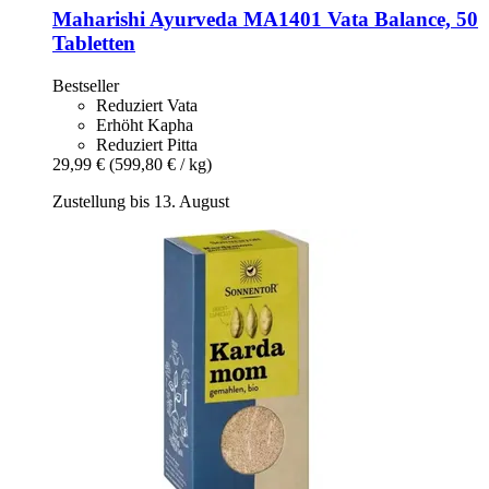
Maharishi Ayurveda
MA1401 Vata Balance, 50
Tabletten
Bestseller
Reduziert Vata
Erhöht Kapha
Reduziert Pitta
29,99 €
(599,80 € / kg)
Zustellung bis 13. August