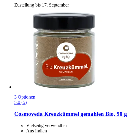
Zustellung bis 17. September
3 Optionen
5.0 (5)
Cosmoveda
Kreuzkümmel gemahlen Bio, 90 g
Vielseitig verwendbar
Aus Indien