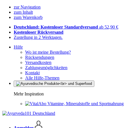
zur Navigation
zum Inhalt
zum Warenkorb
Deutschland: Kostenloser Standardversand
ab 52,90 €
Kostenloser Rückversand
Zustellung in 2 Werktagen.
Hilfe
Wo ist meine Bestellung?
Rücksendungen
Versandkosten
Zahlungsmöglichkeiten
Kontakt
Alle Hilfe-Themen
Mehr Inspiration
Vitamine, Mineralstoffe und Sportnahrung
Anmelden