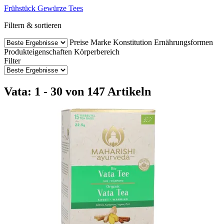
Frühstück
Gewürze
Tees
Filtern & sortieren
Preise
Marke
Konstitution
Ernährungsformen
Produkteigenschaften
Körperbereich
Filter
Vata: 1 - 30 von 147 Artikeln