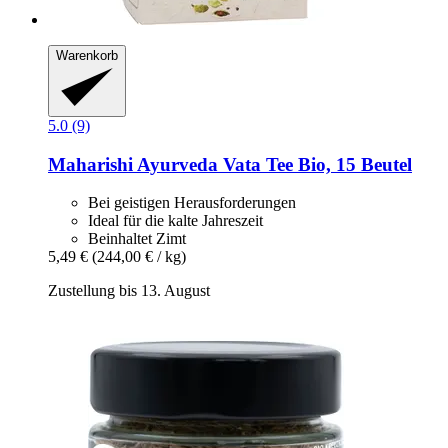
Warenkorb
5.0 (9)
Maharishi Ayurveda
Vata Tee Bio, 15 Beutel
Bei geistigen Herausforderungen
Ideal für die kalte Jahreszeit
Beinhaltet Zimt
5,49 €
(244,00 € / kg)
Zustellung bis 13. August