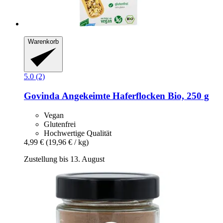
Warenkorb
5.0 (2)
Govinda
Angekeimte Haferflocken Bio, 250 g
Vegan
Glutenfrei
Hochwertige Qualität
4,99 €
(19,96 € / kg)
Zustellung bis 13. August