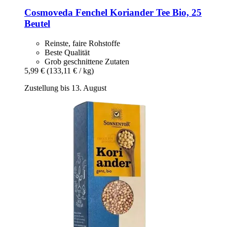
Cosmoveda
Fenchel Koriander Tee Bio, 25
Beutel
Reinste, faire Rohstoffe
Beste Qualität
Grob geschnittene Zutaten
5,99 €
(133,11 € / kg)
Zustellung bis 13. August