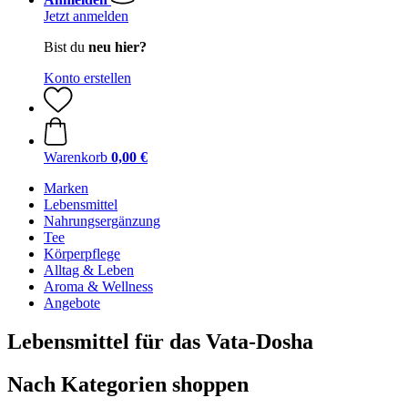
Jetzt anmelden
Bist du
neu hier?
Konto erstellen
Warenkorb
0,00 €
Marken
Lebensmittel
Nahrungsergänzung
Tee
Körperpflege
Alltag & Leben
Aroma & Wellness
Angebote
Lebensmittel für das Vata-Dosha
Nach Kategorien shoppen