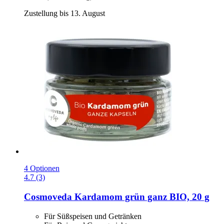
Zustellung bis 13. August
4 Optionen
4.7 (3)
Cosmoveda
Kardamom grün ganz BIO, 20 g
Für Süßspeisen und Getränken