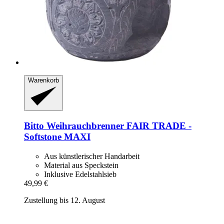
Warenkorb
Bitto
Weihrauchbrenner FAIR TRADE -​
Softstone MAXI
Aus künstlerischer Handarbeit
Material aus Speckstein
Inklusive Edelstahlsieb
49,99 €
Zustellung bis 12. August