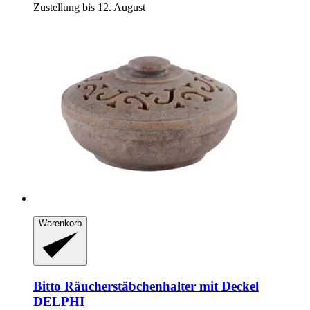
Zustellung bis 12. August
Warenkorb
Bitto
Räucherstäbchenhalter mit Deckel
DELPHI