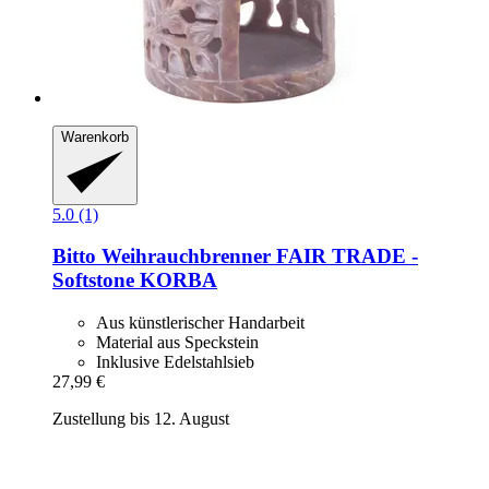
Warenkorb
5.0 (1)
Bitto
Weihrauchbrenner FAIR TRADE -​
Softstone KORBA
Aus künstlerischer Handarbeit
Material aus Speckstein
Inklusive Edelstahlsieb
27,99 €
Zustellung bis 12. August