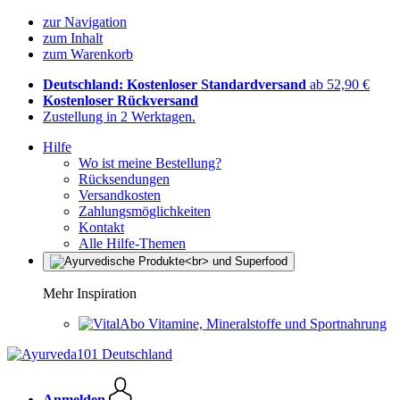
zur Navigation
zum Inhalt
zum Warenkorb
Deutschland: Kostenloser Standardversand
ab 52,90 €
Kostenloser Rückversand
Zustellung in 2 Werktagen.
Hilfe
Wo ist meine Bestellung?
Rücksendungen
Versandkosten
Zahlungsmöglichkeiten
Kontakt
Alle Hilfe-Themen
Mehr Inspiration
Vitamine, Mineralstoffe und Sportnahrung
Anmelden