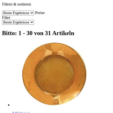
Filtern & sortieren
Preise
Filter
Bitto: 1 - 30 von 31 Artikeln