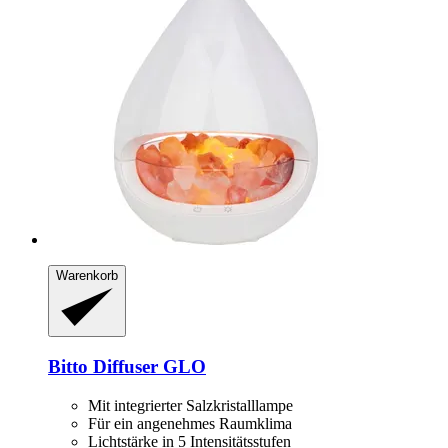
Warenkorb
Bitto
Diffuser GLO
Mit integrierter Salzkristalllampe
Für ein angenehmes Raumklima
Lichtstärke in 5 Intensitätsstufen