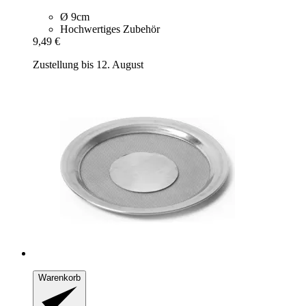
Ø 9cm
Hochwertiges Zubehör
9,49 €
Zustellung bis 12. August
Warenkorb