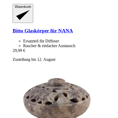
Warenkorb
Bitto
Glaskörper für NANA
Ersatzteil für Diffuser
Rascher & einfacher Austausch
29,99 €
Zustellung bis 12. August