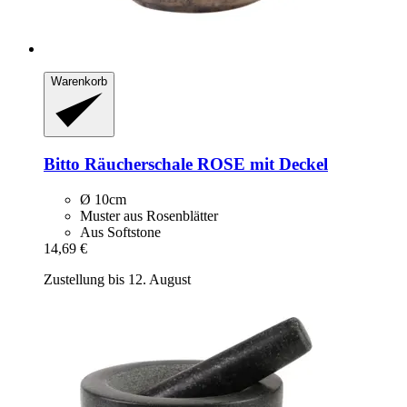
Warenkorb
Bitto
Räucherschale ROSE mit Deckel
Ø 10cm
Muster aus Rosenblätter
Aus Softstone
14,69 €
Zustellung bis 12. August