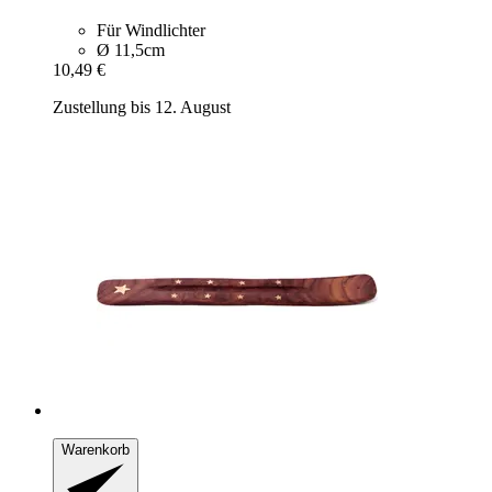
Für Windlichter
Ø 11,5cm
10,49 €
Zustellung bis 12. August
Warenkorb