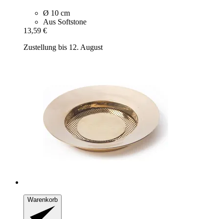
Ø 10 cm
Aus Softstone
13,59 €
Zustellung bis 12. August
Warenkorb