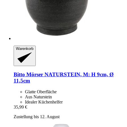
Warenkorb
Bitto
Mörser NATURSTEIN, M: H 9cm, Ø
11,5cm
Glatte Oberfläche
Aus Naturstein
Idealer Küchenhelfer
35,99 €
Zustellung bis 12. August