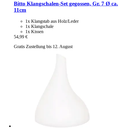
Bitto
Klangschalen-​Set gegossen, Gr. 7 Ø ca.
11cm
1x Klangstab aus Holz/Leder
1x Klangschale
1x Kissen
54,99 €
Gratis Zustellung bis 12. August