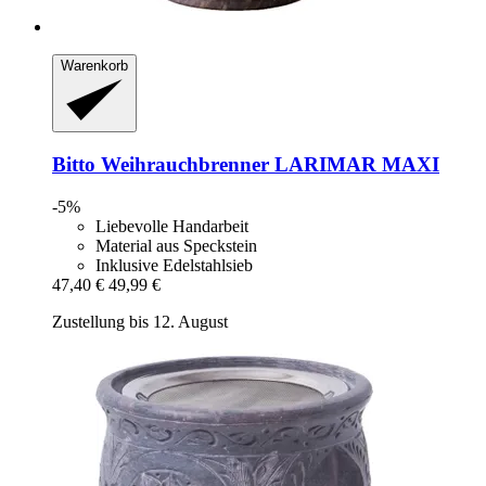
Warenkorb
Bitto
Weihrauchbrenner LARIMAR MAXI
-5%
Liebevolle Handarbeit
Material aus Speckstein
Inklusive Edelstahlsieb
47,40 €
49,99 €
Zustellung bis 12. August