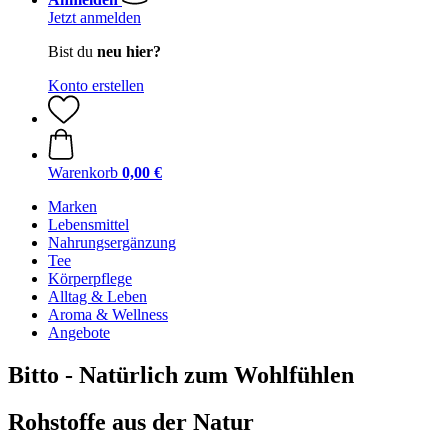
Jetzt anmelden
Bist du
neu hier?
Konto erstellen
Warenkorb
0,00 €
Marken
Lebensmittel
Nahrungsergänzung
Tee
Körperpflege
Alltag & Leben
Aroma & Wellness
Angebote
Bitto - Natürlich zum Wohlfühlen
Rohstoffe aus der Natur