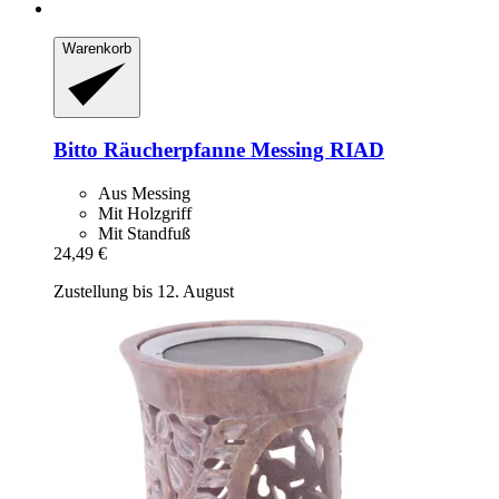
Warenkorb
Bitto
Räucherpfanne Messing RIAD
Aus Messing
Mit Holzgriff
Mit Standfuß
24,49 €
Zustellung bis 12. August