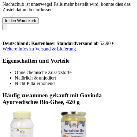
Nachschub ist unterwegs! Falls mehr bestellt wird, könnte dies das
Zustelldatum beeinflussen.
In den Warenkorb
Deutschland: Kostenloser Standardversand
ab 52,90 €
Weitere Infos zu Versand & Lieferung
Eigenschaften und Vorteile
Ohne chemische Zusatzstoffe
Natürlich & unjodiert
Nicht Pitta-erhöhend
Häufig zusammen gekauft mit Govinda
Ayurvedisches Bio-Ghee, 420 g