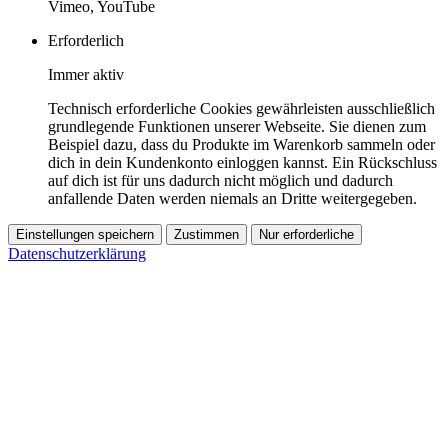
Vimeo, YouTube
Erforderlich
Immer aktiv
Technisch erforderliche Cookies gewährleisten ausschließlich
grundlegende Funktionen unserer Webseite. Sie dienen zum
Beispiel dazu, dass du Produkte im Warenkorb sammeln oder
dich in dein Kundenkonto einloggen kannst. Ein Rückschluss
auf dich ist für uns dadurch nicht möglich und dadurch
anfallende Daten werden niemals an Dritte weitergegeben.
Einstellungen speichern
Zustimmen
Nur erforderliche
Datenschutzerklärung