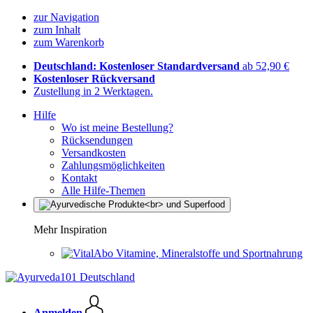
zur Navigation
zum Inhalt
zum Warenkorb
Deutschland: Kostenloser Standardversand
ab 52,90 €
Kostenloser Rückversand
Zustellung in 2 Werktagen.
Hilfe
Wo ist meine Bestellung?
Rücksendungen
Versandkosten
Zahlungsmöglichkeiten
Kontakt
Alle Hilfe-Themen
Mehr Inspiration
Vitamine, Mineralstoffe und Sportnahrung
Anmelden