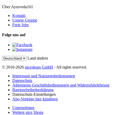
Über Ayurveda101
Kontakt
Unsere Gruppe
Freie Jobs
Folge uns auf
Land ändern
© 2010-2026
niceshops GmbH
- All rights reserved.
Impressum und Nutzungsbedingungen
Datenschutz
Allgemeine Geschäftsbedingungen und Widerrufsbelehrung
Barrierefreiheitserklärung
Datenschutz-Einstellungen
Abo-Verträge hier kündigen
Unternehmen
Weitere nice Shops