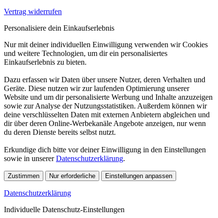
Vertrag widerrufen
Personalisiere dein Einkaufserlebnis
Nur mit deiner individuellen Einwilligung verwenden wir Cookies
und weitere Technologien, um dir ein personalisiertes
Einkaufserlebnis zu bieten.
Dazu erfassen wir Daten über unsere Nutzer, deren Verhalten und
Geräte. Diese nutzen wir zur laufenden Optimierung unserer
Website und um dir personalisierte Werbung und Inhalte anzuzeigen
sowie zur Analyse der Nutzungsstatistiken. Außerdem können wir
deine verschlüsselten Daten mit externen Anbietern abgleichen und
dir über deren Online-Werbekanäle Angebote anzeigen, nur wenn
du deren Dienste bereits selbst nutzt.
Erkundige dich bitte vor deiner Einwilligung in den Einstellungen
sowie in unserer
Datenschutzerklärung
.
Zustimmen
Nur erforderliche
Einstellungen anpassen
Datenschutzerklärung
Individuelle Datenschutz-Einstellungen