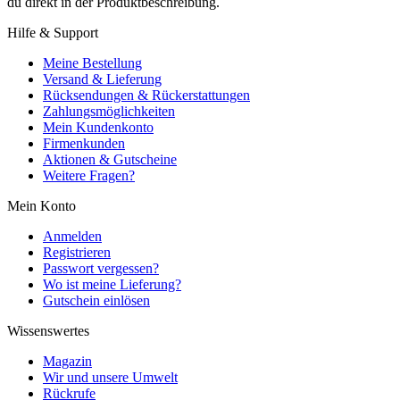
du direkt in der Produktbeschreibung.
Hilfe & Support
Meine Bestellung
Versand & Lieferung
Rücksendungen & Rückerstattungen
Zahlungsmöglichkeiten
Mein Kundenkonto
Firmenkunden
Aktionen & Gutscheine
Weitere Fragen?
Mein Konto
Anmelden
Registrieren
Passwort vergessen?
Wo ist meine Lieferung?
Gutschein einlösen
Wissenswertes
Magazin
Wir und unsere Umwelt
Rückrufe