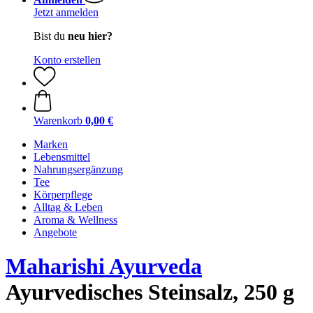
Jetzt anmelden
Bist du
neu hier?
Konto erstellen
Warenkorb
0,00 €
Marken
Lebensmittel
Nahrungsergänzung
Tee
Körperpflege
Alltag & Leben
Aroma & Wellness
Angebote
Maharishi Ayurveda
Ayurvedisches Steinsalz, 250 g