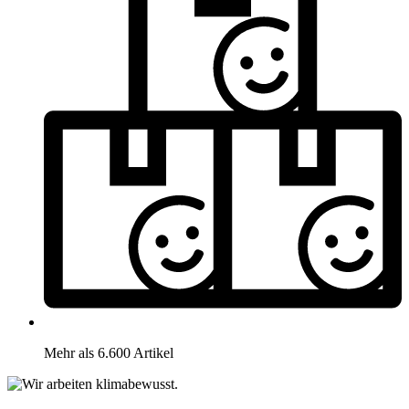
Mehr als 6.600 Artikel