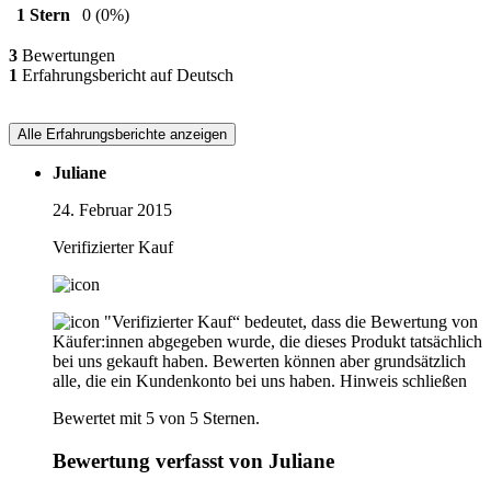
1 Stern
0
(0%)
3
Bewertungen
1
Erfahrungsbericht auf Deutsch
Alle Erfahrungsberichte anzeigen
Juliane
24. Februar 2015
Verifizierter Kauf
"Verifizierter Kauf“ bedeutet, dass die Bewertung von
Käufer:innen abgegeben wurde, die dieses Produkt tatsächlich
bei uns gekauft haben. Bewerten können aber grundsätzlich
alle, die ein Kundenkonto bei uns haben.
Hinweis schließen
Bewertet mit 5 von 5 Sternen.
Bewertung verfasst von Juliane