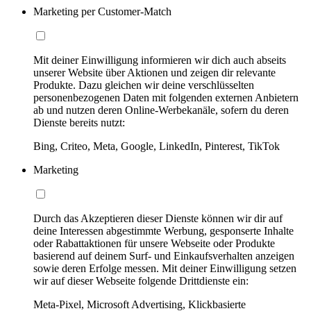
Marketing per Customer-Match
Mit deiner Einwilligung informieren wir dich auch abseits
unserer Website über Aktionen und zeigen dir relevante
Produkte. Dazu gleichen wir deine verschlüsselten
personenbezogenen Daten mit folgenden externen Anbietern
ab und nutzen deren Online-Werbekanäle, sofern du deren
Dienste bereits nutzt:
Bing, Criteo, Meta, Google, LinkedIn, Pinterest, TikTok
Marketing
Durch das Akzeptieren dieser Dienste können wir dir auf
deine Interessen abgestimmte Werbung, gesponserte Inhalte
oder Rabattaktionen für unsere Webseite oder Produkte
basierend auf deinem Surf- und Einkaufsverhalten anzeigen
sowie deren Erfolge messen. Mit deiner Einwilligung setzen
wir auf dieser Webseite folgende Drittdienste ein:
Meta-Pixel, Microsoft Advertising, Klickbasierte