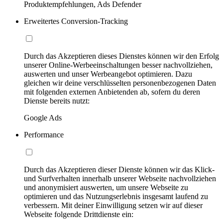
Produktempfehlungen, Ads Defender
Erweitertes Conversion-Tracking
Durch das Akzeptieren dieses Dienstes können wir den Erfolg
unserer Online-Werbeeinschaltungen besser nachvollziehen,
auswerten und unser Werbeangebot optimieren. Dazu
gleichen wir deine verschlüsselten personenbezogenen Daten
mit folgenden externen Anbietenden ab, sofern du deren
Dienste bereits nutzt:
Google Ads
Performance
Durch das Akzeptieren dieser Dienste können wir das Klick-
und Surfverhalten innerhalb unserer Webseite nachvollziehen
und anonymisiert auswerten, um unsere Webseite zu
optimieren und das Nutzungserlebnis insgesamt laufend zu
verbessern. Mit deiner Einwilligung setzen wir auf dieser
Webseite folgende Drittdienste ein: