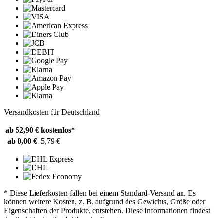
Versandkosten für Deutschland
ab 52,90 €
kostenlos*
ab 0,00 €
5,79 €
* Diese Lieferkosten fallen bei einem Standard-Versand an. Es
können weitere Kosten, z. B. aufgrund des Gewichts, Größe oder
Eigenschaften der Produkte, entstehen. Diese Informationen findest