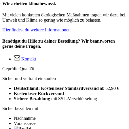
Wir arbeiten klimabewusst.
Mit vielen konkreten ökologischen Maßnahmen tragen wir dazu bei,
Umwelt und Klima so gering wie möglich zu belasten.
Hier findest du weitere Informationen.
Benötigst du Hilfe zu deiner Bestellung? Wir beantworten
gerne deine Fragen.
Kontakt
Geprüfte Qualität
Sicher und vertraut einkaufen
Deutschland: Kostenloser Standardversand
ab 52,90 €
Kostenloser Rückversand
Sichere Bezahlung
mit SSL-Verschlüsselung
Sicher bezahlen mit
Nachnahme
Vorauskasse