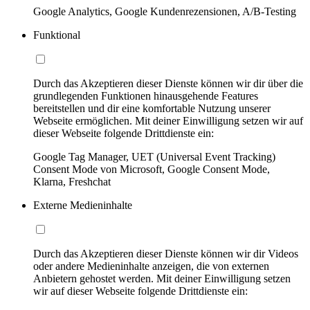
Google Analytics, Google Kundenrezensionen, A/B-Testing
Funktional
Durch das Akzeptieren dieser Dienste können wir dir über die
grundlegenden Funktionen hinausgehende Features
bereitstellen und dir eine komfortable Nutzung unserer
Webseite ermöglichen. Mit deiner Einwilligung setzen wir auf
dieser Webseite folgende Drittdienste ein:
Google Tag Manager, UET (Universal Event Tracking)
Consent Mode von Microsoft, Google Consent Mode,
Klarna, Freshchat
Externe Medieninhalte
Durch das Akzeptieren dieser Dienste können wir dir Videos
oder andere Medieninhalte anzeigen, die von externen
Anbietern gehostet werden. Mit deiner Einwilligung setzen
wir auf dieser Webseite folgende Drittdienste ein: