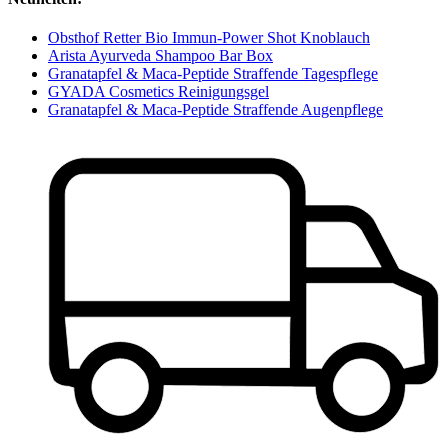
Obsthof Retter Bio Immun-Power Shot Knoblauch
Arista Ayurveda Shampoo Bar Box
Granatapfel & Maca-Peptide Straffende Tagespflege
GYADA Cosmetics Reinigungsgel
Granatapfel & Maca-Peptide Straffende Augenpflege