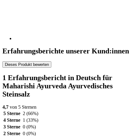
Erfahrungsberichte unserer Kund:innen
Dieses Produkt bewerten
1 Erfahrungsbericht in Deutsch für
Maharishi Ayurveda Ayurvedisches
Steinsalz
4,7
von 5 Sternen
5 Sterne
2
(66%)
4 Sterne
1
(33%)
3 Sterne
0
(0%)
2 Sterne
0
(0%)