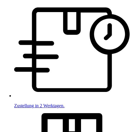
Zustellung in 2 Werktagen.