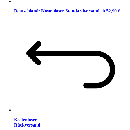
Deutschland: Kostenloser Standardversand
ab 52,90 €
Kostenloser
Rückversand