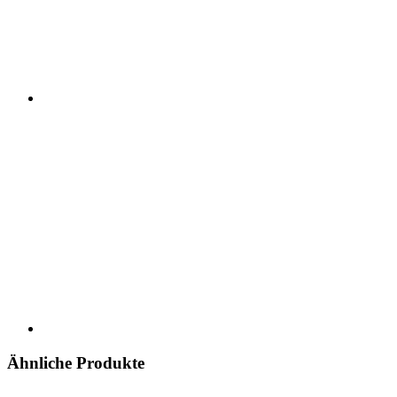
Ähnliche Produkte