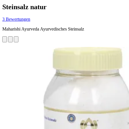
Steinsalz natur
3 Bewertungen
Maharishi Ayurveda Ayurvedisches Steinsalz