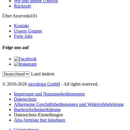
Wir und unsere Umwelt
Rückrufe
Über Ayurveda101
Kontakt
Unsere Gruppe
Freie Jobs
Folge uns auf
Land ändern
© 2010-2026
niceshops GmbH
- All rights reserved.
Impressum und Nutzungsbedingungen
Datenschutz
Allgemeine Geschäftsbedingungen und Widerrufsbelehrung
Barrierefreiheitserklärung
Datenschutz-Einstellungen
Abo-Verträge hier kündigen
Unternehmen