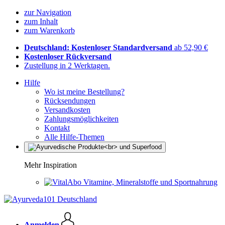
zur Navigation
zum Inhalt
zum Warenkorb
Deutschland: Kostenloser Standardversand
ab 52,90 €
Kostenloser Rückversand
Zustellung in 2 Werktagen.
Hilfe
Wo ist meine Bestellung?
Rücksendungen
Versandkosten
Zahlungsmöglichkeiten
Kontakt
Alle Hilfe-Themen
Mehr Inspiration
Vitamine, Mineralstoffe und Sportnahrung
Anmelden