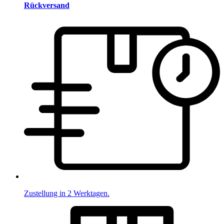
Rückversand
Zustellung in 2 Werktagen.