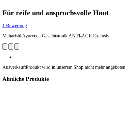
Für reife und anspruchsvolle Haut
1 Bewertung
Maharishi Ayurveda Gesichtstonik ANTI-AGE Exclusiv
Ausverkauft
Produkt wird in unserem Shop nicht mehr angeboten
Ähnliche Produkte