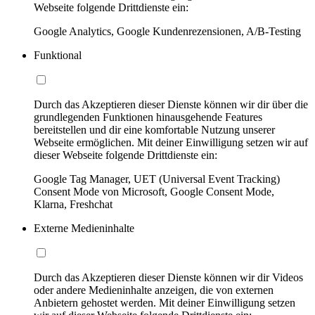
Webseite folgende Drittdienste ein:
Google Analytics, Google Kundenrezensionen, A/B-Testing
Funktional
Durch das Akzeptieren dieser Dienste können wir dir über die
grundlegenden Funktionen hinausgehende Features
bereitstellen und dir eine komfortable Nutzung unserer
Webseite ermöglichen. Mit deiner Einwilligung setzen wir auf
dieser Webseite folgende Drittdienste ein:
Google Tag Manager, UET (Universal Event Tracking)
Consent Mode von Microsoft, Google Consent Mode,
Klarna, Freshchat
Externe Medieninhalte
Durch das Akzeptieren dieser Dienste können wir dir Videos
oder andere Medieninhalte anzeigen, die von externen
Anbietern gehostet werden. Mit deiner Einwilligung setzen