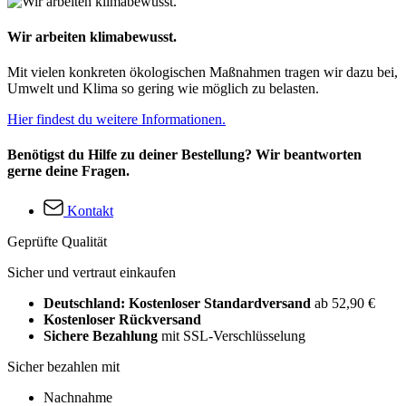
Wir arbeiten klimabewusst.
Mit vielen konkreten ökologischen Maßnahmen tragen wir dazu bei,
Umwelt und Klima so gering wie möglich zu belasten.
Hier findest du weitere Informationen.
Benötigst du Hilfe zu deiner Bestellung? Wir beantworten
gerne deine Fragen.
Kontakt
Geprüfte Qualität
Sicher und vertraut einkaufen
Deutschland: Kostenloser Standardversand
ab 52,90 €
Kostenloser Rückversand
Sichere Bezahlung
mit SSL-Verschlüsselung
Sicher bezahlen mit
Nachnahme