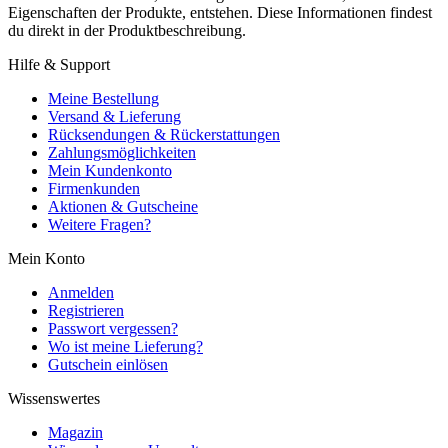
Eigenschaften der Produkte, entstehen. Diese Informationen findest
du direkt in der Produktbeschreibung.
Hilfe & Support
Meine Bestellung
Versand & Lieferung
Rücksendungen & Rückerstattungen
Zahlungsmöglichkeiten
Mein Kundenkonto
Firmenkunden
Aktionen & Gutscheine
Weitere Fragen?
Mein Konto
Anmelden
Registrieren
Passwort vergessen?
Wo ist meine Lieferung?
Gutschein einlösen
Wissenswertes
Magazin