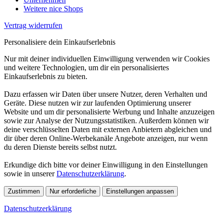
Weitere nice Shops
Vertrag widerrufen
Personalisiere dein Einkaufserlebnis
Nur mit deiner individuellen Einwilligung verwenden wir Cookies
und weitere Technologien, um dir ein personalisiertes
Einkaufserlebnis zu bieten.
Dazu erfassen wir Daten über unsere Nutzer, deren Verhalten und
Geräte. Diese nutzen wir zur laufenden Optimierung unserer
Website und um dir personalisierte Werbung und Inhalte anzuzeigen
sowie zur Analyse der Nutzungsstatistiken. Außerdem können wir
deine verschlüsselten Daten mit externen Anbietern abgleichen und
dir über deren Online-Werbekanäle Angebote anzeigen, nur wenn
du deren Dienste bereits selbst nutzt.
Erkundige dich bitte vor deiner Einwilligung in den Einstellungen
sowie in unserer
Datenschutzerklärung
.
Zustimmen
Nur erforderliche
Einstellungen anpassen
Datenschutzerklärung