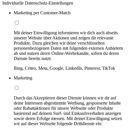
Individuelle Datenschutz-Einstellungen
Marketing per Customer-Match
Mit deiner Einwilligung informieren wir dich auch abseits
unserer Website über Aktionen und zeigen dir relevante
Produkte. Dazu gleichen wir deine verschlüsselten
personenbezogenen Daten mit folgenden externen Anbietern
ab und nutzen deren Online-Werbekanäle, sofern du deren
Dienste bereits nutzt:
Bing, Criteo, Meta, Google, LinkedIn, Pinterest, TikTok
Marketing
Durch das Akzeptieren dieser Dienste können wir dir auf
deine Interessen abgestimmte Werbung, gesponserte Inhalte
oder Rabattaktionen für unsere Webseite oder Produkte
basierend auf deinem Surf- und Einkaufsverhalten anzeigen
sowie deren Erfolge messen. Mit deiner Einwilligung setzen
wir auf dieser Webseite folgende Drittdienste ein: