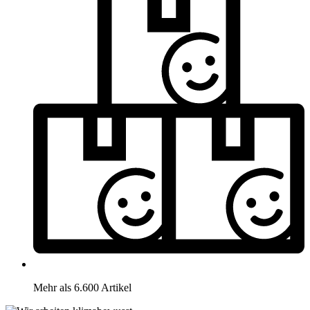
Mehr als 6.600 Artikel