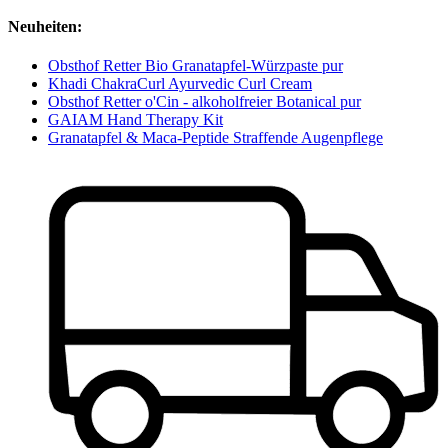
Neuheiten:
Obsthof Retter Bio Granatapfel-Würzpaste pur
Khadi ChakraCurl Ayurvedic Curl Cream
Obsthof Retter o'Cin - alkoholfreier Botanical pur
GAIAM Hand Therapy Kit
Granatapfel & Maca-Peptide Straffende Augenpflege