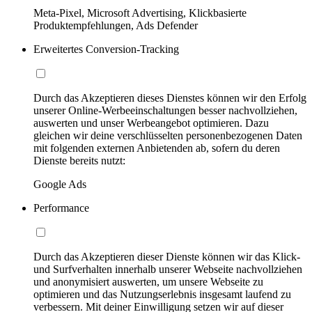
Meta-Pixel, Microsoft Advertising, Klickbasierte
Produktempfehlungen, Ads Defender
Erweitertes Conversion-Tracking
Durch das Akzeptieren dieses Dienstes können wir den Erfolg
unserer Online-Werbeeinschaltungen besser nachvollziehen,
auswerten und unser Werbeangebot optimieren. Dazu
gleichen wir deine verschlüsselten personenbezogenen Daten
mit folgenden externen Anbietenden ab, sofern du deren
Dienste bereits nutzt:
Google Ads
Performance
Durch das Akzeptieren dieser Dienste können wir das Klick-
und Surfverhalten innerhalb unserer Webseite nachvollziehen
und anonymisiert auswerten, um unsere Webseite zu
optimieren und das Nutzungserlebnis insgesamt laufend zu
verbessern. Mit deiner Einwilligung setzen wir auf dieser