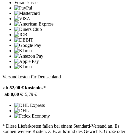
Vorauskasse
Versandkosten für Deutschland
ab 52,90 €
kostenlos*
ab 0,00 €
5,79 €
* Diese Lieferkosten fallen bei einem Standard-Versand an. Es
können weitere Kosten, z. B. aufgrund des Gewichts, Größe oder