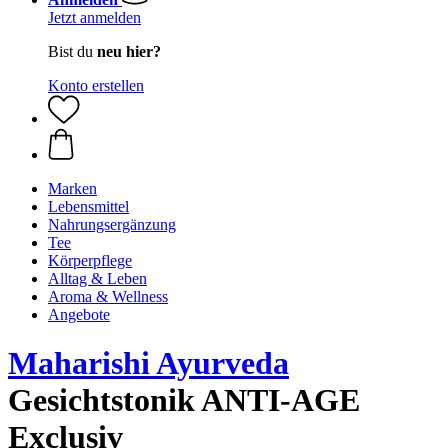
Jetzt anmelden
Bist du
neu hier?
Konto erstellen
Marken
Lebensmittel
Nahrungsergänzung
Tee
Körperpflege
Alltag & Leben
Aroma & Wellness
Angebote
Maharishi Ayurveda
Gesichtstonik ANTI-AGE
Exclusiv