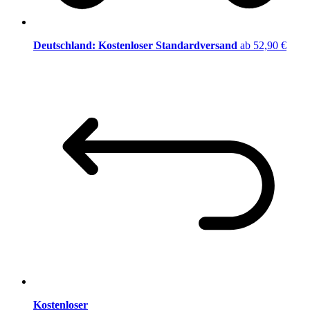
Deutschland: Kostenloser Standardversand
ab 52,90 €
Kostenloser