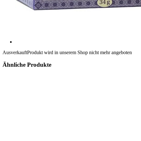
Ausverkauft
Produkt wird in unserem Shop nicht mehr angeboten
Ähnliche Produkte