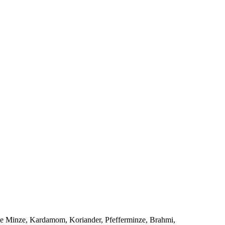
ne Minze, Kardamom, Koriander, Pfefferminze, Brahmi,