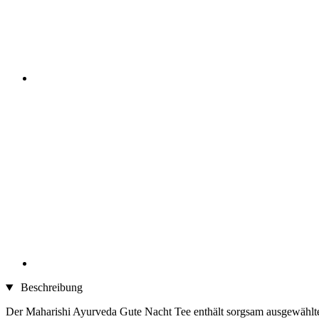
Beschreibung
Der Maharishi Ayurveda Gute Nacht Tee enthält sorgsam ausgewählt