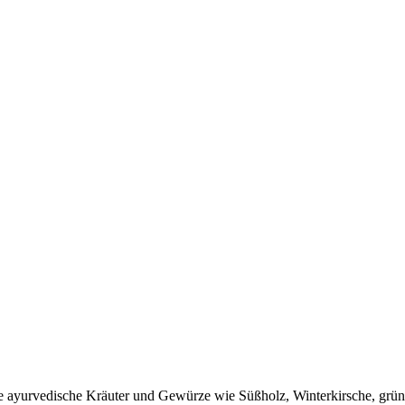
e ayurvedische Kräuter und Gewürze wie Süßholz, Winterkirsche, grü