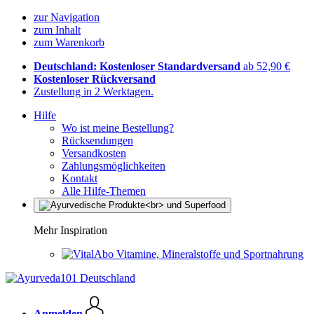
zur Navigation
zum Inhalt
zum Warenkorb
Deutschland: Kostenloser Standardversand
ab 52,90 €
Kostenloser Rückversand
Zustellung in 2 Werktagen.
Hilfe
Wo ist meine Bestellung?
Rücksendungen
Versandkosten
Zahlungsmöglichkeiten
Kontakt
Alle Hilfe-Themen
Mehr Inspiration
Vitamine, Mineralstoffe und Sportnahrung
Anmelden