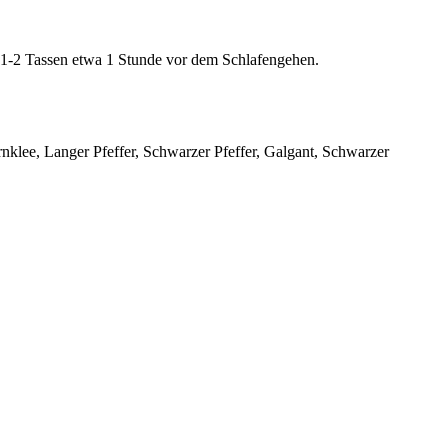
 1-2 Tassen etwa 1 Stunde vor dem Schlafengehen.
klee, Langer Pfeffer, Schwarzer Pfeffer, Galgant, Schwarzer