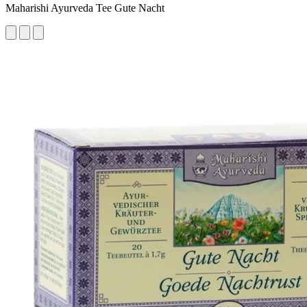
Maharishi Ayurveda Tee Gute Nacht