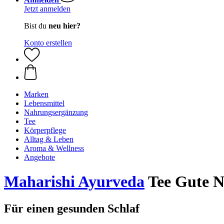
Jetzt anmelden
Bist du
neu hier?
Konto erstellen
Marken
Lebensmittel
Nahrungsergänzung
Tee
Körperpflege
Alltag & Leben
Aroma & Wellness
Angebote
Maharishi Ayurveda
Tee Gute N
Für einen gesunden Schlaf