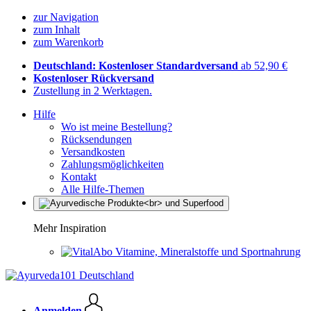
zur Navigation
zum Inhalt
zum Warenkorb
Deutschland: Kostenloser Standardversand
ab 52,90 €
Kostenloser Rückversand
Zustellung in 2 Werktagen.
Hilfe
Wo ist meine Bestellung?
Rücksendungen
Versandkosten
Zahlungsmöglichkeiten
Kontakt
Alle Hilfe-Themen
Mehr Inspiration
Vitamine, Mineralstoffe und Sportnahrung
Anmelden