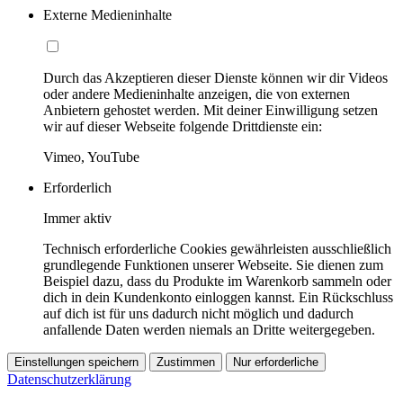
Externe Medieninhalte
Durch das Akzeptieren dieser Dienste können wir dir Videos
oder andere Medieninhalte anzeigen, die von externen
Anbietern gehostet werden. Mit deiner Einwilligung setzen
wir auf dieser Webseite folgende Drittdienste ein:
Vimeo, YouTube
Erforderlich
Immer aktiv
Technisch erforderliche Cookies gewährleisten ausschließlich
grundlegende Funktionen unserer Webseite. Sie dienen zum
Beispiel dazu, dass du Produkte im Warenkorb sammeln oder
dich in dein Kundenkonto einloggen kannst. Ein Rückschluss
auf dich ist für uns dadurch nicht möglich und dadurch
anfallende Daten werden niemals an Dritte weitergegeben.
Einstellungen speichern
Zustimmen
Nur erforderliche
Datenschutzerklärung