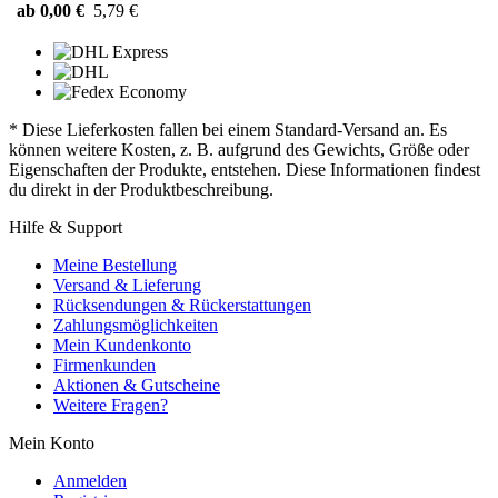
ab 0,00 €
5,79 €
* Diese Lieferkosten fallen bei einem Standard-Versand an. Es
können weitere Kosten, z. B. aufgrund des Gewichts, Größe oder
Eigenschaften der Produkte, entstehen. Diese Informationen findest
du direkt in der Produktbeschreibung.
Hilfe & Support
Meine Bestellung
Versand & Lieferung
Rücksendungen & Rückerstattungen
Zahlungsmöglichkeiten
Mein Kundenkonto
Firmenkunden
Aktionen & Gutscheine
Weitere Fragen?
Mein Konto
Anmelden