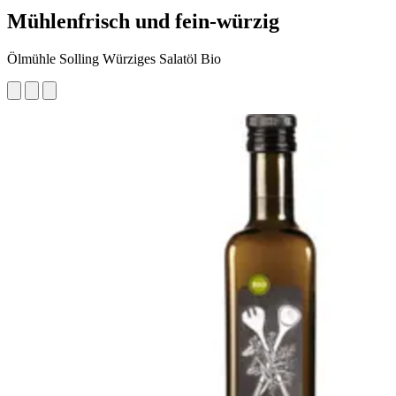
Mühlenfrisch und fein-würzig
Ölmühle Solling Würziges Salatöl Bio