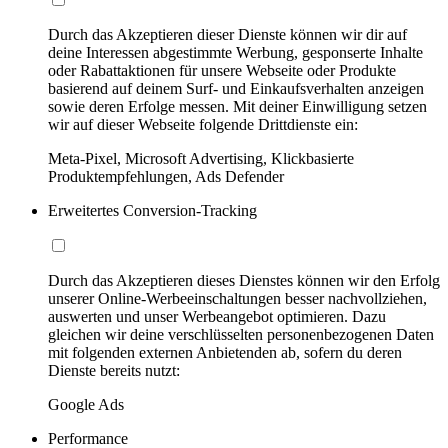
Durch das Akzeptieren dieser Dienste können wir dir auf
deine Interessen abgestimmte Werbung, gesponserte Inhalte
oder Rabattaktionen für unsere Webseite oder Produkte
basierend auf deinem Surf- und Einkaufsverhalten anzeigen
sowie deren Erfolge messen. Mit deiner Einwilligung setzen
wir auf dieser Webseite folgende Drittdienste ein:
Meta-Pixel, Microsoft Advertising, Klickbasierte
Produktempfehlungen, Ads Defender
Erweitertes Conversion-Tracking
Durch das Akzeptieren dieses Dienstes können wir den Erfolg
unserer Online-Werbeeinschaltungen besser nachvollziehen,
auswerten und unser Werbeangebot optimieren. Dazu
gleichen wir deine verschlüsselten personenbezogenen Daten
mit folgenden externen Anbietenden ab, sofern du deren
Dienste bereits nutzt:
Google Ads
Performance