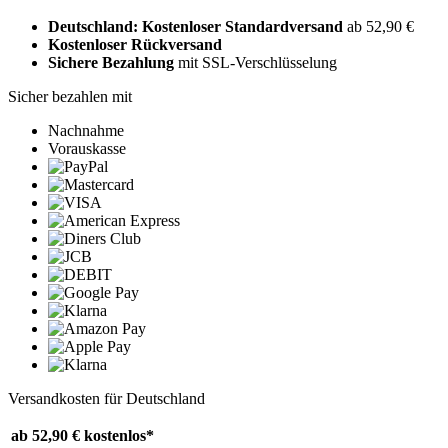
Deutschland: Kostenloser Standardversand
ab 52,90 €
Kostenloser Rückversand
Sichere Bezahlung
mit SSL-Verschlüsselung
Sicher bezahlen mit
Nachnahme
Vorauskasse
Versandkosten für Deutschland
ab 52,90 €
kostenlos*