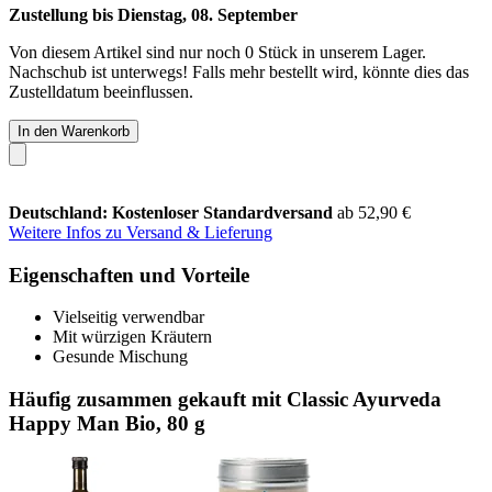
Zustellung bis Dienstag, 08. September
Von diesem Artikel sind nur noch 0 Stück in unserem Lager.
Nachschub ist unterwegs! Falls mehr bestellt wird, könnte dies das
Zustelldatum beeinflussen.
In den Warenkorb
Deutschland: Kostenloser Standardversand
ab 52,90 €
Weitere Infos zu Versand & Lieferung
Eigenschaften und Vorteile
Vielseitig verwendbar
Mit würzigen Kräutern
Gesunde Mischung
Häufig zusammen gekauft mit Classic Ayurveda
Happy Man Bio, 80 g