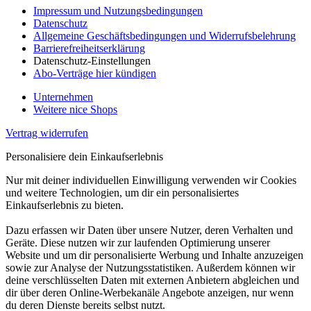
Impressum und Nutzungsbedingungen
Datenschutz
Allgemeine Geschäftsbedingungen und Widerrufsbelehrung
Barrierefreiheitserklärung
Datenschutz-Einstellungen
Abo-Verträge hier kündigen
Unternehmen
Weitere nice Shops
Vertrag widerrufen
Personalisiere dein Einkaufserlebnis
Nur mit deiner individuellen Einwilligung verwenden wir Cookies
und weitere Technologien, um dir ein personalisiertes
Einkaufserlebnis zu bieten.
Dazu erfassen wir Daten über unsere Nutzer, deren Verhalten und
Geräte. Diese nutzen wir zur laufenden Optimierung unserer
Website und um dir personalisierte Werbung und Inhalte anzuzeigen
sowie zur Analyse der Nutzungsstatistiken. Außerdem können wir
deine verschlüsselten Daten mit externen Anbietern abgleichen und
dir über deren Online-Werbekanäle Angebote anzeigen, nur wenn
du deren Dienste bereits selbst nutzt.