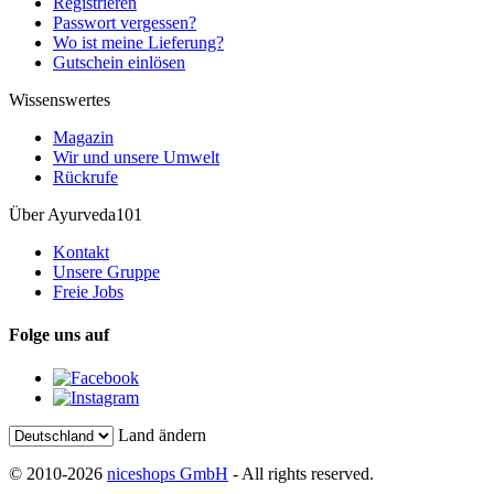
Registrieren
Passwort vergessen?
Wo ist meine Lieferung?
Gutschein einlösen
Wissenswertes
Magazin
Wir und unsere Umwelt
Rückrufe
Über Ayurveda101
Kontakt
Unsere Gruppe
Freie Jobs
Folge uns auf
Land ändern
© 2010-2026
niceshops GmbH
- All rights reserved.