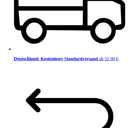
Deutschland: Kostenloser Standardversand
ab 52,90 €