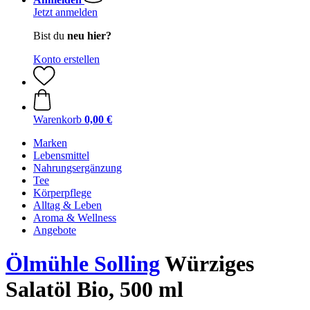
Jetzt anmelden
Bist du
neu hier?
Konto erstellen
Warenkorb
0,00 €
Marken
Lebensmittel
Nahrungsergänzung
Tee
Körperpflege
Alltag & Leben
Aroma & Wellness
Angebote
Ölmühle Solling
Würziges
Salatöl Bio, 500 ml