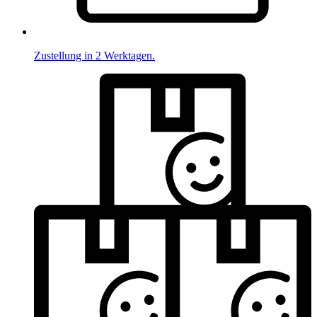
Zustellung in 2 Werktagen.