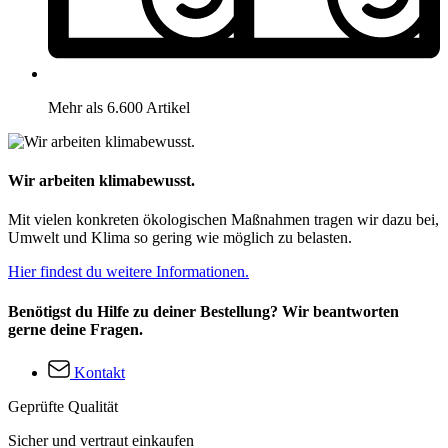
Mehr als 6.600 Artikel
Wir arbeiten klimabewusst.
Mit vielen konkreten ökologischen Maßnahmen tragen wir dazu bei,
Umwelt und Klima so gering wie möglich zu belasten.
Hier findest du weitere Informationen.
Benötigst du Hilfe zu deiner Bestellung? Wir beantworten
gerne deine Fragen.
Kontakt
Geprüfte Qualität
Sicher und vertraut einkaufen