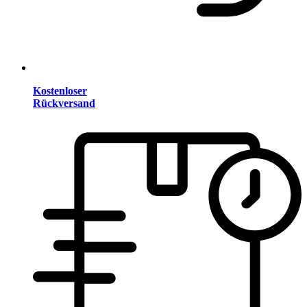
Kostenloser
Rückversand