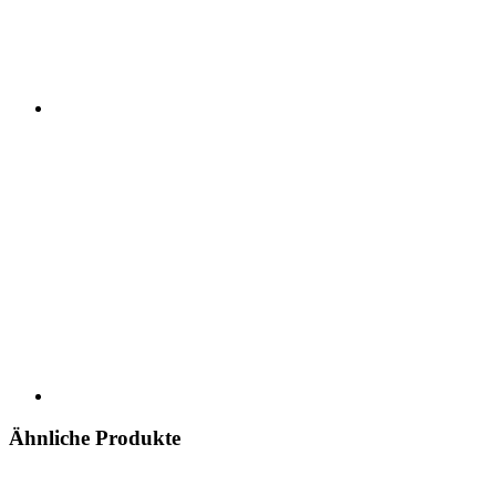
Ähnliche Produkte