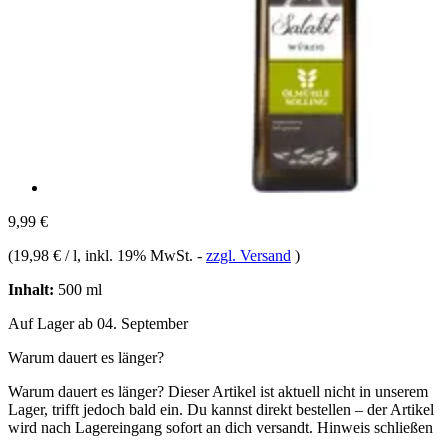
9,99 €
(
19,98 € / l
, inkl. 19% MwSt.
-
zzgl. Versand
)
Inhalt:
500 ml
Auf Lager ab 04. September
Warum dauert es länger?
Warum dauert es länger?
Dieser Artikel ist aktuell nicht in unserem
Lager, trifft jedoch bald ein. Du kannst direkt bestellen – der Artikel
wird nach Lagereingang sofort an dich versandt.
Hinweis schließen