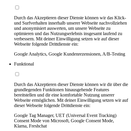
Durch das Akzeptieren dieser Dienste können wir das Klick-
und Surfverhalten innerhalb unserer Webseite nachvollziehen
und anonymisiert auswerten, um unsere Webseite zu
optimieren und das Nutzungserlebnis insgesamt laufend zu
verbessern. Mit deiner Einwilligung setzen wir auf dieser
Webseite folgende Drittdienste ein:
Google Analytics, Google Kundenrezensionen, A/B-Testing
Funktional
Durch das Akzeptieren dieser Dienste können wir dir über die
grundlegenden Funktionen hinausgehende Features
bereitstellen und dir eine komfortable Nutzung unserer
Webseite ermöglichen. Mit deiner Einwilligung setzen wir auf
dieser Webseite folgende Drittdienste ein:
Google Tag Manager, UET (Universal Event Tracking)
Consent Mode von Microsoft, Google Consent Mode,
Klarna, Freshchat