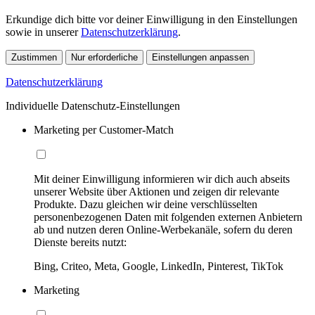
Erkundige dich bitte vor deiner Einwilligung in den Einstellungen
sowie in unserer
Datenschutzerklärung
.
Zustimmen
Nur erforderliche
Einstellungen anpassen
Datenschutzerklärung
Individuelle Datenschutz-Einstellungen
Marketing per Customer-Match
Mit deiner Einwilligung informieren wir dich auch abseits
unserer Website über Aktionen und zeigen dir relevante
Produkte. Dazu gleichen wir deine verschlüsselten
personenbezogenen Daten mit folgenden externen Anbietern
ab und nutzen deren Online-Werbekanäle, sofern du deren
Dienste bereits nutzt:
Bing, Criteo, Meta, Google, LinkedIn, Pinterest, TikTok
Marketing