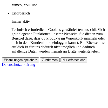
Vimeo, YouTube
Erforderlich
Immer aktiv
Technisch erforderliche Cookies gewährleisten ausschließlich
grundlegende Funktionen unserer Webseite. Sie dienen zum
Beispiel dazu, dass du Produkte im Warenkorb sammeln oder
dich in dein Kundenkonto einloggen kannst. Ein Rückschluss
auf dich ist für uns dadurch nicht möglich und dadurch
anfallende Daten werden niemals an Dritte weitergegeben.
Einstellungen speichern
Zustimmen
Nur erforderliche
Datenschutzerklärung