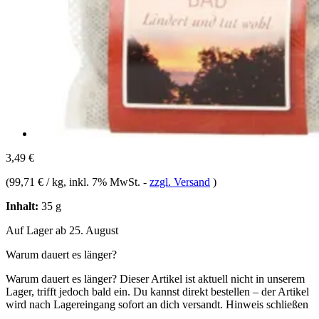
3,49 €
(
99,71 € / kg
, inkl. 7% MwSt.
-
zzgl. Versand
)
Inhalt:
35 g
Auf Lager ab 25. August
Warum dauert es länger?
Warum dauert es länger?
Dieser Artikel ist aktuell nicht in unserem
Lager, trifft jedoch bald ein. Du kannst direkt bestellen – der Artikel
wird nach Lagereingang sofort an dich versandt.
Hinweis schließen