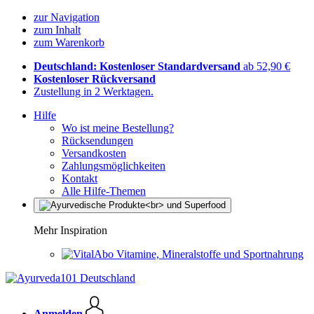
zur Navigation
zum Inhalt
zum Warenkorb
Deutschland: Kostenloser Standardversand
ab 52,90 €
Kostenloser Rückversand
Zustellung in 2 Werktagen.
Hilfe
Wo ist meine Bestellung?
Rücksendungen
Versandkosten
Zahlungsmöglichkeiten
Kontakt
Alle Hilfe-Themen
Mehr Inspiration
Vitamine, Mineralstoffe und Sportnahrung
Anmelden