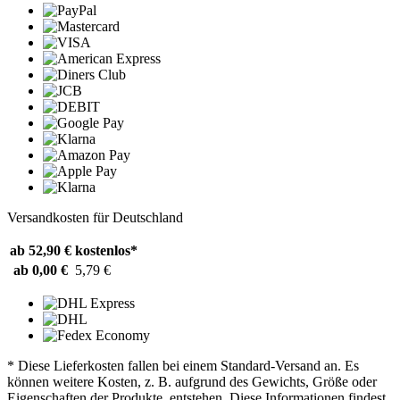
Versandkosten für Deutschland
ab 52,90 €
kostenlos*
ab 0,00 €
5,79 €
* Diese Lieferkosten fallen bei einem Standard-Versand an. Es
können weitere Kosten, z. B. aufgrund des Gewichts, Größe oder
Eigenschaften der Produkte, entstehen. Diese Informationen findest