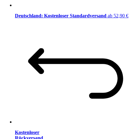
Deutschland: Kostenloser Standardversand
ab 52,90 €
Kostenloser
Rückversand