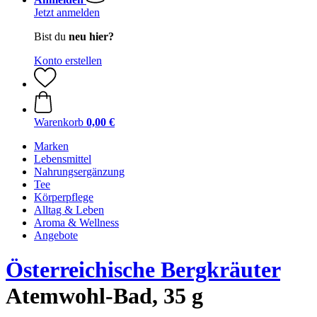
Jetzt anmelden
Bist du
neu hier?
Konto erstellen
Warenkorb
0,00 €
Marken
Lebensmittel
Nahrungsergänzung
Tee
Körperpflege
Alltag & Leben
Aroma & Wellness
Angebote
Österreichische Bergkräuter
Atemwohl-Bad, 35 g