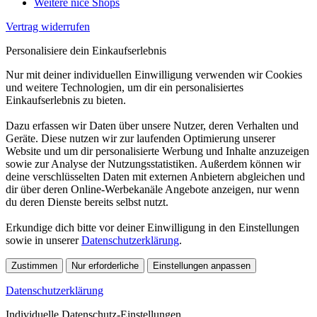
Weitere nice Shops
Vertrag widerrufen
Personalisiere dein Einkaufserlebnis
Nur mit deiner individuellen Einwilligung verwenden wir Cookies
und weitere Technologien, um dir ein personalisiertes
Einkaufserlebnis zu bieten.
Dazu erfassen wir Daten über unsere Nutzer, deren Verhalten und
Geräte. Diese nutzen wir zur laufenden Optimierung unserer
Website und um dir personalisierte Werbung und Inhalte anzuzeigen
sowie zur Analyse der Nutzungsstatistiken. Außerdem können wir
deine verschlüsselten Daten mit externen Anbietern abgleichen und
dir über deren Online-Werbekanäle Angebote anzeigen, nur wenn
du deren Dienste bereits selbst nutzt.
Erkundige dich bitte vor deiner Einwilligung in den Einstellungen
sowie in unserer
Datenschutzerklärung
.
Zustimmen
Nur erforderliche
Einstellungen anpassen
Datenschutzerklärung
Individuelle Datenschutz-Einstellungen