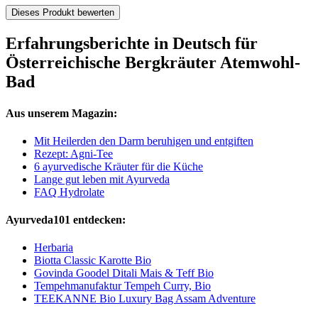
Dieses Produkt bewerten
Erfahrungsberichte in Deutsch für
Österreichische Bergkräuter Atemwohl-
Bad
Aus unserem Magazin:
Mit Heilerden den Darm beruhigen und entgiften
Rezept: Agni-Tee
6 ayurvedische Kräuter für die Küche
Lange gut leben mit Ayurveda
FAQ Hydrolate
Ayurveda101 entdecken:
Herbaria
Biotta Classic Karotte Bio
Govinda Goodel Ditali Mais & Teff Bio
Tempehmanufaktur Tempeh Curry, Bio
TEEKANNE Bio Luxury Bag Assam Adventure