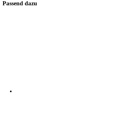
Passend dazu