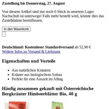
Zustellung bis Donnerstag, 27. August
Von diesem Artikel sind nur noch 0 Stück in unserem Lager.
Nachschub ist unterwegs! Falls mehr bestellt wird, könnte dies das
Zustelldatum beeinflussen.
In den Warenkorb
Deutschland: Kostenloser Standardversand
ab 52,90 €
Weitere Infos zu Versand & Lieferung
Eigenschaften und Vorteile
Aus natürlichen Kräutern
Kräuter aus biologischem Anbau
Perfekt für eine Auszeit im Alltag
Häufig zusammen gekauft mit Österreichische
Bergkräuter Himbeerblätter Bio, 40 g