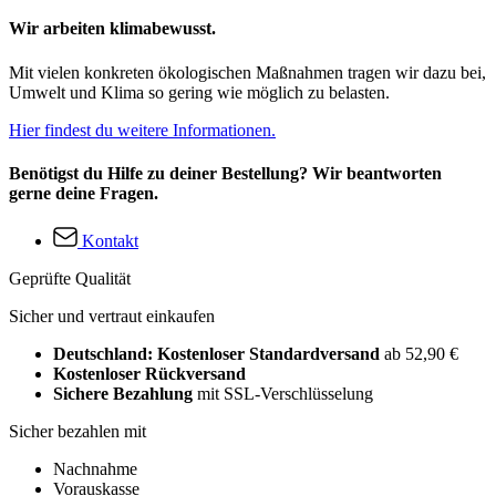
Wir arbeiten klimabewusst.
Mit vielen konkreten ökologischen Maßnahmen tragen wir dazu bei,
Umwelt und Klima so gering wie möglich zu belasten.
Hier findest du weitere Informationen.
Benötigst du Hilfe zu deiner Bestellung? Wir beantworten
gerne deine Fragen.
Kontakt
Geprüfte Qualität
Sicher und vertraut einkaufen
Deutschland: Kostenloser Standardversand
ab 52,90 €
Kostenloser Rückversand
Sichere Bezahlung
mit SSL-Verschlüsselung
Sicher bezahlen mit
Nachnahme
Vorauskasse