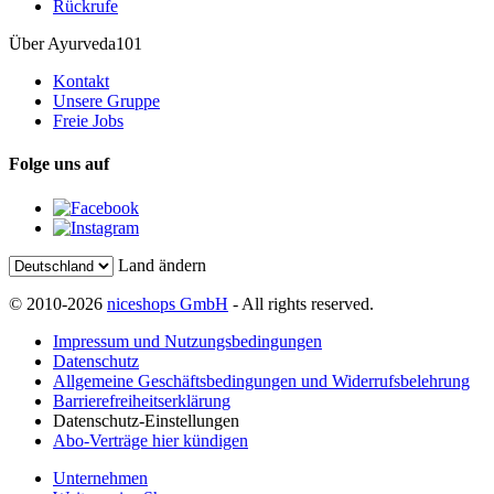
Rückrufe
Über Ayurveda101
Kontakt
Unsere Gruppe
Freie Jobs
Folge uns auf
Land ändern
© 2010-2026
niceshops GmbH
- All rights reserved.
Impressum und Nutzungsbedingungen
Datenschutz
Allgemeine Geschäftsbedingungen und Widerrufsbelehrung
Barrierefreiheitserklärung
Datenschutz-Einstellungen
Abo-Verträge hier kündigen
Unternehmen