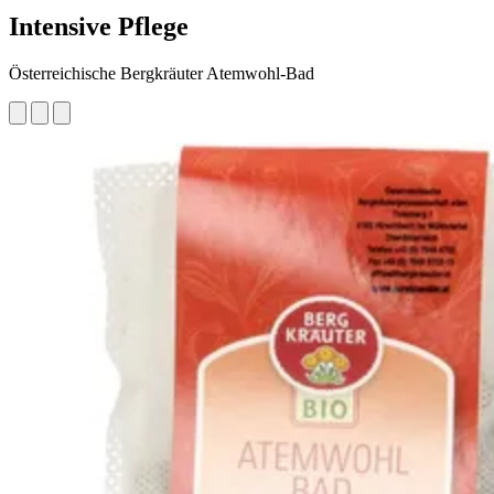
Intensive Pflege
Österreichische Bergkräuter Atemwohl-Bad