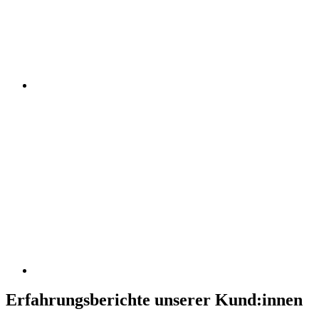
Erfahrungsberichte unserer Kund:innen