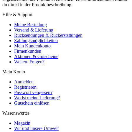
du direkt in der Produktbeschreibung.
Hilfe & Support
Meine Bestellung
Versand & Lieferung
Rücksendungen & Rückerstattungen
Zahlungsmöglichkeiten
Mein Kundenkonto
Firmenkunden
Aktionen & Gutscheine
Weitere Fragen?
Mein Konto
Anmelden
Registrieren
Passwort vergessen?
Wo ist meine Lieferung?
Gutschein einlösen
Wissenswertes
Magazin
Wir und unsere Umwelt