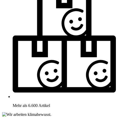
Mehr als 6.600 Artikel