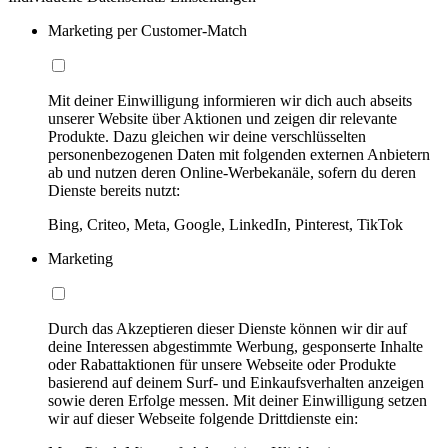
Marketing per Customer-Match
Mit deiner Einwilligung informieren wir dich auch abseits
unserer Website über Aktionen und zeigen dir relevante
Produkte. Dazu gleichen wir deine verschlüsselten
personenbezogenen Daten mit folgenden externen Anbietern
ab und nutzen deren Online-Werbekanäle, sofern du deren
Dienste bereits nutzt:
Bing, Criteo, Meta, Google, LinkedIn, Pinterest, TikTok
Marketing
Durch das Akzeptieren dieser Dienste können wir dir auf
deine Interessen abgestimmte Werbung, gesponserte Inhalte
oder Rabattaktionen für unsere Webseite oder Produkte
basierend auf deinem Surf- und Einkaufsverhalten anzeigen
sowie deren Erfolge messen. Mit deiner Einwilligung setzen
wir auf dieser Webseite folgende Drittdienste ein: