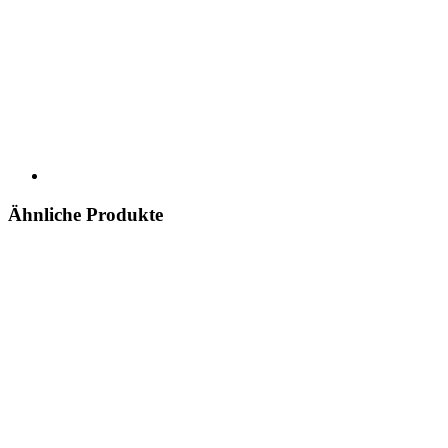
Ähnliche Produkte