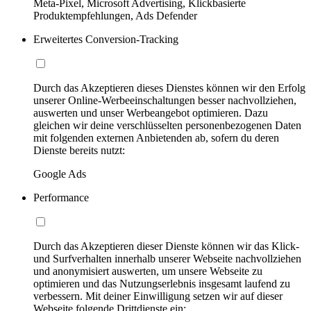
Meta-Pixel, Microsoft Advertising, Klickbasierte
Produktempfehlungen, Ads Defender
Erweitertes Conversion-Tracking
Durch das Akzeptieren dieses Dienstes können wir den Erfolg
unserer Online-Werbeeinschaltungen besser nachvollziehen,
auswerten und unser Werbeangebot optimieren. Dazu
gleichen wir deine verschlüsselten personenbezogenen Daten
mit folgenden externen Anbietenden ab, sofern du deren
Dienste bereits nutzt:
Google Ads
Performance
Durch das Akzeptieren dieser Dienste können wir das Klick-
und Surfverhalten innerhalb unserer Webseite nachvollziehen
und anonymisiert auswerten, um unsere Webseite zu
optimieren und das Nutzungserlebnis insgesamt laufend zu
verbessern. Mit deiner Einwilligung setzen wir auf dieser
Webseite folgende Drittdienste ein: