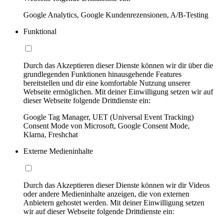
Google Analytics, Google Kundenrezensionen, A/B-Testing
Funktional
Durch das Akzeptieren dieser Dienste können wir dir über die
grundlegenden Funktionen hinausgehende Features
bereitstellen und dir eine komfortable Nutzung unserer
Webseite ermöglichen. Mit deiner Einwilligung setzen wir auf
dieser Webseite folgende Drittdienste ein:
Google Tag Manager, UET (Universal Event Tracking)
Consent Mode von Microsoft, Google Consent Mode,
Klarna, Freshchat
Externe Medieninhalte
Durch das Akzeptieren dieser Dienste können wir dir Videos
oder andere Medieninhalte anzeigen, die von externen
Anbietern gehostet werden. Mit deiner Einwilligung setzen
wir auf dieser Webseite folgende Drittdienste ein: