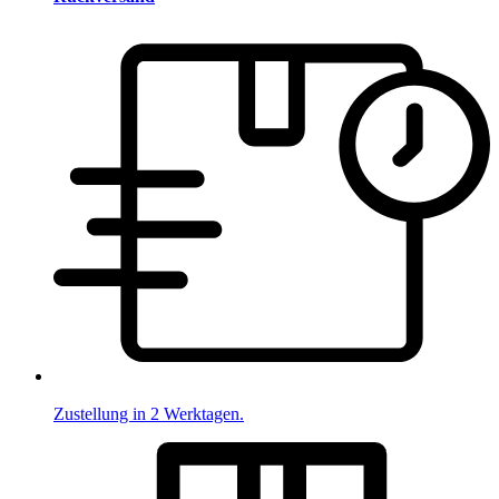
Zustellung in 2 Werktagen.