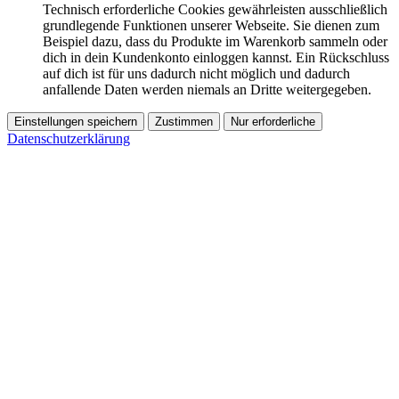
Technisch erforderliche Cookies gewährleisten ausschließlich
grundlegende Funktionen unserer Webseite. Sie dienen zum
Beispiel dazu, dass du Produkte im Warenkorb sammeln oder
dich in dein Kundenkonto einloggen kannst. Ein Rückschluss
auf dich ist für uns dadurch nicht möglich und dadurch
anfallende Daten werden niemals an Dritte weitergegeben.
Einstellungen speichern
Zustimmen
Nur erforderliche
Datenschutzerklärung