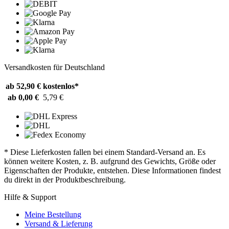
Versandkosten für Deutschland
ab 52,90 €
kostenlos*
ab 0,00 €
5,79 €
* Diese Lieferkosten fallen bei einem Standard-Versand an. Es
können weitere Kosten, z. B. aufgrund des Gewichts, Größe oder
Eigenschaften der Produkte, entstehen. Diese Informationen findest
du direkt in der Produktbeschreibung.
Hilfe & Support
Meine Bestellung
Versand & Lieferung