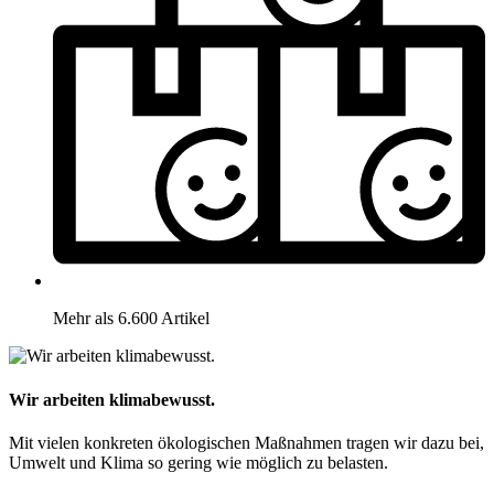
Mehr als 6.600 Artikel
Wir arbeiten klimabewusst.
Mit vielen konkreten ökologischen Maßnahmen tragen wir dazu bei,
Umwelt und Klima so gering wie möglich zu belasten.