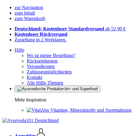
zur Navigation
zum Inhalt
zum Warenkorb
Deutschland: Kostenloser Standardversand
ab 52,90 €
Kostenloser Rückversand
Zustellung in 2 Werktagen.
Hilfe
Wo ist meine Bestellung?
Rücksendungen
Versandkosten
Zahlungsmöglichkeiten
Kontakt
Alle Hilfe-Themen
Mehr Inspiration
Vitamine, Mineralstoffe und Sportnahrung
Anmelden