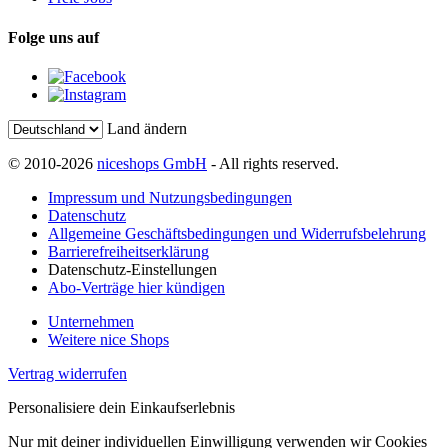
Folge uns auf
Land ändern
© 2010-2026
niceshops GmbH
- All rights reserved.
Impressum und Nutzungsbedingungen
Datenschutz
Allgemeine Geschäftsbedingungen und Widerrufsbelehrung
Barrierefreiheitserklärung
Datenschutz-Einstellungen
Abo-Verträge hier kündigen
Unternehmen
Weitere nice Shops
Vertrag widerrufen
Personalisiere dein Einkaufserlebnis
Nur mit deiner individuellen Einwilligung verwenden wir Cookies