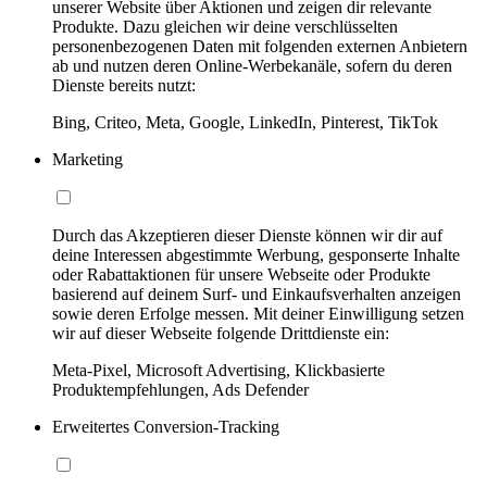
unserer Website über Aktionen und zeigen dir relevante
Produkte. Dazu gleichen wir deine verschlüsselten
personenbezogenen Daten mit folgenden externen Anbietern
ab und nutzen deren Online-Werbekanäle, sofern du deren
Dienste bereits nutzt:
Bing, Criteo, Meta, Google, LinkedIn, Pinterest, TikTok
Marketing
Durch das Akzeptieren dieser Dienste können wir dir auf
deine Interessen abgestimmte Werbung, gesponserte Inhalte
oder Rabattaktionen für unsere Webseite oder Produkte
basierend auf deinem Surf- und Einkaufsverhalten anzeigen
sowie deren Erfolge messen. Mit deiner Einwilligung setzen
wir auf dieser Webseite folgende Drittdienste ein:
Meta-Pixel, Microsoft Advertising, Klickbasierte
Produktempfehlungen, Ads Defender
Erweitertes Conversion-Tracking