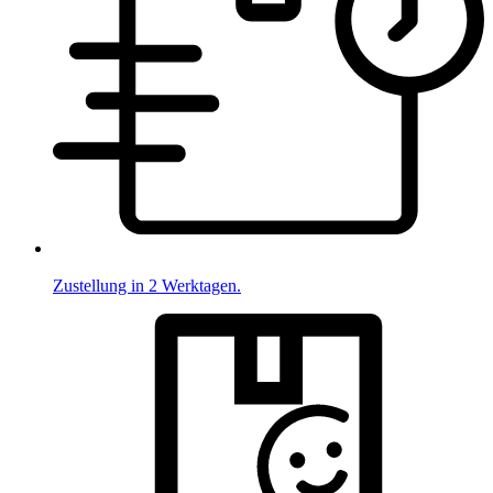
Zustellung in 2 Werktagen.