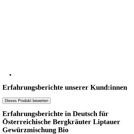
Erfahrungsberichte unserer Kund:innen
Dieses Produkt bewerten
Erfahrungsberichte in Deutsch für
Österreichische Bergkräuter Liptauer
Gewürzmischung Bio