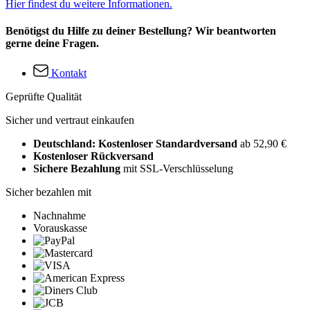
Hier findest du weitere Informationen.
Benötigst du Hilfe zu deiner Bestellung? Wir beantworten
gerne deine Fragen.
Kontakt
Geprüfte Qualität
Sicher und vertraut einkaufen
Deutschland: Kostenloser Standardversand
ab 52,90 €
Kostenloser Rückversand
Sichere Bezahlung
mit SSL-Verschlüsselung
Sicher bezahlen mit
Nachnahme
Vorauskasse