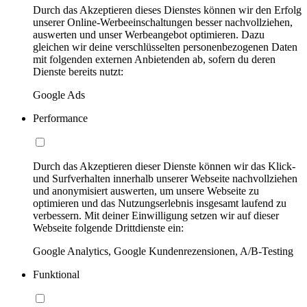
Durch das Akzeptieren dieses Dienstes können wir den Erfolg
unserer Online-Werbeeinschaltungen besser nachvollziehen,
auswerten und unser Werbeangebot optimieren. Dazu
gleichen wir deine verschlüsselten personenbezogenen Daten
mit folgenden externen Anbietenden ab, sofern du deren
Dienste bereits nutzt:
Google Ads
Performance
Durch das Akzeptieren dieser Dienste können wir das Klick-
und Surfverhalten innerhalb unserer Webseite nachvollziehen
und anonymisiert auswerten, um unsere Webseite zu
optimieren und das Nutzungserlebnis insgesamt laufend zu
verbessern. Mit deiner Einwilligung setzen wir auf dieser
Webseite folgende Drittdienste ein:
Google Analytics, Google Kundenrezensionen, A/B-Testing
Funktional