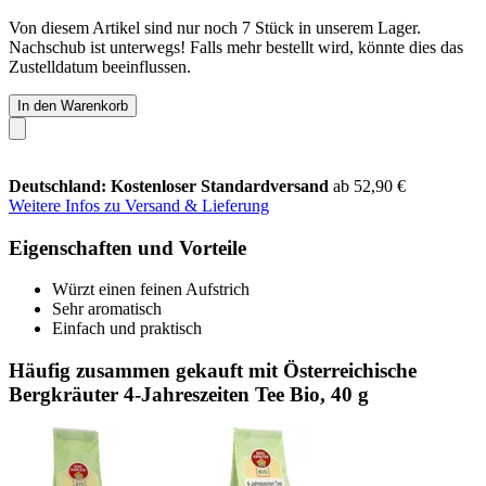
Von diesem Artikel sind nur noch 7 Stück in unserem Lager.
Nachschub ist unterwegs! Falls mehr bestellt wird, könnte dies das
Zustelldatum beeinflussen.
In den Warenkorb
Deutschland: Kostenloser Standardversand
ab 52,90 €
Weitere Infos zu Versand & Lieferung
Eigenschaften und Vorteile
Würzt einen feinen Aufstrich
Sehr aromatisch
Einfach und praktisch
Häufig zusammen gekauft mit Österreichische
Bergkräuter 4-Jahreszeiten Tee Bio, 40 g