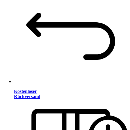
Kostenloser
Rückversand