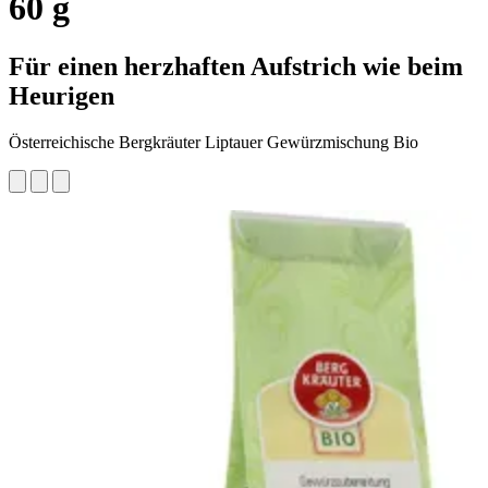
60 g
Für einen herzhaften Aufstrich wie beim
Heurigen
Österreichische Bergkräuter Liptauer Gewürzmischung Bio