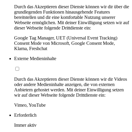
Durch das Akzeptieren dieser Dienste können wir dir über die
grundlegenden Funktionen hinausgehende Features
bereitstellen und dir eine komfortable Nutzung unserer
Webseite ermöglichen. Mit deiner Einwilligung setzen wir auf
dieser Webseite folgende Drittdienste ein:
Google Tag Manager, UET (Universal Event Tracking)
Consent Mode von Microsoft, Google Consent Mode,
Klarna, Freshchat
Externe Medieninhalte
Durch das Akzeptieren dieser Dienste können wir dir Videos
oder andere Medieninhalte anzeigen, die von externen
Anbietern gehostet werden. Mit deiner Einwilligung setzen
wir auf dieser Webseite folgende Drittdienste ein:
Vimeo, YouTube
Erforderlich
Immer aktiv