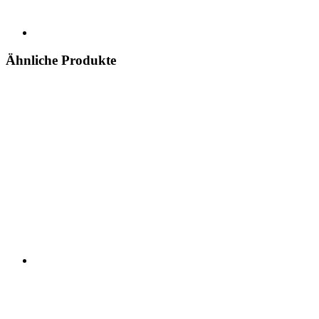
Ähnliche Produkte