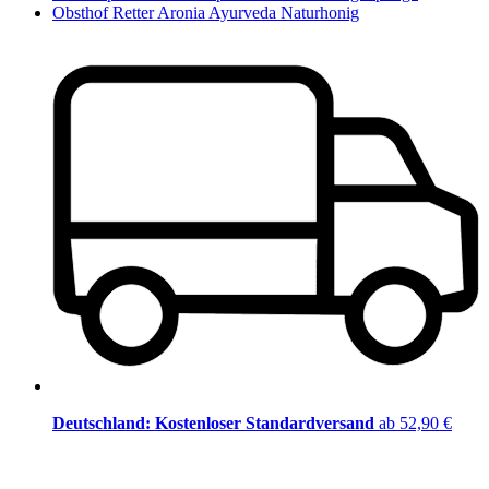
Obsthof Retter Aronia Ayurveda Naturhonig
Deutschland: Kostenloser Standardversand
ab 52,90 €