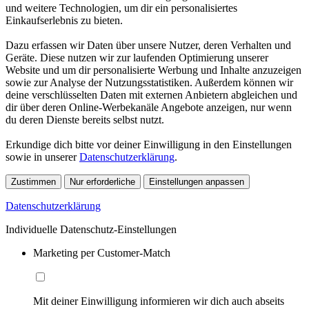
und weitere Technologien, um dir ein personalisiertes
Einkaufserlebnis zu bieten.
Dazu erfassen wir Daten über unsere Nutzer, deren Verhalten und
Geräte. Diese nutzen wir zur laufenden Optimierung unserer
Website und um dir personalisierte Werbung und Inhalte anzuzeigen
sowie zur Analyse der Nutzungsstatistiken. Außerdem können wir
deine verschlüsselten Daten mit externen Anbietern abgleichen und
dir über deren Online-Werbekanäle Angebote anzeigen, nur wenn
du deren Dienste bereits selbst nutzt.
Erkundige dich bitte vor deiner Einwilligung in den Einstellungen
sowie in unserer
Datenschutzerklärung
.
Zustimmen
Nur erforderliche
Einstellungen anpassen
Datenschutzerklärung
Individuelle Datenschutz-Einstellungen
Marketing per Customer-Match
Mit deiner Einwilligung informieren wir dich auch abseits