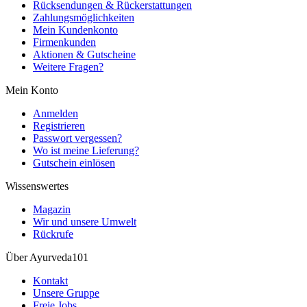
Rücksendungen & Rückerstattungen
Zahlungsmöglichkeiten
Mein Kundenkonto
Firmenkunden
Aktionen & Gutscheine
Weitere Fragen?
Mein Konto
Anmelden
Registrieren
Passwort vergessen?
Wo ist meine Lieferung?
Gutschein einlösen
Wissenswertes
Magazin
Wir und unsere Umwelt
Rückrufe
Über Ayurveda101
Kontakt
Unsere Gruppe
Freie Jobs