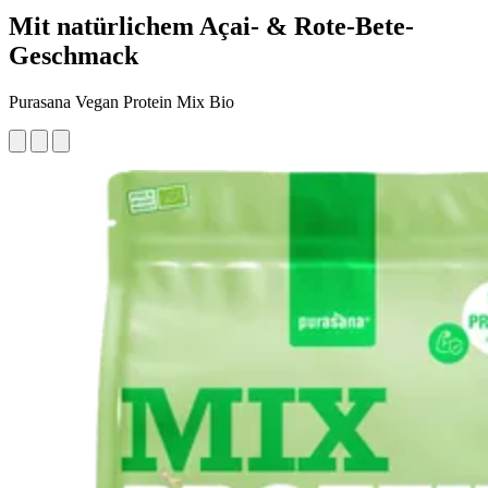
Mit natürlichem Açai- & Rote-Bete-
Geschmack
Purasana Vegan Protein Mix Bio