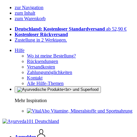
zur Navigation
zum Inhalt
zum Warenkorb
Deutschland: Kostenloser Standardversand
ab 52,90 €
Kostenloser Rückversand
Zustellung in 2 Werktagen.
Hilfe
Wo ist meine Bestellung?
Rücksendungen
Versandkosten
Zahlungsmöglichkeiten
Kontakt
Alle Hilfe-Themen
Mehr Inspiration
Vitamine, Mineralstoffe und Sportnahrung
Anmelden