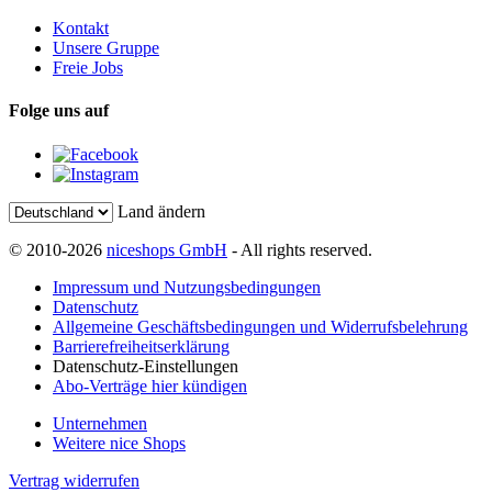
Kontakt
Unsere Gruppe
Freie Jobs
Folge uns auf
Land ändern
© 2010-2026
niceshops GmbH
- All rights reserved.
Impressum und Nutzungsbedingungen
Datenschutz
Allgemeine Geschäftsbedingungen und Widerrufsbelehrung
Barrierefreiheitserklärung
Datenschutz-Einstellungen
Abo-Verträge hier kündigen
Unternehmen
Weitere nice Shops
Vertrag widerrufen