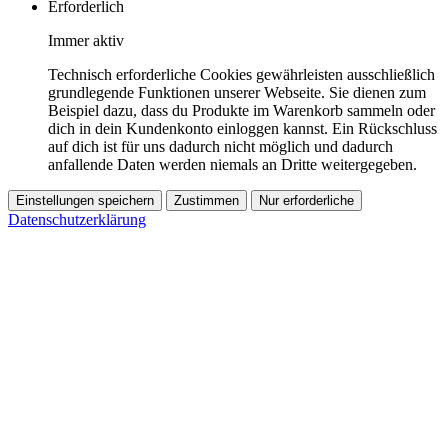
Erforderlich
Immer aktiv
Technisch erforderliche Cookies gewährleisten ausschließlich
grundlegende Funktionen unserer Webseite. Sie dienen zum
Beispiel dazu, dass du Produkte im Warenkorb sammeln oder
dich in dein Kundenkonto einloggen kannst. Ein Rückschluss
auf dich ist für uns dadurch nicht möglich und dadurch
anfallende Daten werden niemals an Dritte weitergegeben.
Einstellungen speichern
Zustimmen
Nur erforderliche
Datenschutzerklärung