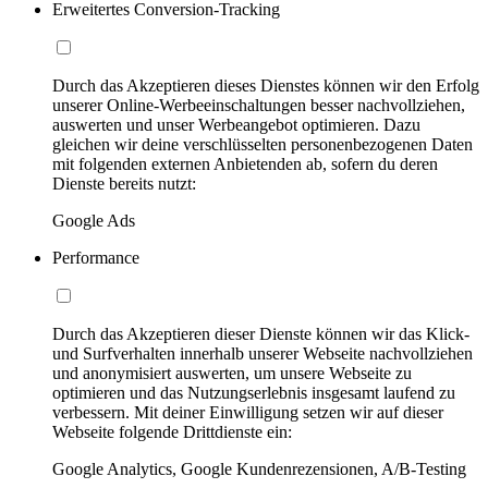
Erweitertes Conversion-Tracking
Durch das Akzeptieren dieses Dienstes können wir den Erfolg
unserer Online-Werbeeinschaltungen besser nachvollziehen,
auswerten und unser Werbeangebot optimieren. Dazu
gleichen wir deine verschlüsselten personenbezogenen Daten
mit folgenden externen Anbietenden ab, sofern du deren
Dienste bereits nutzt:
Google Ads
Performance
Durch das Akzeptieren dieser Dienste können wir das Klick-
und Surfverhalten innerhalb unserer Webseite nachvollziehen
und anonymisiert auswerten, um unsere Webseite zu
optimieren und das Nutzungserlebnis insgesamt laufend zu
verbessern. Mit deiner Einwilligung setzen wir auf dieser
Webseite folgende Drittdienste ein:
Google Analytics, Google Kundenrezensionen, A/B-Testing