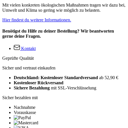
Mit vielen konkreten ökologischen Maßnahmen tragen wir dazu bei,
Umwelt und Klima so gering wie möglich zu belasten.
Hier findest du weitere Informationen.
Benötigst du Hilfe zu deiner Bestellung? Wir beantworten
gerne deine Fragen.
Kontakt
Geprüfte Qualität
Sicher und vertraut einkaufen
Deutschland: Kostenloser Standardversand
ab 52,90 €
Kostenloser Rückversand
Sichere Bezahlung
mit SSL-Verschlüsselung
Sicher bezahlen mit
Nachnahme
Vorauskasse