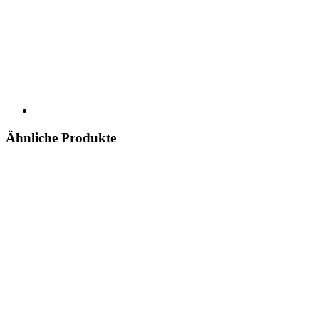
Ähnliche Produkte