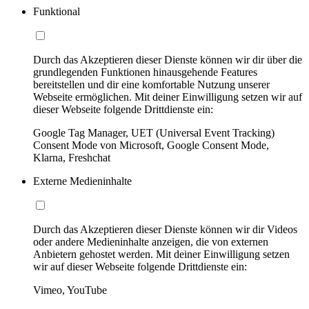
Funktional
Durch das Akzeptieren dieser Dienste können wir dir über die
grundlegenden Funktionen hinausgehende Features
bereitstellen und dir eine komfortable Nutzung unserer
Webseite ermöglichen. Mit deiner Einwilligung setzen wir auf
dieser Webseite folgende Drittdienste ein:
Google Tag Manager, UET (Universal Event Tracking)
Consent Mode von Microsoft, Google Consent Mode,
Klarna, Freshchat
Externe Medieninhalte
Durch das Akzeptieren dieser Dienste können wir dir Videos
oder andere Medieninhalte anzeigen, die von externen
Anbietern gehostet werden. Mit deiner Einwilligung setzen
wir auf dieser Webseite folgende Drittdienste ein:
Vimeo, YouTube