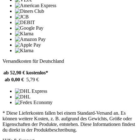
Versandkosten für Deutschland
ab 52,90 €
kostenlos*
ab 0,00 €
5,79 €
* Diese Lieferkosten fallen bei einem Standard-Versand an. Es
können weitere Kosten, z. B. aufgrund des Gewichts, Größe oder
Eigenschaften der Produkte, entstehen. Diese Informationen findest
du direkt in der Produktbeschreibung.