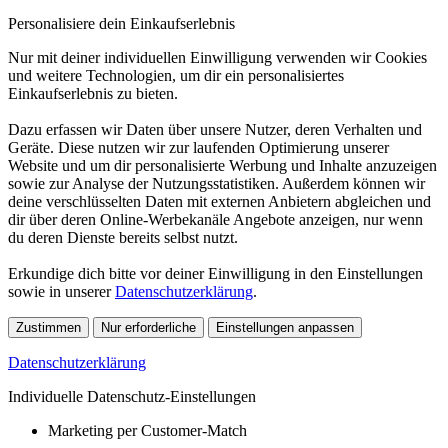
Personalisiere dein Einkaufserlebnis
Nur mit deiner individuellen Einwilligung verwenden wir Cookies
und weitere Technologien, um dir ein personalisiertes
Einkaufserlebnis zu bieten.
Dazu erfassen wir Daten über unsere Nutzer, deren Verhalten und
Geräte. Diese nutzen wir zur laufenden Optimierung unserer
Website und um dir personalisierte Werbung und Inhalte anzuzeigen
sowie zur Analyse der Nutzungsstatistiken. Außerdem können wir
deine verschlüsselten Daten mit externen Anbietern abgleichen und
dir über deren Online-Werbekanäle Angebote anzeigen, nur wenn
du deren Dienste bereits selbst nutzt.
Erkundige dich bitte vor deiner Einwilligung in den Einstellungen
sowie in unserer
Datenschutzerklärung
.
Zustimmen
Nur erforderliche
Einstellungen anpassen
Datenschutzerklärung
Individuelle Datenschutz-Einstellungen
Marketing per Customer-Match