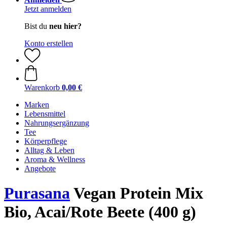
Jetzt anmelden
Bist du
neu hier?
Konto erstellen
Warenkorb
0,00 €
Marken
Lebensmittel
Nahrungsergänzung
Tee
Körperpflege
Alltag & Leben
Aroma & Wellness
Angebote
Purasana
Vegan Protein Mix
Bio, Acai/Rote Beete (400 g)