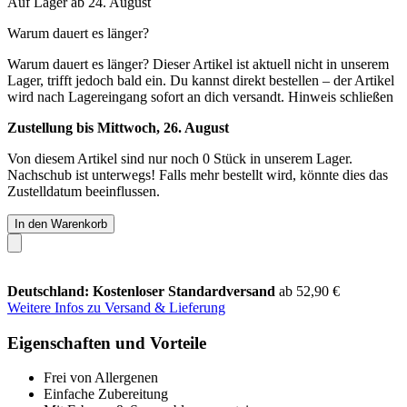
Auf Lager ab 24. August
Warum dauert es länger?
Warum dauert es länger?
Dieser Artikel ist aktuell nicht in unserem
Lager, trifft jedoch bald ein. Du kannst direkt bestellen – der Artikel
wird nach Lagereingang sofort an dich versandt.
Hinweis schließen
Zustellung bis Mittwoch, 26. August
Von diesem Artikel sind nur noch 0 Stück in unserem Lager.
Nachschub ist unterwegs! Falls mehr bestellt wird, könnte dies das
Zustelldatum beeinflussen.
In den Warenkorb
Deutschland: Kostenloser Standardversand
ab 52,90 €
Weitere Infos zu Versand & Lieferung
Eigenschaften und Vorteile
Frei von Allergenen
Einfache Zubereitung