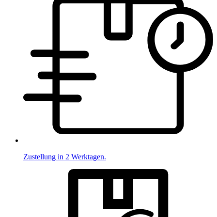
Zustellung in 2 Werktagen.