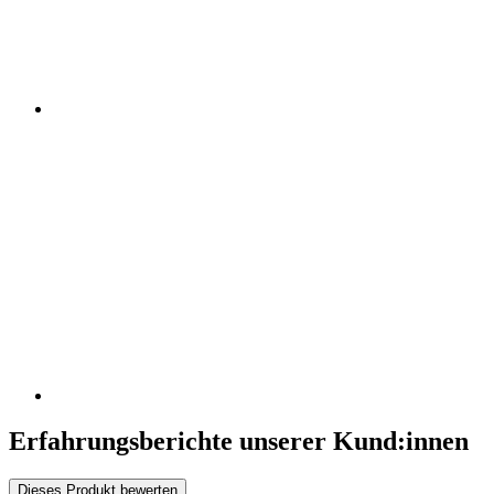
Erfahrungsberichte unserer Kund:innen
Dieses Produkt bewerten