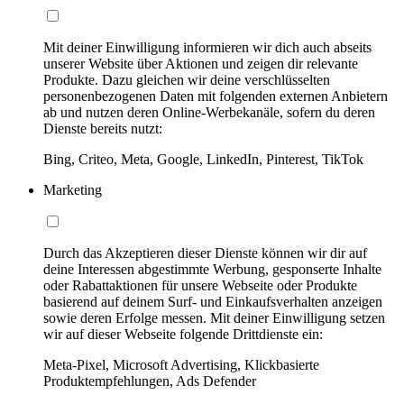
Mit deiner Einwilligung informieren wir dich auch abseits
unserer Website über Aktionen und zeigen dir relevante
Produkte. Dazu gleichen wir deine verschlüsselten
personenbezogenen Daten mit folgenden externen Anbietern
ab und nutzen deren Online-Werbekanäle, sofern du deren
Dienste bereits nutzt:
Bing, Criteo, Meta, Google, LinkedIn, Pinterest, TikTok
Marketing
Durch das Akzeptieren dieser Dienste können wir dir auf
deine Interessen abgestimmte Werbung, gesponserte Inhalte
oder Rabattaktionen für unsere Webseite oder Produkte
basierend auf deinem Surf- und Einkaufsverhalten anzeigen
sowie deren Erfolge messen. Mit deiner Einwilligung setzen
wir auf dieser Webseite folgende Drittdienste ein:
Meta-Pixel, Microsoft Advertising, Klickbasierte
Produktempfehlungen, Ads Defender