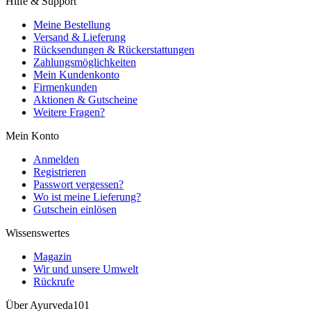
Hilfe & Support
Meine Bestellung
Versand & Lieferung
Rücksendungen & Rückerstattungen
Zahlungsmöglichkeiten
Mein Kundenkonto
Firmenkunden
Aktionen & Gutscheine
Weitere Fragen?
Mein Konto
Anmelden
Registrieren
Passwort vergessen?
Wo ist meine Lieferung?
Gutschein einlösen
Wissenswertes
Magazin
Wir und unsere Umwelt
Rückrufe
Über Ayurveda101