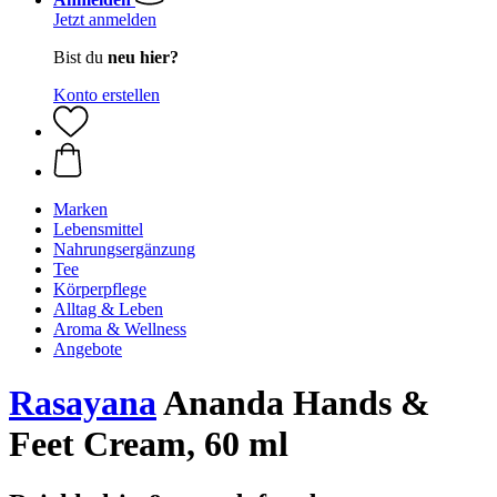
Jetzt anmelden
Bist du
neu hier?
Konto erstellen
Marken
Lebensmittel
Nahrungsergänzung
Tee
Körperpflege
Alltag & Leben
Aroma & Wellness
Angebote
Rasayana
Ananda Hands &
Feet Cream, 60 ml