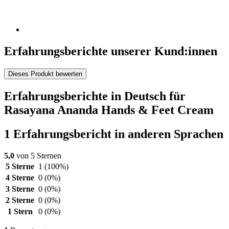
Erfahrungsberichte unserer Kund:innen
Dieses Produkt bewerten
Erfahrungsberichte in Deutsch für
Rasayana Ananda Hands & Feet Cream
1 Erfahrungsbericht in anderen Sprachen
5,0
von 5 Sternen
5 Sterne
1
(100%)
4 Sterne
0
(0%)
3 Sterne
0
(0%)
2 Sterne
0
(0%)
1 Stern
0
(0%)