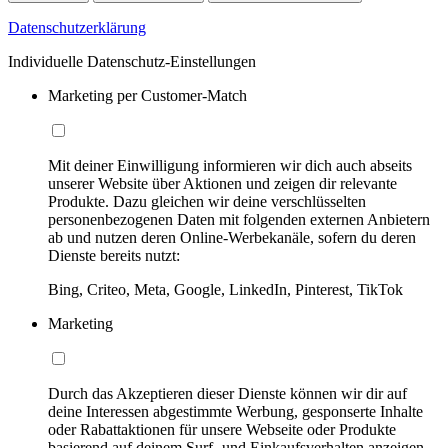
Datenschutzerklärung
Individuelle Datenschutz-Einstellungen
Marketing per Customer-Match
Mit deiner Einwilligung informieren wir dich auch abseits
unserer Website über Aktionen und zeigen dir relevante
Produkte. Dazu gleichen wir deine verschlüsselten
personenbezogenen Daten mit folgenden externen Anbietern
ab und nutzen deren Online-Werbekanäle, sofern du deren
Dienste bereits nutzt:
Bing, Criteo, Meta, Google, LinkedIn, Pinterest, TikTok
Marketing
Durch das Akzeptieren dieser Dienste können wir dir auf
deine Interessen abgestimmte Werbung, gesponserte Inhalte
oder Rabattaktionen für unsere Webseite oder Produkte
basierend auf deinem Surf- und Einkaufsverhalten anzeigen