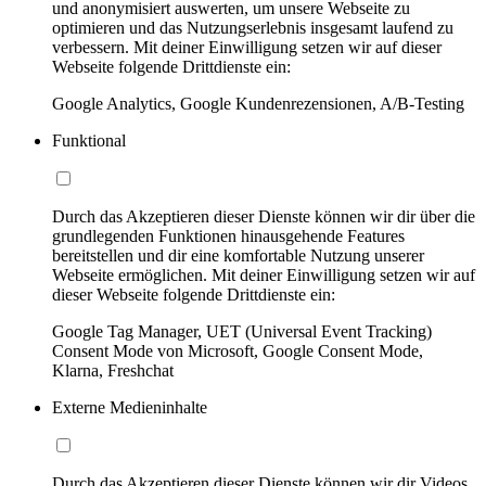
und anonymisiert auswerten, um unsere Webseite zu
optimieren und das Nutzungserlebnis insgesamt laufend zu
verbessern. Mit deiner Einwilligung setzen wir auf dieser
Webseite folgende Drittdienste ein:
Google Analytics, Google Kundenrezensionen, A/B-Testing
Funktional
Durch das Akzeptieren dieser Dienste können wir dir über die
grundlegenden Funktionen hinausgehende Features
bereitstellen und dir eine komfortable Nutzung unserer
Webseite ermöglichen. Mit deiner Einwilligung setzen wir auf
dieser Webseite folgende Drittdienste ein:
Google Tag Manager, UET (Universal Event Tracking)
Consent Mode von Microsoft, Google Consent Mode,
Klarna, Freshchat
Externe Medieninhalte
Durch das Akzeptieren dieser Dienste können wir dir Videos