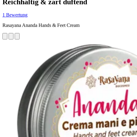
Reichhaltig & zart duftend
1 Bewertung
Rasayana Ananda Hands & Feet Cream