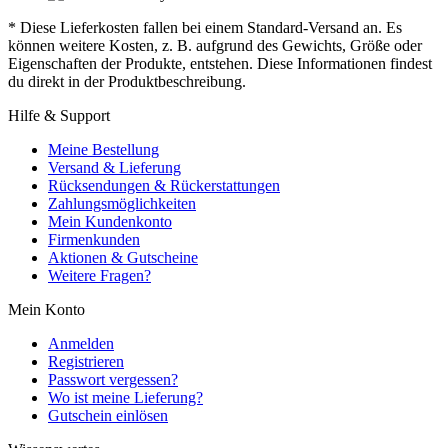
* Diese Lieferkosten fallen bei einem Standard-Versand an. Es
können weitere Kosten, z. B. aufgrund des Gewichts, Größe oder
Eigenschaften der Produkte, entstehen. Diese Informationen findest
du direkt in der Produktbeschreibung.
Hilfe & Support
Meine Bestellung
Versand & Lieferung
Rücksendungen & Rückerstattungen
Zahlungsmöglichkeiten
Mein Kundenkonto
Firmenkunden
Aktionen & Gutscheine
Weitere Fragen?
Mein Konto
Anmelden
Registrieren
Passwort vergessen?
Wo ist meine Lieferung?
Gutschein einlösen