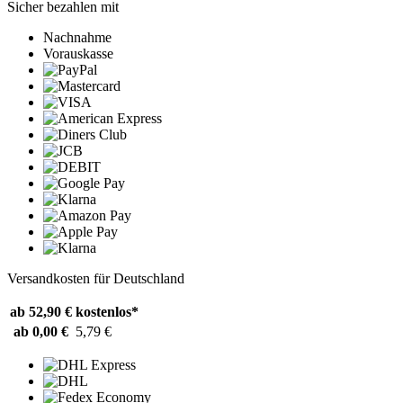
Sicher bezahlen mit
Nachnahme
Vorauskasse
Versandkosten für Deutschland
ab 52,90 €
kostenlos*
ab 0,00 €
5,79 €