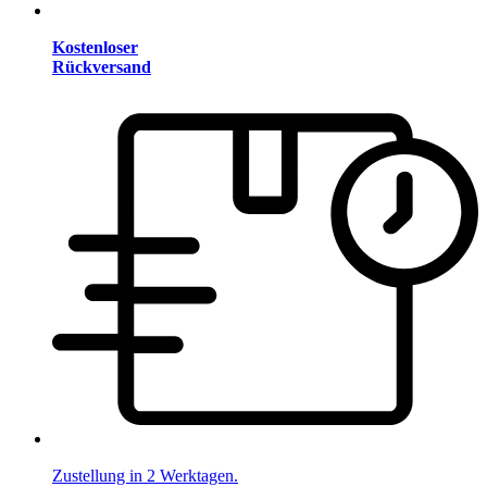
Kostenloser
Rückversand
Zustellung in 2 Werktagen.