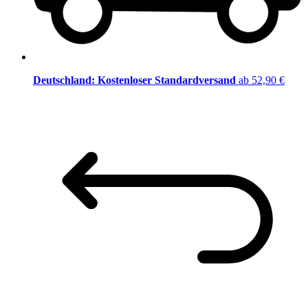
Deutschland: Kostenloser Standardversand
ab 52,90 €