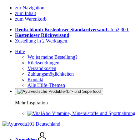
zur Navigation
zum Inhalt
zum Warenkorb
Deutschland: Kostenloser Standardversand
ab 52,90 €
Kostenloser Rückversand
Zustellung in 2 Werktagen.
Hilfe
Wo ist meine Bestellung?
Rücksendungen
Versandkosten
Zahlungsmöglichkeiten
Kontakt
Alle Hilfe-Themen
Mehr Inspiration
Vitamine, Mineralstoffe und Sportnahrung
Anmelden