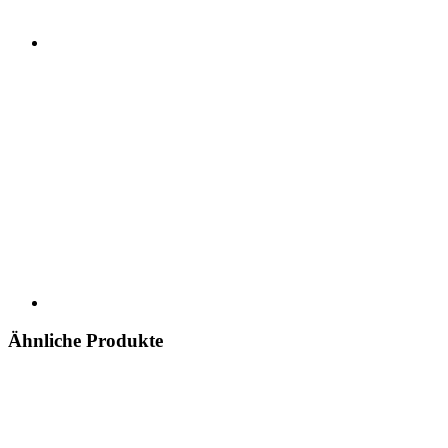
Ähnliche Produkte