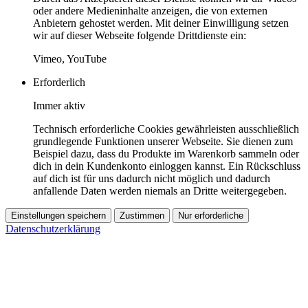
oder andere Medieninhalte anzeigen, die von externen
Anbietern gehostet werden. Mit deiner Einwilligung setzen
wir auf dieser Webseite folgende Drittdienste ein:
Vimeo, YouTube
Erforderlich
Immer aktiv
Technisch erforderliche Cookies gewährleisten ausschließlich
grundlegende Funktionen unserer Webseite. Sie dienen zum
Beispiel dazu, dass du Produkte im Warenkorb sammeln oder
dich in dein Kundenkonto einloggen kannst. Ein Rückschluss
auf dich ist für uns dadurch nicht möglich und dadurch
anfallende Daten werden niemals an Dritte weitergegeben.
Einstellungen speichern
Zustimmen
Nur erforderliche
Datenschutzerklärung