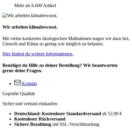
Mehr als 6.600 Artikel
Wir arbeiten klimabewusst.
Mit vielen konkreten ökologischen Maßnahmen tragen wir dazu bei,
Umwelt und Klima so gering wie möglich zu belasten.
Hier findest du weitere Informationen.
Benötigst du Hilfe zu deiner Bestellung? Wir beantworten
gerne deine Fragen.
Kontakt
Geprüfte Qualität
Sicher und vertraut einkaufen
Deutschland: Kostenloser Standardversand
ab 52,90 €
Kostenloser Rückversand
Sichere Bezahlung
mit SSL-Verschlüsselung