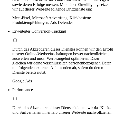
sowie deren Erfolge messen. Mit deiner Einwilligung setzen
wir auf dieser Webseite folgende Drittdienste ein:
Meta-Pixel, Microsoft Advertising, Klickbasierte
Produktempfehlungen, Ads Defender
Erweitertes Conversion-Tracking
Durch das Akzeptieren dieses Dienstes können wir den Erfolg
unserer Online-Werbeeinschaltungen besser nachvollziehen,
auswerten und unser Werbeangebot optimieren. Dazu
gleichen wir deine verschlüsselten personenbezogenen Daten
mit folgenden externen Anbietenden ab, sofern du deren
Dienste bereits nutzt:
Google Ads
Performance
Durch das Akzeptieren dieser Dienste können wir das Klick-
und Surfverhalten innerhalb unserer Webseite nachvollziehen