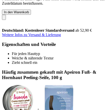
Zustelldatum beeinflussen.
In den Warenkorb
Deutschland: Kostenloser Standardversand
ab 52,90 €
Weitere Infos zu Versand & Lieferung
Eigenschaften und Vorteile
Für jeden Hauttyp
Weiche & nährende Textur
Zieht schnell ein
Häufig zusammen gekauft mit Apeiron Fuß- &
Hornhaut Peeling-Seife, 100 g