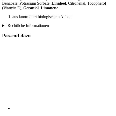
Benzoate, Potassium Sorbate,
Linalool
, Citronellal, Tocopherol
(Vitamin E),
Geraniol
,
Limonene
aus kontrolliert biologischem Anbau
Rechtliche Informationen
Passend dazu