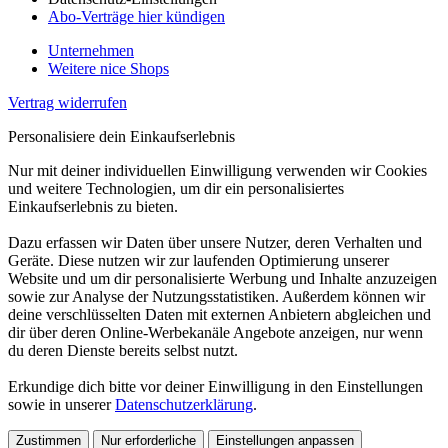
Abo-Verträge hier kündigen
Unternehmen
Weitere nice Shops
Vertrag widerrufen
Personalisiere dein Einkaufserlebnis
Nur mit deiner individuellen Einwilligung verwenden wir Cookies
und weitere Technologien, um dir ein personalisiertes
Einkaufserlebnis zu bieten.
Dazu erfassen wir Daten über unsere Nutzer, deren Verhalten und
Geräte. Diese nutzen wir zur laufenden Optimierung unserer
Website und um dir personalisierte Werbung und Inhalte anzuzeigen
sowie zur Analyse der Nutzungsstatistiken. Außerdem können wir
deine verschlüsselten Daten mit externen Anbietern abgleichen und
dir über deren Online-Werbekanäle Angebote anzeigen, nur wenn
du deren Dienste bereits selbst nutzt.
Erkundige dich bitte vor deiner Einwilligung in den Einstellungen
sowie in unserer
Datenschutzerklärung
.
Zustimmen
Nur erforderliche
Einstellungen anpassen