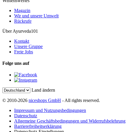
Wissenswertes
Magazin
Wir und unsere Umwelt
Rückrufe
Über Ayurveda101
Kontakt
Unsere Gruppe
Freie Jobs
Folge uns auf
Land ändern
© 2010-2026
niceshops GmbH
- All rights reserved.
Impressum und Nutzungsbedingungen
Datenschutz
Allgemeine Geschäftsbedingungen und Widerrufsbelehrung
Barrierefreiheitserklärung
Datenschutz-Einstellungen