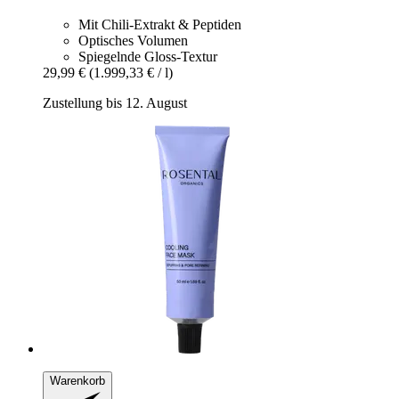
Mit Chili-Extrakt & Peptiden
Optisches Volumen
Spiegelnde Gloss-Textur
29,99 €
(1.999,33 € / l)
Zustellung bis 12. August
Warenkorb