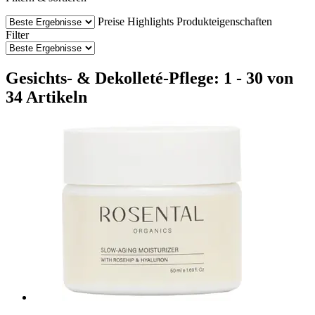
Preise
Highlights
Produkteigenschaften
Filter
Gesichts- & Dekolleté-Pflege: 1 - 30 von
34 Artikeln