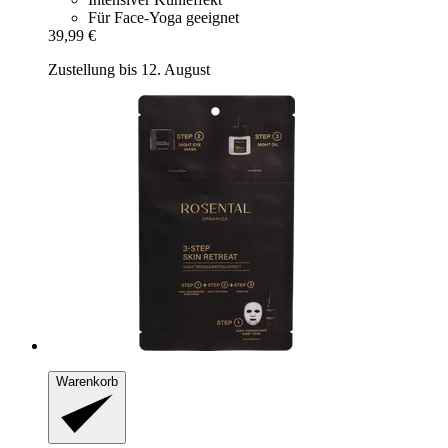
Für Face-Yoga geeignet
39,99 €
Zustellung bis 12. August
Warenkorb