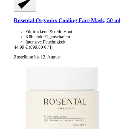
Rosental Organics
Cooling Face Mask, 50 ml
Für trockene & reife Haut
Kühlende Eigenschaften
Intensive Feuchtigkeit
44,99 €
(899,80 € / l)
Zustellung bis 12. August