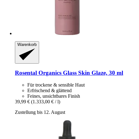
Warenkorb
Rosental Organics
Glass Skin Glaze, 30 ml
Für trockene & sensible Haut
Erfrischend & glättend
Feines, unsichtbares Finish
39,99 €
(1.333,00 € / l)
Zustellung bis 12. August