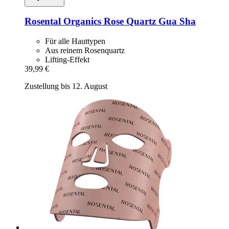
Rosental Organics
Rose Quartz Gua Sha
Für alle Hauttypen
Aus reinem Rosenquartz
Lifting-Effekt
39,99 €
Zustellung bis 12. August