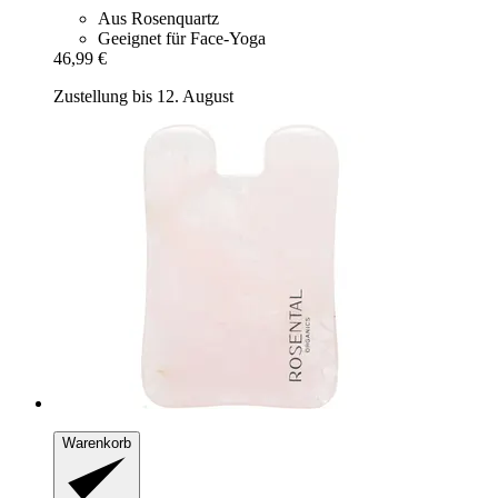
Aus Rosenquartz
Geeignet für Face-Yoga
46,99 €
Zustellung bis 12. August
Warenkorb