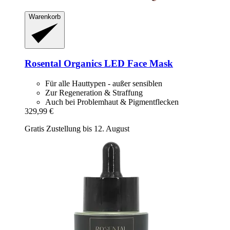
Warenkorb
Rosental Organics
LED Face Mask
Für alle Hauttypen - außer sensiblen
Zur Regeneration & Straffung
Auch bei Problemhaut & Pigmentflecken
329,99 €
Gratis Zustellung bis 12. August