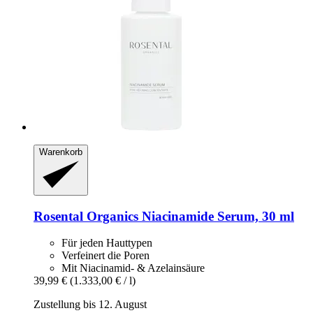
Warenkorb
Rosental Organics
Niacinamide Serum, 30 ml
Für jeden Hauttypen
Verfeinert die Poren
Mit Niacinamid- & Azelainsäure
39,99 €
(1.333,00 € / l)
Zustellung bis 12. August