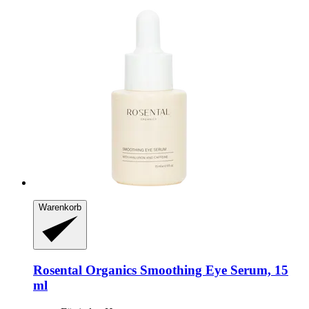
Warenkorb
Rosental Organics
Smoothing Eye Serum, 15
ml