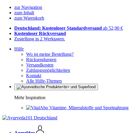
zur Navigation
zum Inhalt
zum Warenkorb
Deutschland: Kostenloser Standardversand
ab 52,90 €
Kostenloser Rückversand
Zustellung in 2 Werktagen.
Hilfe
Wo ist meine Bestellung?
Rücksendungen
Versandkosten
Zahlungsmöglichkeiten
Kontakt
Alle Hilfe-Themen
Mehr Inspiration
Vitamine, Mineralstoffe und Sportnahrung
Anmelden