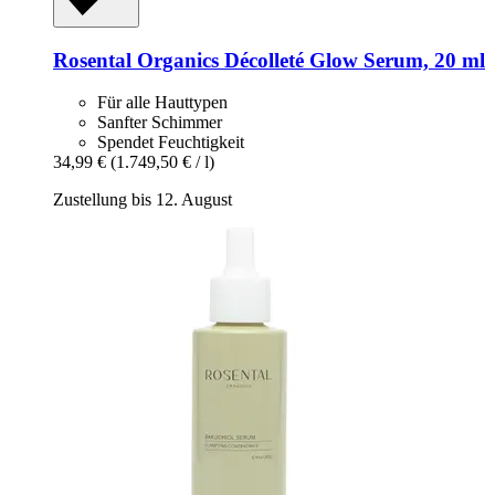
Rosental Organics
Décolleté Glow Serum, 20 ml
Für alle Hauttypen
Sanfter Schimmer
Spendet Feuchtigkeit
34,99 €
(1.749,50 € / l)
Zustellung bis 12. August