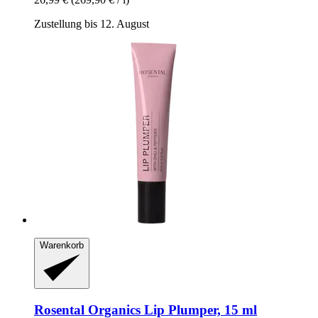
Zustellung bis 12. August
Warenkorb
Rosental Organics
Lip Plumper, 15 ml