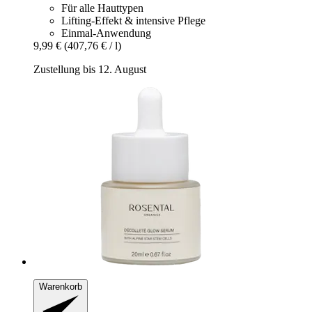
Für alle Hauttypen
Lifting-Effekt & intensive Pflege
Einmal-Anwendung
9,99 €
(407,76 € / l)
Zustellung bis 12. August
Warenkorb