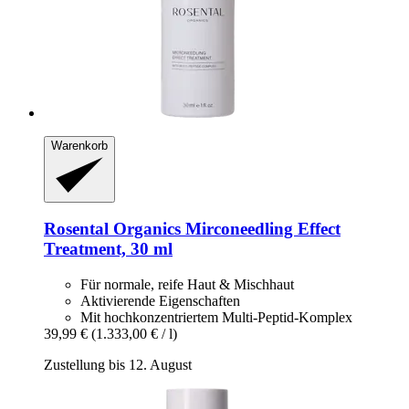
Warenkorb
Rosental Organics
Mirconeedling Effect
Treatment, 30 ml
Für normale, reife Haut & Mischhaut
Aktivierende Eigenschaften
Mit hochkonzentriertem Multi-Peptid-Komplex
39,99 €
(1.333,00 € / l)
Zustellung bis 12. August