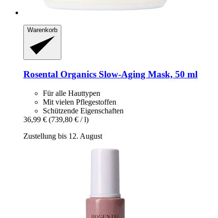
Warenkorb
Rosental Organics
Slow-​Aging Mask, 50 ml
Für alle Hauttypen
Mit vielen Pflegestoffen
Schützende Eigenschaften
36,99 €
(739,80 € / l)
Zustellung bis 12. August