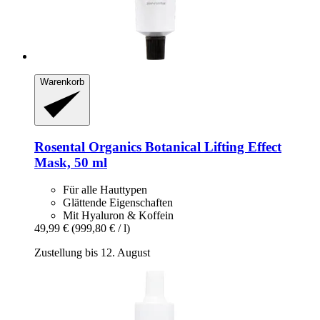
Warenkorb
Rosental Organics
Botanical Lifting Effect
Mask, 50 ml
Für alle Hauttypen
Glättende Eigenschaften
Mit Hyaluron & Koffein
49,99 €
(999,80 € / l)
Zustellung bis 12. August