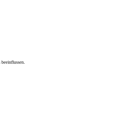
 beeinflussen.