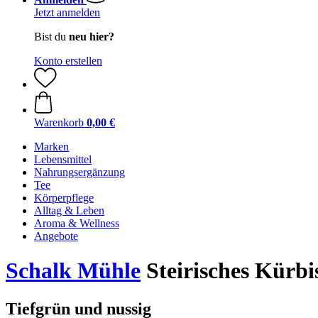
Jetzt anmelden
Bist du
neu hier?
Konto erstellen
Warenkorb
0,00 €
Marken
Lebensmittel
Nahrungsergänzung
Tee
Körperpflege
Alltag & Leben
Aroma & Wellness
Angebote
Schalk Mühle
Steirisches Kürbis
Tiefgrün und nussig