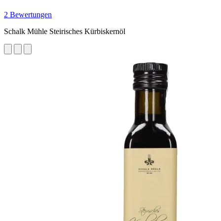
2 Bewertungen
Schalk Mühle Steirisches Kürbiskernöl