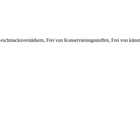
 Geschmacksverstärkern, Frei von Konservierungsstoffen, Frei von kün