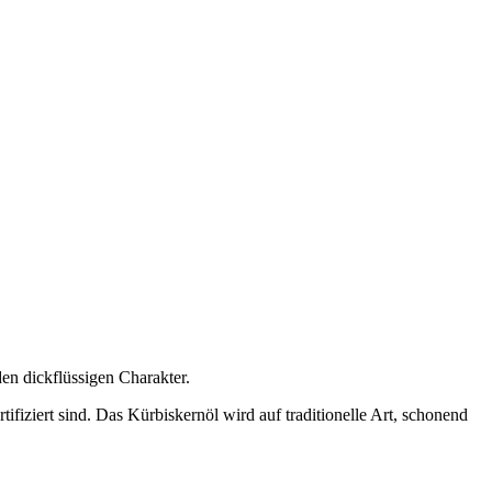
en dickflüssigen Charakter.
fiziert sind. Das Kürbiskernöl wird auf traditionelle Art, schonend