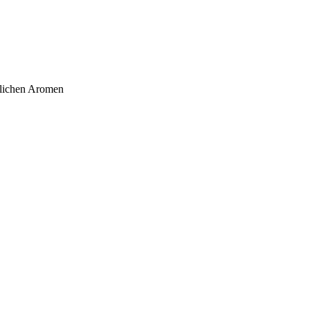
stlichen Aromen