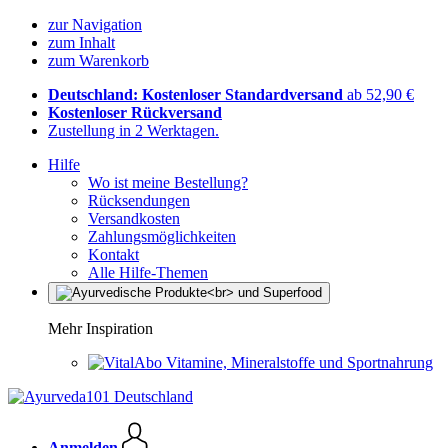
zur Navigation
zum Inhalt
zum Warenkorb
Deutschland: Kostenloser Standardversand
ab 52,90 €
Kostenloser Rückversand
Zustellung in 2 Werktagen.
Hilfe
Wo ist meine Bestellung?
Rücksendungen
Versandkosten
Zahlungsmöglichkeiten
Kontakt
Alle Hilfe-Themen
Mehr Inspiration
Vitamine, Mineralstoffe und Sportnahrung
Anmelden