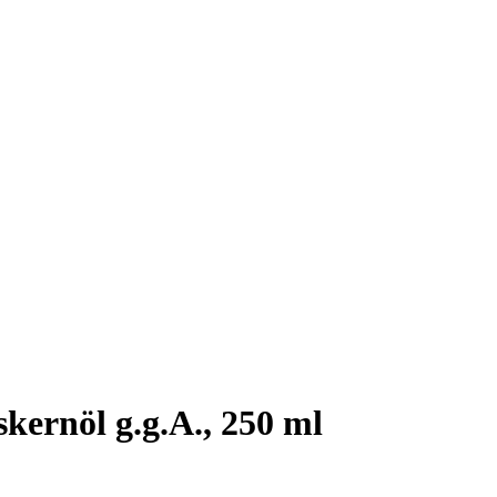
kernöl g.g.A., 250 ml