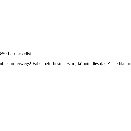
3:59 Uhr
bestellst.
 ist unterwegs! Falls mehr bestellt wird, könnte dies das Zustelldatum