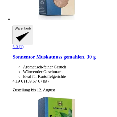
Warenkorb
5.0 (1)
Sonnentor
Muskatnuss gemahlen, 30 g
Aromatisch-feiner Geruch
Wärmender Geschmack
Ideal für Kartoffelgerichte
4,19 €
(139,67 € / kg)
Zustellung bis 12. August