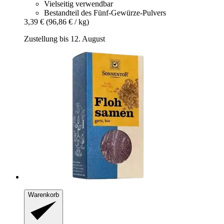
Vielseitig verwendbar
Bestandteil des Fünf-Gewürze-Pulvers
3,39 €
(96,86 € / kg)
Zustellung bis 12. August
Warenkorb