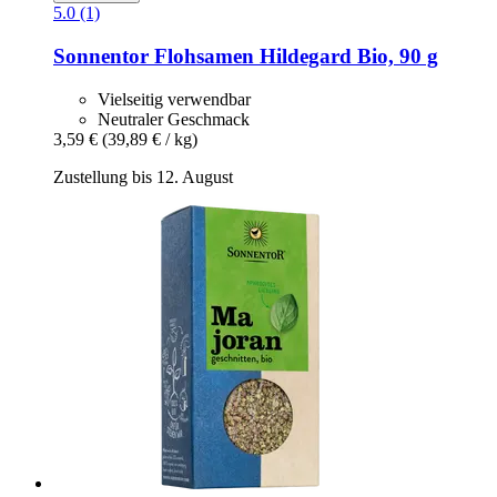
5.0 (1)
Sonnentor
Flohsamen Hildegard Bio, 90 g
Vielseitig verwendbar
Neutraler Geschmack
3,59 €
(39,89 € / kg)
Zustellung bis 12. August