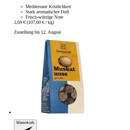
Mediterrane Köstlichkeit
Stark aromatischer Duft
Frisch-würzige Note
2,69 €
(107,60 € / kg)
Zustellung bis 12. August
Warenkorb