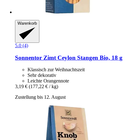
Warenkorb
5.0 (4)
Sonnentor
Zimt Ceylon Stangen Bio, 18 g
Klassisch zur Weihnachtszeit
Sehr dekorativ
Leichte Orangennote
3,19 €
(177,22 € / kg)
Zustellung bis 12. August