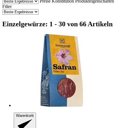
Preise
Konstitution
Produkteigenschaften
Filter
Einzelgewürze: 1 - 30 von 66 Artikeln
Warenkorb