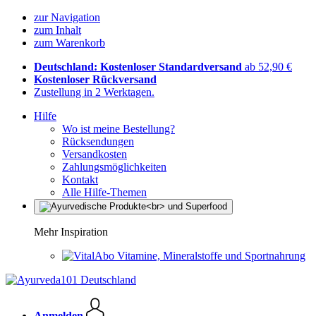
zur Navigation
zum Inhalt
zum Warenkorb
Deutschland: Kostenloser Standardversand
ab 52,90 €
Kostenloser Rückversand
Zustellung in 2 Werktagen.
Hilfe
Wo ist meine Bestellung?
Rücksendungen
Versandkosten
Zahlungsmöglichkeiten
Kontakt
Alle Hilfe-Themen
Mehr Inspiration
Vitamine, Mineralstoffe und Sportnahrung
Anmelden