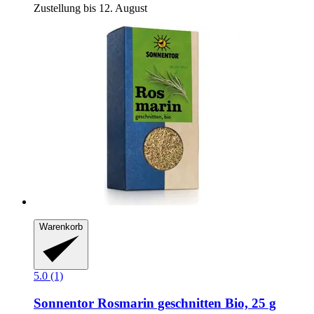
Zustellung bis 12. August
Warenkorb
5.0 (1)
Sonnentor
Rosmarin geschnitten Bio, 25 g