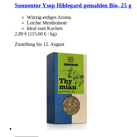
Sonnentor
Ysop Hildegard gemahlen Bio, 25 g
Würzig-erdiges Aroma
Leichte Mentholnote
Ideal zum Kuchen
2,89 €
(115,60 € / kg)
Zustellung bis 12. August