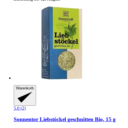
Warenkorb
5.0 (2)
Sonnentor
Liebstöckel geschnitten Bio, 15 g