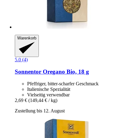
Warenkorb
5.0 (4)
Sonnentor
Oregano Bio, 18 g
Pfeffriger, bitter-scharfer Geschmack
Italienische Spezialität
Vielseitig verwendbar
2,69 €
(149,44 € / kg)
Zustellung bis 12. August