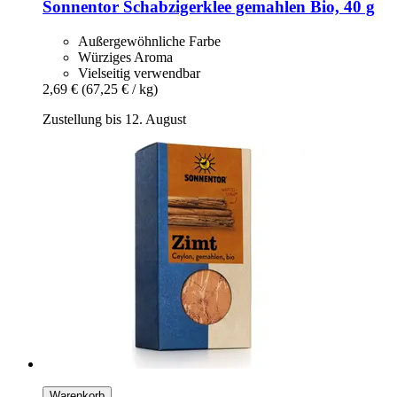
Sonnentor
Schabzigerklee gemahlen Bio, 40 g
Außergewöhnliche Farbe
Würziges Aroma
Vielseitig verwendbar
2,69 €
(67,25 € / kg)
Zustellung bis 12. August
Warenkorb