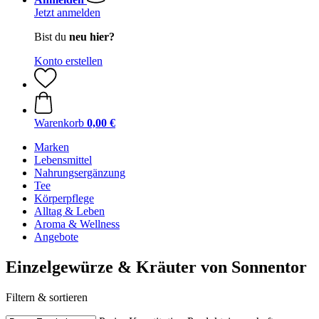
Jetzt anmelden
Bist du
neu hier?
Konto erstellen
Warenkorb
0,00 €
Marken
Lebensmittel
Nahrungsergänzung
Tee
Körperpflege
Alltag & Leben
Aroma & Wellness
Angebote
Einzelgewürze & Kräuter von Sonnentor
Filtern & sortieren