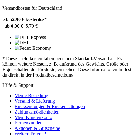
Versandkosten für Deutschland
ab 52,90 €
kostenlos*
ab 0,00 €
5,79 €
* Diese Lieferkosten fallen bei einem Standard-Versand an. Es
können weitere Kosten, z. B. aufgrund des Gewichts, Größe oder
Eigenschaften der Produkte, entstehen. Diese Informationen findest
du direkt in der Produktbeschreibung.
Hilfe & Support
Meine Bestellung
Versand & Lieferung
Rücksendungen & Rückerstattungen
Zahlungsmöglichkeiten
Mein Kundenkonto
Firmenkunden
Aktionen & Gutscheine
Weitere Fragen?