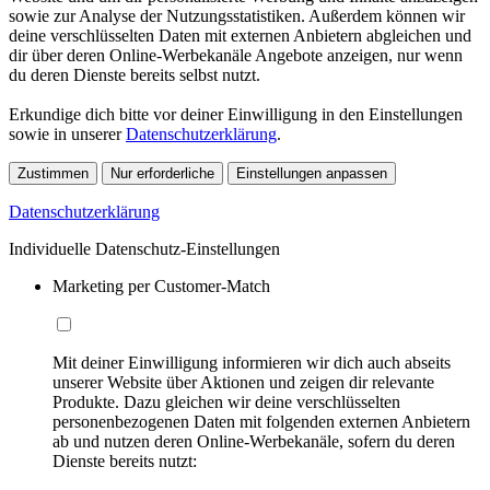
sowie zur Analyse der Nutzungsstatistiken. Außerdem können wir
deine verschlüsselten Daten mit externen Anbietern abgleichen und
dir über deren Online-Werbekanäle Angebote anzeigen, nur wenn
du deren Dienste bereits selbst nutzt.
Erkundige dich bitte vor deiner Einwilligung in den Einstellungen
sowie in unserer
Datenschutzerklärung
.
Zustimmen
Nur erforderliche
Einstellungen anpassen
Datenschutzerklärung
Individuelle Datenschutz-Einstellungen
Marketing per Customer-Match
Mit deiner Einwilligung informieren wir dich auch abseits
unserer Website über Aktionen und zeigen dir relevante
Produkte. Dazu gleichen wir deine verschlüsselten
personenbezogenen Daten mit folgenden externen Anbietern
ab und nutzen deren Online-Werbekanäle, sofern du deren
Dienste bereits nutzt: