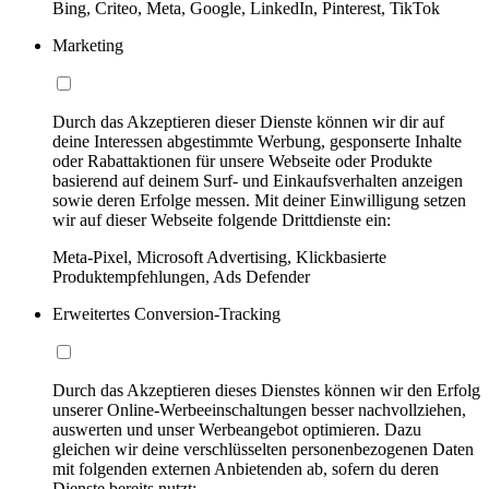
Bing, Criteo, Meta, Google, LinkedIn, Pinterest, TikTok
Marketing
Durch das Akzeptieren dieser Dienste können wir dir auf
deine Interessen abgestimmte Werbung, gesponserte Inhalte
oder Rabattaktionen für unsere Webseite oder Produkte
basierend auf deinem Surf- und Einkaufsverhalten anzeigen
sowie deren Erfolge messen. Mit deiner Einwilligung setzen
wir auf dieser Webseite folgende Drittdienste ein:
Meta-Pixel, Microsoft Advertising, Klickbasierte
Produktempfehlungen, Ads Defender
Erweitertes Conversion-Tracking
Durch das Akzeptieren dieses Dienstes können wir den Erfolg
unserer Online-Werbeeinschaltungen besser nachvollziehen,
auswerten und unser Werbeangebot optimieren. Dazu
gleichen wir deine verschlüsselten personenbezogenen Daten
mit folgenden externen Anbietenden ab, sofern du deren
Dienste bereits nutzt: