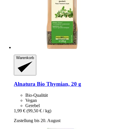
Warenkorb
Alnatura
Bio Thymian, 20 g
Bio-Qualität
Vegan
Gerebel
1,99 €
(99,50 € / kg)
Zustellung bis 20. August