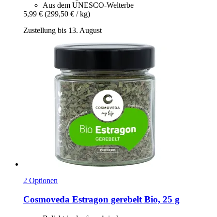
Aus dem UNESCO-Welterbe
5,99 €
(299,50 € / kg)
Zustellung bis 13. August
2 Optionen
Cosmoveda
Estragon gerebelt Bio, 25 g