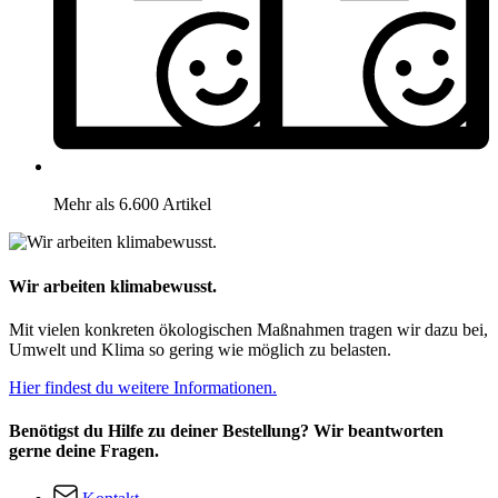
Mehr als 6.600 Artikel
Wir arbeiten klimabewusst.
Mit vielen konkreten ökologischen Maßnahmen tragen wir dazu bei,
Umwelt und Klima so gering wie möglich zu belasten.
Hier findest du weitere Informationen.
Benötigst du Hilfe zu deiner Bestellung? Wir beantworten
gerne deine Fragen.