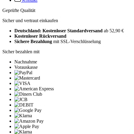
Kontakt
Geprüfte Qualität
Sicher und vertraut einkaufen
Deutschland: Kostenloser Standardversand
ab 52,90 €
Kostenloser Rückversand
Sichere Bezahlung
mit SSL-Verschlüsselung
Sicher bezahlen mit
Nachnahme
Vorauskasse