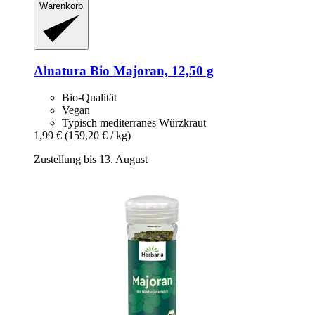
Warenkorb
Alnatura
Bio Majoran, 12,50 g
Bio-Qualität
Vegan
Typisch mediterranes Würzkraut
1,99 €
(159,20 € / kg)
Zustellung bis 13. August