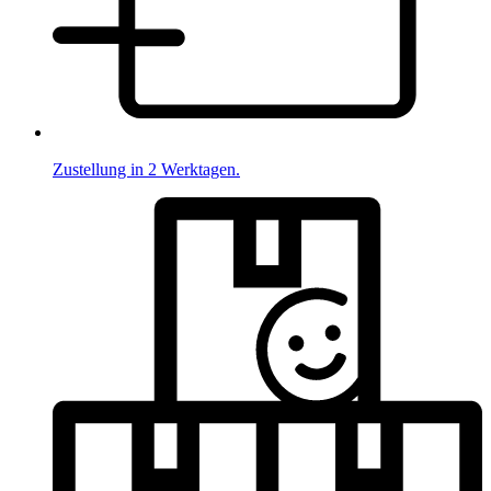
Zustellung in 2 Werktagen.