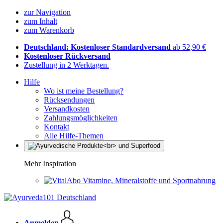
zur Navigation
zum Inhalt
zum Warenkorb
Deutschland: Kostenloser Standardversand
ab 52,90 €
Kostenloser Rückversand
Zustellung in 2 Werktagen.
Hilfe
Wo ist meine Bestellung?
Rücksendungen
Versandkosten
Zahlungsmöglichkeiten
Kontakt
Alle Hilfe-Themen
Mehr Inspiration
Vitamine, Mineralstoffe und Sportnahrung
Anmelden