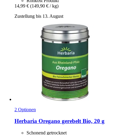
Rohkost Produkt
14,99 €
(149,90 € / kg)
Zustellung bis 13. August
2 Optionen
Herbaria
Oregano gerebelt Bio, 20 g
Schonend getrocknet