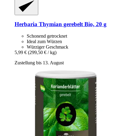
Herbaria
Thymian gerebelt Bio, 20 g
Schonend getrocknet
Ideal zum Würzen
Würziger Geschmack
5,99 €
(299,50 € / kg)
Zustellung bis 13. August