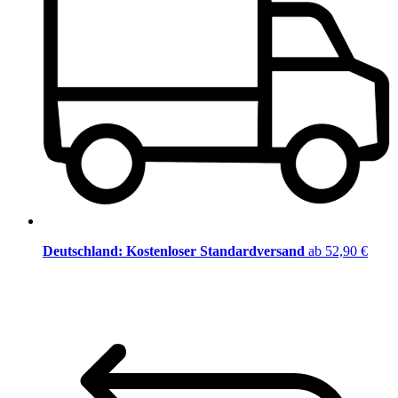
Deutschland: Kostenloser Standardversand
ab 52,90 €