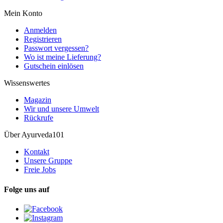
Mein Konto
Anmelden
Registrieren
Passwort vergessen?
Wo ist meine Lieferung?
Gutschein einlösen
Wissenswertes
Magazin
Wir und unsere Umwelt
Rückrufe
Über Ayurveda101
Kontakt
Unsere Gruppe
Freie Jobs
Folge uns auf