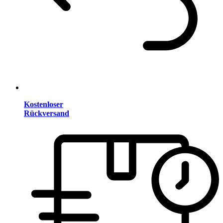
Kostenloser
Rückversand