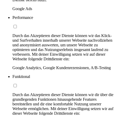
Google Ads
Performance
Durch das Akzeptieren dieser Dienste können wir das Klick-
und Surfverhalten innerhalb unserer Webseite nachvollziehen
und anonymisiert auswerten, um unsere Webseite zu
optimieren und das Nutzungserlebnis insgesamt laufend zu
verbessern. Mit deiner Einwilligung setzen wir auf dieser
Webseite folgende Drittdienste ein:
Google Analytics, Google Kundenrezensionen, A/B-Testing
Funktional
Durch das Akzeptieren dieser Dienste können wir dir über die
grundlegenden Funktionen hinausgehende Features
bereitstellen und dir eine komfortable Nutzung unserer
Webseite ermöglichen. Mit deiner Einwilligung setzen wir auf
dieser Webseite folgende Drittdienste ein: