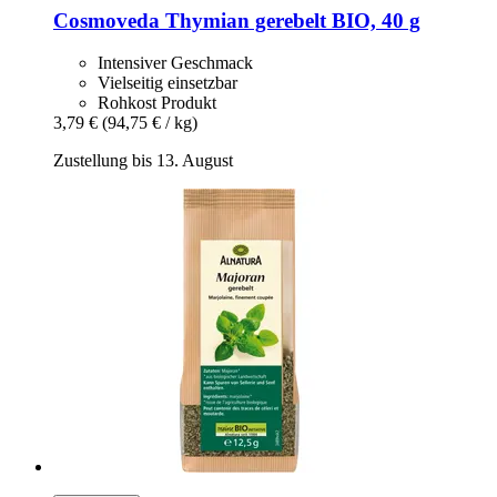
Cosmoveda
Thymian gerebelt BIO, 40 g
Intensiver Geschmack
Vielseitig einsetzbar
Rohkost Produkt
3,79 €
(94,75 € / kg)
Zustellung bis 13. August