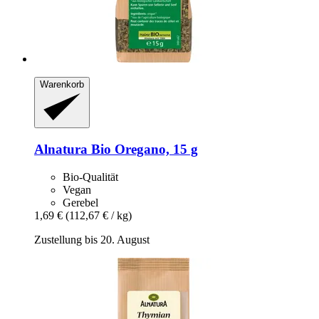
Warenkorb
Alnatura
Bio Oregano, 15 g
Bio-Qualität
Vegan
Gerebel
1,69 €
(112,67 € / kg)
Zustellung bis 20. August