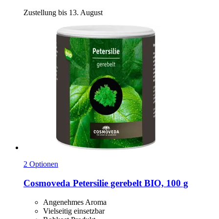
Zustellung bis 13. August
2 Optionen
Cosmoveda
Petersilie gerebelt BIO, 100 g
Angenehmes Aroma
Vielseitig einsetzbar