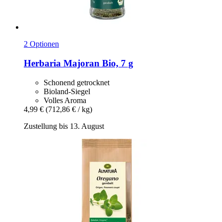
2 Optionen
Herbaria
Majoran Bio, 7 g
Schonend getrocknet
Bioland-Siegel
Volles Aroma
4,99 €
(712,86 € / kg)
Zustellung bis 13. August