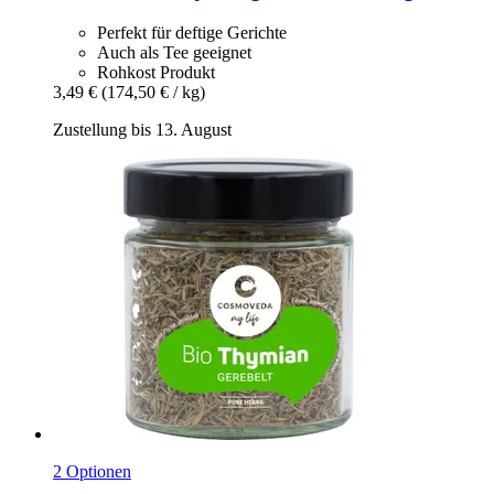
Perfekt für deftige Gerichte
Auch als Tee geeignet
Rohkost Produkt
3,49 €
(174,50 € / kg)
Zustellung bis 13. August
2 Optionen