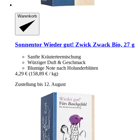
Warenkorb
Sonnentor
Wieder gut! Zwick Zwack Bio, 27 g
Sanfte Kräuterteemischung
Würziger Duft & Geschmack
Blumige Note nach Holunderblüten
4,29 €
(158,89 € / kg)
Zustellung bis 12. August