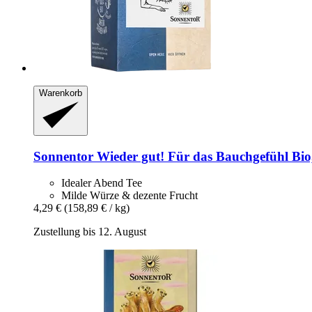
Warenkorb
Sonnentor
Wieder gut! Für das Bauchgefühl Bio
Idealer Abend Tee
Milde Würze & dezente Frucht
4,29 €
(158,89 € / kg)
Zustellung bis 12. August