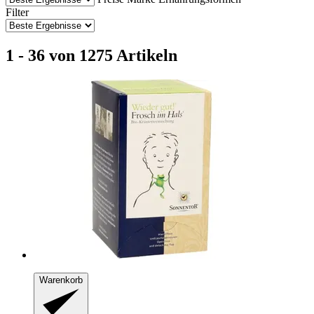
Filter
1 - 36 von 1275 Artikeln
Warenkorb