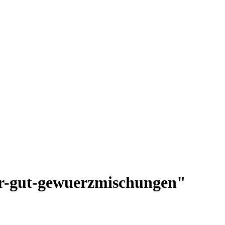
er-gut-gewuerzmischungen"