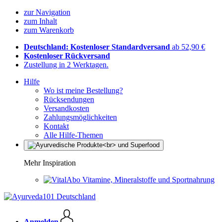
zur Navigation
zum Inhalt
zum Warenkorb
Deutschland: Kostenloser Standardversand
ab 52,90 €
Kostenloser Rückversand
Zustellung in 2 Werktagen.
Hilfe
Wo ist meine Bestellung?
Rücksendungen
Versandkosten
Zahlungsmöglichkeiten
Kontakt
Alle Hilfe-Themen
Mehr Inspiration
Vitamine, Mineralstoffe und Sportnahrung
Anmelden