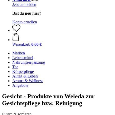
Jetzt anmelden
Bist du
neu hier?
Konto erstellen
Warenkorb
0,00 €
Marken
Lebensmittel
Nahrungsergänzung
Tee
Körperpflege
Alltag & Leben
Aroma & Wellness
Angebote
Gesicht - Produkte von Weleda zur
Gesichtspflege bzw. Reinigung
Filtern & sortieren