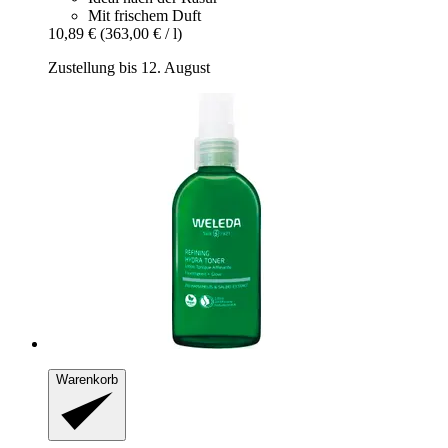
Mit frischem Duft
10,89 €
(363,00 € / l)
Zustellung bis 12. August
Warenkorb