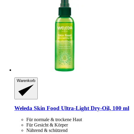
Warenkorb
Weleda
Skin Food Ultra-​Light Dry-​Oil, 100 ml
Für normale & trockene Haut
Für Gesicht & Körper
Nährend & schützend