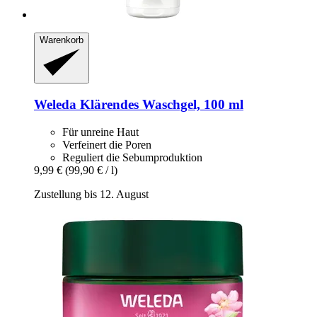
Warenkorb
Weleda
Klärendes Waschgel, 100 ml
Für unreine Haut
Verfeinert die Poren
Reguliert die Sebumproduktion
9,99 €
(99,90 € / l)
Zustellung bis 12. August