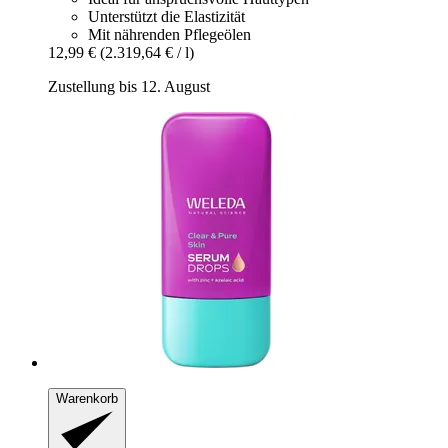
Unterstützt die Elastizität
Mit nährenden Pflegeölen
12,99 €
(2.319,64 € / l)
Zustellung bis 12. August
Warenkorb