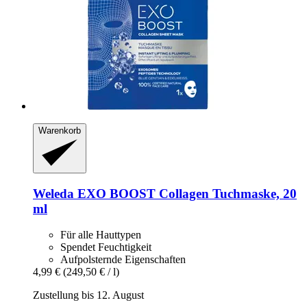
Warenkorb
Weleda
EXO BOOST Collagen Tuchmaske, 20
ml
Für alle Hauttypen
Spendet Feuchtigkeit
Aufpolsternde Eigenschaften
4,99 €
(249,50 € / l)
Zustellung bis 12. August