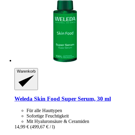
Warenkorb
Weleda
Skin Food Super Serum, 30 ml
Für alle Hauttypen
Sofortige Feuchtigkeit
Mit Hyaluronsäure & Ceramiden
14,99 €
(499,67 € / l)