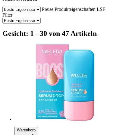
Preise
Produkteigenschaften
LSF
Filter
Gesicht: 1 - 30 von 47 Artikeln
Warenkorb