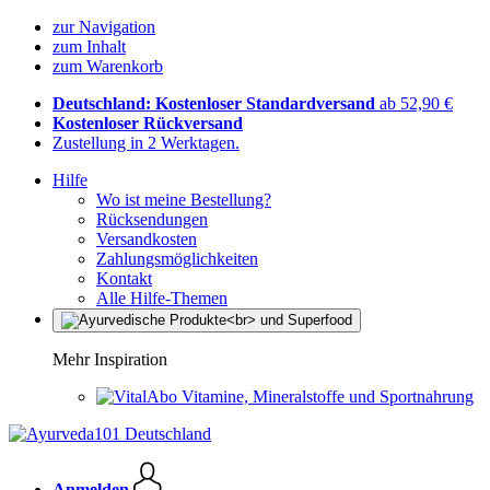
zur Navigation
zum Inhalt
zum Warenkorb
Deutschland: Kostenloser Standardversand
ab 52,90 €
Kostenloser Rückversand
Zustellung in 2 Werktagen.
Hilfe
Wo ist meine Bestellung?
Rücksendungen
Versandkosten
Zahlungsmöglichkeiten
Kontakt
Alle Hilfe-Themen
Mehr Inspiration
Vitamine, Mineralstoffe und Sportnahrung
Anmelden