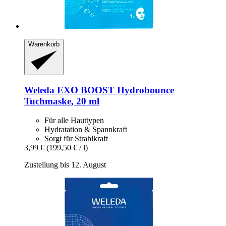
Warenkorb
Weleda
EXO BOOST Hydrobounce
Tuchmaske, 20 ml
Für alle Hauttypen
Hydratation & Spannkraft
Sorgt für Strahlkraft
3,99 €
(199,50 € / l)
Zustellung bis 12. August