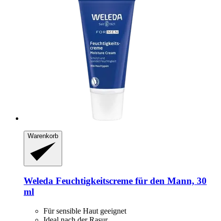
Warenkorb
Weleda
Feuchtigkeitscreme für den Mann, 30
ml
Für sensible Haut geeignet
Ideal nach der Rasur