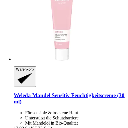
Warenkorb
Weleda
Mandel Sensitiv Feuchtigkeitscreme (30
ml)
Für sensible & trockene Haut
Unterstützt die Schutzbarriere
Mit Mandelöl in Bio-Qualität