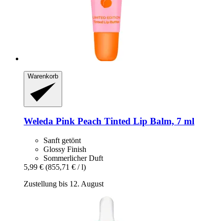
Warenkorb
Weleda
Pink Peach Tinted Lip Balm, 7 ml
Sanft getönt
Glossy Finish
Sommerlicher Duft
5,99 €
(855,71 € / l)
Zustellung bis 12. August