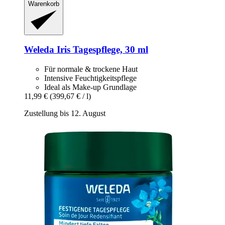
Warenkorb
Weleda
Iris Tagespflege, 30 ml
Für normale & trockene Haut
Intensive Feuchtigkeitspflege
Ideal als Make-up Grundlage
11,99 €
(399,67 € / l)
Zustellung bis 12. August