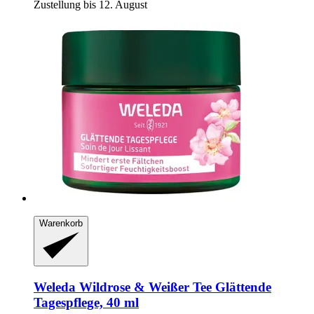
Zustellung bis 12. August
Warenkorb
Weleda
Wildrose & Weißer Tee Glättende
Tagespflege, 40 ml