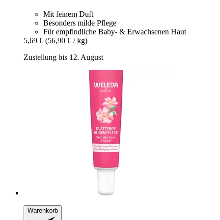
Mit feinem Duft
Besonders milde Pflege
Für empfindliche Baby- & Erwachsenen Haut
5,69 €
(56,90 € / kg)
Zustellung bis 12. August
Warenkorb