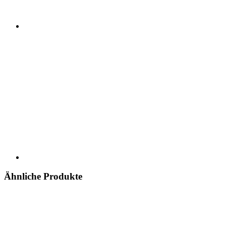
Ähnliche Produkte