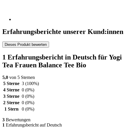
Erfahrungsberichte unserer Kund:innen
Dieses Produkt bewerten
1 Erfahrungsbericht in Deutsch für Yogi
Tea Frauen Balance Tee Bio
5,0
von 5 Sternen
5 Sterne
3
(100%)
4 Sterne
0
(0%)
3 Sterne
0
(0%)
2 Sterne
0
(0%)
1 Stern
0
(0%)
3
Bewertungen
1
Erfahrungsbericht auf Deutsch