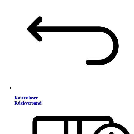
Kostenloser
Rückversand