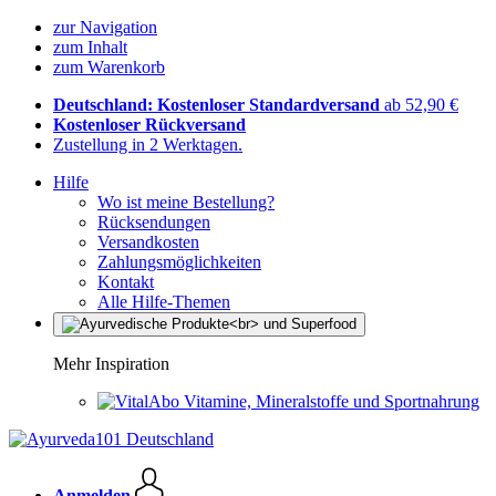
zur Navigation
zum Inhalt
zum Warenkorb
Deutschland: Kostenloser Standardversand
ab 52,90 €
Kostenloser Rückversand
Zustellung in 2 Werktagen.
Hilfe
Wo ist meine Bestellung?
Rücksendungen
Versandkosten
Zahlungsmöglichkeiten
Kontakt
Alle Hilfe-Themen
Mehr Inspiration
Vitamine, Mineralstoffe und Sportnahrung
Anmelden