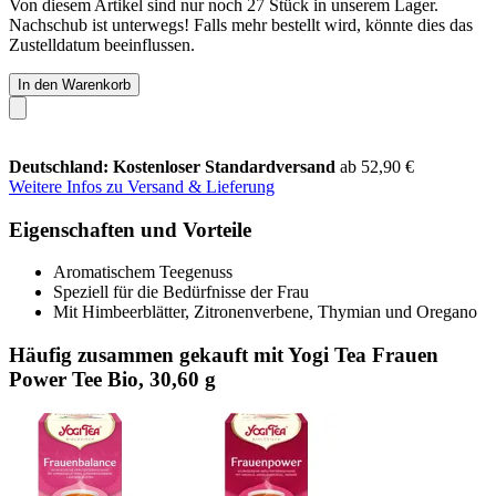
Von diesem Artikel sind nur noch 27 Stück in unserem Lager.
Nachschub ist unterwegs! Falls mehr bestellt wird, könnte dies das
Zustelldatum beeinflussen.
In den Warenkorb
Deutschland: Kostenloser Standardversand
ab 52,90 €
Weitere Infos zu Versand & Lieferung
Eigenschaften und Vorteile
Aromatischem Teegenuss
Speziell für die Bedürfnisse der Frau
Mit Himbeerblätter, Zitronenverbene, Thymian und Oregano
Häufig zusammen gekauft mit Yogi Tea Frauen
Power Tee Bio, 30,60 g