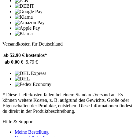
Versandkosten für Deutschland
ab 52,90 €
kostenlos*
ab 0,00 €
5,79 €
* Diese Lieferkosten fallen bei einem Standard-Versand an. Es
können weitere Kosten, z. B. aufgrund des Gewichts, Größe oder
Eigenschaften der Produkte, entstehen. Diese Informationen findest
du direkt in der Produktbeschreibung.
Hilfe & Support
Meine Bestellung