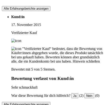
Alle Erfahrungsberichte anzeigen
Kund:in
17. November 2015
Verifizierter Kauf
"Verifizierter Kauf“ bedeutet, dass die Bewertung von
Käufer:innen abgegeben wurde, die dieses Produkt tatsächlich
bei uns gekauft haben. Bewerten können aber grundsätzlich
alle, die ein Kundenkonto bei uns haben.
Hinweis schließen
Bewertet mit 5 von 5 Sternen.
Bewertung verfasst von Kund:in
Sehr schmackhaft
War diese Bewertung für dich hilfreich?
(2)
(0)
Ja
Nein
Alle Erfahrungsberichte anzeigen