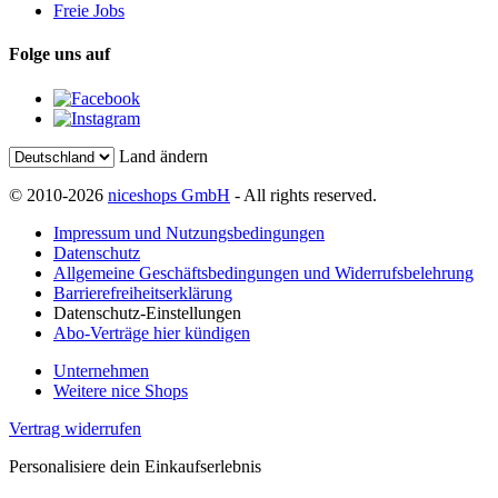
Freie Jobs
Folge uns auf
Land ändern
© 2010-2026
niceshops GmbH
- All rights reserved.
Impressum und Nutzungsbedingungen
Datenschutz
Allgemeine Geschäftsbedingungen und Widerrufsbelehrung
Barrierefreiheitserklärung
Datenschutz-Einstellungen
Abo-Verträge hier kündigen
Unternehmen
Weitere nice Shops
Vertrag widerrufen
Personalisiere dein Einkaufserlebnis