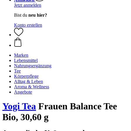
Jetzt anmelden
Bist du
neu hier?
Konto erstellen
Marken
Lebensmittel
Nahrungsergänzung
Tee
Körperpflege
Alltag & Leben
Aroma & Wellness
Angebote
Yogi Tea
Frauen Balance Tee
Bio, 30,60 g