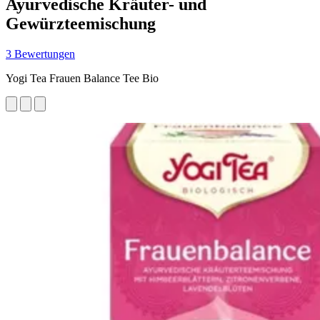
Ayurvedische Kräuter- und
Gewürzteemischung
3 Bewertungen
Yogi Tea Frauen Balance Tee Bio