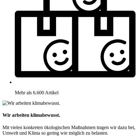
Mehr als 6.600 Artikel
Wir arbeiten klimabewusst.
Mit vielen konkreten ökologischen Maßnahmen tragen wir dazu bei,
Umwelt und Klima so gering wie möglich zu belasten.