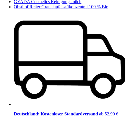
GYADA Cosmetics Reinigungsmilch
Obsthof Retter Granatapfelsaftkonzentrat 100 % Bio
Deutschland: Kostenloser Standardversand
ab 52,90 €