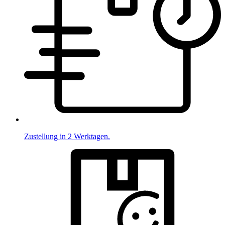
Zustellung in 2 Werktagen.