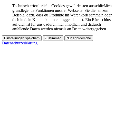
Technisch erforderliche Cookies gewährleisten ausschließlich
grundlegende Funktionen unserer Webseite. Sie dienen zum
Beispiel dazu, dass du Produkte im Warenkorb sammeln oder
dich in dein Kundenkonto einloggen kannst. Ein Rückschluss
auf dich ist für uns dadurch nicht möglich und dadurch
anfallende Daten werden niemals an Dritte weitergegeben.
Einstellungen speichern
Zustimmen
Nur erforderliche
Datenschutzerklärung