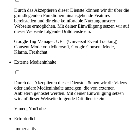
Durch das Akzeptieren dieser Dienste können wir dir über die
grundlegenden Funktionen hinausgehende Features
bereitstellen und dir eine komfortable Nutzung unserer
Webseite ermöglichen. Mit deiner Einwilligung setzen wir auf
dieser Webseite folgende Drittdienste ein:
Google Tag Manager, UET (Universal Event Tracking)
Consent Mode von Microsoft, Google Consent Mode,
Klarna, Freshchat
Externe Medieninhalte
Durch das Akzeptieren dieser Dienste können wir dir Videos
oder andere Medieninhalte anzeigen, die von externen
Anbietern gehostet werden. Mit deiner Einwilligung setzen
wir auf dieser Webseite folgende Drittdienste ein:
Vimeo, YouTube
Erforderlich
Immer aktiv