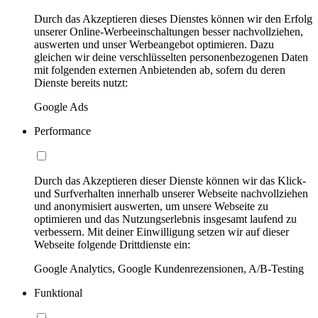
Durch das Akzeptieren dieses Dienstes können wir den Erfolg
unserer Online-Werbeeinschaltungen besser nachvollziehen,
auswerten und unser Werbeangebot optimieren. Dazu
gleichen wir deine verschlüsselten personenbezogenen Daten
mit folgenden externen Anbietenden ab, sofern du deren
Dienste bereits nutzt:
Google Ads
Performance
Durch das Akzeptieren dieser Dienste können wir das Klick-
und Surfverhalten innerhalb unserer Webseite nachvollziehen
und anonymisiert auswerten, um unsere Webseite zu
optimieren und das Nutzungserlebnis insgesamt laufend zu
verbessern. Mit deiner Einwilligung setzen wir auf dieser
Webseite folgende Drittdienste ein:
Google Analytics, Google Kundenrezensionen, A/B-Testing
Funktional