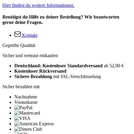
Hier findest du weitere Informationen.
Benötigst du Hilfe zu deiner Bestellung? Wir beantworten
gerne deine Fragen.
Kontakt
Geprüfte Qualität
Sicher und vertraut einkaufen
Deutschland: Kostenloser Standardversand
ab 52,90 €
Kostenloser Rückversand
Sichere Bezahlung
mit SSL-Verschlüsselung
Sicher bezahlen mit
Nachnahme
Vorauskasse