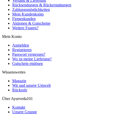
Versand & Lieferung
Rücksendungen & Rückerstattungen
Zahlungsmöglichkeiten
Mein Kundenkonto
Firmenkunden
Aktionen & Gutscheine
Weitere Fragen?
Mein Konto
Anmelden
Registrieren
Passwort vergessen?
Wo ist meine Lieferung?
Gutschein einlösen
Wissenswertes
Magazin
Wir und unsere Umwelt
Rückrufe
Über Ayurveda101
Kontakt
Unsere Gruppe