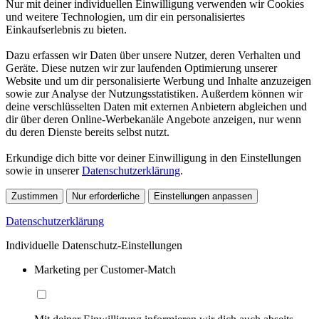
Nur mit deiner individuellen Einwilligung verwenden wir Cookies
und weitere Technologien, um dir ein personalisiertes
Einkaufserlebnis zu bieten.
Dazu erfassen wir Daten über unsere Nutzer, deren Verhalten und
Geräte. Diese nutzen wir zur laufenden Optimierung unserer
Website und um dir personalisierte Werbung und Inhalte anzuzeigen
sowie zur Analyse der Nutzungsstatistiken. Außerdem können wir
deine verschlüsselten Daten mit externen Anbietern abgleichen und
dir über deren Online-Werbekanäle Angebote anzeigen, nur wenn
du deren Dienste bereits selbst nutzt.
Erkundige dich bitte vor deiner Einwilligung in den Einstellungen
sowie in unserer
Datenschutzerklärung
.
Zustimmen
Nur erforderliche
Einstellungen anpassen
Datenschutzerklärung
Individuelle Datenschutz-Einstellungen
Marketing per Customer-Match