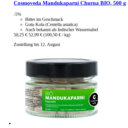
Cosmoveda
Mandukaparni Churna BIO, 500 g
-5%
Bitter im Geschmack
Gotu Kola (Centella asiatica)
Auch bekannt als Indischer Wassernabel
50,25 €
52,99 €
(100,50 € / kg)
Zustellung bis 12. August