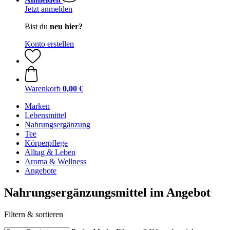
Jetzt anmelden
Bist du
neu hier?
Konto erstellen
Warenkorb
0,00 €
Marken
Lebensmittel
Nahrungsergänzung
Tee
Körperpflege
Alltag & Leben
Aroma & Wellness
Angebote
Nahrungsergänzungsmittel im Angebot
Filtern & sortieren