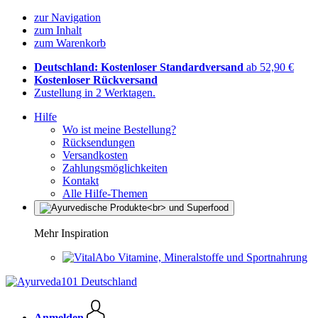
zur Navigation
zum Inhalt
zum Warenkorb
Deutschland: Kostenloser Standardversand
ab 52,90 €
Kostenloser Rückversand
Zustellung in 2 Werktagen.
Hilfe
Wo ist meine Bestellung?
Rücksendungen
Versandkosten
Zahlungsmöglichkeiten
Kontakt
Alle Hilfe-Themen
Mehr Inspiration
Vitamine, Mineralstoffe und Sportnahrung
Anmelden